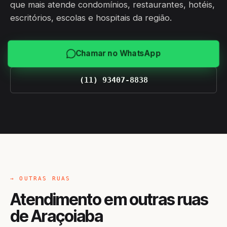
que mais atende condomínios, restaurantes, hotéis,
escritórios, escolas e hospitais da região.
Chamar no WhatsApp
(11) 93407-8838
→ OUTRAS RUAS
Atendimento em outras ruas
de Araçoiaba