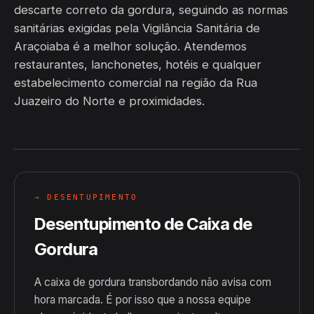
descarte correto da gordura, seguindo as normas
sanitárias exigidas pela Vigilância Sanitária de
Araçoiaba é a melhor solução. Atendemos
restaurantes, lanchonetes, hotéis e qualquer
estabelecimento comercial na região da Rua
Juazeiro do Norte e proximidades.
→ DESENTUPIMENTO
Desentupimento de Caixa de
Gordura
A caixa de gordura transbordando não avisa com
hora marcada. É por isso que a nossa equipe