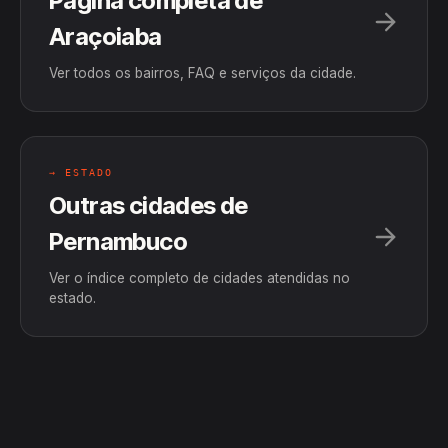
Página completa de
Araçoiaba
Ver todos os bairros, FAQ e serviços da cidade.
→ ESTADO
Outras cidades de
Pernambuco
Ver o índice completo de cidades atendidas no
estado.