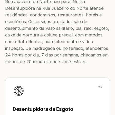
Rua Juazeiro do Norte não para. Nossa
Desentupidora na Rua Juazeiro do Norte atende
residências, condomínios, restaurantes, hotéis e
escritórios. Os serviços prestados são de
desentupimento de vaso sanitário, pia, ralo, esgoto,
caixa de gordura e coluna predial, com métodos
como Roto Rooter, hidrojateamento e vídeo
inspeção. De madrugada ou no feriado, atendemos
24 horas por dia, 7 dias por semana, chegamos em
menos de 20 minutos onde você estiver.
01
Desentupidora de Esgoto