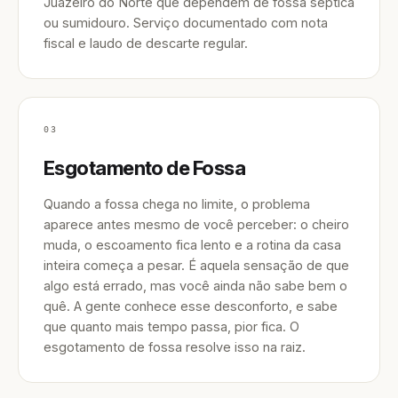
Juazeiro do Norte que dependem de fossa séptica
ou sumidouro. Serviço documentado com nota
fiscal e laudo de descarte regular.
03
Esgotamento de Fossa
Quando a fossa chega no limite, o problema
aparece antes mesmo de você perceber: o cheiro
muda, o escoamento fica lento e a rotina da casa
inteira começa a pesar. É aquela sensação de que
algo está errado, mas você ainda não sabe bem o
quê. A gente conhece esse desconforto, e sabe
que quanto mais tempo passa, pior fica. O
esgotamento de fossa resolve isso na raiz.