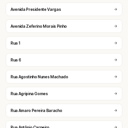
Avenida Presidente Vargas
Avenida Zeferino Morais Pinho
Rua 1
Rua 6
Rua Agostinho Nunes Machado
Rua Agripina Gomes
Rua Amaro Pereira Baracho
Rua Antônio Carneiro