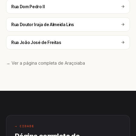
Rua Dom Pedro II
Rua Doutor Iraja de Almeida Lins
Rua João José de Freitas
→ Ver a página completa de Araçoiaba
→ CIDADE