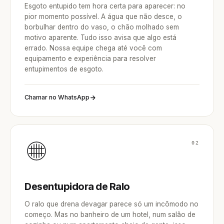
Esgoto entupido tem hora certa para aparecer: no
pior momento possível. A água que não desce, o
borbulhar dentro do vaso, o chão molhado sem
motivo aparente. Tudo isso avisa que algo está
errado. Nossa equipe chega até você com
equipamento e experiência para resolver
entupimentos de esgoto.
Chamar no WhatsApp
02
Desentupidora de Ralo
O ralo que drena devagar parece só um incômodo no
começo. Mas no banheiro de um hotel, num salão de