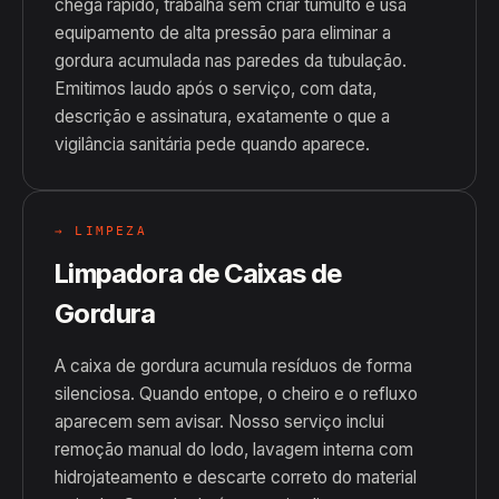
chega rápido, trabalha sem criar tumulto e usa
equipamento de alta pressão para eliminar a
gordura acumulada nas paredes da tubulação.
Emitimos laudo após o serviço, com data,
descrição e assinatura, exatamente o que a
vigilância sanitária pede quando aparece.
→ LIMPEZA
Limpadora de Caixas de
Gordura
A caixa de gordura acumula resíduos de forma
silenciosa. Quando entope, o cheiro e o refluxo
aparecem sem avisar. Nosso serviço inclui
remoção manual do lodo, lavagem interna com
hidrojateamento e descarte correto do material