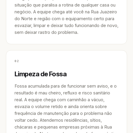
situação que paralisa a rotina de qualquer casa ou
negócio. A equipe chega até você na Rua Juazeiro
do Norte e região com o equipamento certo para
esvaziar, limpar e deixar tudo funcionando de novo,
sem deixar rastro do problema.
02
Limpeza de Fossa
Fossa acumulada para de funcionar sem aviso, e o
resultado é mau cheiro, refluxo e risco sanitário
real. A equipe chega com caminhão a vácuo,
esvazia o volume retido e ainda orienta sobre
frequência de manutenção para o problema não
voltar cedo. Atendemos residências, sítios,
chácaras e pequenas empresas próximas à Rua