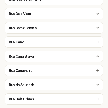
Rua Bela Vista
Rua Bom Sucesso
Rua Cabo
Rua Cana Brava
Rua Canavieira
Rua da Saudade
Rua Dois Unidos