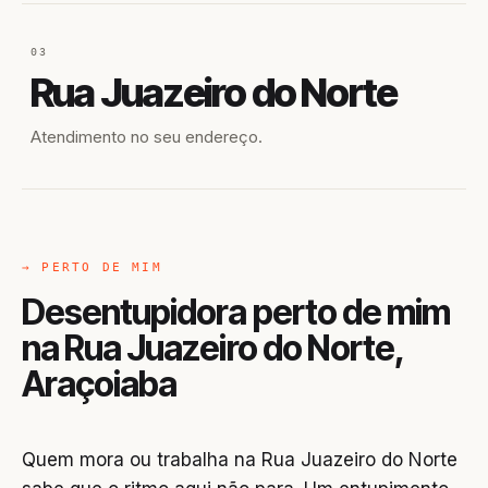
03
Rua Juazeiro do Norte
Atendimento no seu endereço.
→ PERTO DE MIM
Desentupidora perto de mim
na Rua Juazeiro do Norte,
Araçoiaba
Quem mora ou trabalha na Rua Juazeiro do Norte