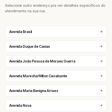
Selecione outro endereço pra ver detalhes específicos do
atendimento na sua rua.
Avenida Brasil
Avenida Duque de Caxias
Avenida João Pessoa de Moraes Guerra
Avenida Marechal Nilton Cavalcante
Avenida Maria Benigna Arraes
Avenida Nova