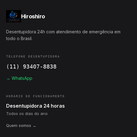
Hiroshiro
Desentupidora 24h com atendimento de emergência em
todo o Brasil.
TELEFONE DESENTUPIDORA
(11) 93407-8838
→ WhatsApp
HORÁRIO DE FUNCIONAMENTO
Desentupidora 24 horas
Todos os dias do ano
Quem somos →