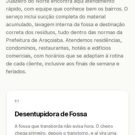
Juazeiro do Norte encontra aqui atendimento
rápido, com equipe que conhece bem os bairros. O
serviço inclui sucção completa do material
acumulado, lavagem interna da fossa e destinação
correta dos resíduos, tudo dentro das normas da
Prefeitura de Araçoiaba. Atendemos residências,
condomínios, restaurantes, hotéis e edifícios
comerciais, com horários que se adaptam à rotina
de cada cliente, inclusive aos finais de semana e
feriados.
01
Desentupidora de Fossa
A fossa que transborda não avisa hora. O cheiro
chega primeiro, depois o transtorno, e aí vira uma