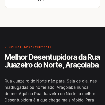
→ MELHOR DESENTUPIDORA
Melhor Desentupidora da Rua
Juazeiro do Norte, Araçoiaba
Rua Juazeiro do Norte não para. Seja de dia, nas
madrugadas ou no feriado. Araçoiaba nunca
dorme. Aqui na Rua Juazeiro do Norte, a melhor
Desentupidora é a que chega mais rápido. Para