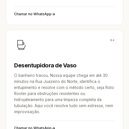
Chamar no WhatsApp
04
Desentupidora de Vaso
O banheiro travou. Nossa equipe chega em até 30
minutos na Rua Juazeiro do Norte, identifica o
entupimento e resolve com o método certo, seja Roto
Rooter para obstruções resistentes ou
hidrojateamento para uma limpeza completa da
tubulação. Aqui você resolve tudo sem estresse, nem
improvisação.
Chamar no WhatsApp