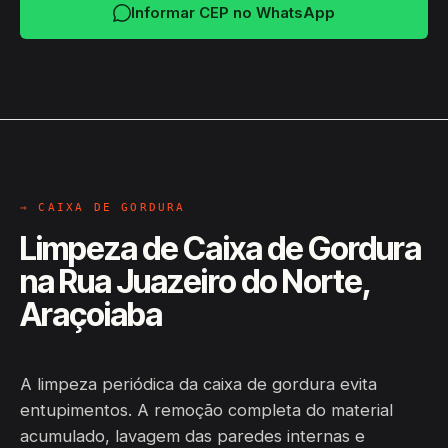
Informar CEP no WhatsApp
→ CAIXA DE GORDURA
Limpeza de Caixa de Gordura
na Rua Juazeiro do Norte,
Araçoiaba
A limpeza periódica da caixa de gordura evita
entupimentos. A remoção completa do material
acumulado, lavagem das paredes internas e