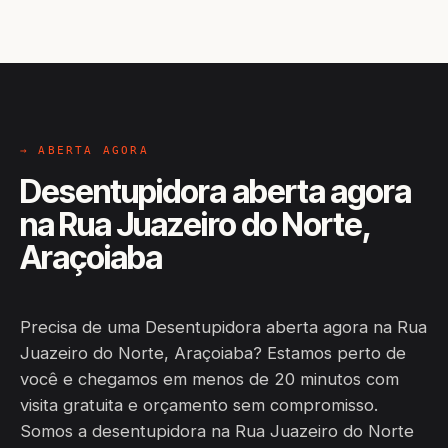
→ ABERTA AGORA
Desentupidora aberta agora
na Rua Juazeiro do Norte,
Araçoiaba
Precisa de uma Desentupidora aberta agora na Rua
Juazeiro do Norte, Araçoiaba? Estamos perto de
você e chegamos em menos de 20 minutos com
visita gratuita e orçamento sem compromisso.
Somos a desentupidora na Rua Juazeiro do Norte