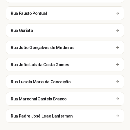
Rua Fausto Pontual
Rua Guriata
Rua João Gonçalves de Medeiros
Rua João Luís da Costa Gomes
Rua Luciola Maria da Conceição
Rua Marechal Castelo Branco
Rua Padre José Leao Lanferman