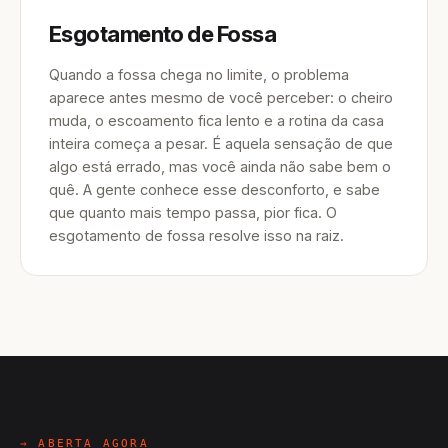
Esgotamento de Fossa
Quando a fossa chega no limite, o problema
aparece antes mesmo de você perceber: o cheiro
muda, o escoamento fica lento e a rotina da casa
inteira começa a pesar. É aquela sensação de que
algo está errado, mas você ainda não sabe bem o
quê. A gente conhece esse desconforto, e sabe
que quanto mais tempo passa, pior fica. O
esgotamento de fossa resolve isso na raiz.
→ ABERTA AGORA