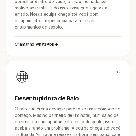
borbulhar dentro do vaso, o chão molhado sem
motivo aparente. Tudo isso avisa que algo está
errado. Nossa equipe chega até você com
equipamento e experiência para resolver
entupimentos de esgoto.
Chamar no WhatsApp
02
Desentupidora de Ralo
O ralo que drena devagar parece só um incômodo no
começo. Mas no banheiro de um hotel, num salão de
cozinha ou num apartamento cheio de gente, isso
acaba virando um problema. A equipe chega até você
na Rua da Amizade e resolve na hora, sem bagunça e