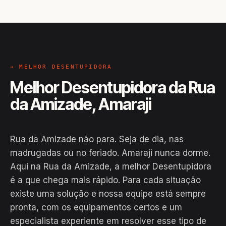
→ MELHOR DESENTUPIDORA
Melhor Desentupidora da Rua
da Amizade, Amaraji
Rua da Amizade não para. Seja de dia, nas
madrugadas ou no feriado. Amaraji nunca dorme.
Aqui na Rua da Amizade, a melhor Desentupidora
é a que chega mais rápido. Para cada situação
existe uma solução e nossa equipe está sempre
pronta, com os equipamentos certos e um
especialista experiente em resolver esse tipo de