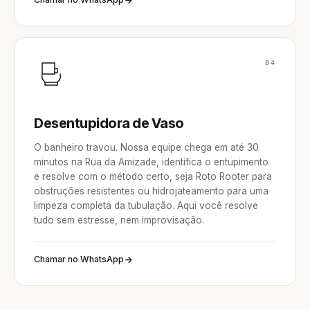
04
Desentupidora de Vaso
O banheiro travou. Nossa equipe chega em até 30
minutos na Rua da Amizade, identifica o entupimento
e resolve com o método certo, seja Roto Rooter para
obstruções resistentes ou hidrojateamento para uma
limpeza completa da tubulação. Aqui você resolve
tudo sem estresse, nem improvisação.
Chamar no WhatsApp