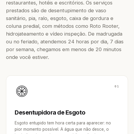
restaurantes, hotéis e escritórios. Os serviços
prestados são de desentupimento de vaso
sanitário, pia, ralo, esgoto, caixa de gordura e
coluna predial, com métodos como Roto Rooter,
hidrojateamento e vídeo inspeção. De madrugada
ou no feriado, atendemos 24 horas por dia, 7 dias
por semana, chegamos em menos de 20 minutos
onde você estiver.
01
Desentupidora de Esgoto
Esgoto entupido tem hora certa para aparecer: no
pior momento possível. A água que não desce, o