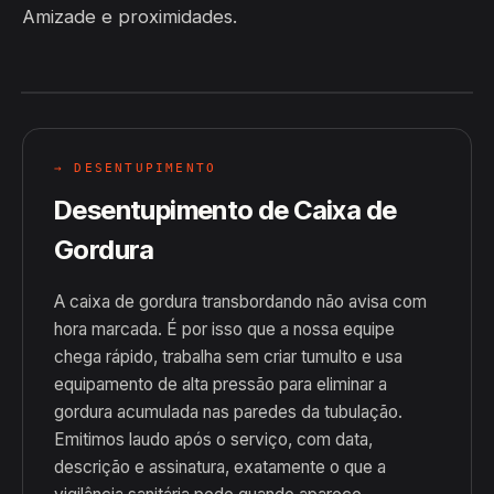
Amizade e proximidades.
→ DESENTUPIMENTO
Desentupimento de Caixa de
Gordura
A caixa de gordura transbordando não avisa com
hora marcada. É por isso que a nossa equipe
chega rápido, trabalha sem criar tumulto e usa
equipamento de alta pressão para eliminar a
gordura acumulada nas paredes da tubulação.
Emitimos laudo após o serviço, com data,
descrição e assinatura, exatamente o que a