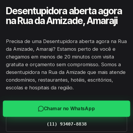
Desentupidora aberta agora
na Rua da Amizade, Amaraji
Precisa de uma Desentupidora aberta agora na Rua
da Amizade, Amaraji? Estamos perto de você e
chegamos em menos de 20 minutos com visita
gratuita e orçamento sem compromisso. Somos a
desentupidora na Rua da Amizade que mais atende
condomínios, restaurantes, hotéis, escritórios,
escolas e hospitais da região.
Chamar no WhatsApp
(11) 93407-8838