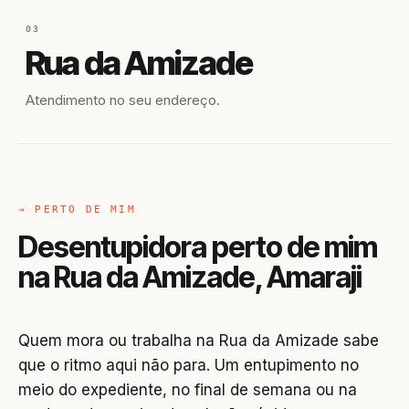
03
Rua da Amizade
Atendimento no seu endereço.
→ PERTO DE MIM
Desentupidora perto de mim
na Rua da Amizade, Amaraji
Quem mora ou trabalha na Rua da Amizade sabe
que o ritmo aqui não para. Um entupimento no
meio do expediente, no final de semana ou na