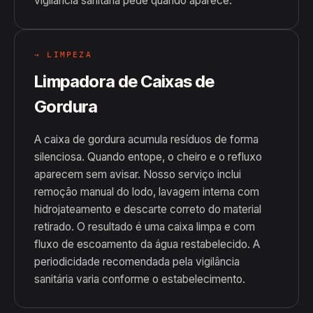
vigilância sanitária pede quando aparece.
→ LIMPEZA
Limpadora de Caixas de
Gordura
A caixa de gordura acumula resíduos de forma
silenciosa. Quando entope, o cheiro e o refluxo
aparecem sem avisar. Nosso serviço inclui
remoção manual do lodo, lavagem interna com
hidrojateamento e descarte correto do material
retirado. O resultado é uma caixa limpa e com
fluxo de escoamento da água restabelecido. A
periodicidade recomendada pela vigilância
sanitária varia conforme o estabelecimento.