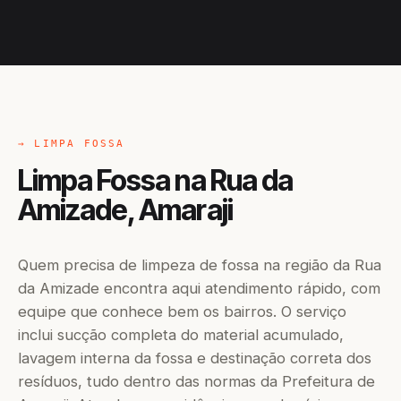
→ LIMPA FOSSA
Limpa Fossa na Rua da
Amizade, Amaraji
Quem precisa de limpeza de fossa na região da Rua
da Amizade encontra aqui atendimento rápido, com
equipe que conhece bem os bairros. O serviço
inclui sucção completa do material acumulado,
lavagem interna da fossa e destinação correta dos
resíduos, tudo dentro das normas da Prefeitura de