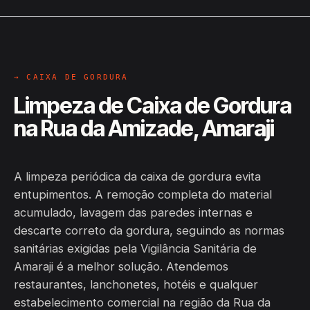
→ CAIXA DE GORDURA
Limpeza de Caixa de Gordura
na Rua da Amizade, Amaraji
A limpeza periódica da caixa de gordura evita
entupimentos. A remoção completa do material
acumulado, lavagem das paredes internas e
descarte correto da gordura, seguindo as normas
sanitárias exigidas pela Vigilância Sanitária de
Amaraji é a melhor solução. Atendemos
restaurantes, lanchonetes, hotéis e qualquer
estabelecimento comercial na região da Rua da