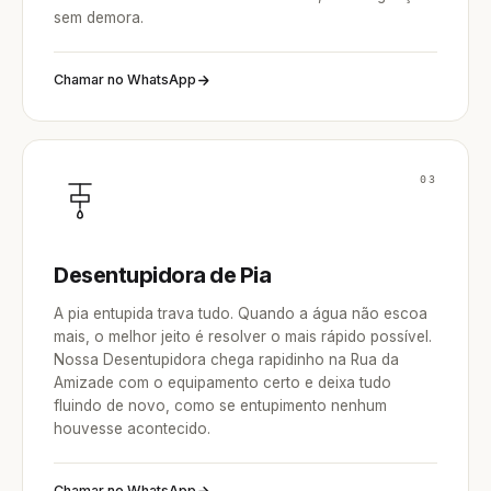
sem demora.
Chamar no WhatsApp
03
Desentupidora de Pia
A pia entupida trava tudo. Quando a água não escoa
mais, o melhor jeito é resolver o mais rápido possível.
Nossa Desentupidora chega rapidinho na Rua da
Amizade com o equipamento certo e deixa tudo
fluindo de novo, como se entupimento nenhum
houvesse acontecido.
Chamar no WhatsApp