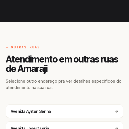
→ OUTRAS RUAS
Atendimento em outras ruas
de Amaraji
Selecione outro endereço pra ver detalhes específicos do
atendimento na sua rua.
Avenida Ayrton Senna
Avenida José Osório