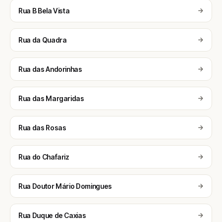
Rua B Bela Vista
Rua da Quadra
Rua das Andorinhas
Rua das Margaridas
Rua das Rosas
Rua do Chafariz
Rua Doutor Mário Domingues
Rua Duque de Caxias