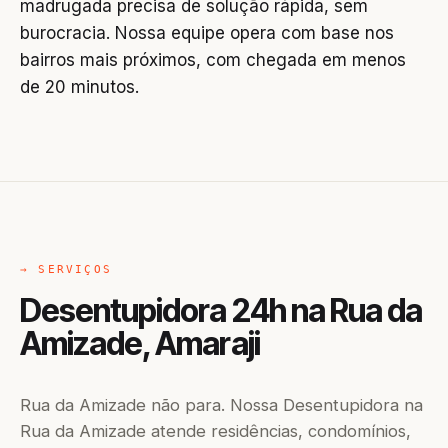
madrugada precisa de solução rápida, sem
burocracia. Nossa equipe opera com base nos
bairros mais próximos, com chegada em menos
de 20 minutos.
→ SERVIÇOS
Desentupidora 24h na Rua da
Amizade, Amaraji
Rua da Amizade não para. Nossa Desentupidora na
Rua da Amizade atende residências, condomínios,