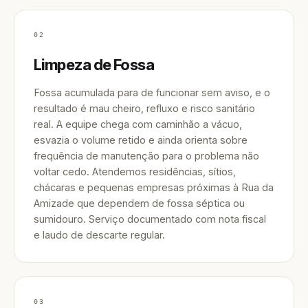
02
Limpeza de Fossa
Fossa acumulada para de funcionar sem aviso, e o
resultado é mau cheiro, refluxo e risco sanitário
real. A equipe chega com caminhão a vácuo,
esvazia o volume retido e ainda orienta sobre
frequência de manutenção para o problema não
voltar cedo. Atendemos residências, sítios,
chácaras e pequenas empresas próximas à Rua da
Amizade que dependem de fossa séptica ou
sumidouro. Serviço documentado com nota fiscal
e laudo de descarte regular.
03