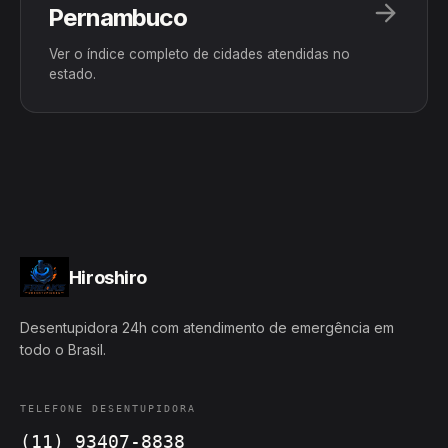
Pernambuco
Ver o índice completo de cidades atendidas no
estado.
Hiroshiro
Desentupidora 24h com atendimento de emergência em
todo o Brasil.
TELEFONE DESENTUPIDORA
(11) 93407-8838