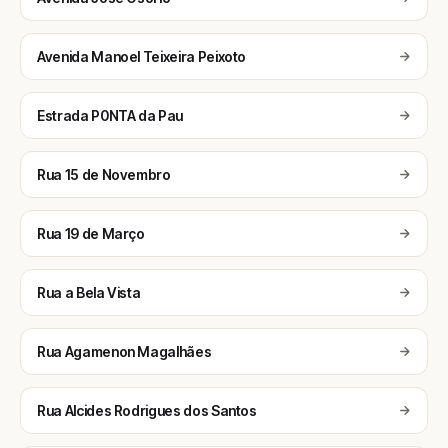
Avenida Manoel Teixeira Peixoto
Estrada P0NTA da Pau
Rua 15 de Novembro
Rua 19 de Março
Rua a Bela Vista
Rua Agamenon Magalhães
Rua Alcides Rodrigues dos Santos