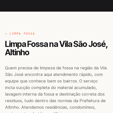
→ LIMPA FOSSA
Limpa Fossa na Vila São José,
Altinho
Quem precisa de limpeza de fossa na região da Vila
São José encontra aqui atendimento rápido, com
equipe que conhece bem os bairros. O serviço
inclui sucção completa do material acumulado,
lavagem interna da fossa e destinação correta dos
resíduos, tudo dentro das normas da Prefeitura de
Altinho. Atendemos residências, condomínios,