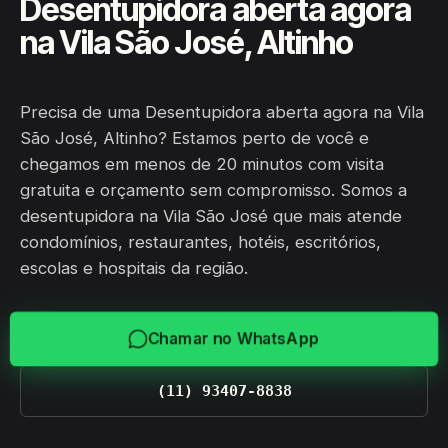
Desentupidora aberta agora
na Vila São José, Altinho
Precisa de uma Desentupidora aberta agora na Vila
São José, Altinho? Estamos perto de você e
chegamos em menos de 20 minutos com visita
gratuita e orçamento sem compromisso. Somos a
desentupidora na Vila São José que mais atende
condomínios, restaurantes, hotéis, escritórios,
escolas e hospitais da região.
Chamar no WhatsApp
(11) 93407-8838