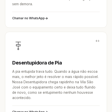
sem demora.
Chamar no WhatsApp
03
Desentupidora de Pia
A pia entupida trava tudo. Quando a água não escoa
mais, o melhor jeito é resolver o mais rápido possível.
Nossa Desentupidora chega rapidinho na Vila São
José com o equipamento certo e deixa tudo fluindo
de novo, como se entupimento nenhum houvesse
acontecido.
Chamar no WhatsApp