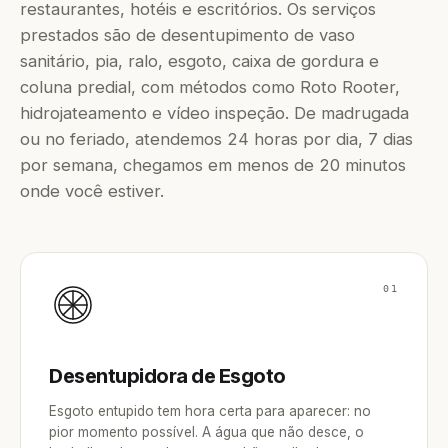
restaurantes, hotéis e escritórios. Os serviços
prestados são de desentupimento de vaso
sanitário, pia, ralo, esgoto, caixa de gordura e
coluna predial, com métodos como Roto Rooter,
hidrojateamento e vídeo inspeção. De madrugada
ou no feriado, atendemos 24 horas por dia, 7 dias
por semana, chegamos em menos de 20 minutos
onde você estiver.
01
Desentupidora de Esgoto
Esgoto entupido tem hora certa para aparecer: no
pior momento possível. A água que não desce, o