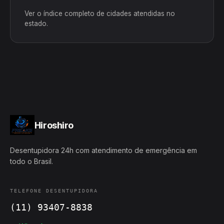
Ver o índice completo de cidades atendidas no
estado.
Hiroshiro
Desentupidora 24h com atendimento de emergência em
todo o Brasil.
TELEFONE DESENTUPIDORA
(11) 93407-8838