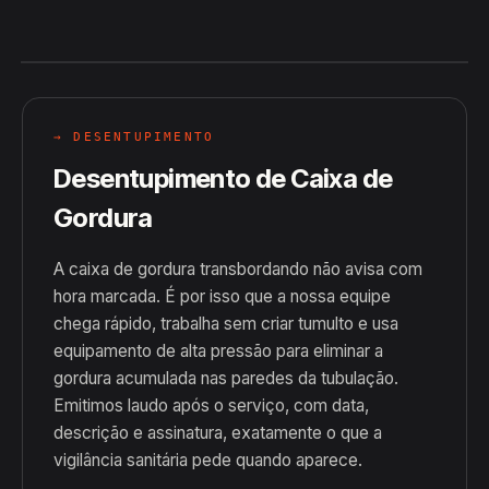
→ DESENTUPIMENTO
Desentupimento de Caixa de
Gordura
A caixa de gordura transbordando não avisa com
hora marcada. É por isso que a nossa equipe
chega rápido, trabalha sem criar tumulto e usa
equipamento de alta pressão para eliminar a
gordura acumulada nas paredes da tubulação.
Emitimos laudo após o serviço, com data,
descrição e assinatura, exatamente o que a
vigilância sanitária pede quando aparece.