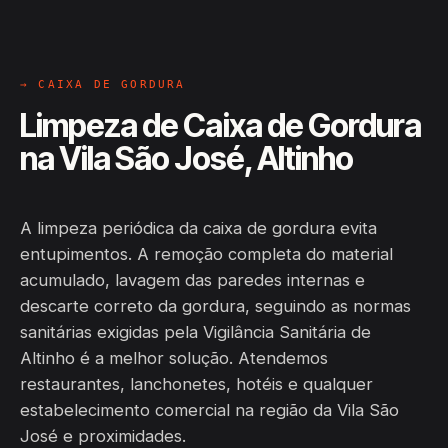
→ CAIXA DE GORDURA
Limpeza de Caixa de Gordura
na Vila São José, Altinho
A limpeza periódica da caixa de gordura evita
entupimentos. A remoção completa do material
acumulado, lavagem das paredes internas e
descarte correto da gordura, seguindo as normas
sanitárias exigidas pela Vigilância Sanitária de
Altinho é a melhor solução. Atendemos
restaurantes, lanchonetes, hotéis e qualquer
estabelecimento comercial na região da Vila São
José e proximidades.