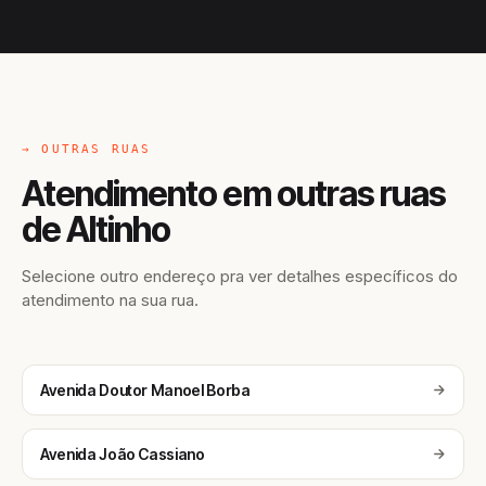
→ OUTRAS RUAS
Atendimento em outras ruas
de Altinho
Selecione outro endereço pra ver detalhes específicos do
atendimento na sua rua.
Avenida Doutor Manoel Borba
Avenida João Cassiano