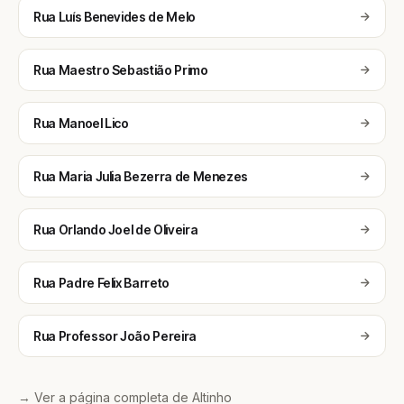
Rua Luís Benevides de Melo
Rua Maestro Sebastião Primo
Rua Manoel Lico
Rua Maria Julia Bezerra de Menezes
Rua Orlando Joel de Oliveira
Rua Padre Felix Barreto
Rua Professor João Pereira
→ Ver a página completa de Altinho