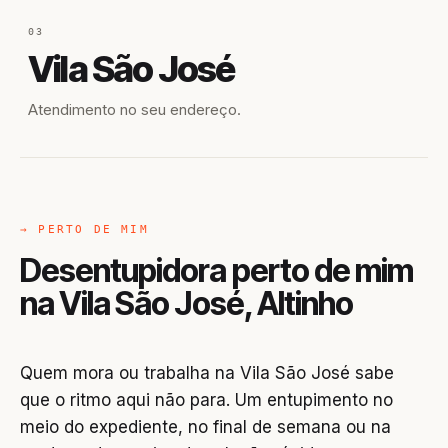
03
Vila São José
Atendimento no seu endereço.
→ PERTO DE MIM
Desentupidora perto de mim
na Vila São José, Altinho
Quem mora ou trabalha na Vila São José sabe
que o ritmo aqui não para. Um entupimento no
meio do expediente, no final de semana ou na