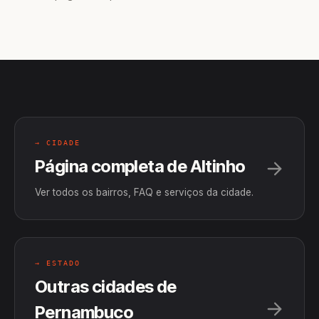
→ CIDADE
Página completa de Altinho
Ver todos os bairros, FAQ e serviços da cidade.
→ ESTADO
Outras cidades de
Pernambuco