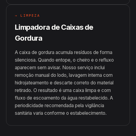
→ LIMPEZA
Limpadora de Caixas de
Gordura
A caixa de gordura acumula resíduos de forma
silenciosa. Quando entope, o cheiro e o refluxo
aparecem sem avisar. Nosso serviço inclui
remoção manual do lodo, lavagem interna com
hidrojateamento e descarte correto do material
retirado. O resultado é uma caixa limpa e com
fluxo de escoamento da água restabelecido. A
periodicidade recomendada pela vigilância
sanitária varia conforme o estabelecimento.