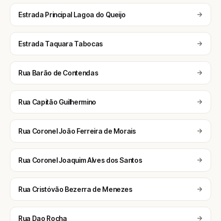
Estrada Principal Lagoa do Queijo
Estrada Taquara Tabocas
Rua Barão de Contendas
Rua Capitão Guilhermino
Rua Coronel João Ferreira de Morais
Rua Coronel Joaquim Alves dos Santos
Rua Cristóvão Bezerra de Menezes
Rua Dao Rocha