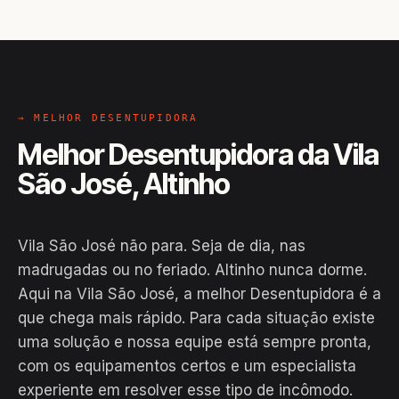
→ MELHOR DESENTUPIDORA
Melhor Desentupidora da Vila
São José, Altinho
Vila São José não para. Seja de dia, nas
madrugadas ou no feriado. Altinho nunca dorme.
Aqui na Vila São José, a melhor Desentupidora é a
que chega mais rápido. Para cada situação existe
uma solução e nossa equipe está sempre pronta,
com os equipamentos certos e um especialista
experiente em resolver esse tipo de incômodo.
EM CAMPO