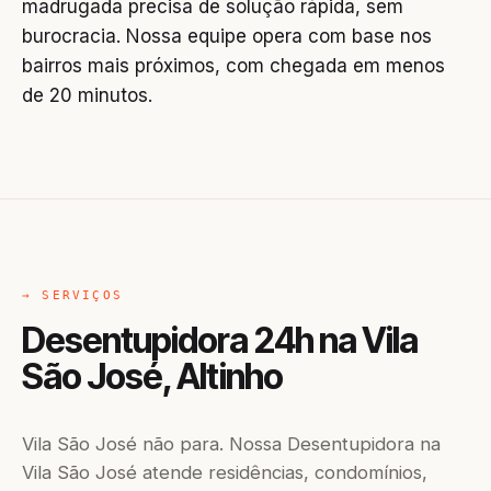
madrugada precisa de solução rápida, sem
burocracia. Nossa equipe opera com base nos
bairros mais próximos, com chegada em menos
de 20 minutos.
→ SERVIÇOS
Desentupidora 24h na Vila
São José, Altinho
Vila São José não para. Nossa Desentupidora na
Vila São José atende residências, condomínios,