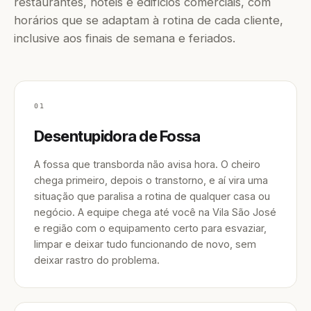
restaurantes, hotéis e edifícios comerciais, com
horários que se adaptam à rotina de cada cliente,
inclusive aos finais de semana e feriados.
01
Desentupidora de Fossa
A fossa que transborda não avisa hora. O cheiro
chega primeiro, depois o transtorno, e aí vira uma
situação que paralisa a rotina de qualquer casa ou
negócio. A equipe chega até você na Vila São José
e região com o equipamento certo para esvaziar,
limpar e deixar tudo funcionando de novo, sem
deixar rastro do problema.