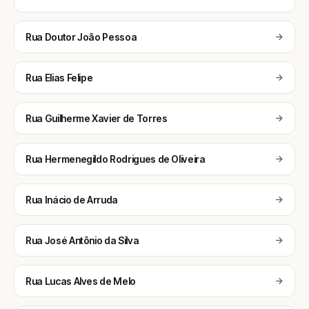
Rua Doutor João Pessoa
Rua Elias Felipe
Rua Guilherme Xavier de Torres
Rua Hermenegildo Rodrigues de Oliveira
Rua Inácio de Arruda
Rua José Antônio da Silva
Rua Lucas Alves de Melo