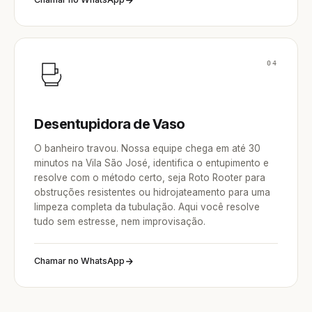
04
Desentupidora de Vaso
O banheiro travou. Nossa equipe chega em até 30
minutos na Vila São José, identifica o entupimento e
resolve com o método certo, seja Roto Rooter para
obstruções resistentes ou hidrojateamento para uma
limpeza completa da tubulação. Aqui você resolve
tudo sem estresse, nem improvisação.
Chamar no WhatsApp