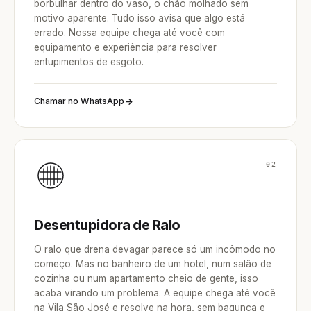
borbulhar dentro do vaso, o chão molhado sem
motivo aparente. Tudo isso avisa que algo está
errado. Nossa equipe chega até você com
equipamento e experiência para resolver
entupimentos de esgoto.
Chamar no WhatsApp
02
Desentupidora de Ralo
O ralo que drena devagar parece só um incômodo no
começo. Mas no banheiro de um hotel, num salão de
cozinha ou num apartamento cheio de gente, isso
acaba virando um problema. A equipe chega até você
na Vila São José e resolve na hora, sem bagunça e