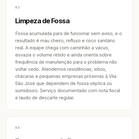
02
Limpeza de Fossa
Fossa acumulada para de funcionar sem aviso, e o
resultado é mau cheiro, refluxo e risco sanitário
real. A equipe chega com caminhão a vácuo,
esvazia o volume retido e ainda orienta sobre
frequência de manutenção para o problema não
voltar cedo. Atendemos residências, sítios,
chácaras e pequenas empresas próximas à Vila
São José que dependem de fossa séptica ou
sumidouro. Serviço documentado com nota fiscal
e laudo de descarte regular.
03