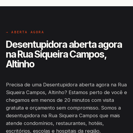
→ ABERTA AGORA
Desentupidora aberta agora
na Rua Siqueira Campos,
Altinho
Precisa de uma Desentupidora aberta agora na Rua
Siqueira Campos, Altinho? Estamos perto de você e
chegamos em menos de 20 minutos com visita
gratuita e orçamento sem compromisso. Somos a
desentupidora na Rua Siqueira Campos que mais
atende condomínios, restaurantes, hotéis,
escritórios, escolas e hospitais da região.