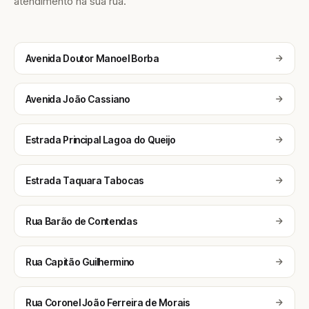
atendimento na sua rua.
Avenida Doutor Manoel Borba
Avenida João Cassiano
Estrada Principal Lagoa do Queijo
Estrada Taquara Tabocas
Rua Barão de Contendas
Rua Capitão Guilhermino
Rua Coronel João Ferreira de Morais