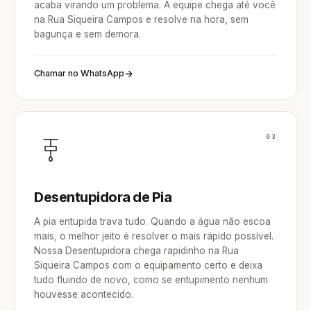
acaba virando um problema. A equipe chega até você
na Rua Siqueira Campos e resolve na hora, sem
bagunça e sem demora.
Chamar no WhatsApp
03
Desentupidora de Pia
A pia entupida trava tudo. Quando a água não escoa
mais, o melhor jeito é resolver o mais rápido possível.
Nossa Desentupidora chega rapidinho na Rua
Siqueira Campos com o equipamento certo e deixa
tudo fluindo de novo, como se entupimento nenhum
houvesse acontecido.