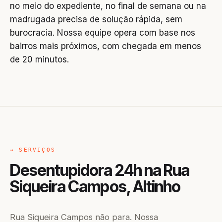
no meio do expediente, no final de semana ou na
madrugada precisa de solução rápida, sem
burocracia. Nossa equipe opera com base nos
bairros mais próximos, com chegada em menos
de 20 minutos.
→ SERVIÇOS
Desentupidora 24h na Rua
Siqueira Campos, Altinho
Rua Siqueira Campos não para. Nossa