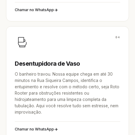
Chamar no WhatsApp
04
Desentupidora de Vaso
O banheiro travou. Nossa equipe chega em até 30
minutos na Rua Siqueira Campos, identifica o
entupimento e resolve com o método certo, seja Roto
Rooter para obstruções resistentes ou
hidrojateamento para uma limpeza completa da
tubulação. Aqui você resolve tudo sem estresse, nem
improvisação.
Chamar no WhatsApp