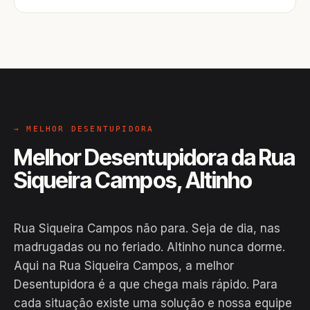
→ MELHOR DESENTUPIDORA
Melhor Desentupidora da Rua
Siqueira Campos, Altinho
Rua Siqueira Campos não para. Seja de dia, nas
madrugadas ou no feriado. Altinho nunca dorme.
Aqui na Rua Siqueira Campos, a melhor
Desentupidora é a que chega mais rápido. Para
cada situação existe uma solução e nossa equipe