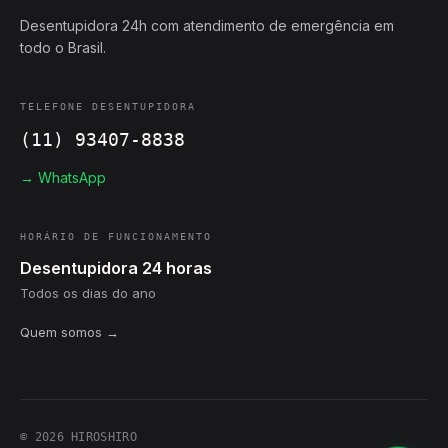
Desentupidora 24h com atendimento de emergência em
todo o Brasil.
TELEFONE DESENTUPIDORA
(11) 93407-8838
→ WhatsApp
HORÁRIO DE FUNCIONAMENTO
Desentupidora 24 horas
Todos os dias do ano
Quem somos →
© 2026 HIROSHIRO