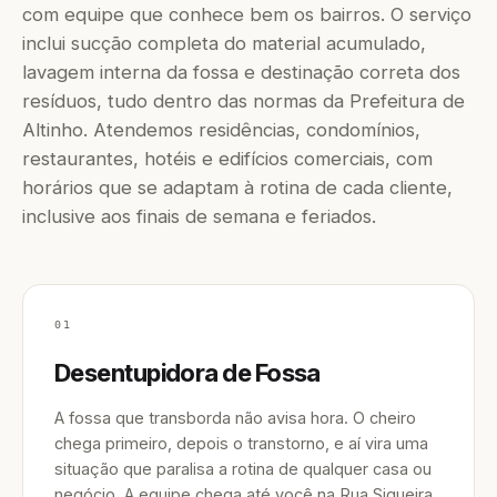
com equipe que conhece bem os bairros. O serviço
inclui sucção completa do material acumulado,
lavagem interna da fossa e destinação correta dos
resíduos, tudo dentro das normas da Prefeitura de
Altinho. Atendemos residências, condomínios,
restaurantes, hotéis e edifícios comerciais, com
horários que se adaptam à rotina de cada cliente,
inclusive aos finais de semana e feriados.
01
Desentupidora de Fossa
A fossa que transborda não avisa hora. O cheiro
chega primeiro, depois o transtorno, e aí vira uma
situação que paralisa a rotina de qualquer casa ou
negócio. A equipe chega até você na Rua Siqueira