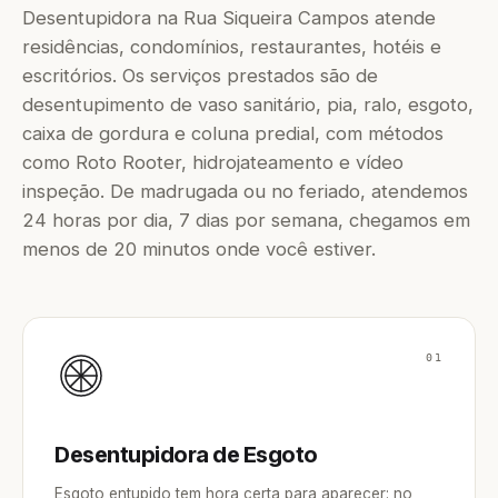
Desentupidora na Rua Siqueira Campos atende
residências, condomínios, restaurantes, hotéis e
escritórios. Os serviços prestados são de
desentupimento de vaso sanitário, pia, ralo, esgoto,
caixa de gordura e coluna predial, com métodos
como Roto Rooter, hidrojateamento e vídeo
inspeção. De madrugada ou no feriado, atendemos
24 horas por dia, 7 dias por semana, chegamos em
menos de 20 minutos onde você estiver.
01
Desentupidora de Esgoto
Esgoto entupido tem hora certa para aparecer: no