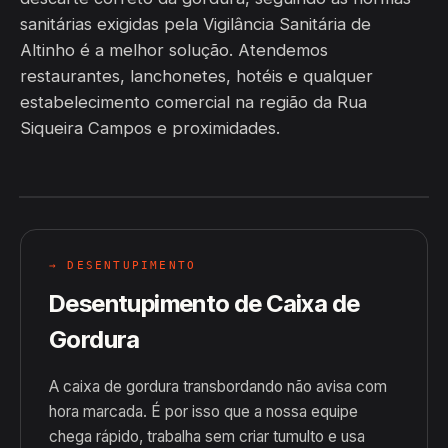
sanitárias exigidas pela Vigilância Sanitária de
Altinho é a melhor solução. Atendemos
restaurantes, lanchonetes, hotéis e qualquer
estabelecimento comercial na região da Rua
Siqueira Campos e proximidades.
→ DESENTUPIMENTO
Desentupimento de Caixa de
Gordura
A caixa de gordura transbordando não avisa com
hora marcada. É por isso que a nossa equipe
chega rápido, trabalha sem criar tumulto e usa