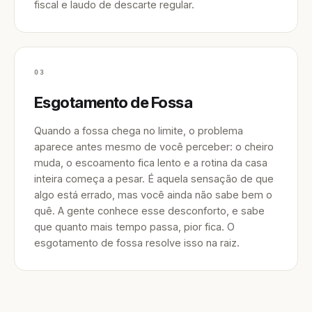
fiscal e laudo de descarte regular.
03
Esgotamento de Fossa
Quando a fossa chega no limite, o problema
aparece antes mesmo de você perceber: o cheiro
muda, o escoamento fica lento e a rotina da casa
inteira começa a pesar. É aquela sensação de que
algo está errado, mas você ainda não sabe bem o
quê. A gente conhece esse desconforto, e sabe
que quanto mais tempo passa, pior fica. O
esgotamento de fossa resolve isso na raiz.