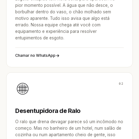
pior momento possível. A água que não desce, o
borbulhar dentro do vaso, o chão molhado sem
motivo aparente. Tudo isso avisa que algo está
errado. Nossa equipe chega até você com
equipamento e experiência para resolver
entupimentos de esgoto.
Chamar no WhatsApp
02
Desentupidora de Ralo
O ralo que drena devagar parece só um incômodo no
começo. Mas no banheiro de um hotel, num salão de
cozinha ou num apartamento cheio de gente, isso