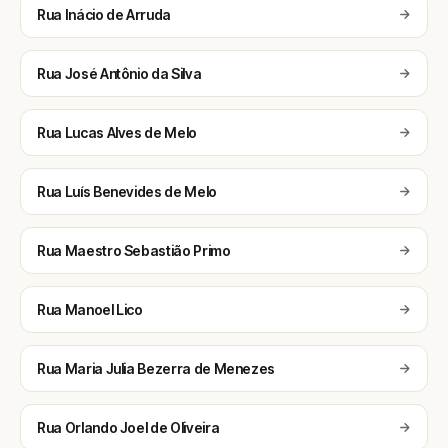
Rua Inácio de Arruda
Rua José Antônio da Silva
Rua Lucas Alves de Melo
Rua Luís Benevides de Melo
Rua Maestro Sebastião Primo
Rua Manoel Lico
Rua Maria Julia Bezerra de Menezes
Rua Orlando Joel de Oliveira