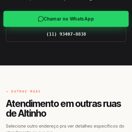
Chamar no WhatsApp
(11) 93407-8838
→ OUTRAS RUAS
Atendimento em outras ruas
de Altinho
Selecione outro endereço pra ver detalhes específicos do