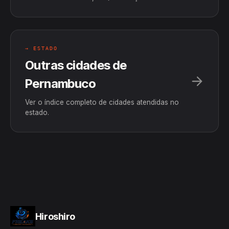
→ ESTADO
Outras cidades de
Pernambuco
Ver o índice completo de cidades atendidas no
estado.
Hiroshiro