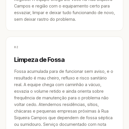
Campos e região com o equipamento certo para
esvaziar, limpar e deixar tudo funcionando de novo,
sem deixar rastro do problema.
02
Limpeza de Fossa
Fossa acumulada para de funcionar sem aviso, e o
resultado é mau cheiro, refluxo e risco sanitário
real. A equipe chega com caminhão a vácuo,
esvazia o volume retido e ainda orienta sobre
frequência de manutenção para o problema não
voltar cedo. Atendemos residências, sítios,
chácaras e pequenas empresas próximas à Rua
Siqueira Campos que dependem de fossa séptica
ou sumidouro. Serviço documentado com nota