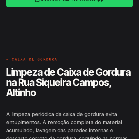
→ CAIXA DE GORDURA
Limpeza de Caixa de Gordura
na Rua Siqueira Campos,
Altinho
A limpeza periódica da caixa de gordura evita
entupimentos. A remoção completa do material
acumulado, lavagem das paredes internas e
descarte correto da gordura, seguindo as normas