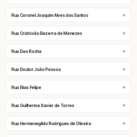
Rua Coronel Joaquim Alves dos Santos
Rua Cristóvão Bezerra de Menezes
Rua Dao Rocha
Rua Doutor João Pessoa
Rua Elias Felipe
Rua Guilherme Xavier de Torres
Rua Hermenegildo Rodrigues de Oliveira