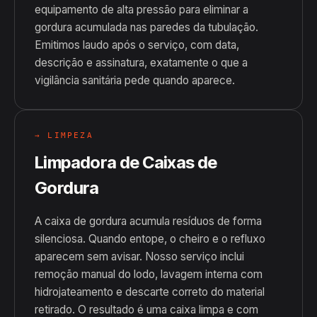
equipamento de alta pressão para eliminar a
gordura acumulada nas paredes da tubulação.
Emitimos laudo após o serviço, com data,
descrição e assinatura, exatamente o que a
vigilância sanitária pede quando aparece.
→ LIMPEZA
Limpadora de Caixas de
Gordura
A caixa de gordura acumula resíduos de forma
silenciosa. Quando entope, o cheiro e o refluxo
aparecem sem avisar. Nosso serviço inclui
remoção manual do lodo, lavagem interna com
hidrojateamento e descarte correto do material
retirado. O resultado é uma caixa limpa e com