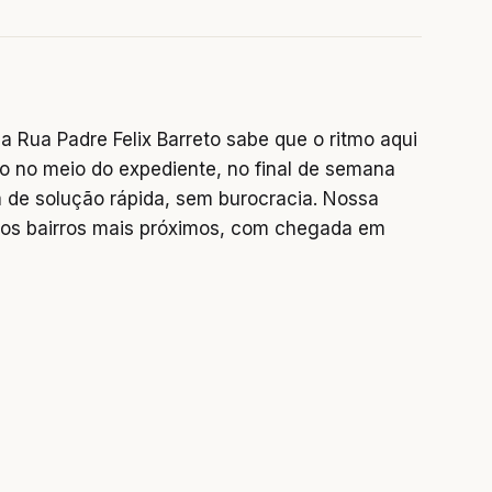
 Rua Padre Felix Barreto sabe que o ritmo aqui
o no meio do expediente, no final de semana
 de solução rápida, sem burocracia. Nossa
os bairros mais próximos, com chegada em