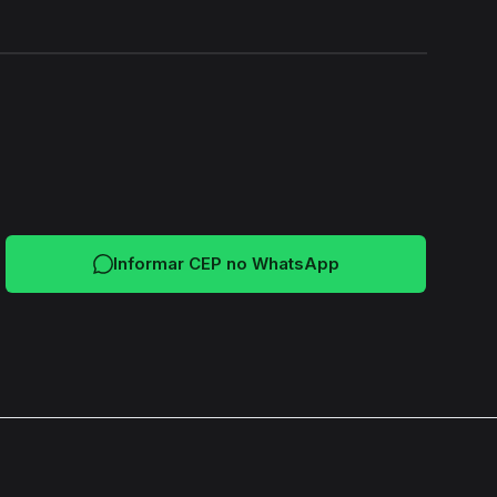
24H
Informar CEP no WhatsApp