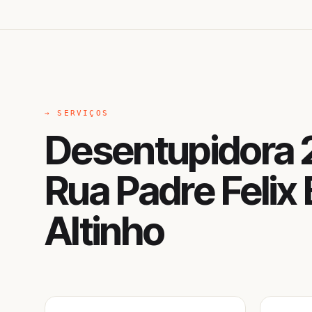
→ SERVIÇOS
Desentupidora 
Rua Padre Felix 
Altinho