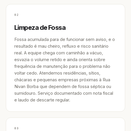
02
Limpeza de Fossa
Fossa acumulada para de funcionar sem aviso, e o
resultado é mau cheiro, refluxo e risco sanitário
real. A equipe chega com caminhão a vácuo,
esvazia o volume retido e ainda orienta sobre
frequência de manutenção para o problema não
voltar cedo. Atendemos residências, sítios,
chácaras e pequenas empresas próximas à Rua
Nivan Borba que dependem de fossa séptica ou
sumidouro. Serviço documentado com nota fiscal
e laudo de descarte regular.
03