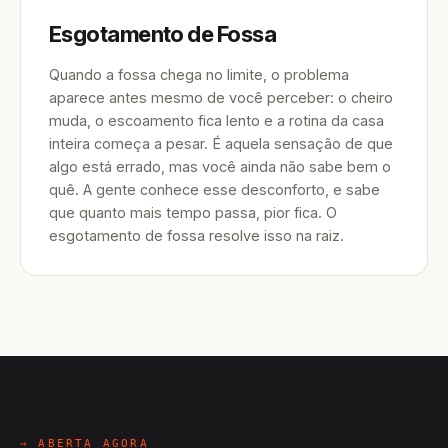
Esgotamento de Fossa
Quando a fossa chega no limite, o problema
aparece antes mesmo de você perceber: o cheiro
muda, o escoamento fica lento e a rotina da casa
inteira começa a pesar. É aquela sensação de que
algo está errado, mas você ainda não sabe bem o
quê. A gente conhece esse desconforto, e sabe
que quanto mais tempo passa, pior fica. O
esgotamento de fossa resolve isso na raiz.
→ ABERTA AGORA