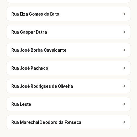
Rua Elza Gomes de Brito
Rua Gaspar Dutra
Rua José Borba Cavalcante
Rua José Pacheco
Rua José Rodrigues de Oliveira
Rua Leste
Rua Marechal Deodoro da Fonseca