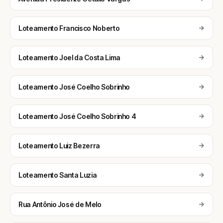
Loteamento Francisco Noberto
Loteamento Joel da Costa Lima
Loteamento José Coelho Sobrinho
Loteamento José Coelho Sobrinho 4
Loteamento Luiz Bezerra
Loteamento Santa Luzia
Rua Antônio José de Melo