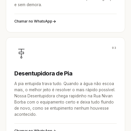
e sem demora.
Chamar no WhatsApp
03
Desentupidora de Pia
A pia entupida trava tudo. Quando a água não escoa
mais, o melhor jeito é resolver o mais rápido possível.
Nossa Desentupidora chega rapidinho na Rua Nivan
Borba com o equipamento certo e deixa tudo fluindo
de novo, como se entupimento nenhum houvesse
acontecido.
Chamar no WhatsApp