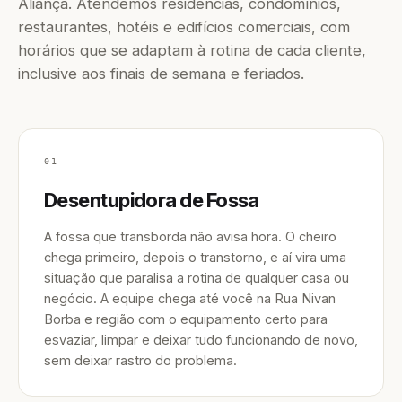
Aliança. Atendemos residências, condomínios,
restaurantes, hotéis e edifícios comerciais, com
horários que se adaptam à rotina de cada cliente,
inclusive aos finais de semana e feriados.
01
Desentupidora de Fossa
A fossa que transborda não avisa hora. O cheiro
chega primeiro, depois o transtorno, e aí vira uma
situação que paralisa a rotina de qualquer casa ou
negócio. A equipe chega até você na Rua Nivan
Borba e região com o equipamento certo para
esvaziar, limpar e deixar tudo funcionando de novo,
sem deixar rastro do problema.