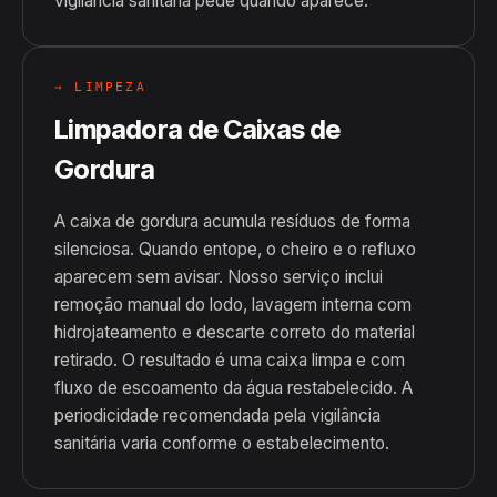
vigilância sanitária pede quando aparece.
→ LIMPEZA
Limpadora de Caixas de
Gordura
A caixa de gordura acumula resíduos de forma
silenciosa. Quando entope, o cheiro e o refluxo
aparecem sem avisar. Nosso serviço inclui
remoção manual do lodo, lavagem interna com
hidrojateamento e descarte correto do material
retirado. O resultado é uma caixa limpa e com
fluxo de escoamento da água restabelecido. A
periodicidade recomendada pela vigilância
sanitária varia conforme o estabelecimento.