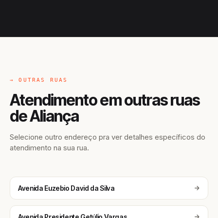
→ OUTRAS RUAS
Atendimento em outras ruas
de Aliança
Selecione outro endereço pra ver detalhes específicos do
atendimento na sua rua.
Avenida Euzebio David da Silva
Avenida Presidente Getúlio Vargas