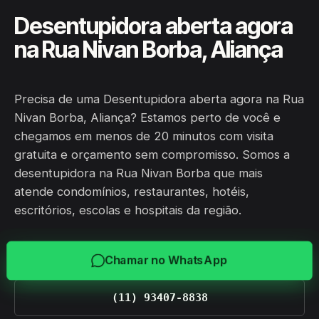
Desentupidora aberta agora
na Rua Nivan Borba, Aliança
Precisa de uma Desentupidora aberta agora na Rua
Nivan Borba, Aliança? Estamos perto de você e
chegamos em menos de 20 minutos com visita
gratuita e orçamento sem compromisso. Somos a
desentupidora na Rua Nivan Borba que mais
atende condomínios, restaurantes, hotéis,
escritórios, escolas e hospitais da região.
Chamar no WhatsApp
(11) 93407-8838