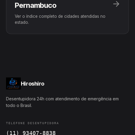
Pernambuco
Ver o índice completo de cidades atendidas no
estado.
Hiroshiro
Desentupidora 24h com atendimento de emergência em
todo o Brasil.
TELEFONE DESENTUPIDORA
(11) 93407-8838