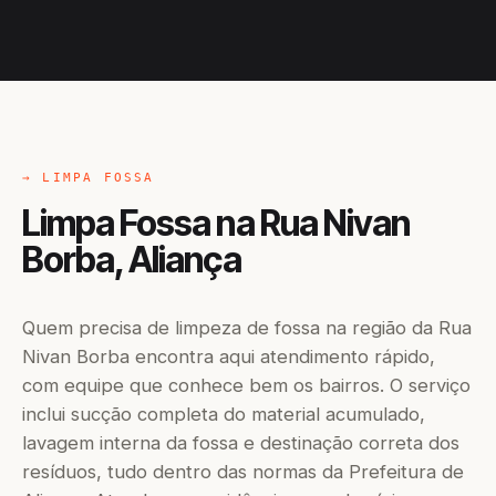
→ LIMPA FOSSA
Limpa Fossa na Rua Nivan
Borba, Aliança
Quem precisa de limpeza de fossa na região da Rua
Nivan Borba encontra aqui atendimento rápido,
com equipe que conhece bem os bairros. O serviço
inclui sucção completa do material acumulado,
lavagem interna da fossa e destinação correta dos
resíduos, tudo dentro das normas da Prefeitura de