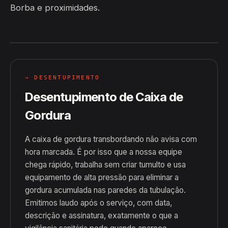
Borba e proximidades.
→ DESENTUPIMENTO
Desentupimento de Caixa de
Gordura
A caixa de gordura transbordando não avisa com
hora marcada. É por isso que a nossa equipe
chega rápido, trabalha sem criar tumulto e usa
equipamento de alta pressão para eliminar a
gordura acumulada nas paredes da tubulação.
Emitimos laudo após o serviço, com data,
descrição e assinatura, exatamente o que a