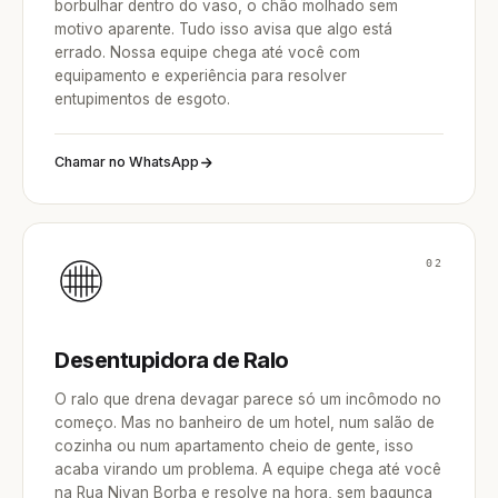
borbulhar dentro do vaso, o chão molhado sem
motivo aparente. Tudo isso avisa que algo está
errado. Nossa equipe chega até você com
equipamento e experiência para resolver
entupimentos de esgoto.
Chamar no WhatsApp
02
Desentupidora de Ralo
O ralo que drena devagar parece só um incômodo no
começo. Mas no banheiro de um hotel, num salão de
cozinha ou num apartamento cheio de gente, isso
acaba virando um problema. A equipe chega até você
na Rua Nivan Borba e resolve na hora, sem bagunça