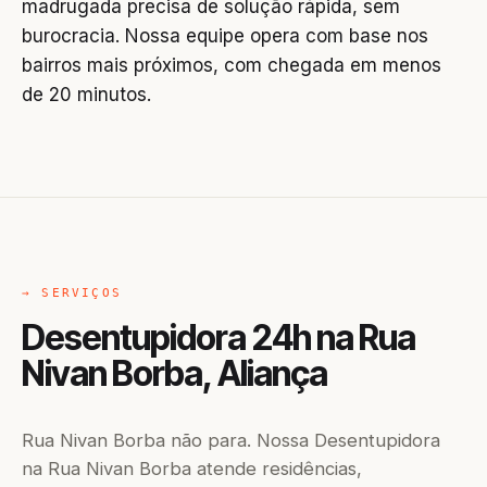
madrugada precisa de solução rápida, sem
burocracia. Nossa equipe opera com base nos
bairros mais próximos, com chegada em menos
de 20 minutos.
→ SERVIÇOS
Desentupidora 24h na Rua
Nivan Borba, Aliança
Rua Nivan Borba não para. Nossa Desentupidora
na Rua Nivan Borba atende residências,