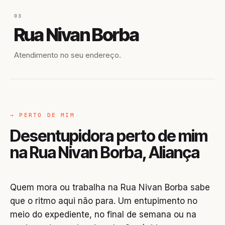
03
Rua Nivan Borba
Atendimento no seu endereço.
→ PERTO DE MIM
Desentupidora perto de mim
na Rua Nivan Borba, Aliança
Quem mora ou trabalha na Rua Nivan Borba sabe
que o ritmo aqui não para. Um entupimento no
meio do expediente, no final de semana ou na