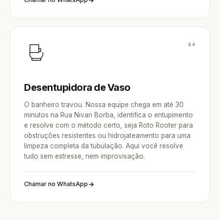
04
Desentupidora de Vaso
O banheiro travou. Nossa equipe chega em até 30
minutos na Rua Nivan Borba, identifica o entupimento
e resolve com o método certo, seja Roto Rooter para
obstruções resistentes ou hidrojateamento para uma
limpeza completa da tubulação. Aqui você resolve
tudo sem estresse, nem improvisação.
Chamar no WhatsApp