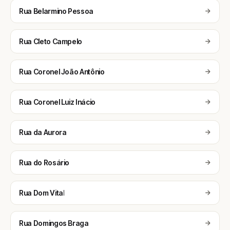
Rua Belarmino Pessoa
Rua Cleto Campelo
Rua Coronel João Antônio
Rua Coronel Luiz Inácio
Rua da Aurora
Rua do Rosário
Rua Dom Vital
Rua Domingos Braga