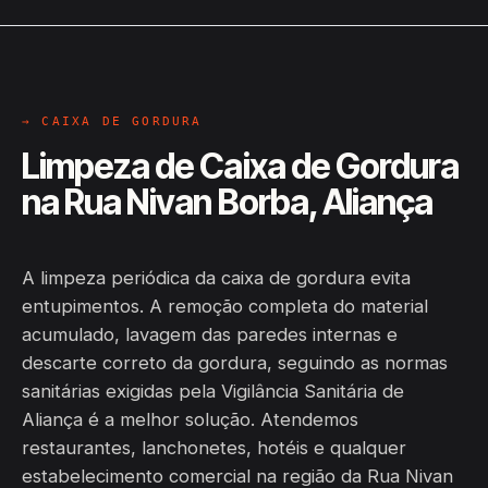
→ CAIXA DE GORDURA
Limpeza de Caixa de Gordura
na Rua Nivan Borba, Aliança
A limpeza periódica da caixa de gordura evita
entupimentos. A remoção completa do material
acumulado, lavagem das paredes internas e
descarte correto da gordura, seguindo as normas
sanitárias exigidas pela Vigilância Sanitária de
Aliança é a melhor solução. Atendemos
restaurantes, lanchonetes, hotéis e qualquer
estabelecimento comercial na região da Rua Nivan