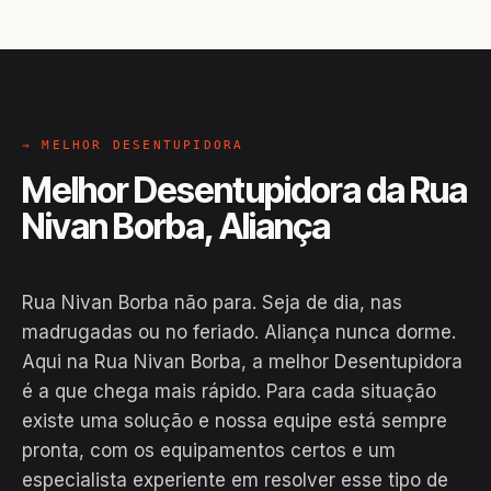
→ MELHOR DESENTUPIDORA
Melhor Desentupidora da Rua
Nivan Borba, Aliança
Rua Nivan Borba não para. Seja de dia, nas
madrugadas ou no feriado. Aliança nunca dorme.
Aqui na Rua Nivan Borba, a melhor Desentupidora
é a que chega mais rápido. Para cada situação
existe uma solução e nossa equipe está sempre
pronta, com os equipamentos certos e um
especialista experiente em resolver esse tipo de