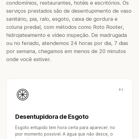
condomínios, restaurantes, hotéis e escritórios. Os
serviços prestados são de desentupimento de vaso
sanitário, pia, ralo, esgoto, caixa de gordura e
coluna predial, com métodos como Roto Rooter,
hidrojateamento e vídeo inspeção. De madrugada
ou no feriado, atendemos 24 horas por dia, 7 dias
por semana, chegamos em menos de 20 minutos
onde você estiver.
01
Desentupidora de Esgoto
Esgoto entupido tem hora certa para aparecer: no
pior momento possível. A água que não desce, o