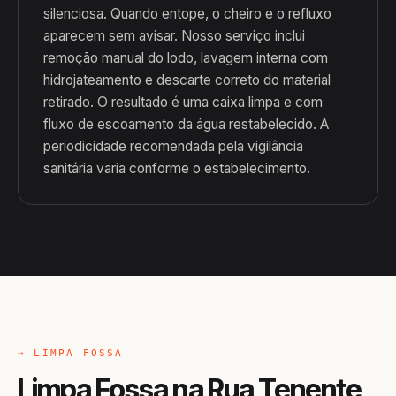
silenciosa. Quando entope, o cheiro e o refluxo
aparecem sem avisar. Nosso serviço inclui
remoção manual do lodo, lavagem interna com
hidrojateamento e descarte correto do material
retirado. O resultado é uma caixa limpa e com
fluxo de escoamento da água restabelecido. A
periodicidade recomendada pela vigilância
sanitária varia conforme o estabelecimento.
→ LIMPA FOSSA
Limpa Fossa na Rua Tenente