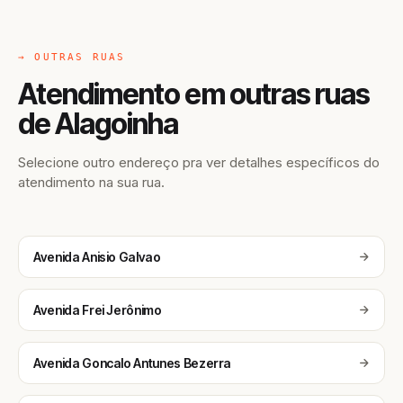
→ OUTRAS RUAS
Atendimento em outras ruas
de Alagoinha
Selecione outro endereço pra ver detalhes específicos do
atendimento na sua rua.
Avenida Anisio Galvao
Avenida Frei Jerônimo
Avenida Goncalo Antunes Bezerra