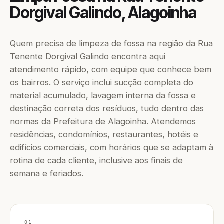
Dorgival Galindo, Alagoinha
Quem precisa de limpeza de fossa na região da Rua
Tenente Dorgival Galindo encontra aqui
atendimento rápido, com equipe que conhece bem
os bairros. O serviço inclui sucção completa do
material acumulado, lavagem interna da fossa e
destinação correta dos resíduos, tudo dentro das
normas da Prefeitura de Alagoinha. Atendemos
residências, condomínios, restaurantes, hotéis e
edifícios comerciais, com horários que se adaptam à
rotina de cada cliente, inclusive aos finais de
semana e feriados.
01