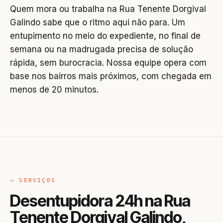
Quem mora ou trabalha na Rua Tenente Dorgival
Galindo sabe que o ritmo aqui não para. Um
entupimento no meio do expediente, no final de
semana ou na madrugada precisa de solução
rápida, sem burocracia. Nossa equipe opera com
base nos bairros mais próximos, com chegada em
menos de 20 minutos.
→ SERVIÇOS
Desentupidora 24h na Rua
Tenente Dorgival Galindo,