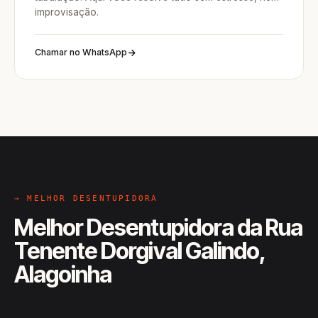
improvisação.
Chamar no WhatsApp
→ MELHOR DESENTUPIDORA
Melhor Desentupidora da Rua
Tenente Dorgival Galindo,
Alagoinha