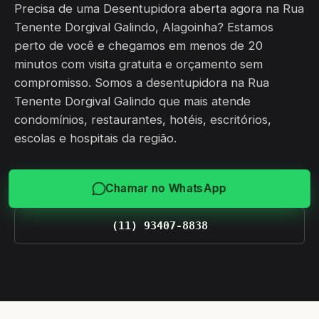
Precisa de uma Desentupidora aberta agora na Rua
Tenente Dorgival Galindo, Alagoinha? Estamos
perto de você e chegamos em menos de 20
minutos com visita gratuita e orçamento sem
compromisso. Somos a desentupidora na Rua
Tenente Dorgival Galindo que mais atende
condomínios, restaurantes, hotéis, escritórios,
escolas e hospitais da região.
Chamar no WhatsApp
(11) 93407-8838