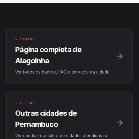
→ CIDADE
Página completa de
Alagoinha
Ver todos os bairros, FAQ e serviços da cidade.
→ ESTADO
Outras cidades de
Pernambuco
Ver o índice completo de cidades atendidas no