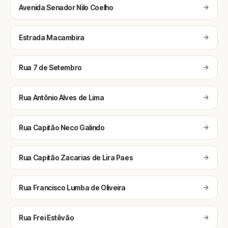
Avenida Senador Nilo Coelho
Estrada Macambira
Rua 7 de Setembro
Rua Antônio Alves de Lima
Rua Capitão Neco Galindo
Rua Capitão Zacarias de Lira Paes
Rua Francisco Lumba de Oliveira
Rua Frei Estêvão