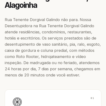
Alagoinha
Rua Tenente Dorgival Galindo não para. Nossa
Desentupidora na Rua Tenente Dorgival Galindo
atende residências, condomínios, restaurantes,
hotéis e escritórios. Os serviços prestados são de
desentupimento de vaso sanitário, pia, ralo, esgoto,
caixa de gordura e coluna predial, com métodos
como Roto Rooter, hidrojateamento e vídeo
inspeção. De madrugada ou no feriado, atendemos
24 horas por dia, 7 dias por semana, chegamos em
menos de 20 minutos onde você estiver.
01