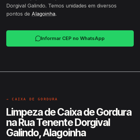
Dorgival Galindo. Temos unidades em diversos
pontos de
Alagoinha
.
Informar CEP no WhatsApp
→ CAIXA DE GORDURA
Limpeza de Caixa de Gordura
na Rua Tenente Dorgival
Galindo, Alagoinha