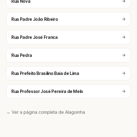
Rua Nova
Rua Padre João Ribeiro
Rua Padre José Franca
Rua Pedra
Rua Prefeito Brasilino Baia de Lima
Rua Professor José Pereira de Melo
→ Ver a página completa de Alagoinha