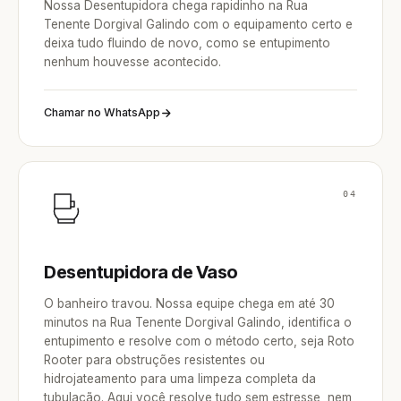
Nossa Desentupidora chega rapidinho na Rua
Tenente Dorgival Galindo com o equipamento certo e
deixa tudo fluindo de novo, como se entupimento
nenhum houvesse acontecido.
Chamar no WhatsApp
04
Desentupidora de Vaso
O banheiro travou. Nossa equipe chega em até 30
minutos na Rua Tenente Dorgival Galindo, identifica o
entupimento e resolve com o método certo, seja Roto
Rooter para obstruções resistentes ou
hidrojateamento para uma limpeza completa da
tubulação. Aqui você resolve tudo sem estresse, nem