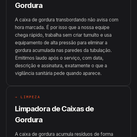
Gordura
A caixa de gordura transbordando não avisa com
hora marcada. É por isso que a nossa equipe
chega rápido, trabalha sem criar tumulto e usa
equipamento de alta pressão para eliminar a
gordura acumulada nas paredes da tubulação.
Emitimos laudo após o serviço, com data,
descrição e assinatura, exatamente o que a
vigilância sanitária pede quando aparece.
→ LIMPEZA
Limpadora de Caixas de
Gordura
A caixa de gordura acumula resíduos de forma