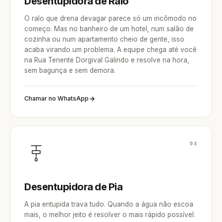
Desentupidora de Ralo
O ralo que drena devagar parece só um incômodo no
começo. Mas no banheiro de um hotel, num salão de
cozinha ou num apartamento cheio de gente, isso
acaba virando um problema. A equipe chega até você
na Rua Tenente Dorgival Galindo e resolve na hora,
sem bagunça e sem demora.
Chamar no WhatsApp
03
Desentupidora de Pia
A pia entupida trava tudo. Quando a água não escoa
mais, o melhor jeito é resolver o mais rápido possível.