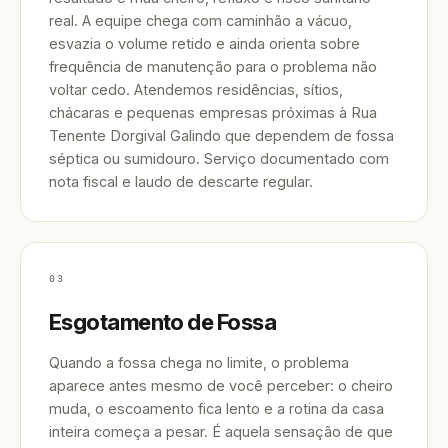
real. A equipe chega com caminhão a vácuo,
esvazia o volume retido e ainda orienta sobre
frequência de manutenção para o problema não
voltar cedo. Atendemos residências, sítios,
chácaras e pequenas empresas próximas à Rua
Tenente Dorgival Galindo que dependem de fossa
séptica ou sumidouro. Serviço documentado com
nota fiscal e laudo de descarte regular.
03
Esgotamento de Fossa
Quando a fossa chega no limite, o problema
aparece antes mesmo de você perceber: o cheiro
muda, o escoamento fica lento e a rotina da casa
inteira começa a pesar. É aquela sensação de que