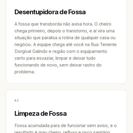
Desentupidora de Fossa
A fossa que transborda não avisa hora. O cheiro
chega primeiro, depois o transtorno, e aí vira uma
situação que paralisa a rotina de qualquer casa ou
negócio. A equipe chega até você na Rua Tenente
Dorgival Galindo e região com o equipamento
certo para esvaziar, limpar e deixar tudo
funcionando de novo, sem deixar rastro do
problema.
02
Limpeza de Fossa
Fossa acumulada para de funcionar sem aviso, e o
resultado é mau cheiro, refluxo e risco sanitário