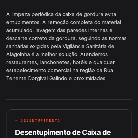
A limpeza periódica da caixa de gordura evita
entupimentos. A remoção completa do material
acumulado, lavagem das paredes internas e
descarte correto da gordura, seguindo as normas
sanitárias exigidas pela Vigilância Sanitária de
Alagoinha é a melhor solução. Atendemos
restaurantes, lanchonetes, hotéis e qualquer
estabelecimento comercial na região da Rua
Tenente Dorgival Galindo e proximidades.
→ DESENTUPIMENTO
Desentupimento de Caixa de