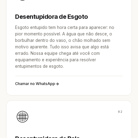
Desentupidora de Esgoto
Esgoto entupido tem hora certa para aparecer: no
pior momento possível. A água que não desce, o
borbulhar dentro do vaso, o chão molhado sem
motivo aparente. Tudo isso avisa que algo está
errado. Nossa equipe chega até você com
equipamento e experiência para resolver
entupimentos de esgoto.
Chamar no WhatsApp
02