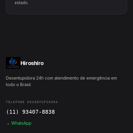
estado.
Hiroshiro
Desentupidora 24h com atendimento de emergência em
todo o Brasil.
TELEFONE DESENTUPIDORA
(11) 93407-8838
→ WhatsApp