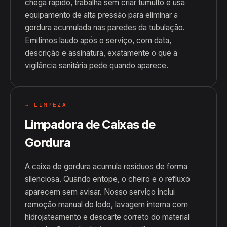
chega rápido, trabalha sem criar tumulto e usa
equipamento de alta pressão para eliminar a
gordura acumulada nas paredes da tubulação.
Emitimos laudo após o serviço, com data,
descrição e assinatura, exatamente o que a
vigilância sanitária pede quando aparece.
→ LIMPEZA
Limpadora de Caixas de
Gordura
A caixa de gordura acumula resíduos de forma
silenciosa. Quando entope, o cheiro e o refluxo
aparecem sem avisar. Nosso serviço inclui
remoção manual do lodo, lavagem interna com
hidrojateamento e descarte correto do material