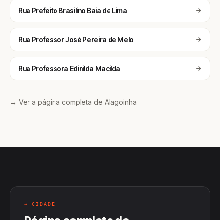
Rua Prefeito Brasilino Baia de Lima
Rua Professor José Pereira de Melo
Rua Professora Edinilda Macilda
→ Ver a página completa de Alagoinha
→ CIDADE