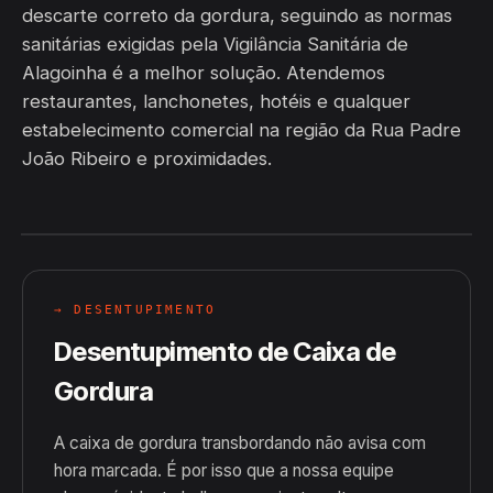
descarte correto da gordura, seguindo as normas
sanitárias exigidas pela Vigilância Sanitária de
Alagoinha é a melhor solução. Atendemos
restaurantes, lanchonetes, hotéis e qualquer
estabelecimento comercial na região da Rua Padre
João Ribeiro e proximidades.
→ DESENTUPIMENTO
Desentupimento de Caixa de
Gordura
A caixa de gordura transbordando não avisa com
hora marcada. É por isso que a nossa equipe