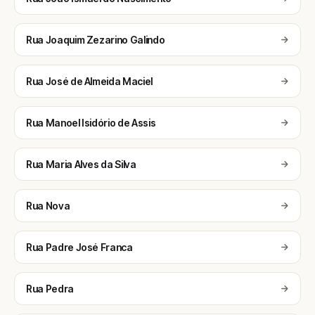
Rua Joaquim Zezarino Galindo
Rua José de Almeida Maciel
Rua Manoel Isidório de Assis
Rua Maria Alves da Silva
Rua Nova
Rua Padre José Franca
Rua Pedra