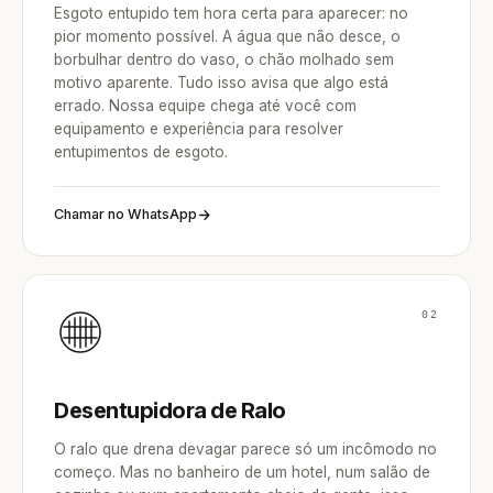
Esgoto entupido tem hora certa para aparecer: no
pior momento possível. A água que não desce, o
borbulhar dentro do vaso, o chão molhado sem
motivo aparente. Tudo isso avisa que algo está
errado. Nossa equipe chega até você com
equipamento e experiência para resolver
entupimentos de esgoto.
Chamar no WhatsApp
02
Desentupidora de Ralo
O ralo que drena devagar parece só um incômodo no
começo. Mas no banheiro de um hotel, num salão de