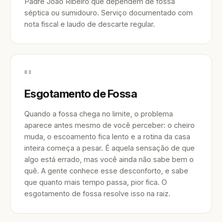
Padre João Ribeiro que dependem de fossa
séptica ou sumidouro. Serviço documentado com
nota fiscal e laudo de descarte regular.
03
Esgotamento de Fossa
Quando a fossa chega no limite, o problema
aparece antes mesmo de você perceber: o cheiro
muda, o escoamento fica lento e a rotina da casa
inteira começa a pesar. É aquela sensação de que
algo está errado, mas você ainda não sabe bem o
quê. A gente conhece esse desconforto, e sabe
que quanto mais tempo passa, pior fica. O
esgotamento de fossa resolve isso na raiz.