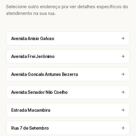
Selecione outro endereço pra ver detalhes específicos do
atendimento na sua rua.
Avenida Anisio Galvao
Avenida Frei Jerônimo
Avenida Goncalo Antunes Bezerra
Avenida Senador Nilo Coelho
Estrada Macambira
Rua 7 de Setembro