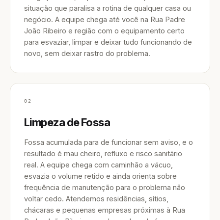
situação que paralisa a rotina de qualquer casa ou
negócio. A equipe chega até você na Rua Padre
João Ribeiro e região com o equipamento certo
para esvaziar, limpar e deixar tudo funcionando de
novo, sem deixar rastro do problema.
02
Limpeza de Fossa
Fossa acumulada para de funcionar sem aviso, e o
resultado é mau cheiro, refluxo e risco sanitário
real. A equipe chega com caminhão a vácuo,
esvazia o volume retido e ainda orienta sobre
frequência de manutenção para o problema não
voltar cedo. Atendemos residências, sítios,
chácaras e pequenas empresas próximas à Rua