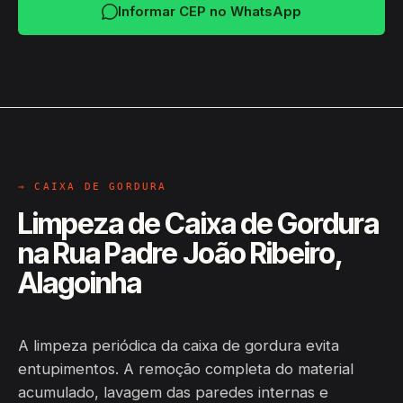
Informar CEP no WhatsApp
→ CAIXA DE GORDURA
Limpeza de Caixa de Gordura
na Rua Padre João Ribeiro,
Alagoinha
A limpeza periódica da caixa de gordura evita
entupimentos. A remoção completa do material
acumulado, lavagem das paredes internas e