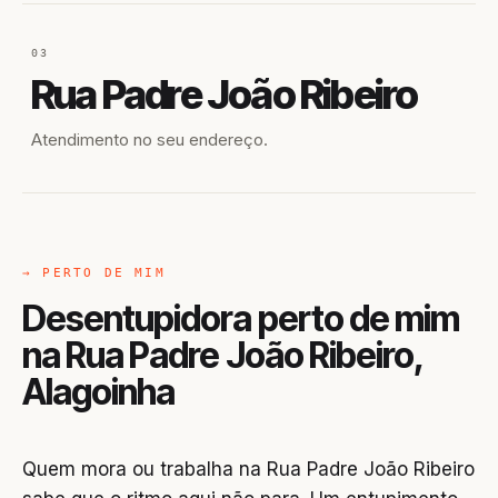
03
Rua Padre João Ribeiro
Atendimento no seu endereço.
→ PERTO DE MIM
Desentupidora perto de mim
na Rua Padre João Ribeiro,
Alagoinha
Quem mora ou trabalha na Rua Padre João Ribeiro