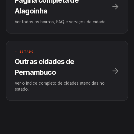
Página completa de
Alagoinha
Ver todos os bairros, FAQ e serviços da cidade.
→ ESTADO
Outras cidades de
Pernambuco
Ver o índice completo de cidades atendidas no
estado.