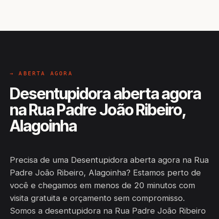
→ ABERTA AGORA
Desentupidora aberta agora
na Rua Padre João Ribeiro,
Alagoinha
Precisa de uma Desentupidora aberta agora na Rua
Padre João Ribeiro, Alagoinha? Estamos perto de
você e chegamos em menos de 20 minutos com
visita gratuita e orçamento sem compromisso.
Somos a desentupidora na Rua Padre João Ribeiro