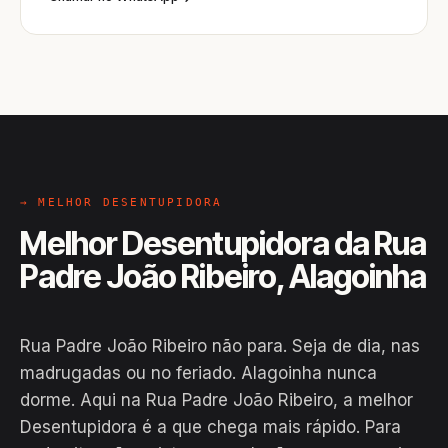
→ MELHOR DESENTUPIDORA
Melhor Desentupidora da Rua
Padre João Ribeiro, Alagoinha
Rua Padre João Ribeiro não para. Seja de dia, nas
madrugadas ou no feriado. Alagoinha nunca
dorme. Aqui na Rua Padre João Ribeiro, a melhor
Desentupidora é a que chega mais rápido. Para