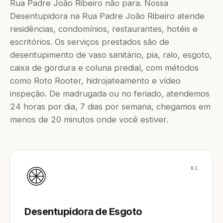
Rua Padre João Ribeiro não para. Nossa
Desentupidora na Rua Padre João Ribeiro atende
residências, condomínios, restaurantes, hotéis e
escritórios. Os serviços prestados são de
desentupimento de vaso sanitário, pia, ralo, esgoto,
caixa de gordura e coluna predial, com métodos
como Roto Rooter, hidrojateamento e vídeo
inspeção. De madrugada ou no feriado, atendemos
24 horas por dia, 7 dias por semana, chegamos em
menos de 20 minutos onde você estiver.
01
Desentupidora de Esgoto