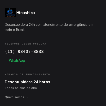
Hiroshiro
Desentupidora 24h com atendimento de emergência em
todo o Brasil.
TELEFONE DESENTUPIDORA
(11) 93407-8838
→ WhatsApp
HORÁRIO DE FUNCIONAMENTO
Desentupidora 24 horas
Todos os dias do ano
Quem somos →