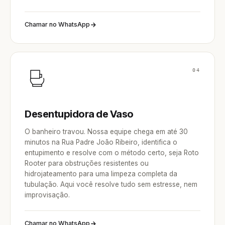
Chamar no WhatsApp
04
Desentupidora de Vaso
O banheiro travou. Nossa equipe chega em até 30
minutos na Rua Padre João Ribeiro, identifica o
entupimento e resolve com o método certo, seja Roto
Rooter para obstruções resistentes ou
hidrojateamento para uma limpeza completa da
tubulação. Aqui você resolve tudo sem estresse, nem
improvisação.
Chamar no WhatsApp