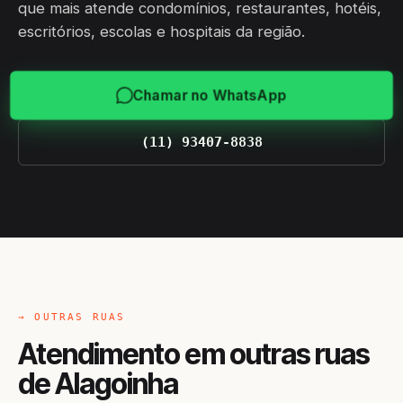
que mais atende condomínios, restaurantes, hotéis,
escritórios, escolas e hospitais da região.
Chamar no WhatsApp
(11) 93407-8838
→ OUTRAS RUAS
Atendimento em outras ruas
de Alagoinha