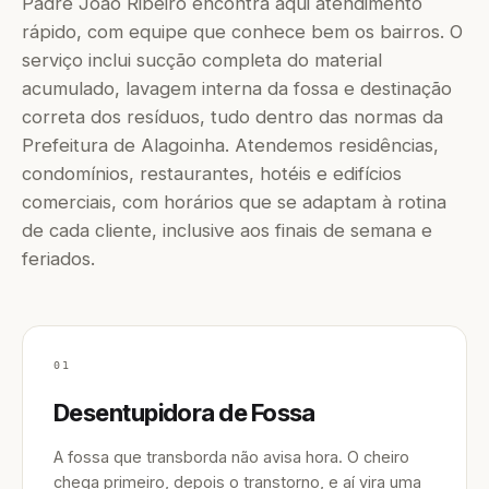
Padre João Ribeiro encontra aqui atendimento
rápido, com equipe que conhece bem os bairros. O
serviço inclui sucção completa do material
acumulado, lavagem interna da fossa e destinação
correta dos resíduos, tudo dentro das normas da
Prefeitura de Alagoinha. Atendemos residências,
condomínios, restaurantes, hotéis e edifícios
comerciais, com horários que se adaptam à rotina
de cada cliente, inclusive aos finais de semana e
feriados.
01
Desentupidora de Fossa
A fossa que transborda não avisa hora. O cheiro
chega primeiro, depois o transtorno, e aí vira uma