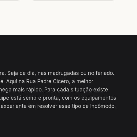
a. Seja de dia, nas madrugadas ou no feriado.
. Aqui na Rua Padre Cicero, a melhor
hega mais rápido. Para cada situação existe
uipe está sempre pronta, com os equipamentos
 experiente em resolver esse tipo de incômodo.