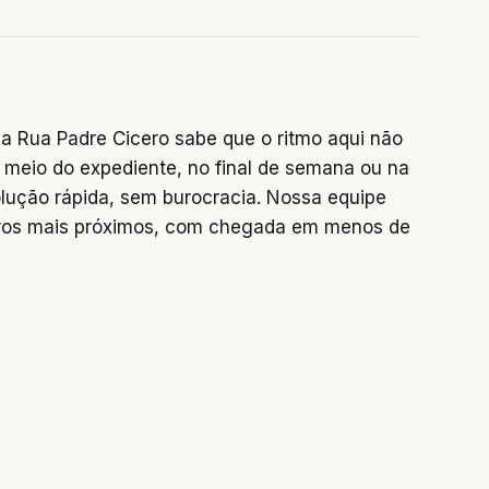
a Rua Padre Cicero sabe que o ritmo aqui não
 meio do expediente, no final de semana ou na
lução rápida, sem burocracia. Nossa equipe
rros mais próximos, com chegada em menos de