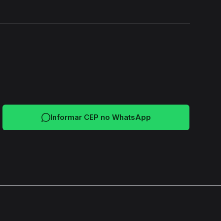
24H
Informar CEP no WhatsApp