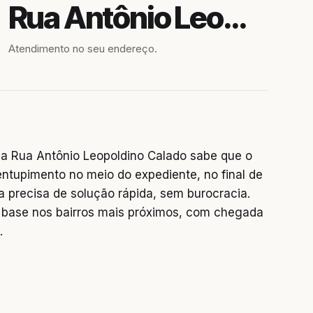
Rua Antônio Leopoldino Calado
Atendimento no seu endereço.
a Rua Antônio Leopoldino Calado sabe que o
entupimento no meio do expediente, no final de
precisa de solução rápida, sem burocracia.
base nos bairros mais próximos, com chegada
.