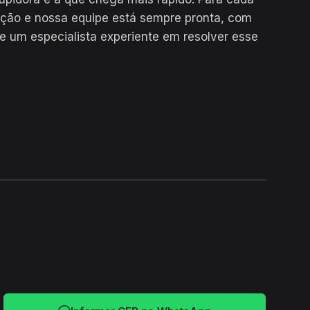
ução e nossa equipe está sempre pronta, com
e um especialista experiente em resolver esse
24H