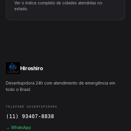
Ver o índice completo de cidades atendidas no
estado.
Hiroshiro
Desentupidora 24h com atendimento de emergência em
todo o Brasil.
TELEFONE DESENTUPIDORA
(11) 93407-8838
→ WhatsApp