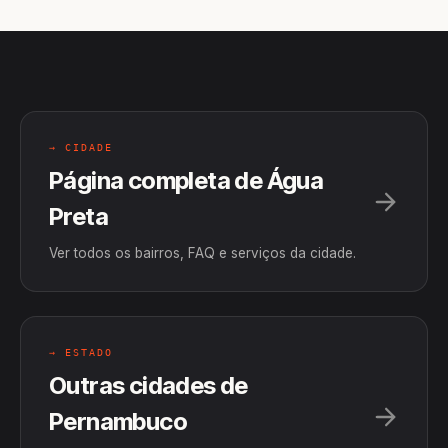
→ CIDADE
Página completa de Água
Preta
Ver todos os bairros, FAQ e serviços da cidade.
→ ESTADO
Outras cidades de
Pernambuco