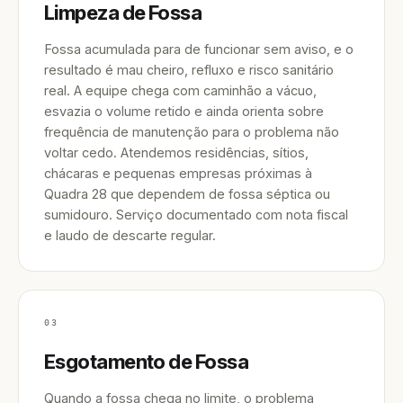
Limpeza de Fossa
Fossa acumulada para de funcionar sem aviso, e o
resultado é mau cheiro, refluxo e risco sanitário
real. A equipe chega com caminhão a vácuo,
esvazia o volume retido e ainda orienta sobre
frequência de manutenção para o problema não
voltar cedo. Atendemos residências, sítios,
chácaras e pequenas empresas próximas à
Quadra 28 que dependem de fossa séptica ou
sumidouro. Serviço documentado com nota fiscal
e laudo de descarte regular.
03
Esgotamento de Fossa
Quando a fossa chega no limite, o problema