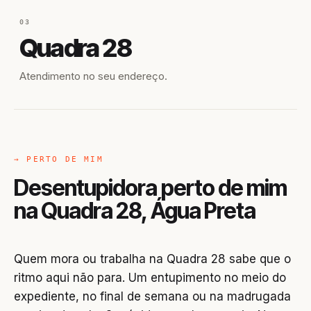
03
Quadra 28
Atendimento no seu endereço.
→ PERTO DE MIM
Desentupidora perto de mim
na Quadra 28, Água Preta
Quem mora ou trabalha na Quadra 28 sabe que o
ritmo aqui não para. Um entupimento no meio do
expediente, no final de semana ou na madrugada