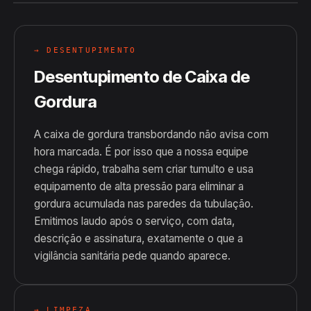
→ DESENTUPIMENTO
Desentupimento de Caixa de
Gordura
A caixa de gordura transbordando não avisa com
hora marcada. É por isso que a nossa equipe
chega rápido, trabalha sem criar tumulto e usa
equipamento de alta pressão para eliminar a
gordura acumulada nas paredes da tubulação.
Emitimos laudo após o serviço, com data,
descrição e assinatura, exatamente o que a
vigilância sanitária pede quando aparece.
→ LIMPEZA