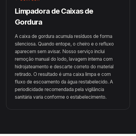
Limpadora de Caixas de
Gordura
A caixa de gordura acumula resíduos de forma
silenciosa. Quando entope, o cheiro e o refluxo
aparecem sem avisar. Nosso serviço inclui
remoção manual do lodo, lavagem interna com
hidrojateamento e descarte correto do material
retirado. O resultado é uma caixa limpa e com
fluxo de escoamento da água restabelecido. A
periodicidade recomendada pela vigilância
sanitária varia conforme o estabelecimento.