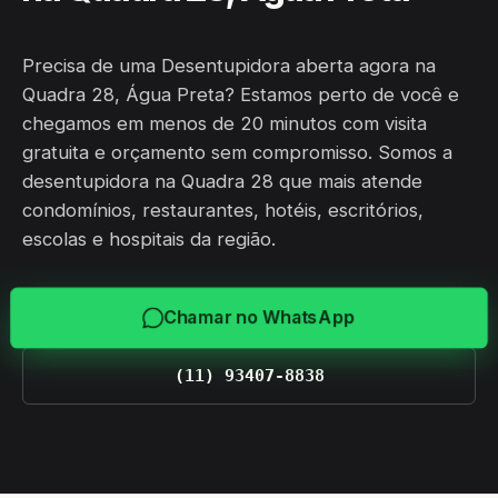
Precisa de uma Desentupidora aberta agora na
Quadra 28, Água Preta? Estamos perto de você e
chegamos em menos de 20 minutos com visita
gratuita e orçamento sem compromisso. Somos a
desentupidora na Quadra 28 que mais atende
condomínios, restaurantes, hotéis, escritórios,
escolas e hospitais da região.
Chamar no WhatsApp
(11) 93407-8838