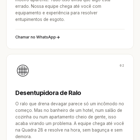
errado. Nossa equipe chega até você com
equipamento e experiência para resolver
entupimentos de esgoto.
Chamar no WhatsApp
02
Desentupidora de Ralo
O ralo que drena devagar parece só um incômodo no
começo. Mas no banheiro de um hotel, num salão de
cozinha ou num apartamento cheio de gente, isso
acaba virando um problema. A equipe chega até você
na Quadra 28 e resolve na hora, sem bagunça e sem
demora.