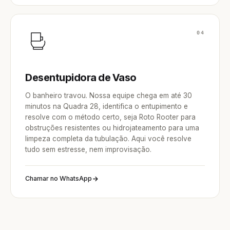
04
Desentupidora de Vaso
O banheiro travou. Nossa equipe chega em até 30
minutos na Quadra 28, identifica o entupimento e
resolve com o método certo, seja Roto Rooter para
obstruções resistentes ou hidrojateamento para uma
limpeza completa da tubulação. Aqui você resolve
tudo sem estresse, nem improvisação.
Chamar no WhatsApp