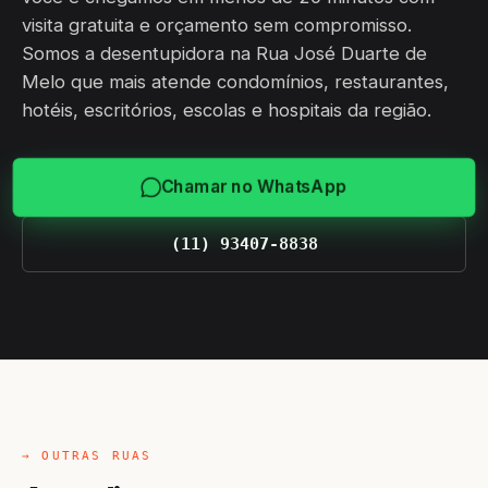
visita gratuita e orçamento sem compromisso.
Somos a desentupidora na Rua José Duarte de
Melo que mais atende condomínios, restaurantes,
hotéis, escritórios, escolas e hospitais da região.
Chamar no WhatsApp
(11) 93407-8838
→ OUTRAS RUAS