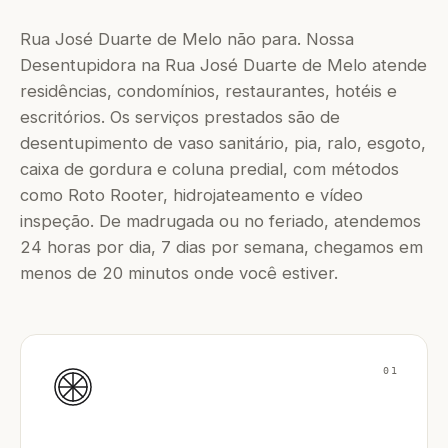
Rua José Duarte de Melo não para. Nossa
Desentupidora na Rua José Duarte de Melo atende
residências, condomínios, restaurantes, hotéis e
escritórios. Os serviços prestados são de
desentupimento de vaso sanitário, pia, ralo, esgoto,
caixa de gordura e coluna predial, com métodos
como Roto Rooter, hidrojateamento e vídeo
inspeção. De madrugada ou no feriado, atendemos
24 horas por dia, 7 dias por semana, chegamos em
menos de 20 minutos onde você estiver.
01