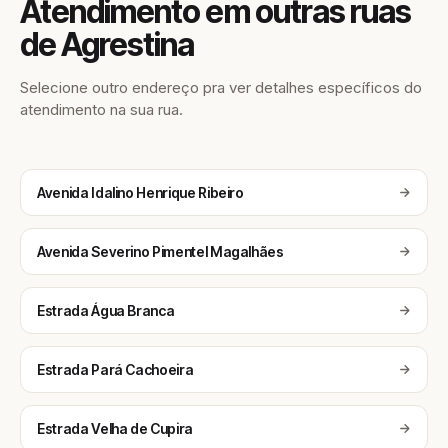
Atendimento em outras ruas
de Agrestina
Selecione outro endereço pra ver detalhes específicos do
atendimento na sua rua.
Avenida Idalino Henrique Ribeiro
Avenida Severino Pimentel Magalhães
Estrada Água Branca
Estrada Pará Cachoeira
Estrada Velha de Cupira