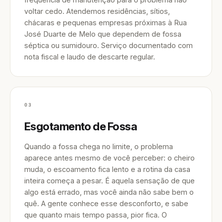
voltar cedo. Atendemos residências, sítios,
chácaras e pequenas empresas próximas à Rua
José Duarte de Melo que dependem de fossa
séptica ou sumidouro. Serviço documentado com
nota fiscal e laudo de descarte regular.
03
Esgotamento de Fossa
Quando a fossa chega no limite, o problema
aparece antes mesmo de você perceber: o cheiro
muda, o escoamento fica lento e a rotina da casa
inteira começa a pesar. É aquela sensação de que
algo está errado, mas você ainda não sabe bem o
quê. A gente conhece esse desconforto, e sabe
que quanto mais tempo passa, pior fica. O