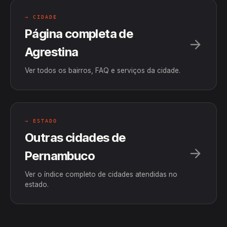
→ CIDADE
Página completa de
Agrestina
Ver todos os bairros, FAQ e serviços da cidade.
→ ESTADO
Outras cidades de
Pernambuco
Ver o índice completo de cidades atendidas no
estado.