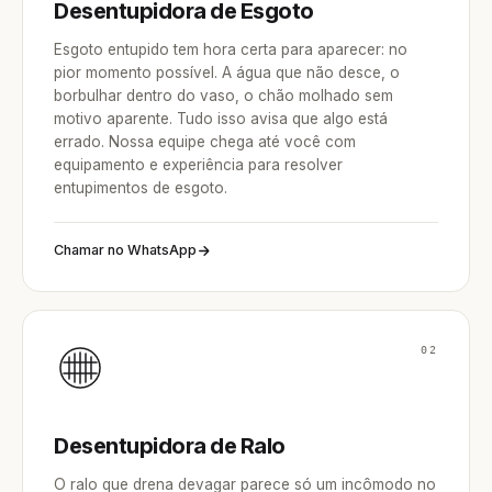
Desentupidora de Esgoto
Esgoto entupido tem hora certa para aparecer: no
pior momento possível. A água que não desce, o
borbulhar dentro do vaso, o chão molhado sem
motivo aparente. Tudo isso avisa que algo está
errado. Nossa equipe chega até você com
equipamento e experiência para resolver
entupimentos de esgoto.
Chamar no WhatsApp
02
Desentupidora de Ralo
O ralo que drena devagar parece só um incômodo no