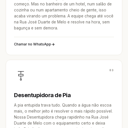
começo. Mas no banheiro de um hotel, num salão de
cozinha ou num apartamento cheio de gente, isso
acaba virando um problema. A equipe chega até você
na Rua José Duarte de Melo e resolve na hora, sem
bagunça e sem demora.
Chamar no WhatsApp
03
Desentupidora de Pia
A pia entupida trava tudo. Quando a água não escoa
mais, o melhor jeito é resolver o mais rápido possível.
Nossa Desentupidora chega rapidinho na Rua José
Duarte de Melo com o equipamento certo e deixa