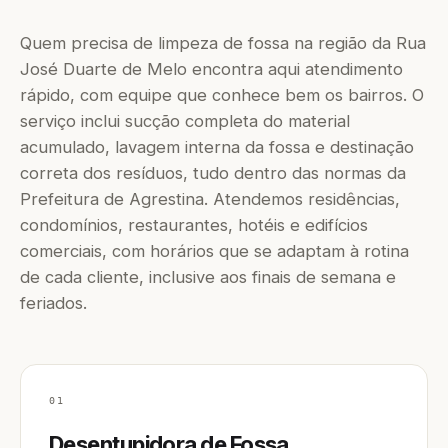
Quem precisa de limpeza de fossa na região da Rua
José Duarte de Melo encontra aqui atendimento
rápido, com equipe que conhece bem os bairros. O
serviço inclui sucção completa do material
acumulado, lavagem interna da fossa e destinação
correta dos resíduos, tudo dentro das normas da
Prefeitura de Agrestina. Atendemos residências,
condomínios, restaurantes, hotéis e edifícios
comerciais, com horários que se adaptam à rotina
de cada cliente, inclusive aos finais de semana e
feriados.
01
Desentupidora de Fossa