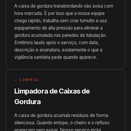
A caixa de gordura transbordando não avisa com
hora marcada. É por isso que a nossa equipe
chega rápido, trabalha sem criar tumulto e usa
equipamento de alta pressão para eliminar a
gordura acumulada nas paredes da tubulação.
Emitimos laudo após o serviço, com data,
descrição e assinatura, exatamente o que a
vigilância sanitária pede quando aparece.
→ LIMPEZA
Limpadora de Caixas de
Gordura
A caixa de gordura acumula resíduos de forma
silenciosa. Quando entope, o cheiro e o refluxo
aparecem sem avisar. Nosso serviço inclui