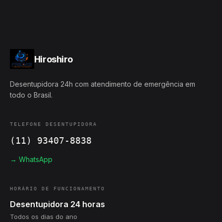
Hiroshiro
Desentupidora 24h com atendimento de emergência em
todo o Brasil.
TELEFONE DESENTUPIDORA
(11) 93407-8838
→ WhatsApp
HORÁRIO DE FUNCIONAMENTO
Desentupidora 24 horas
Todos os dias do ano