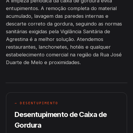
A limpeza periódica da caixa de gordura evita
entupimentos. A remoção completa do material
acumulado, lavagem das paredes internas e
descarte correto da gordura, seguindo as normas
sanitárias exigidas pela Vigilância Sanitária de
Agrestina é a melhor solução. Atendemos
restaurantes, lanchonetes, hotéis e qualquer
estabelecimento comercial na região da Rua José
Duarte de Melo e proximidades.
→ DESENTUPIMENTO
Desentupimento de Caixa de
Gordura