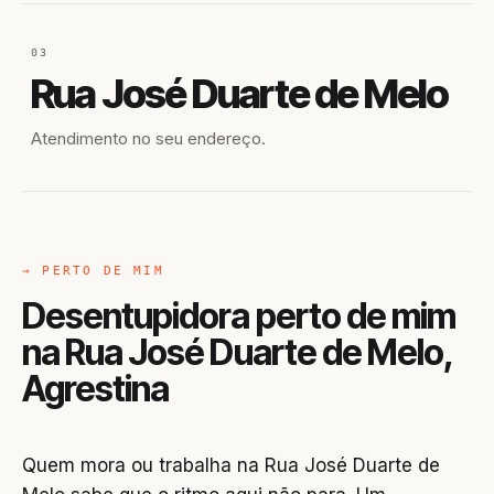
03
Rua José Duarte de Melo
Atendimento no seu endereço.
→ PERTO DE MIM
Desentupidora perto de mim
na Rua José Duarte de Melo,
Agrestina
Quem mora ou trabalha na Rua José Duarte de