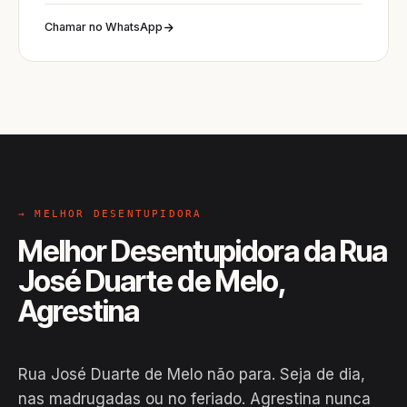
Chamar no WhatsApp
→ MELHOR DESENTUPIDORA
Melhor Desentupidora da Rua
José Duarte de Melo,
Agrestina
Rua José Duarte de Melo não para. Seja de dia,
nas madrugadas ou no feriado. Agrestina nunca