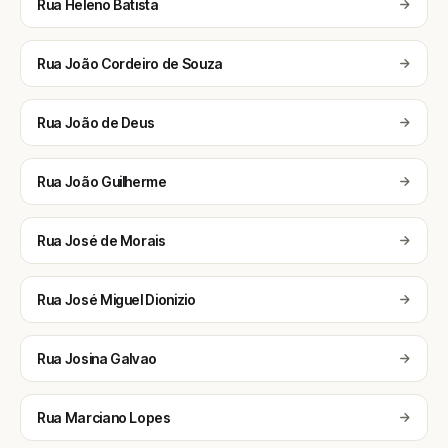
Rua Heleno Batista
Rua João Cordeiro de Souza
Rua João de Deus
Rua João Guilherme
Rua José de Morais
Rua José Miguel Dionizio
Rua Josina Galvao
Rua Marciano Lopes