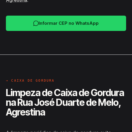
Agrestina
.
Informar CEP no WhatsApp
→ CAIXA DE GORDURA
Limpeza de Caixa de Gordura
na Rua José Duarte de Melo,
Agrestina