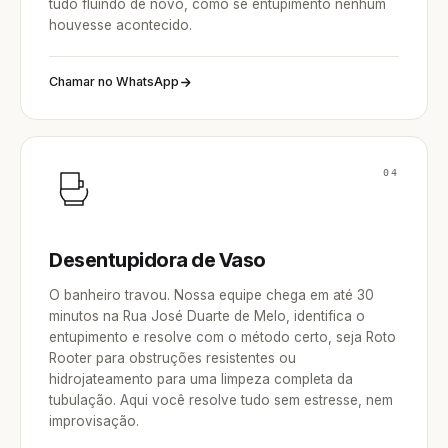
tudo fluindo de novo, como se entupimento nenhum
houvesse acontecido.
Chamar no WhatsApp
04
Desentupidora de Vaso
O banheiro travou. Nossa equipe chega em até 30
minutos na Rua José Duarte de Melo, identifica o
entupimento e resolve com o método certo, seja Roto
Rooter para obstruções resistentes ou
hidrojateamento para uma limpeza completa da
tubulação. Aqui você resolve tudo sem estresse, nem
improvisação.