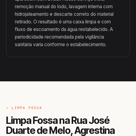
remoção manual do lodo, lavagem interna com
hidrojateamento e descarte correto do material
retirado. O resultado é uma caixa limpa e com
fluxo de escoamento da água restabelecido. A
periodicidade recomendada pela vigilância
sanitária varia conforme o estabelecimento.
→ LIMPA FOSSA
Limpa Fossa na Rua José
Duarte de Melo, Agrestina