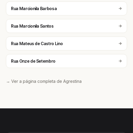
Rua Marcionila Barbosa
Rua Marcionila Santos
Rua Mateus de Castro Lino
Rua Onze de Setembro
→ Ver a página completa de Agrestina