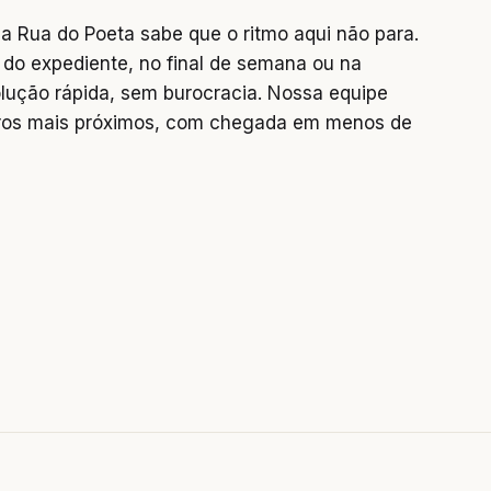
 Rua do Poeta sabe que o ritmo aqui não para.
do expediente, no final de semana ou na
lução rápida, sem burocracia. Nossa equipe
rros mais próximos, com chegada em menos de