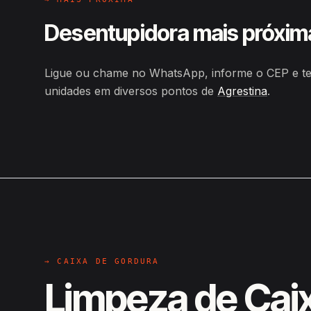
Desentupidora mais próxim
Ligue ou chame no WhatsApp, informe o CEP e te
unidades em diversos pontos de
Agrestina
.
→ CAIXA DE GORDURA
Limpeza de Cai