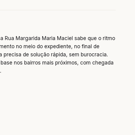
a Rua Margarida Maria Maciel sabe que o ritmo
mento no meio do expediente, no final de
precisa de solução rápida, sem burocracia.
base nos bairros mais próximos, com chegada
.