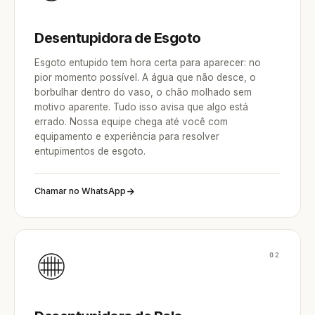
Desentupidora de Esgoto
Esgoto entupido tem hora certa para aparecer: no
pior momento possível. A água que não desce, o
borbulhar dentro do vaso, o chão molhado sem
motivo aparente. Tudo isso avisa que algo está
errado. Nossa equipe chega até você com
equipamento e experiência para resolver
entupimentos de esgoto.
Chamar no WhatsApp
02