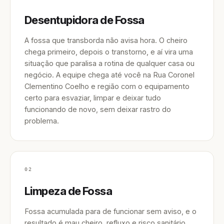
Desentupidora de Fossa
A fossa que transborda não avisa hora. O cheiro
chega primeiro, depois o transtorno, e aí vira uma
situação que paralisa a rotina de qualquer casa ou
negócio. A equipe chega até você na Rua Coronel
Clementino Coelho e região com o equipamento
certo para esvaziar, limpar e deixar tudo
funcionando de novo, sem deixar rastro do
problema.
02
Limpeza de Fossa
Fossa acumulada para de funcionar sem aviso, e o
resultado é mau cheiro, refluxo e risco sanitário