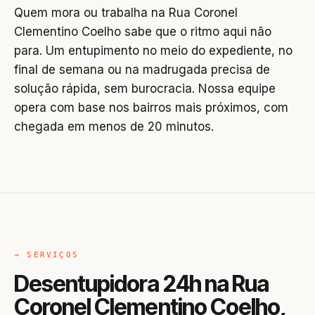
Quem mora ou trabalha na Rua Coronel
Clementino Coelho sabe que o ritmo aqui não
para. Um entupimento no meio do expediente, no
final de semana ou na madrugada precisa de
solução rápida, sem burocracia. Nossa equipe
opera com base nos bairros mais próximos, com
chegada em menos de 20 minutos.
→ SERVIÇOS
Desentupidora 24h na Rua
Coronel Clementino Coelho,