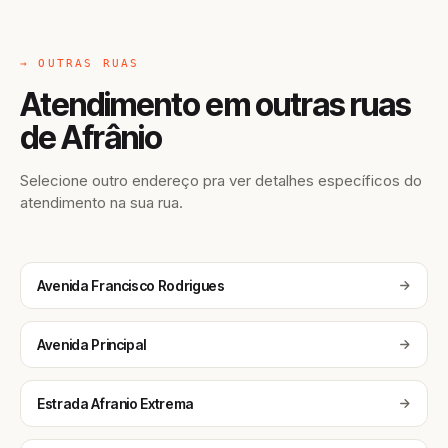
→ OUTRAS RUAS
Atendimento em outras ruas
de Afrânio
Selecione outro endereço pra ver detalhes específicos do
atendimento na sua rua.
Avenida Francisco Rodrigues
Avenida Principal
Estrada Afranio Extrema