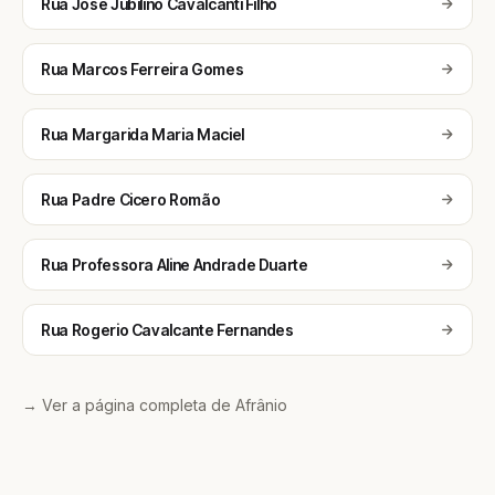
Rua José Jubilino Cavalcanti Filho
Rua Marcos Ferreira Gomes
Rua Margarida Maria Maciel
Rua Padre Cicero Romão
Rua Professora Aline Andrade Duarte
Rua Rogerio Cavalcante Fernandes
→ Ver a página completa de Afrânio