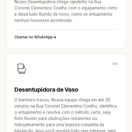
Nossa Desentupidora chega rapidinho na Rua
Coronel Clementino Coelho com o equipamento certo
e deixa tudo fluindo de novo, como se entupimento
nenhum houvesse acontecido.
Chamar no WhatsApp
04
Desentupidora de Vaso
O banheiro travou. Nossa equipe chega em até 30
minutos na Rua Coronel Clementino Coelho, identifica
o entupimento e resolve com o método certo, seja
Roto Rooter para obstruções resistentes ou
hidrojateamento para uma limpeza completa da
tubulação. Aqui você resolve tudo sem estresse, nem