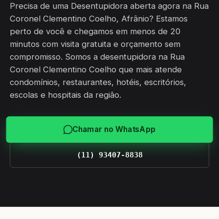
Precisa de uma Desentupidora aberta agora na Rua
Coronel Clementino Coelho, Afrânio? Estamos
perto de você e chegamos em menos de 20
minutos com visita gratuita e orçamento sem
compromisso. Somos a desentupidora na Rua
Coronel Clementino Coelho que mais atende
condomínios, restaurantes, hotéis, escritórios,
escolas e hospitais da região.
Chamar no WhatsApp
(11) 93407-8838