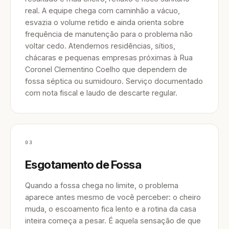
real. A equipe chega com caminhão a vácuo,
esvazia o volume retido e ainda orienta sobre
frequência de manutenção para o problema não
voltar cedo. Atendemos residências, sítios,
chácaras e pequenas empresas próximas à Rua
Coronel Clementino Coelho que dependem de
fossa séptica ou sumidouro. Serviço documentado
com nota fiscal e laudo de descarte regular.
03
Esgotamento de Fossa
Quando a fossa chega no limite, o problema
aparece antes mesmo de você perceber: o cheiro
muda, o escoamento fica lento e a rotina da casa
inteira começa a pesar. É aquela sensação de que