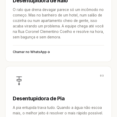
Desentupidora de Ralo
O ralo que drena devagar parece só um incômodo no
começo. Mas no banheiro de um hotel, num salão de
cozinha ou num apartamento cheio de gente, isso
acaba virando um problema. A equipe chega até você
na Rua Coronel Clementino Coelho e resolve na hora,
sem bagunça e sem demora.
Chamar no WhatsApp
03
Desentupidora de Pia
A pia entupida trava tudo. Quando a água não escoa
mais, o melhor jeito é resolver o mais rápido possível.