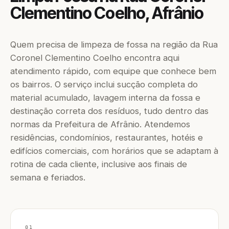
Clementino Coelho, Afrânio
Quem precisa de limpeza de fossa na região da Rua
Coronel Clementino Coelho encontra aqui
atendimento rápido, com equipe que conhece bem
os bairros. O serviço inclui sucção completa do
material acumulado, lavagem interna da fossa e
destinação correta dos resíduos, tudo dentro das
normas da Prefeitura de Afrânio. Atendemos
residências, condomínios, restaurantes, hotéis e
edifícios comerciais, com horários que se adaptam à
rotina de cada cliente, inclusive aos finais de
semana e feriados.
01