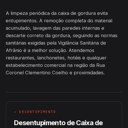
A limpeza periódica da caixa de gordura evita
entupimentos. A remoção completa do material
acumulado, lavagem das paredes internas e
descarte correto da gordura, seguindo as normas
sanitárias exigidas pela Vigilância Sanitária de
Afrânio é a melhor solução. Atendemos
restaurantes, lanchonetes, hotéis e qualquer
estabelecimento comercial na região da Rua
Coronel Clementino Coelho e proximidades.
→ DESENTUPIMENTO
Desentupimento de Caixa de