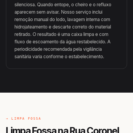
silenciosa. Quando entope, o cheiro e o refluxo
aparecem sem avisar. Nosso serviço inclui
remoção manual do lodo, lavagem interna com
hidrojateamento e descarte correto do material
retirado. O resultado é uma caixa limpa e com
fluxo de escoamento da água restabelecido. A
periodicidade recomendada pela vigilância
sanitária varia conforme o estabelecimento.
→ LIMPA FOSSA
Limpa Fossa na Rua Coronel