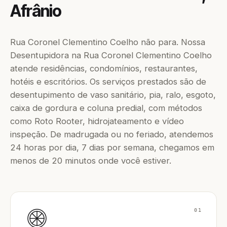
Afrânio
Rua Coronel Clementino Coelho não para. Nossa
Desentupidora na Rua Coronel Clementino Coelho
atende residências, condomínios, restaurantes,
hotéis e escritórios. Os serviços prestados são de
desentupimento de vaso sanitário, pia, ralo, esgoto,
caixa de gordura e coluna predial, com métodos
como Roto Rooter, hidrojateamento e vídeo
inspeção. De madrugada ou no feriado, atendemos
24 horas por dia, 7 dias por semana, chegamos em
menos de 20 minutos onde você estiver.
01