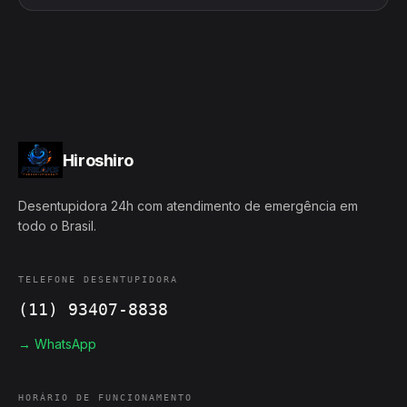
Hiroshiro
Desentupidora 24h com atendimento de emergência em
todo o Brasil.
TELEFONE DESENTUPIDORA
(11) 93407-8838
→ WhatsApp
HORÁRIO DE FUNCIONAMENTO