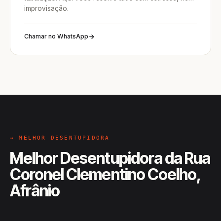
improvisação.
Chamar no WhatsApp
→ MELHOR DESENTUPIDORA
Melhor Desentupidora da Rua
Coronel Clementino Coelho,
Afrânio