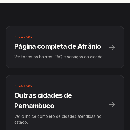
→ CIDADE
Página completa de Afrânio
Ver todos os bairros, FAQ e serviços da cidade.
→ ESTADO
Outras cidades de
Pernambuco
Ver o índice completo de cidades atendidas no
estado.