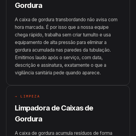
Gordura
A caixa de gordura transbordando não avisa com
hora marcada. É por isso que a nossa equipe
chega rápido, trabalha sem criar tumulto e usa
equipamento de alta pressão para eliminar a
gordura acumulada nas paredes da tubulação.
Emitimos laudo após o serviço, com data,
descrição e assinatura, exatamente o que a
vigilância sanitária pede quando aparece.
→ LIMPEZA
Limpadora de Caixas de
Gordura
A caixa de gordura acumula resíduos de forma