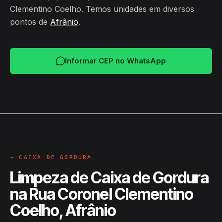
Clementino Coelho. Temos unidades em diversos
pontos de
Afrânio
.
Informar CEP no WhatsApp
→ CAIXA DE GORDURA
Limpeza de Caixa de Gordura
na Rua Coronel Clementino
Coelho, Afrânio