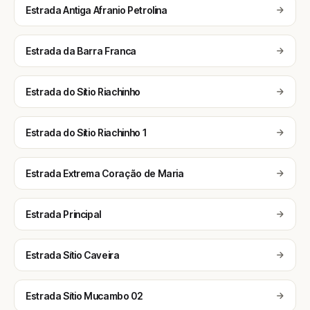
Estrada Antiga Afranio Petrolina
Estrada da Barra Franca
Estrada do Sítio Riachinho
Estrada do Sítio Riachinho 1
Estrada Extrema Coração de Maria
Estrada Principal
Estrada Sítio Caveira
Estrada Sítio Mucambo 02