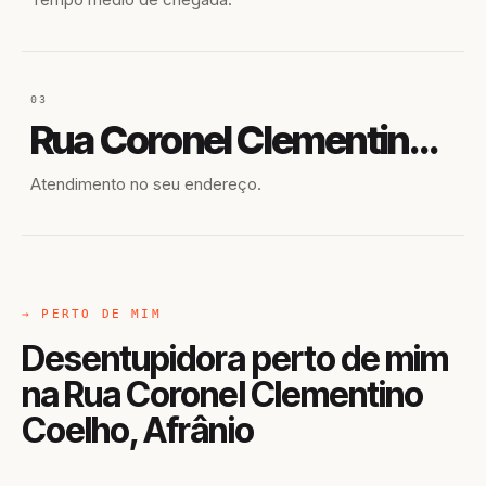
03
Rua Coronel Clementino Coelho
Atendimento no seu endereço.
→ PERTO DE MIM
Desentupidora perto de mim
na Rua Coronel Clementino
Coelho, Afrânio