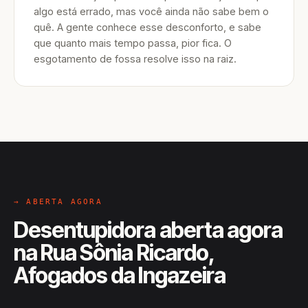
algo está errado, mas você ainda não sabe bem o
quê. A gente conhece esse desconforto, e sabe
que quanto mais tempo passa, pior fica. O
esgotamento de fossa resolve isso na raiz.
→ ABERTA AGORA
Desentupidora aberta agora
na Rua Sônia Ricardo,
Afogados da Ingazeira