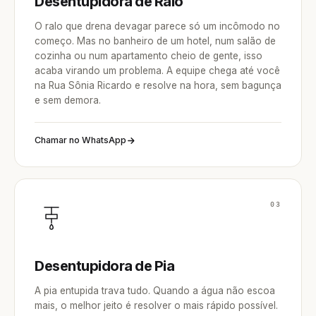
Desentupidora de Ralo
O ralo que drena devagar parece só um incômodo no
começo. Mas no banheiro de um hotel, num salão de
cozinha ou num apartamento cheio de gente, isso
acaba virando um problema. A equipe chega até você
na Rua Sônia Ricardo e resolve na hora, sem bagunça
e sem demora.
Chamar no WhatsApp
03
Desentupidora de Pia
A pia entupida trava tudo. Quando a água não escoa
mais, o melhor jeito é resolver o mais rápido possível.