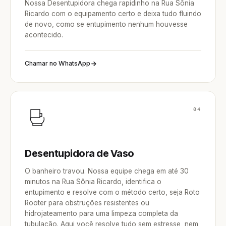
Nossa Desentupidora chega rapidinho na Rua Sônia
Ricardo com o equipamento certo e deixa tudo fluindo
de novo, como se entupimento nenhum houvesse
acontecido.
Chamar no WhatsApp
04
Desentupidora de Vaso
O banheiro travou. Nossa equipe chega em até 30
minutos na Rua Sônia Ricardo, identifica o
entupimento e resolve com o método certo, seja Roto
Rooter para obstruções resistentes ou
hidrojateamento para uma limpeza completa da
tubulação. Aqui você resolve tudo sem estresse, nem