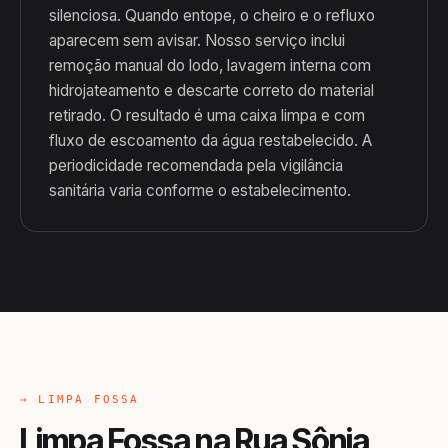
silenciosa. Quando entope, o cheiro e o refluxo
aparecem sem avisar. Nosso serviço inclui
remoção manual do lodo, lavagem interna com
hidrojateamento e descarte correto do material
retirado. O resultado é uma caixa limpa e com
fluxo de escoamento da água restabelecido. A
periodicidade recomendada pela vigilância
sanitária varia conforme o estabelecimento.
→ LIMPA FOSSA
Limpa Fossa na Rua Sônia