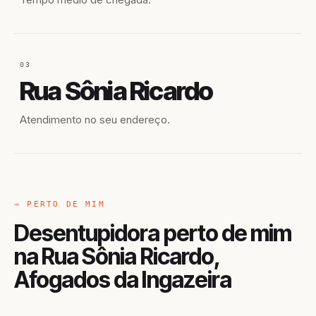
03
Rua Sônia Ricardo
Atendimento no seu endereço.
→ PERTO DE MIM
Desentupidora perto de mim
na Rua Sônia Ricardo,
Afogados da Ingazeira