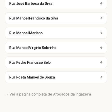
Rua José Barbosa da Silva
Rua Manoel Francisco da Silva
Rua Manoel Mariano
Rua Manoel Virginio Sobrinho
Rua Pedro Francisco Belo
Rua Poeta Manoel de Souza
→ Ver a página completa de Afogados da Ingazeira