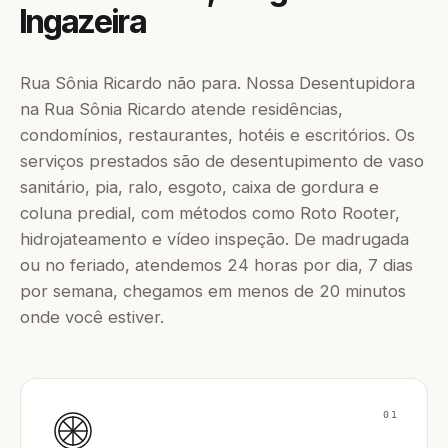
Ingazeira
Rua Sônia Ricardo não para. Nossa Desentupidora
na Rua Sônia Ricardo atende residências,
condomínios, restaurantes, hotéis e escritórios. Os
serviços prestados são de desentupimento de vaso
sanitário, pia, ralo, esgoto, caixa de gordura e
coluna predial, com métodos como Roto Rooter,
hidrojateamento e vídeo inspeção. De madrugada
ou no feriado, atendemos 24 horas por dia, 7 dias
por semana, chegamos em menos de 20 minutos
onde você estiver.
01