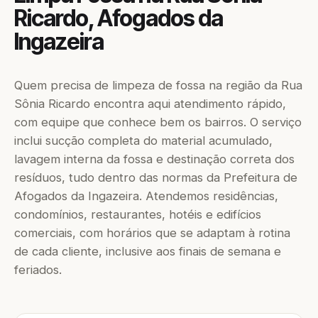
Ricardo, Afogados da
Ingazeira
Quem precisa de limpeza de fossa na região da Rua
Sônia Ricardo encontra aqui atendimento rápido,
com equipe que conhece bem os bairros. O serviço
inclui sucção completa do material acumulado,
lavagem interna da fossa e destinação correta dos
resíduos, tudo dentro das normas da Prefeitura de
Afogados da Ingazeira. Atendemos residências,
condomínios, restaurantes, hotéis e edifícios
comerciais, com horários que se adaptam à rotina
de cada cliente, inclusive aos finais de semana e
feriados.