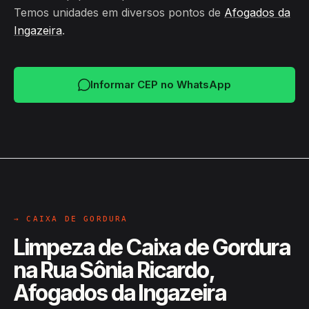
Temos unidades em diversos pontos de
Afogados da
Ingazeira
.
Informar CEP no WhatsApp
→ CAIXA DE GORDURA
Limpeza de Caixa de Gordura
na Rua Sônia Ricardo,
Afogados da Ingazeira