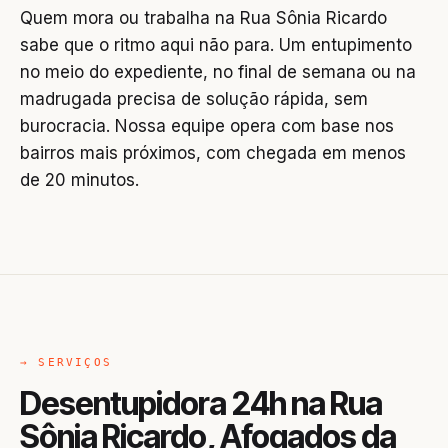
Quem mora ou trabalha na Rua Sônia Ricardo
sabe que o ritmo aqui não para. Um entupimento
no meio do expediente, no final de semana ou na
madrugada precisa de solução rápida, sem
burocracia. Nossa equipe opera com base nos
bairros mais próximos, com chegada em menos
de 20 minutos.
→ SERVIÇOS
Desentupidora 24h na Rua
Sônia Ricardo, Afogados da