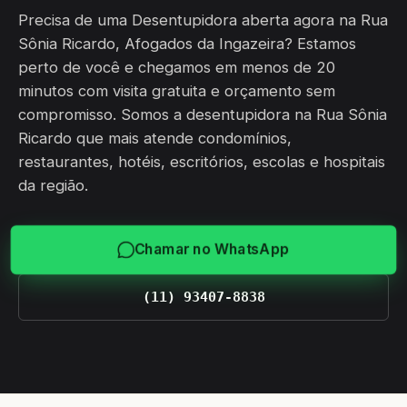
Precisa de uma Desentupidora aberta agora na Rua
Sônia Ricardo, Afogados da Ingazeira? Estamos
perto de você e chegamos em menos de 20
minutos com visita gratuita e orçamento sem
compromisso. Somos a desentupidora na Rua Sônia
Ricardo que mais atende condomínios,
restaurantes, hotéis, escritórios, escolas e hospitais
da região.
Chamar no WhatsApp
(11) 93407-8838