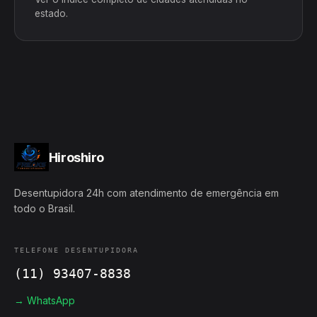
estado.
Hiroshiro
Desentupidora 24h com atendimento de emergência em
todo o Brasil.
TELEFONE DESENTUPIDORA
(11) 93407-8838
→ WhatsApp