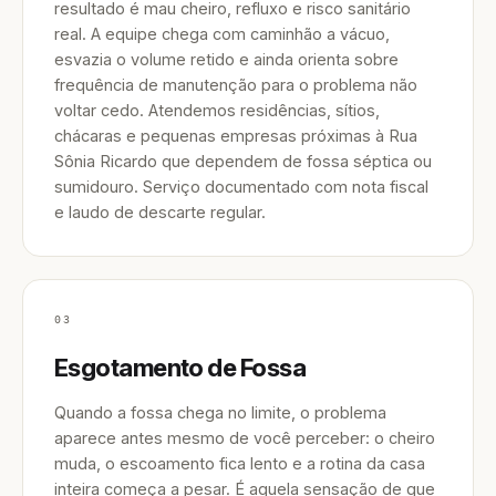
resultado é mau cheiro, refluxo e risco sanitário
real. A equipe chega com caminhão a vácuo,
esvazia o volume retido e ainda orienta sobre
frequência de manutenção para o problema não
voltar cedo. Atendemos residências, sítios,
chácaras e pequenas empresas próximas à Rua
Sônia Ricardo que dependem de fossa séptica ou
sumidouro. Serviço documentado com nota fiscal
e laudo de descarte regular.
03
Esgotamento de Fossa
Quando a fossa chega no limite, o problema
aparece antes mesmo de você perceber: o cheiro
muda, o escoamento fica lento e a rotina da casa
inteira começa a pesar. É aquela sensação de que