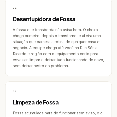
01
Desentupidora de Fossa
A fossa que transborda não avisa hora. O cheiro
chega primeiro, depois o transtorno, e aí vira uma
situação que paralisa a rotina de qualquer casa ou
negócio. A equipe chega até você na Rua Sônia
Ricardo e região com o equipamento certo para
esvaziar, limpar e deixar tudo funcionando de novo,
sem deixar rastro do problema.
02
Limpeza de Fossa
Fossa acumulada para de funcionar sem aviso, e o