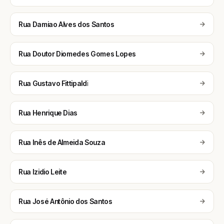
Rua Damiao Alves dos Santos
Rua Doutor Diomedes Gomes Lopes
Rua Gustavo Fittipaldi
Rua Henrique Dias
Rua Inês de Almeida Souza
Rua Izidio Leite
Rua José Antônio dos Santos