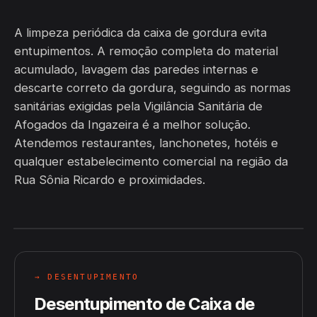
A limpeza periódica da caixa de gordura evita
entupimentos. A remoção completa do material
acumulado, lavagem das paredes internas e
descarte correto da gordura, seguindo as normas
sanitárias exigidas pela Vigilância Sanitária de
Afogados da Ingazeira é a melhor solução.
Atendemos restaurantes, lanchonetes, hotéis e
qualquer estabelecimento comercial na região da
Rua Sônia Ricardo e proximidades.
→ DESENTUPIMENTO
Desentupimento de Caixa de