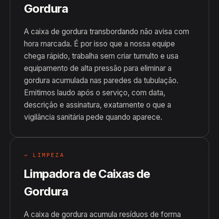
Gordura
A caixa de gordura transbordando não avisa com
hora marcada. É por isso que a nossa equipe
chega rápido, trabalha sem criar tumulto e usa
equipamento de alta pressão para eliminar a
gordura acumulada nas paredes da tubulação.
Emitimos laudo após o serviço, com data,
descrição e assinatura, exatamente o que a
vigilância sanitária pede quando aparece.
→ LIMPEZA
Limpadora de Caixas de
Gordura
A caixa de gordura acumula resíduos de forma