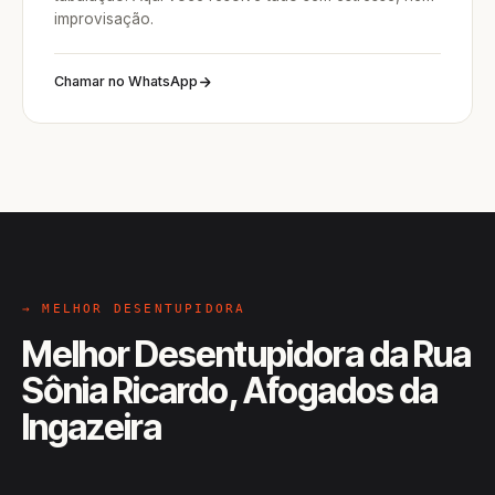
improvisação.
Chamar no WhatsApp
→ MELHOR DESENTUPIDORA
Melhor Desentupidora da Rua
Sônia Ricardo, Afogados da
Ingazeira