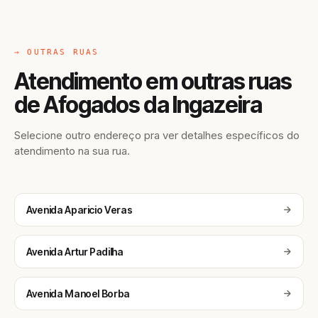
→ OUTRAS RUAS
Atendimento em outras ruas
de Afogados da Ingazeira
Selecione outro endereço pra ver detalhes específicos do
atendimento na sua rua.
Avenida Aparicio Veras
Avenida Artur Padilha
Avenida Manoel Borba