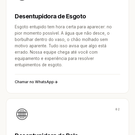
Desentupidora de Esgoto
Esgoto entupido tem hora certa para aparecer: no
pior momento possível. A água que não desce, o
borbulhar dentro do vaso, o chão molhado sem
motivo aparente. Tudo isso avisa que algo está
errado. Nossa equipe chega até você com
equipamento e experiência para resolver
entupimentos de esgoto.
Chamar no WhatsApp
02