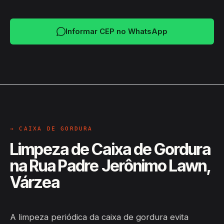
Informar CEP no WhatsApp
→ CAIXA DE GORDURA
Limpeza de Caixa de Gordura
na Rua Padre Jerônimo Lawn,
Várzea
A limpeza periódica da caixa de gordura evita