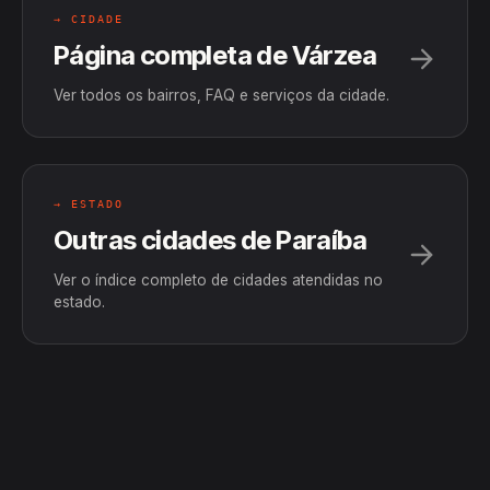
→ CIDADE
Página completa de Várzea
Ver todos os bairros, FAQ e serviços da cidade.
→ ESTADO
Outras cidades de Paraíba
Ver o índice completo de cidades atendidas no
estado.