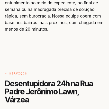
entupimento no meio do expediente, no final de
semana ou na madrugada precisa de solução
rápida, sem burocracia. Nossa equipe opera com
base nos bairros mais próximos, com chegada em
menos de 20 minutos.
→ SERVIÇOS
Desentupidora 24h na Rua
Padre Jerônimo Lawn,
Várzea