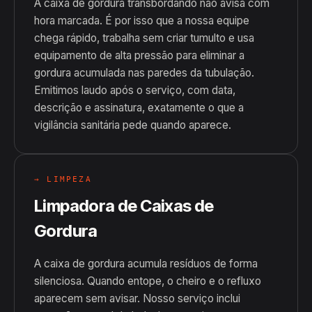
A caixa de gordura transbordando não avisa com
hora marcada. É por isso que a nossa equipe
chega rápido, trabalha sem criar tumulto e usa
equipamento de alta pressão para eliminar a
gordura acumulada nas paredes da tubulação.
Emitimos laudo após o serviço, com data,
descrição e assinatura, exatamente o que a
vigilância sanitária pede quando aparece.
→ LIMPEZA
Limpadora de Caixas de
Gordura
A caixa de gordura acumula resíduos de forma
silenciosa. Quando entope, o cheiro e o refluxo
aparecem sem avisar. Nosso serviço inclui