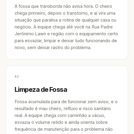
A fossa que transborda não avisa hora. O cheiro
chega primeiro, depois o transtorno, e aí vira uma
situação que paralisa a rotina de qualquer casa ou
negócio. A equipe chega até você na Rua Padre
Jerônimo Lawn e região com o equipamento certo
para esvaziar, limpar e deixar tudo funcionando de
novo, sem deixar rastro do problema.
02
Limpeza de Fossa
Fossa acumulada para de funcionar sem aviso, e o
resultado é mau cheiro, refluxo e risco sanitário
real. A equipe chega com caminhão a vácuo,
esvazia o volume retido e ainda orienta sobre
frequência de manutenção para o problema não