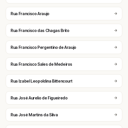
Rua Francisco Araujo
Rua Francisco das Chagas Brito
Rua Francisco Pergentino de Araujo
Rua Francisco Sales de Medeiros
Rua Izabel Leopoldina Bittencourt
Rua José Aurelio de Figueiredo
Rua José Martins da Silva