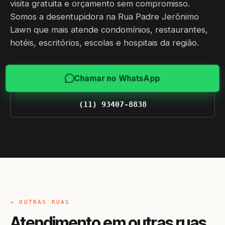
visita gratuita e orçamento sem compromisso.
Somos a desentupidora na Rua Padre Jerônimo
Lawn que mais atende condomínios, restaurantes,
hotéis, escritórios, escolas e hospitais da região.
Chamar no WhatsApp
(11) 93407-8838
→ OUTRAS RUAS
Atendimento em outras ruas