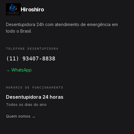
Hiroshiro
Desentupidora 24h com atendimento de emergência em
todo o Brasil.
TELEFONE DESENTUPIDORA
(11) 93407-8838
→ WhatsApp
HORÁRIO DE FUNCIONAMENTO
Desentupidora 24 horas
Todos os dias do ano
Quem somos →