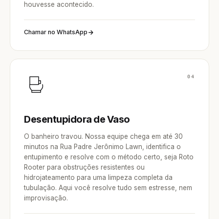
houvesse acontecido.
Chamar no WhatsApp
04
Desentupidora de Vaso
O banheiro travou. Nossa equipe chega em até 30
minutos na Rua Padre Jerônimo Lawn, identifica o
entupimento e resolve com o método certo, seja Roto
Rooter para obstruções resistentes ou
hidrojateamento para uma limpeza completa da
tubulação. Aqui você resolve tudo sem estresse, nem
improvisação.