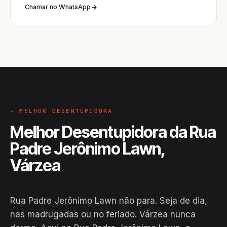
Chamar no WhatsApp
→ MELHOR DESENTUPIDORA
Melhor Desentupidora da Rua
Padre Jerônimo Lawn,
Várzea
Rua Padre Jerônimo Lawn não para. Seja de dia,
nas madrugadas ou no feriado. Várzea nunca