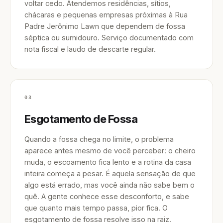
voltar cedo. Atendemos residências, sítios,
chácaras e pequenas empresas próximas à Rua
Padre Jerônimo Lawn que dependem de fossa
séptica ou sumidouro. Serviço documentado com
nota fiscal e laudo de descarte regular.
03
Esgotamento de Fossa
Quando a fossa chega no limite, o problema
aparece antes mesmo de você perceber: o cheiro
muda, o escoamento fica lento e a rotina da casa
inteira começa a pesar. É aquela sensação de que
algo está errado, mas você ainda não sabe bem o
quê. A gente conhece esse desconforto, e sabe
que quanto mais tempo passa, pior fica. O
esgotamento de fossa resolve isso na raiz.