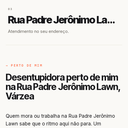
03
Rua Padre Jerônimo Lawn
Atendimento no seu endereço.
→ PERTO DE MIM
Desentupidora perto de mim
na Rua Padre Jerônimo Lawn,
Várzea
Quem mora ou trabalha na Rua Padre Jerônimo
Lawn sabe que o ritmo aqui não para. Um