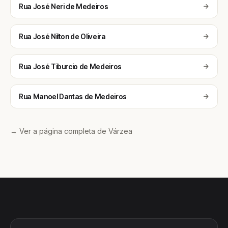
Rua José Neri de Medeiros
Rua José Nilton de Oliveira
Rua José Tiburcio de Medeiros
Rua Manoel Dantas de Medeiros
→ Ver a página completa de Várzea