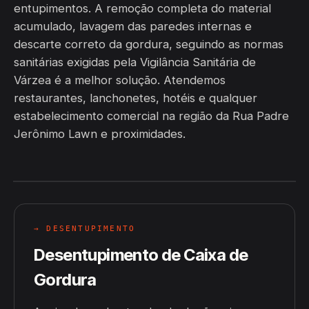
entupimentos. A remoção completa do material
acumulado, lavagem das paredes internas e
descarte correto da gordura, seguindo as normas
sanitárias exigidas pela Vigilância Sanitária de
Várzea é a melhor solução. Atendemos
restaurantes, lanchonetes, hotéis e qualquer
estabelecimento comercial na região da Rua Padre
Jerônimo Lawn e proximidades.
→ DESENTUPIMENTO
Desentupimento de Caixa de
Gordura