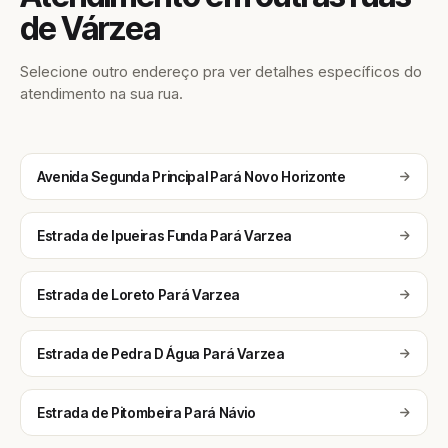
de Várzea
Selecione outro endereço pra ver detalhes específicos do
atendimento na sua rua.
Avenida Segunda Principal Pará Novo Horizonte
Estrada de Ipueiras Funda Pará Varzea
Estrada de Loreto Pará Varzea
Estrada de Pedra D Água Pará Varzea
Estrada de Pitombeira Pará Návio