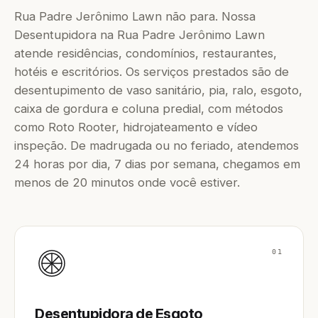
Rua Padre Jerônimo Lawn não para. Nossa
Desentupidora na Rua Padre Jerônimo Lawn
atende residências, condomínios, restaurantes,
hotéis e escritórios. Os serviços prestados são de
desentupimento de vaso sanitário, pia, ralo, esgoto,
caixa de gordura e coluna predial, com métodos
como Roto Rooter, hidrojateamento e vídeo
inspeção. De madrugada ou no feriado, atendemos
24 horas por dia, 7 dias por semana, chegamos em
menos de 20 minutos onde você estiver.
01
Desentupidora de Esgoto