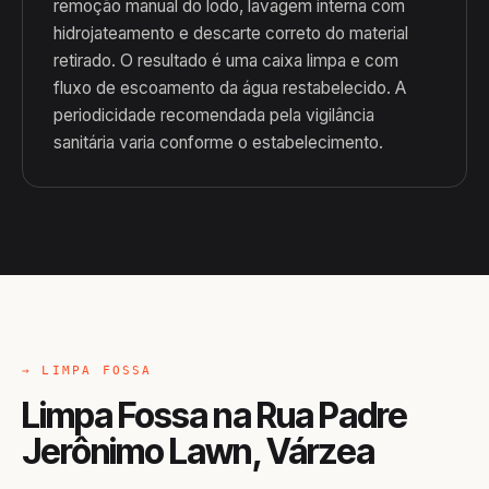
remoção manual do lodo, lavagem interna com
hidrojateamento e descarte correto do material
retirado. O resultado é uma caixa limpa e com
fluxo de escoamento da água restabelecido. A
periodicidade recomendada pela vigilância
sanitária varia conforme o estabelecimento.
→ LIMPA FOSSA
Limpa Fossa na Rua Padre
Jerônimo Lawn, Várzea