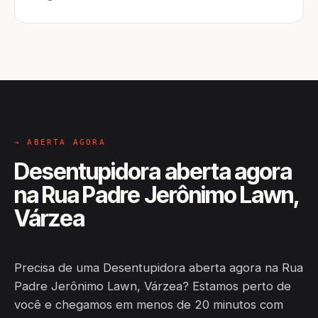
→ ABERTA AGORA
Desentupidora aberta agora
na Rua Padre Jerônimo Lawn,
Várzea
Precisa de uma Desentupidora aberta agora na Rua
Padre Jerônimo Lawn, Várzea? Estamos perto de
você e chegamos em menos de 20 minutos com