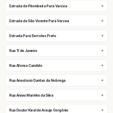
Estrada de Pitombeira Pará Varzea
Estrada de São Vicente Pará Varzea
Estrada Pará Serrotes Preto
Rua 11 de Janeiro
Rua Afonso Candido
Rua Anastácio Dantas da Nobrega
Rua Anisio Marinho da Silva
Rua Doutor Kival de Araujo Gorgônio