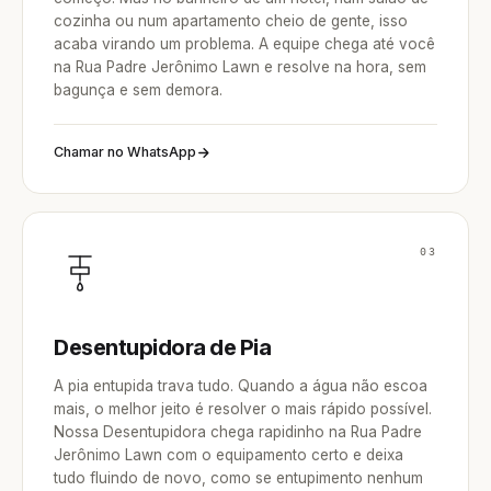
cozinha ou num apartamento cheio de gente, isso
acaba virando um problema. A equipe chega até você
na Rua Padre Jerônimo Lawn e resolve na hora, sem
bagunça e sem demora.
Chamar no WhatsApp
03
Desentupidora de Pia
A pia entupida trava tudo. Quando a água não escoa
mais, o melhor jeito é resolver o mais rápido possível.
Nossa Desentupidora chega rapidinho na Rua Padre
Jerônimo Lawn com o equipamento certo e deixa
tudo fluindo de novo, como se entupimento nenhum