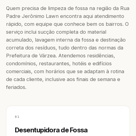
Quem precisa de limpeza de fossa na região da Rua
Padre Jerônimo Lawn encontra aqui atendimento
rápido, com equipe que conhece bem os bairros. O
serviço inclui sucção completa do material
acumulado, lavagem interna da fossa e destinação
correta dos resíduos, tudo dentro das normas da
Prefeitura de Várzea. Atendemos residências,
condomínios, restaurantes, hotéis e edifícios
comerciais, com horários que se adaptam à rotina
de cada cliente, inclusive aos finais de semana e
feriados.
01
Desentupidora de Fossa