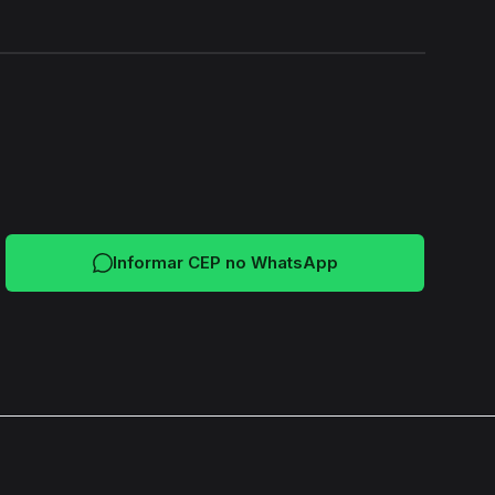
24H
Informar CEP no WhatsApp