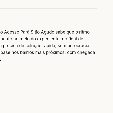
o Acesso Pará Sítio Agudo sabe que o ritmo
mento no meio do expediente, no final de
precisa de solução rápida, sem burocracia.
base nos bairros mais próximos, com chegada
.