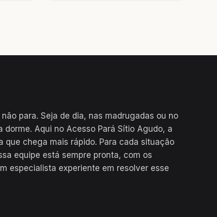
 não para. Seja de dia, nas madrugadas ou no
a dorme. Aqui no Acesso Pará Sítio Agudo, a
a que chega mais rápido. Para cada situação
ssa equipe está sempre pronta, com os
m especialista experiente em resolver esse