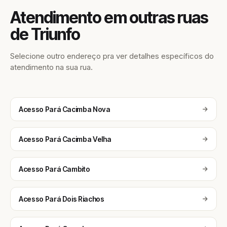
Atendimento em outras ruas
de Triunfo
Selecione outro endereço pra ver detalhes específicos do
atendimento na sua rua.
Acesso Pará Cacimba Nova
Acesso Pará Cacimba Velha
Acesso Pará Cambito
Acesso Pará Dois Riachos