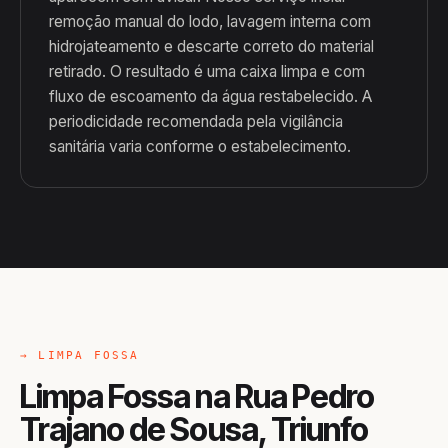
remoção manual do lodo, lavagem interna com
hidrojateamento e descarte correto do material
retirado. O resultado é uma caixa limpa e com
fluxo de escoamento da água restabelecido. A
periodicidade recomendada pela vigilância
sanitária varia conforme o estabelecimento.
→ LIMPA FOSSA
Limpa Fossa na Rua Pedro
Trajano de Sousa, Triunfo