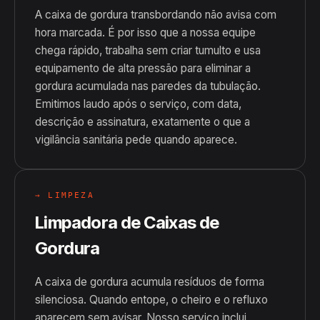
A caixa de gordura transbordando não avisa com
hora marcada. É por isso que a nossa equipe
chega rápido, trabalha sem criar tumulto e usa
equipamento de alta pressão para eliminar a
gordura acumulada nas paredes da tubulação.
Emitimos laudo após o serviço, com data,
descrição e assinatura, exatamente o que a
vigilância sanitária pede quando aparece.
→ LIMPEZA
Limpadora de Caixas de
Gordura
A caixa de gordura acumula resíduos de forma
silenciosa. Quando entope, o cheiro e o refluxo
aparecem sem avisar. Nosso serviço inclui