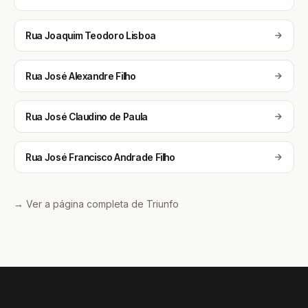
Rua Joaquim Teodoro Lisboa
Rua José Alexandre Filho
Rua José Claudino de Paula
Rua José Francisco Andrade Filho
→ Ver a página completa de Triunfo