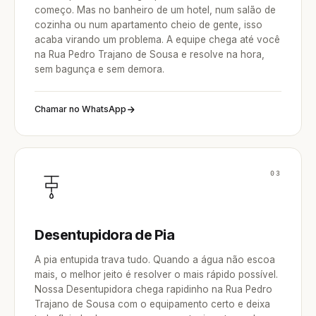
começo. Mas no banheiro de um hotel, num salão de
cozinha ou num apartamento cheio de gente, isso
acaba virando um problema. A equipe chega até você
na Rua Pedro Trajano de Sousa e resolve na hora,
sem bagunça e sem demora.
Chamar no WhatsApp
03
Desentupidora de Pia
A pia entupida trava tudo. Quando a água não escoa
mais, o melhor jeito é resolver o mais rápido possível.
Nossa Desentupidora chega rapidinho na Rua Pedro
Trajano de Sousa com o equipamento certo e deixa