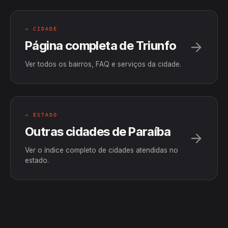
→ CIDADE
Página completa de Triunfo
Ver todos os bairros, FAQ e serviços da cidade.
→ ESTADO
Outras cidades de Paraíba
Ver o índice completo de cidades atendidas no
estado.