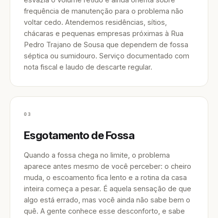
frequência de manutenção para o problema não
voltar cedo. Atendemos residências, sítios,
chácaras e pequenas empresas próximas à Rua
Pedro Trajano de Sousa que dependem de fossa
séptica ou sumidouro. Serviço documentado com
nota fiscal e laudo de descarte regular.
03
Esgotamento de Fossa
Quando a fossa chega no limite, o problema
aparece antes mesmo de você perceber: o cheiro
muda, o escoamento fica lento e a rotina da casa
inteira começa a pesar. É aquela sensação de que
algo está errado, mas você ainda não sabe bem o
quê. A gente conhece esse desconforto, e sabe