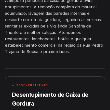
A limpeza periódica da caixa de gordura evita
entupimentos. A remoção completa do material
acumulado, lavagem das paredes internas e
descarte correto da gordura, seguindo as normas
sanitárias exigidas pela Vigilância Sanitária de
Triunfo é a melhor solução. Atendemos
restaurantes, lanchonetes, hotéis e qualquer
estabelecimento comercial na região da Rua Pedro
Trajano de Sousa e proximidades.
→ DESENTUPIMENTO
Desentupimento de Caixa de
Gordura