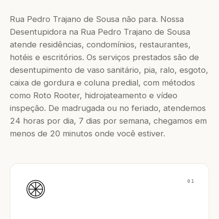
Rua Pedro Trajano de Sousa não para. Nossa
Desentupidora na Rua Pedro Trajano de Sousa
atende residências, condomínios, restaurantes,
hotéis e escritórios. Os serviços prestados são de
desentupimento de vaso sanitário, pia, ralo, esgoto,
caixa de gordura e coluna predial, com métodos
como Roto Rooter, hidrojateamento e vídeo
inspeção. De madrugada ou no feriado, atendemos
24 horas por dia, 7 dias por semana, chegamos em
menos de 20 minutos onde você estiver.
01