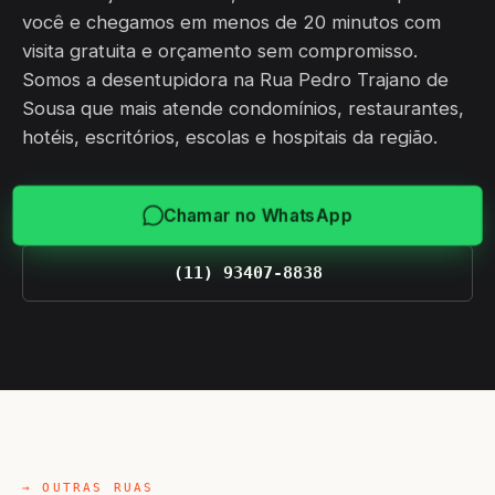
você e chegamos em menos de 20 minutos com
visita gratuita e orçamento sem compromisso.
Somos a desentupidora na Rua Pedro Trajano de
Sousa que mais atende condomínios, restaurantes,
hotéis, escritórios, escolas e hospitais da região.
Chamar no WhatsApp
(11) 93407-8838
→ OUTRAS RUAS