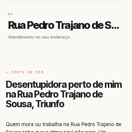
03
Rua Pedro Trajano de Sousa
Atendimento no seu endereço.
→ PERTO DE MIM
Desentupidora perto de mim
na Rua Pedro Trajano de
Sousa, Triunfo
Quem mora ou trabalha na Rua Pedro Trajano de