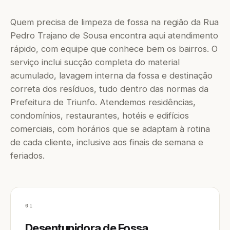
Quem precisa de limpeza de fossa na região da Rua
Pedro Trajano de Sousa encontra aqui atendimento
rápido, com equipe que conhece bem os bairros. O
serviço inclui sucção completa do material
acumulado, lavagem interna da fossa e destinação
correta dos resíduos, tudo dentro das normas da
Prefeitura de Triunfo. Atendemos residências,
condomínios, restaurantes, hotéis e edifícios
comerciais, com horários que se adaptam à rotina
de cada cliente, inclusive aos finais de semana e
feriados.
01
Desentupidora de Fossa