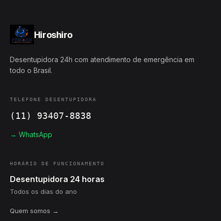
Hiroshiro
Desentupidora 24h com atendimento de emergência em
todo o Brasil.
TELEFONE DESENTUPIDORA
(11) 93407-8838
→ WhatsApp
HORÁRIO DE FUNCIONAMENTO
Desentupidora 24 horas
Todos os dias do ano
Quem somos →