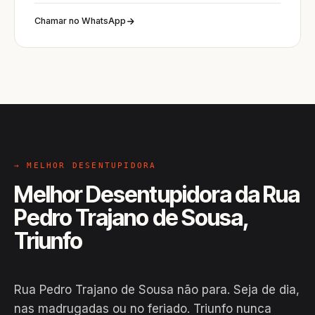
Chamar no WhatsApp
→ MELHOR DESENTUPIDORA
Melhor Desentupidora da Rua
Pedro Trajano de Sousa,
Triunfo
Rua Pedro Trajano de Sousa não para. Seja de dia,
nas madrugadas ou no feriado. Triunfo nunca