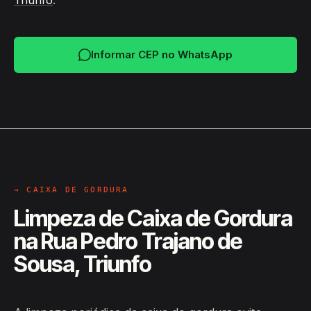
Triunfo
.
Informar CEP no WhatsApp
→ CAIXA DE GORDURA
Limpeza de Caixa de Gordura
na Rua Pedro Trajano de
Sousa, Triunfo