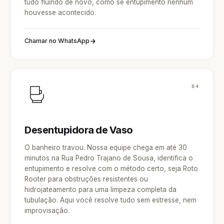
tudo fluindo de novo, como se entupimento nenhum
houvesse acontecido.
Chamar no WhatsApp
04
Desentupidora de Vaso
O banheiro travou. Nossa equipe chega em até 30
minutos na Rua Pedro Trajano de Sousa, identifica o
entupimento e resolve com o método certo, seja Roto
Rooter para obstruções resistentes ou
hidrojateamento para uma limpeza completa da
tubulação. Aqui você resolve tudo sem estresse, nem
improvisação.