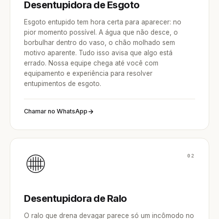
Desentupidora de Esgoto
Esgoto entupido tem hora certa para aparecer: no
pior momento possível. A água que não desce, o
borbulhar dentro do vaso, o chão molhado sem
motivo aparente. Tudo isso avisa que algo está
errado. Nossa equipe chega até você com
equipamento e experiência para resolver
entupimentos de esgoto.
Chamar no WhatsApp
02
Desentupidora de Ralo
O ralo que drena devagar parece só um incômodo no