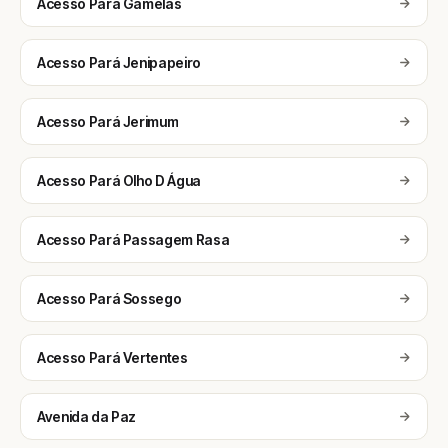
Acesso Pará Gamelas
Acesso Pará Jenipapeiro
Acesso Pará Jerimum
Acesso Pará Olho D Água
Acesso Pará Passagem Rasa
Acesso Pará Sossego
Acesso Pará Vertentes
Avenida da Paz