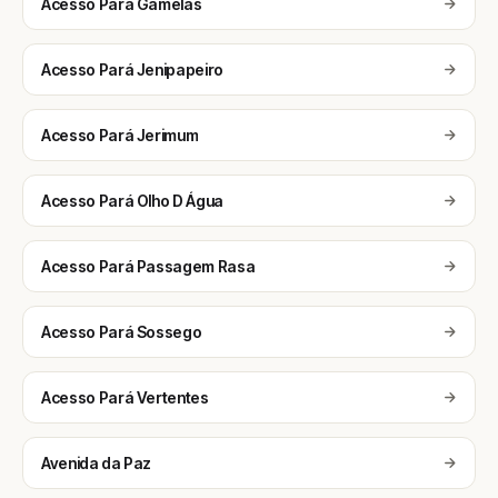
Acesso Pará Gamelas
Acesso Pará Jenipapeiro
Acesso Pará Jerimum
Acesso Pará Olho D Água
Acesso Pará Passagem Rasa
Acesso Pará Sossego
Acesso Pará Vertentes
Avenida da Paz