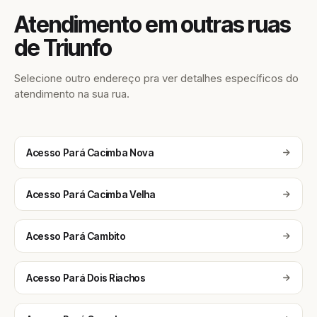
Atendimento em outras ruas
de Triunfo
Selecione outro endereço pra ver detalhes específicos do
atendimento na sua rua.
Acesso Pará Cacimba Nova
Acesso Pará Cacimba Velha
Acesso Pará Cambito
Acesso Pará Dois Riachos