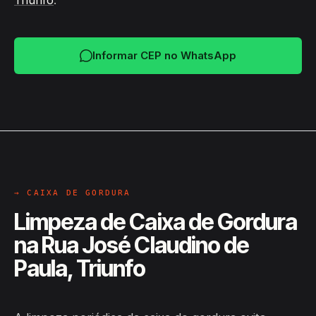
Triunfo
.
Informar CEP no WhatsApp
→ CAIXA DE GORDURA
Limpeza de Caixa de Gordura
na Rua José Claudino de
Paula, Triunfo