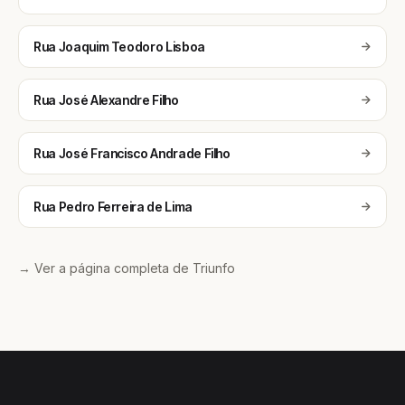
Rua Joaquim Teodoro Lisboa
Rua José Alexandre Filho
Rua José Francisco Andrade Filho
Rua Pedro Ferreira de Lima
→ Ver a página completa de Triunfo