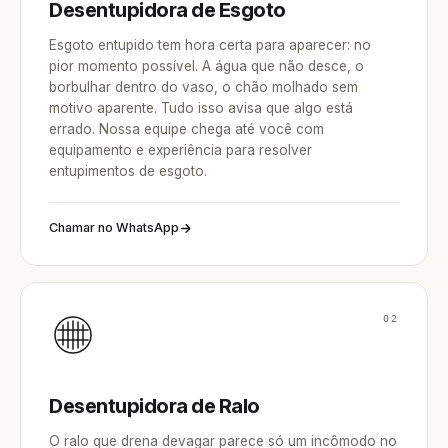
Desentupidora de Esgoto
Esgoto entupido tem hora certa para aparecer: no
pior momento possível. A água que não desce, o
borbulhar dentro do vaso, o chão molhado sem
motivo aparente. Tudo isso avisa que algo está
errado. Nossa equipe chega até você com
equipamento e experiência para resolver
entupimentos de esgoto.
Chamar no WhatsApp
02
Desentupidora de Ralo
O ralo que drena devagar parece só um incômodo no