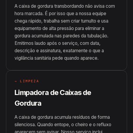
A caixa de gordura transbordando não avisa com
hora marcada. É por isso que a nossa equipe
chega rápido, trabalha sem criar tumulto e usa
equipamento de alta pressão para eliminar a
gordura acumulada nas paredes da tubulação.
Emitimos laudo após o serviço, com data,
descrição e assinatura, exatamente o que a
vigilância sanitária pede quando aparece.
→ LIMPEZA
Limpadora de Caixas de
Gordura
A caixa de gordura acumula resíduos de forma
silenciosa. Quando entope, o cheiro e o refluxo
aparecem sem avisar. Nosso serviço inclui