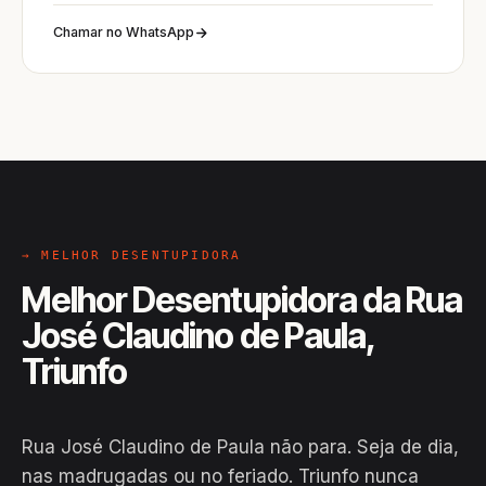
Chamar no WhatsApp
→ MELHOR DESENTUPIDORA
Melhor Desentupidora da Rua
José Claudino de Paula,
Triunfo
Rua José Claudino de Paula não para. Seja de dia,
nas madrugadas ou no feriado. Triunfo nunca