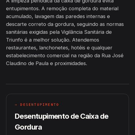
A limpeza periódica da caixa de gordura evita
entupimentos. A remoção completa do material
acumulado, lavagem das paredes internas e
descarte correto da gordura, seguindo as normas
sanitárias exigidas pela Vigilância Sanitária de
Triunfo é a melhor solução. Atendemos
restaurantes, lanchonetes, hotéis e qualquer
estabelecimento comercial na região da Rua José
Claudino de Paula e proximidades.
→ DESENTUPIMENTO
Desentupimento de Caixa de
Gordura