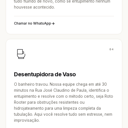
tudo fluindo de novo, como se entupimento nenhum
houvesse acontecido.
Chamar no WhatsApp
04
Desentupidora de Vaso
O banheiro travou. Nossa equipe chega em até 30
minutos na Rua José Claudino de Paula, identifica o
entupimento e resolve com o método certo, seja Roto
Rooter para obstruções resistentes ou
hidrojateamento para uma limpeza completa da
tubulação. Aqui você resolve tudo sem estresse, nem
improvisação.