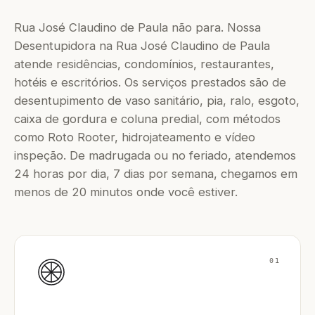
Rua José Claudino de Paula não para. Nossa
Desentupidora na Rua José Claudino de Paula
atende residências, condomínios, restaurantes,
hotéis e escritórios. Os serviços prestados são de
desentupimento de vaso sanitário, pia, ralo, esgoto,
caixa de gordura e coluna predial, com métodos
como Roto Rooter, hidrojateamento e vídeo
inspeção. De madrugada ou no feriado, atendemos
24 horas por dia, 7 dias por semana, chegamos em
menos de 20 minutos onde você estiver.
01