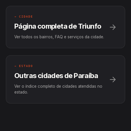
→ CIDADE
Página completa de Triunfo
Ver todos os bairros, FAQ e serviços da cidade.
→ ESTADO
Outras cidades de Paraíba
Ver o índice completo de cidades atendidas no
estado.