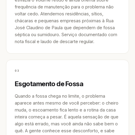
frequência de manutenção para o problema não
voltar cedo. Atendemos residências, sítios,
chácaras e pequenas empresas próximas à Rua
José Claudino de Paula que dependem de fossa
séptica ou sumidouro. Serviço documentado com
nota fiscal e laudo de descarte regular.
03
Esgotamento de Fossa
Quando a fossa chega no limite, o problema
aparece antes mesmo de você perceber: o cheiro
muda, o escoamento fica lento e a rotina da casa
inteira começa a pesar. É aquela sensação de que
algo está errado, mas você ainda não sabe bem o
quê. A gente conhece esse desconforto, e sabe