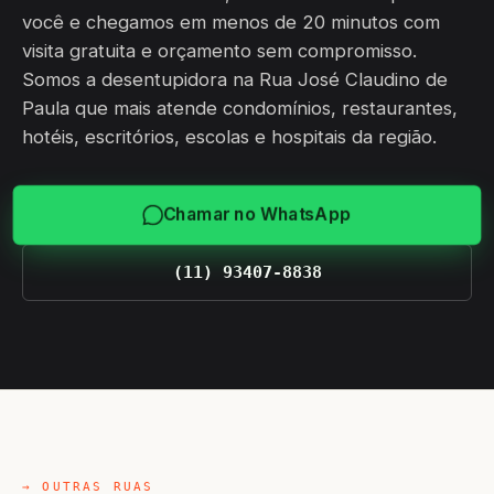
você e chegamos em menos de 20 minutos com
visita gratuita e orçamento sem compromisso.
Somos a desentupidora na Rua José Claudino de
Paula que mais atende condomínios, restaurantes,
hotéis, escritórios, escolas e hospitais da região.
Chamar no WhatsApp
(11) 93407-8838
→ OUTRAS RUAS