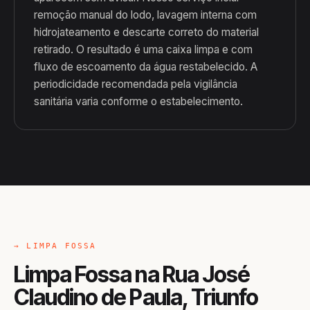
remoção manual do lodo, lavagem interna com
hidrojateamento e descarte correto do material
retirado. O resultado é uma caixa limpa e com
fluxo de escoamento da água restabelecido. A
periodicidade recomendada pela vigilância
sanitária varia conforme o estabelecimento.
→ LIMPA FOSSA
Limpa Fossa na Rua José
Claudino de Paula, Triunfo