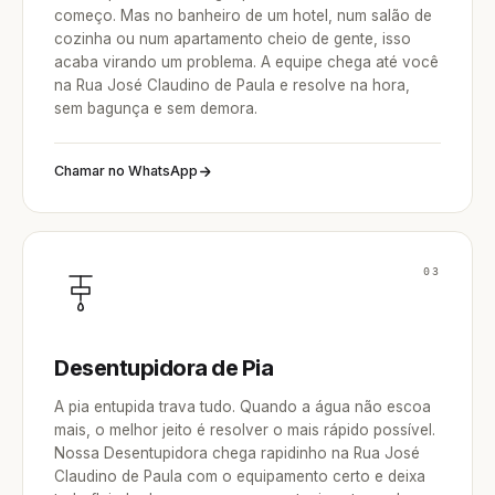
começo. Mas no banheiro de um hotel, num salão de
cozinha ou num apartamento cheio de gente, isso
acaba virando um problema. A equipe chega até você
na Rua José Claudino de Paula e resolve na hora,
sem bagunça e sem demora.
Chamar no WhatsApp
03
Desentupidora de Pia
A pia entupida trava tudo. Quando a água não escoa
mais, o melhor jeito é resolver o mais rápido possível.
Nossa Desentupidora chega rapidinho na Rua José
Claudino de Paula com o equipamento certo e deixa