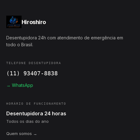
Hiroshiro
Desentupidora 24h com atendimento de emergência em
todo o Brasil.
TELEFONE DESENTUPIDORA
(11) 93407-8838
→ WhatsApp
HORÁRIO DE FUNCIONAMENTO
Desentupidora 24 horas
Todos os dias do ano
Quem somos →