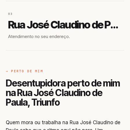
03
Rua José Claudino de Paula
Atendimento no seu endereço.
→ PERTO DE MIM
Desentupidora perto de mim
na Rua José Claudino de
Paula, Triunfo
Quem mora ou trabalha na Rua José Claudino de