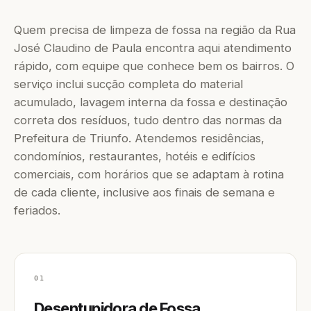
Quem precisa de limpeza de fossa na região da Rua
José Claudino de Paula encontra aqui atendimento
rápido, com equipe que conhece bem os bairros. O
serviço inclui sucção completa do material
acumulado, lavagem interna da fossa e destinação
correta dos resíduos, tudo dentro das normas da
Prefeitura de Triunfo. Atendemos residências,
condomínios, restaurantes, hotéis e edifícios
comerciais, com horários que se adaptam à rotina
de cada cliente, inclusive aos finais de semana e
feriados.
01
Desentupidora de Fossa