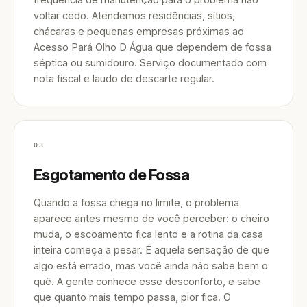
voltar cedo. Atendemos residências, sítios,
chácaras e pequenas empresas próximas ao
Acesso Pará Olho D Água que dependem de fossa
séptica ou sumidouro. Serviço documentado com
nota fiscal e laudo de descarte regular.
03
Esgotamento de Fossa
Quando a fossa chega no limite, o problema
aparece antes mesmo de você perceber: o cheiro
muda, o escoamento fica lento e a rotina da casa
inteira começa a pesar. É aquela sensação de que
algo está errado, mas você ainda não sabe bem o
quê. A gente conhece esse desconforto, e sabe
que quanto mais tempo passa, pior fica. O