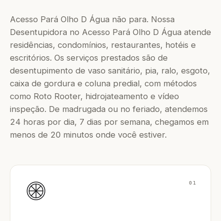
Acesso Pará Olho D Água não para. Nossa
Desentupidora no Acesso Pará Olho D Água atende
residências, condomínios, restaurantes, hotéis e
escritórios. Os serviços prestados são de
desentupimento de vaso sanitário, pia, ralo, esgoto,
caixa de gordura e coluna predial, com métodos
como Roto Rooter, hidrojateamento e vídeo
inspeção. De madrugada ou no feriado, atendemos
24 horas por dia, 7 dias por semana, chegamos em
menos de 20 minutos onde você estiver.
01