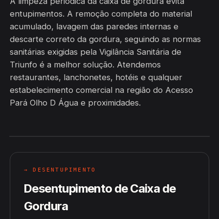
A limpeza periódica da caixa de gordura evita
entupimentos. A remoção completa do material
acumulado, lavagem das paredes internas e
descarte correto da gordura, seguindo as normas
sanitárias exigidas pela Vigilância Sanitária de
Triunfo é a melhor solução. Atendemos
restaurantes, lanchonetes, hotéis e qualquer
estabelecimento comercial na região do Acesso
Pará Olho D Água e proximidades.
→ DESENTUPIMENTO
Desentupimento de Caixa de
Gordura