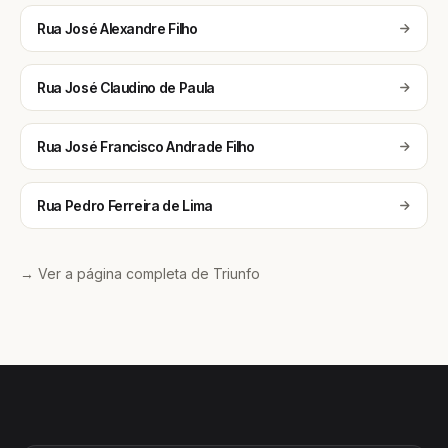
Rua José Alexandre Filho
Rua José Claudino de Paula
Rua José Francisco Andrade Filho
Rua Pedro Ferreira de Lima
→ Ver a página completa de Triunfo