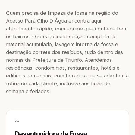
Quem precisa de limpeza de fossa na região do
Acesso Pará Olho D Água encontra aqui
atendimento rápido, com equipe que conhece bem
os bairros. O serviço inclui sucção completa do
material acumulado, lavagem interna da fossa e
destinação correta dos resíduos, tudo dentro das
normas da Prefeitura de Triunfo. Atendemos
residências, condomínios, restaurantes, hotéis e
edifícios comerciais, com horários que se adaptam à
rotina de cada cliente, inclusive aos finais de
semana e feriados.
01
Desentupidora de Fossa