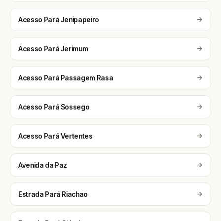
Acesso Pará Jenipapeiro
Acesso Pará Jerimum
Acesso Pará Passagem Rasa
Acesso Pará Sossego
Acesso Pará Vertentes
Avenida da Paz
Estrada Pará Riachao