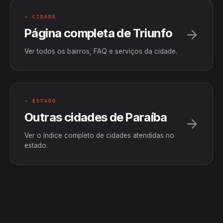
→ CIDADE
Página completa de Triunfo
Ver todos os bairros, FAQ e serviços da cidade.
→ ESTADO
Outras cidades de Paraíba
Ver o índice completo de cidades atendidas no
estado.