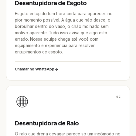
Desentupidora de Esgoto
Esgoto entupido tem hora certa para aparecer: no
pior momento possível. A água que não desce, o
borbulhar dentro do vaso, o chão molhado sem
motivo aparente. Tudo isso avisa que algo está
errado. Nossa equipe chega até você com
equipamento e experiência para resolver
entupimentos de esgoto.
Chamar no WhatsApp
02
Desentupidora de Ralo
O ralo que drena devagar parece só um incômodo no