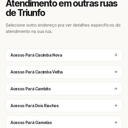
Atendimento em outras ruas
de Triunfo
Selecione outro endereço pra ver detalhes específicos do
atendimento na sua rua.
Acesso Pará Cacimba Nova
Acesso Pará Cacimba Velha
Acesso Pará Cambito
Acesso Pará Dois Riachos
Acesso Pará Gamelas