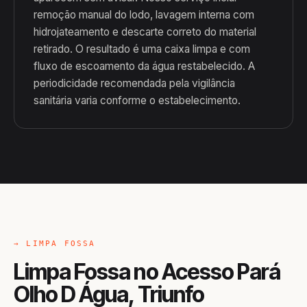
remoção manual do lodo, lavagem interna com
hidrojateamento e descarte correto do material
retirado. O resultado é uma caixa limpa e com
fluxo de escoamento da água restabelecido. A
periodicidade recomendada pela vigilância
sanitária varia conforme o estabelecimento.
→ LIMPA FOSSA
Limpa Fossa no Acesso Pará
Olho D Água, Triunfo