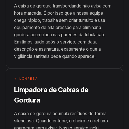
A caixa de gordura transbordando não avisa com
hora marcada. É por isso que a nossa equipe
chega rápido, trabalha sem criar tumulto e usa
equipamento de alta pressão para eliminar a
gordura acumulada nas paredes da tubulação.
Emitimos laudo após o serviço, com data,
descrição e assinatura, exatamente o que a
vigilância sanitária pede quando aparece.
→ LIMPEZA
Limpadora de Caixas de
Gordura
A caixa de gordura acumula resíduos de forma
silenciosa. Quando entope, o cheiro e o refluxo
aparecem sem avisar. Nosso serviço inclui