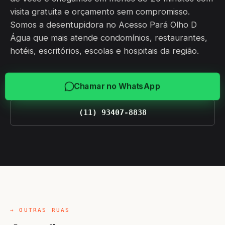
visita gratuita e orçamento sem compromisso.
Somos a desentupidora no Acesso Pará Olho D
Água que mais atende condomínios, restaurantes,
hotéis, escritórios, escolas e hospitais da região.
Chamar no WhatsApp
(11) 93407-8838
→ OUTRAS RUAS