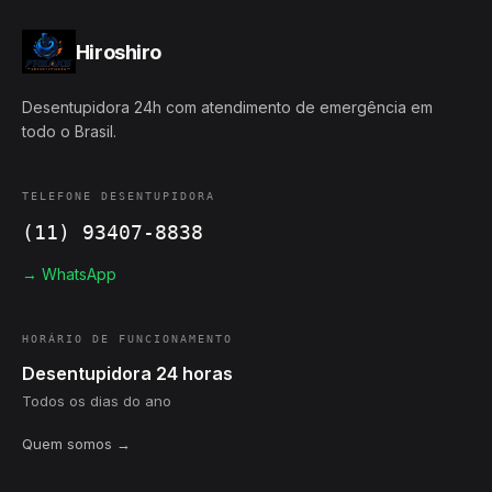
Hiroshiro
Desentupidora 24h com atendimento de emergência em
todo o Brasil.
TELEFONE DESENTUPIDORA
(11) 93407-8838
→ WhatsApp
HORÁRIO DE FUNCIONAMENTO
Desentupidora 24 horas
Todos os dias do ano
Quem somos →