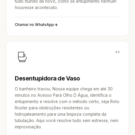
tudo fluindo de novo, como se entupimento nenhum
houvesse acontecido.
Chamar no WhatsApp
04
Desentupidora de Vaso
O banheiro travou. Nossa equipe chega em até 30
minutos no Acesso Pará Olho D Água, identifica o
entupimento e resolve com o método certo, seja Roto
Rooter para obstruções resistentes ou
hidrojateamento para uma limpeza completa da
tubulação. Aqui você resolve tudo sem estresse, nem
improvisação.