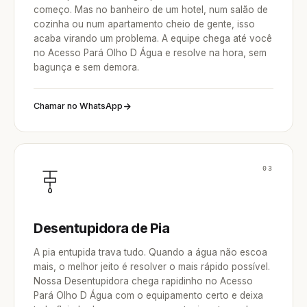
começo. Mas no banheiro de um hotel, num salão de
cozinha ou num apartamento cheio de gente, isso
acaba virando um problema. A equipe chega até você
no Acesso Pará Olho D Água e resolve na hora, sem
bagunça e sem demora.
Chamar no WhatsApp
03
Desentupidora de Pia
A pia entupida trava tudo. Quando a água não escoa
mais, o melhor jeito é resolver o mais rápido possível.
Nossa Desentupidora chega rapidinho no Acesso
Pará Olho D Água com o equipamento certo e deixa