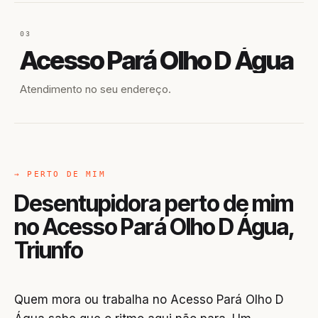
03
Acesso Pará Olho D Água
Atendimento no seu endereço.
→ PERTO DE MIM
Desentupidora perto de mim
no Acesso Pará Olho D Água,
Triunfo
Quem mora ou trabalha no Acesso Pará Olho D