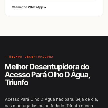
Chamar no WhatsApp
→ MELHOR DESENTUPIDORA
Melhor Desentupidora do
Acesso Pará Olho D Água,
Triunfo
Acesso Pará Olho D Água não para. Seja de dia,
nas madrugadas ou no feriado. Triunfo nunca