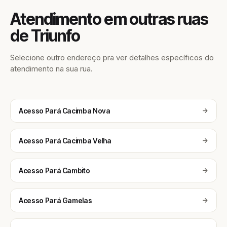
Atendimento em outras ruas
de Triunfo
Selecione outro endereço pra ver detalhes específicos do
atendimento na sua rua.
Acesso Pará Cacimba Nova
Acesso Pará Cacimba Velha
Acesso Pará Cambito
Acesso Pará Gamelas