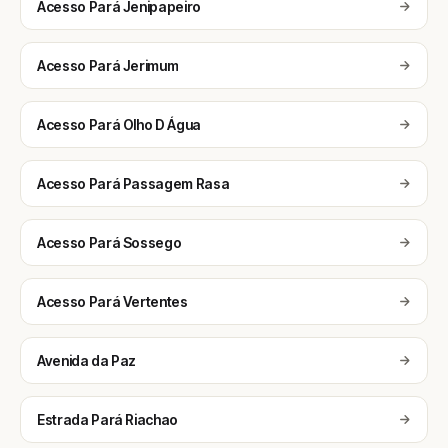
Acesso Pará Jenipapeiro
Acesso Pará Jerimum
Acesso Pará Olho D Água
Acesso Pará Passagem Rasa
Acesso Pará Sossego
Acesso Pará Vertentes
Avenida da Paz
Estrada Pará Riachao