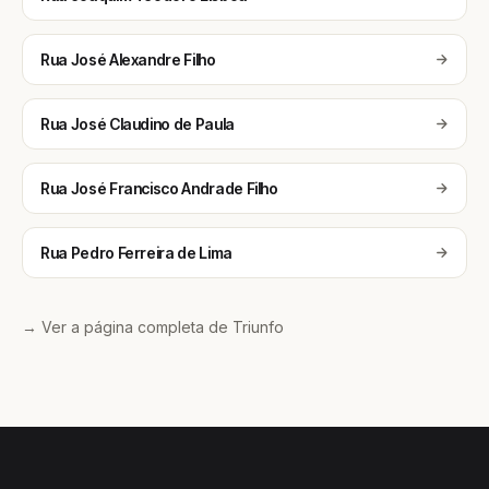
Rua José Alexandre Filho
Rua José Claudino de Paula
Rua José Francisco Andrade Filho
Rua Pedro Ferreira de Lima
→ Ver a página completa de Triunfo