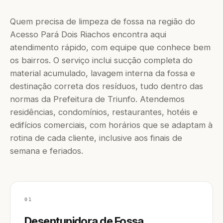
Quem precisa de limpeza de fossa na região do
Acesso Pará Dois Riachos encontra aqui
atendimento rápido, com equipe que conhece bem
os bairros. O serviço inclui sucção completa do
material acumulado, lavagem interna da fossa e
destinação correta dos resíduos, tudo dentro das
normas da Prefeitura de Triunfo. Atendemos
residências, condomínios, restaurantes, hotéis e
edifícios comerciais, com horários que se adaptam à
rotina de cada cliente, inclusive aos finais de
semana e feriados.
01
Desentupidora de Fossa