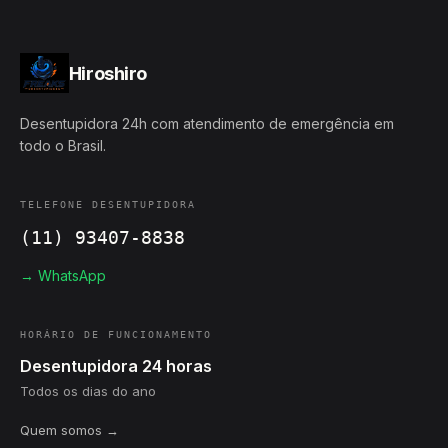
Hiroshiro
Desentupidora 24h com atendimento de emergência em
todo o Brasil.
TELEFONE DESENTUPIDORA
(11) 93407-8838
→ WhatsApp
HORÁRIO DE FUNCIONAMENTO
Desentupidora 24 horas
Todos os dias do ano
Quem somos →