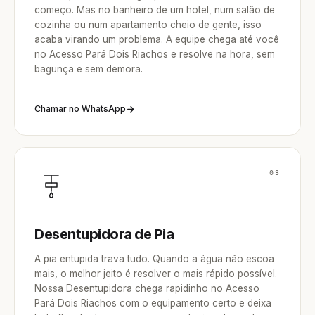
começo. Mas no banheiro de um hotel, num salão de
cozinha ou num apartamento cheio de gente, isso
acaba virando um problema. A equipe chega até você
no Acesso Pará Dois Riachos e resolve na hora, sem
bagunça e sem demora.
Chamar no WhatsApp
03
Desentupidora de Pia
A pia entupida trava tudo. Quando a água não escoa
mais, o melhor jeito é resolver o mais rápido possível.
Nossa Desentupidora chega rapidinho no Acesso
Pará Dois Riachos com o equipamento certo e deixa