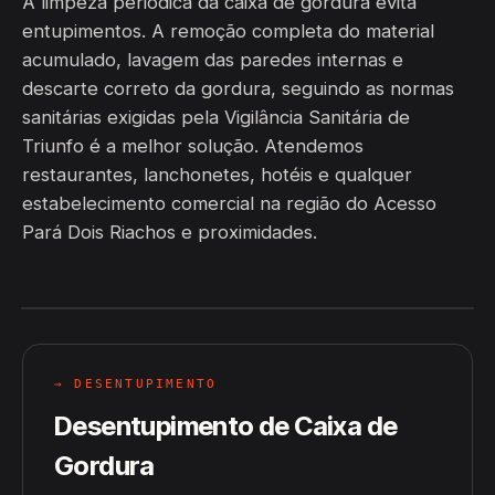
A limpeza periódica da caixa de gordura evita
entupimentos. A remoção completa do material
acumulado, lavagem das paredes internas e
descarte correto da gordura, seguindo as normas
sanitárias exigidas pela Vigilância Sanitária de
Triunfo é a melhor solução. Atendemos
restaurantes, lanchonetes, hotéis e qualquer
estabelecimento comercial na região do Acesso
Pará Dois Riachos e proximidades.
→ DESENTUPIMENTO
Desentupimento de Caixa de
Gordura