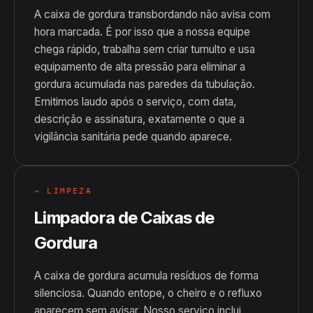
A caixa de gordura transbordando não avisa com
hora marcada. É por isso que a nossa equipe
chega rápido, trabalha sem criar tumulto e usa
equipamento de alta pressão para eliminar a
gordura acumulada nas paredes da tubulação.
Emitimos laudo após o serviço, com data,
descrição e assinatura, exatamente o que a
vigilância sanitária pede quando aparece.
→ LIMPEZA
Limpadora de Caixas de
Gordura
A caixa de gordura acumula resíduos de forma
silenciosa. Quando entope, o cheiro e o refluxo
aparecem sem avisar. Nosso serviço inclui