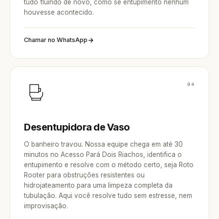
tudo fluindo de novo, como se entupimento nenhum
houvesse acontecido.
Chamar no WhatsApp
04
Desentupidora de Vaso
O banheiro travou. Nossa equipe chega em até 30
minutos no Acesso Pará Dois Riachos, identifica o
entupimento e resolve com o método certo, seja Roto
Rooter para obstruções resistentes ou
hidrojateamento para uma limpeza completa da
tubulação. Aqui você resolve tudo sem estresse, nem
improvisação.