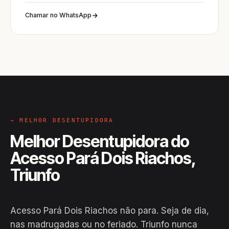
Chamar no WhatsApp
→ MELHOR DESENTUPIDORA
Melhor Desentupidora do
Acesso Pará Dois Riachos,
Triunfo
Acesso Pará Dois Riachos não para. Seja de dia,
nas madrugadas ou no feriado. Triunfo nunca