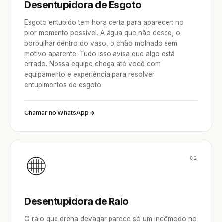
Desentupidora de Esgoto
Esgoto entupido tem hora certa para aparecer: no
pior momento possível. A água que não desce, o
borbulhar dentro do vaso, o chão molhado sem
motivo aparente. Tudo isso avisa que algo está
errado. Nossa equipe chega até você com
equipamento e experiência para resolver
entupimentos de esgoto.
Chamar no WhatsApp
02
Desentupidora de Ralo
O ralo que drena devagar parece só um incômodo no