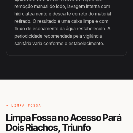
remoção manual do lodo, lavagem interna com
hidrojateamento e descarte correto do material
retirado. O resultado é uma caixa limpa e com
fluxo de escoamento da água restabelecido. A
periodicidade recomendada pela vigilância
sanitária varia conforme o estabelecimento.
→ LIMPA FOSSA
Limpa Fossa no Acesso Pará
Dois Riachos, Triunfo