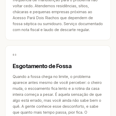
voltar cedo. Atendemos residências, sítios,
chácaras e pequenas empresas próximas ao
Acesso Pará Dois Riachos que dependem de
fossa séptica ou sumidouro. Serviço documentado
com nota fiscal e laudo de descarte regular.
03
Esgotamento de Fossa
Quando a fossa chega no limite, o problema
aparece antes mesmo de você perceber: o cheiro
muda, o escoamento fica lento e a rotina da casa
inteira começa a pesar. É aquela sensação de que
algo está errado, mas você ainda não sabe bem o
quê. A gente conhece esse desconforto, e sabe
que quanto mais tempo passa, pior fica. O