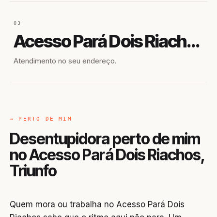
03
Acesso Pará Dois Riachos
Atendimento no seu endereço.
→ PERTO DE MIM
Desentupidora perto de mim
no Acesso Pará Dois Riachos,
Triunfo
Quem mora ou trabalha no Acesso Pará Dois