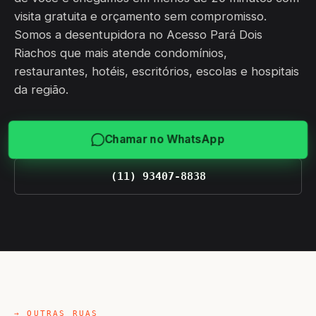
visita gratuita e orçamento sem compromisso.
Somos a desentupidora no Acesso Pará Dois
Riachos que mais atende condomínios,
restaurantes, hotéis, escritórios, escolas e hospitais
da região.
Chamar no WhatsApp
(11) 93407-8838
→ OUTRAS RUAS