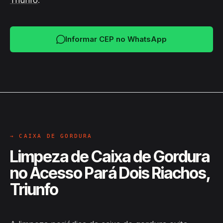
Triunfo
.
Informar CEP no WhatsApp
→ CAIXA DE GORDURA
Limpeza de Caixa de Gordura
no Acesso Pará Dois Riachos,
Triunfo