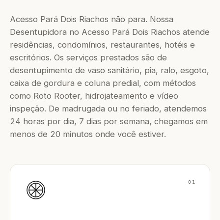
Acesso Pará Dois Riachos não para. Nossa
Desentupidora no Acesso Pará Dois Riachos atende
residências, condomínios, restaurantes, hotéis e
escritórios. Os serviços prestados são de
desentupimento de vaso sanitário, pia, ralo, esgoto,
caixa de gordura e coluna predial, com métodos
como Roto Rooter, hidrojateamento e vídeo
inspeção. De madrugada ou no feriado, atendemos
24 horas por dia, 7 dias por semana, chegamos em
menos de 20 minutos onde você estiver.
01