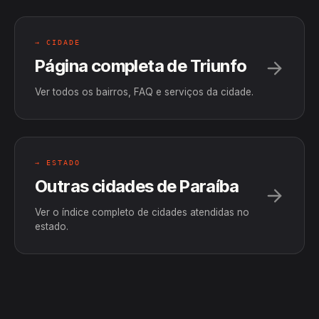
→ CIDADE
Página completa de Triunfo
Ver todos os bairros, FAQ e serviços da cidade.
→ ESTADO
Outras cidades de Paraíba
Ver o índice completo de cidades atendidas no
estado.