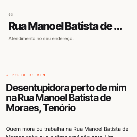
03
Rua Manoel Batista de Moraes
Atendimento no seu endereço.
→ PERTO DE MIM
Desentupidora perto de mim
na Rua Manoel Batista de
Moraes, Tenório
Quem mora ou trabalha na Rua Manoel Batista de