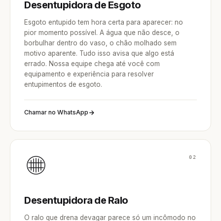
Desentupidora de Esgoto
Esgoto entupido tem hora certa para aparecer: no
pior momento possível. A água que não desce, o
borbulhar dentro do vaso, o chão molhado sem
motivo aparente. Tudo isso avisa que algo está
errado. Nossa equipe chega até você com
equipamento e experiência para resolver
entupimentos de esgoto.
Chamar no WhatsApp
02
Desentupidora de Ralo
O ralo que drena devagar parece só um incômodo no