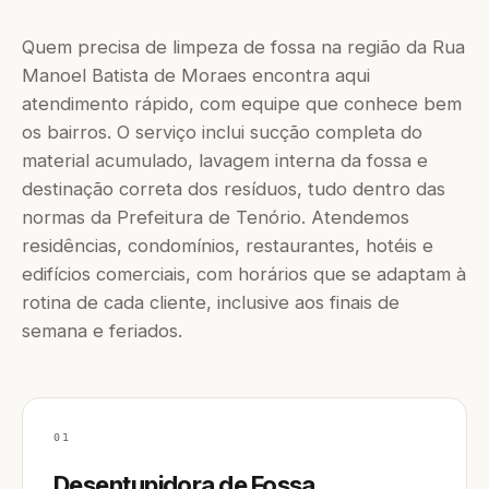
Quem precisa de limpeza de fossa na região da Rua
Manoel Batista de Moraes encontra aqui
atendimento rápido, com equipe que conhece bem
os bairros. O serviço inclui sucção completa do
material acumulado, lavagem interna da fossa e
destinação correta dos resíduos, tudo dentro das
normas da Prefeitura de Tenório. Atendemos
residências, condomínios, restaurantes, hotéis e
edifícios comerciais, com horários que se adaptam à
rotina de cada cliente, inclusive aos finais de
semana e feriados.
01
Desentupidora de Fossa