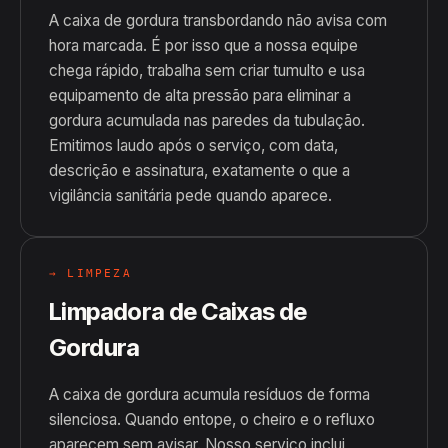
A caixa de gordura transbordando não avisa com
hora marcada. É por isso que a nossa equipe
chega rápido, trabalha sem criar tumulto e usa
equipamento de alta pressão para eliminar a
gordura acumulada nas paredes da tubulação.
Emitimos laudo após o serviço, com data,
descrição e assinatura, exatamente o que a
vigilância sanitária pede quando aparece.
→ LIMPEZA
Limpadora de Caixas de
Gordura
A caixa de gordura acumula resíduos de forma
silenciosa. Quando entope, o cheiro e o refluxo
aparecem sem avisar. Nosso serviço inclui