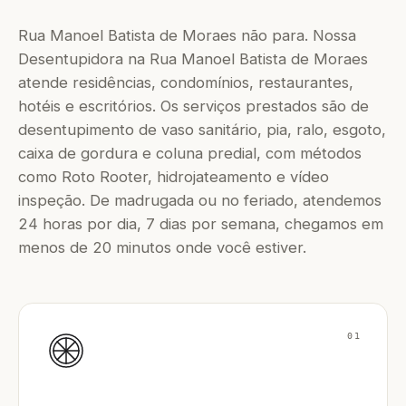
Rua Manoel Batista de Moraes não para. Nossa
Desentupidora na Rua Manoel Batista de Moraes
atende residências, condomínios, restaurantes,
hotéis e escritórios. Os serviços prestados são de
desentupimento de vaso sanitário, pia, ralo, esgoto,
caixa de gordura e coluna predial, com métodos
como Roto Rooter, hidrojateamento e vídeo
inspeção. De madrugada ou no feriado, atendemos
24 horas por dia, 7 dias por semana, chegamos em
menos de 20 minutos onde você estiver.
01