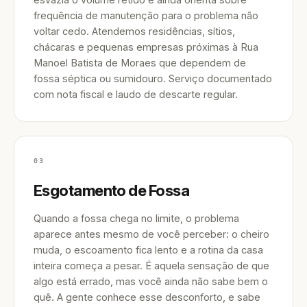
frequência de manutenção para o problema não
voltar cedo. Atendemos residências, sítios,
chácaras e pequenas empresas próximas à Rua
Manoel Batista de Moraes que dependem de
fossa séptica ou sumidouro. Serviço documentado
com nota fiscal e laudo de descarte regular.
03
Esgotamento de Fossa
Quando a fossa chega no limite, o problema
aparece antes mesmo de você perceber: o cheiro
muda, o escoamento fica lento e a rotina da casa
inteira começa a pesar. É aquela sensação de que
algo está errado, mas você ainda não sabe bem o
quê. A gente conhece esse desconforto, e sabe