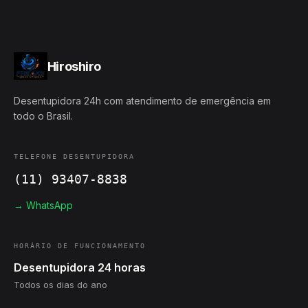
Hiroshiro
Desentupidora 24h com atendimento de emergência em
todo o Brasil.
TELEFONE DESENTUPIDORA
(11) 93407-8838
→ WhatsApp
HORÁRIO DE FUNCIONAMENTO
Desentupidora 24 horas
Todos os dias do ano