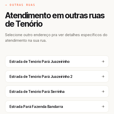
→ OUTRAS RUAS
Atendimento em outras ruas
de Tenório
Selecione outro endereço pra ver detalhes específicos do
atendimento na sua rua.
Estrada de Tenório Pará Juazeirinho
Estrada de Tenório Pará Juazeirinho 2
Estrada de Tenório Pará Serrinha
Estrada Pará Fazenda Bandarra