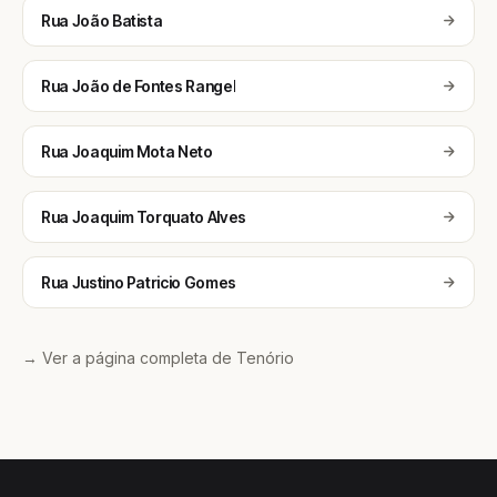
Rua João Batista
Rua João de Fontes Rangel
Rua Joaquim Mota Neto
Rua Joaquim Torquato Alves
Rua Justino Patricio Gomes
→ Ver a página completa de Tenório