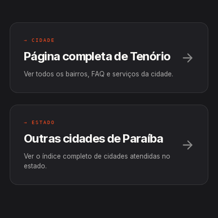
→ CIDADE
Página completa de Tenório
Ver todos os bairros, FAQ e serviços da cidade.
→ ESTADO
Outras cidades de Paraíba
Ver o índice completo de cidades atendidas no
estado.