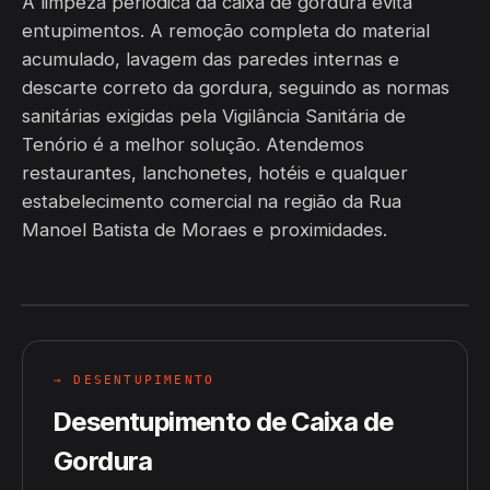
A limpeza periódica da caixa de gordura evita
entupimentos. A remoção completa do material
acumulado, lavagem das paredes internas e
descarte correto da gordura, seguindo as normas
sanitárias exigidas pela Vigilância Sanitária de
Tenório é a melhor solução. Atendemos
restaurantes, lanchonetes, hotéis e qualquer
estabelecimento comercial na região da Rua
Manoel Batista de Moraes e proximidades.
→ DESENTUPIMENTO
Desentupimento de Caixa de
Gordura