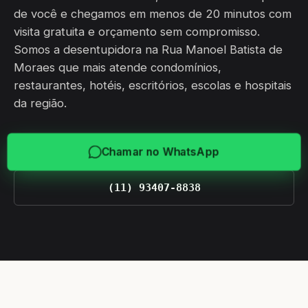
de você e chegamos em menos de 20 minutos com
visita gratuita e orçamento sem compromisso.
Somos a desentupidora na Rua Manoel Batista de
Moraes que mais atende condomínios,
restaurantes, hotéis, escritórios, escolas e hospitais
da região.
Chamar no WhatsApp
(11) 93407-8838