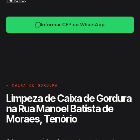
Tenório
.
Informar CEP no WhatsApp
→ CAIXA DE GORDURA
Limpeza de Caixa de Gordura
na Rua Manoel Batista de
Moraes, Tenório