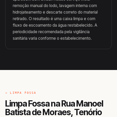
remoção manual do lodo, lavagem interna com
hidrojateamento e descarte correto do material
retirado. O resultado é uma caixa limpa e com
fluxo de escoamento da água restabelecido. A
periodicidade recomendada pela vigilância
sanitária varia conforme o estabelecimento.
→ LIMPA FOSSA
Limpa Fossa na Rua Manoel
Batista de Moraes, Tenório