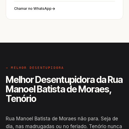
Chamar no WhatsApp
→ MELHOR DESENTUPIDORA
Melhor Desentupidora da Rua
Manoel Batista de Moraes,
Tenório
Rua Manoel Batista de Moraes não para. Seja de
dia, nas madrugadas ou no feriado. Tenório nunca