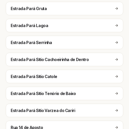
Estrada Pará Gruta
Estrada Pará Lagoa
Estrada Pará Serrinha
Estrada Pará Sítio Cachoeirinha de Dentro
Estrada Pará Sítio Catole
Estrada Pará Sítio Tenório de Baixo
Estrada Pará Sítio Varzea do Cariri
Rua 14 de Agosto