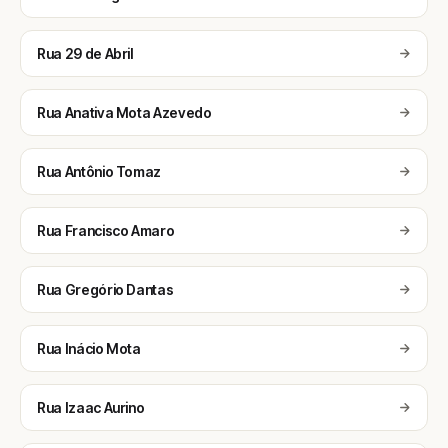
Rua 29 de Abril
Rua Anativa Mota Azevedo
Rua Antônio Tomaz
Rua Francisco Amaro
Rua Gregório Dantas
Rua Inácio Mota
Rua Izaac Aurino