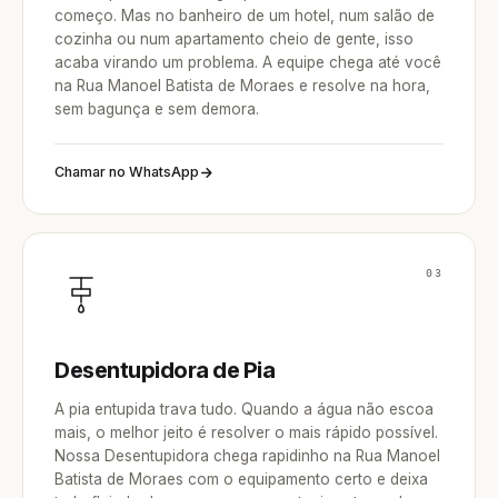
começo. Mas no banheiro de um hotel, num salão de
cozinha ou num apartamento cheio de gente, isso
acaba virando um problema. A equipe chega até você
na Rua Manoel Batista de Moraes e resolve na hora,
sem bagunça e sem demora.
Chamar no WhatsApp
03
Desentupidora de Pia
A pia entupida trava tudo. Quando a água não escoa
mais, o melhor jeito é resolver o mais rápido possível.
Nossa Desentupidora chega rapidinho na Rua Manoel
Batista de Moraes com o equipamento certo e deixa