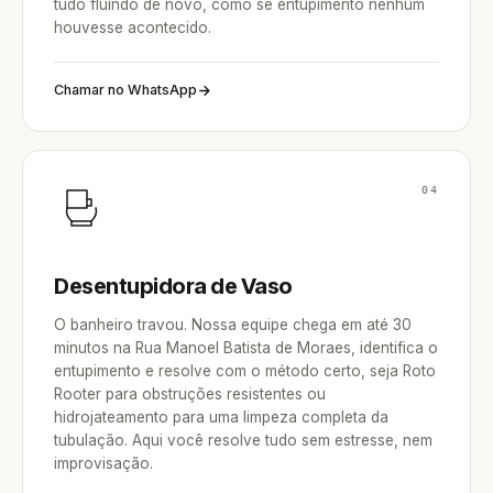
tudo fluindo de novo, como se entupimento nenhum
houvesse acontecido.
Chamar no WhatsApp
04
Desentupidora de Vaso
O banheiro travou. Nossa equipe chega em até 30
minutos na Rua Manoel Batista de Moraes, identifica o
entupimento e resolve com o método certo, seja Roto
Rooter para obstruções resistentes ou
hidrojateamento para uma limpeza completa da
tubulação. Aqui você resolve tudo sem estresse, nem
improvisação.