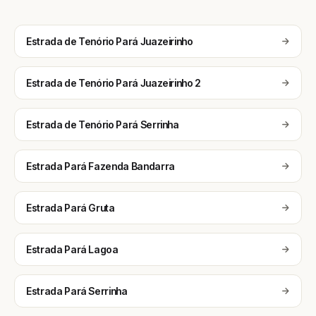
Estrada de Tenório Pará Juazeirinho
Estrada de Tenório Pará Juazeirinho 2
Estrada de Tenório Pará Serrinha
Estrada Pará Fazenda Bandarra
Estrada Pará Gruta
Estrada Pará Lagoa
Estrada Pará Serrinha