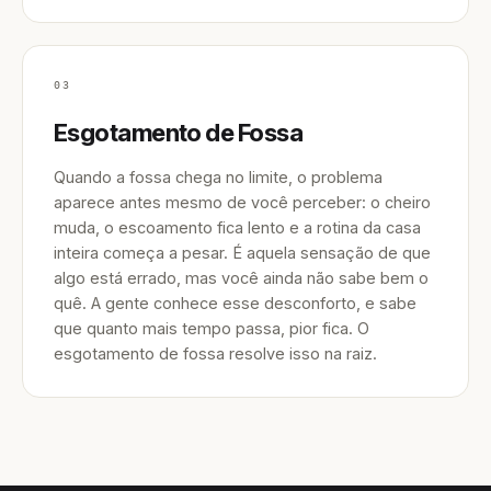
03
Esgotamento de Fossa
Quando a fossa chega no limite, o problema
aparece antes mesmo de você perceber: o cheiro
muda, o escoamento fica lento e a rotina da casa
inteira começa a pesar. É aquela sensação de que
algo está errado, mas você ainda não sabe bem o
quê. A gente conhece esse desconforto, e sabe
que quanto mais tempo passa, pior fica. O
esgotamento de fossa resolve isso na raiz.