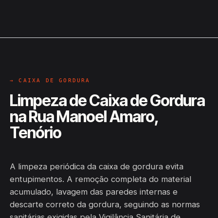
→ CAIXA DE GORDURA
Limpeza de Caixa de Gordura
na Rua Manoel Amaro,
Tenório
A limpeza periódica da caixa de gordura evita
entupimentos. A remoção completa do material
acumulado, lavagem das paredes internas e
descarte correto da gordura, seguindo as normas
sanitárias exigidas pela Vigilância Sanitária de