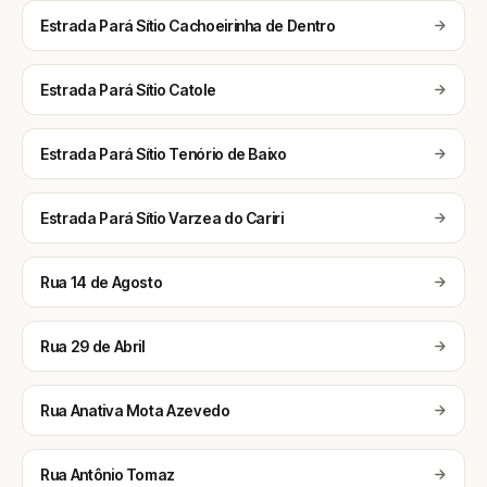
Estrada Pará Sítio Cachoeirinha de Dentro
Estrada Pará Sítio Catole
Estrada Pará Sítio Tenório de Baixo
Estrada Pará Sítio Varzea do Cariri
Rua 14 de Agosto
Rua 29 de Abril
Rua Anativa Mota Azevedo
Rua Antônio Tomaz