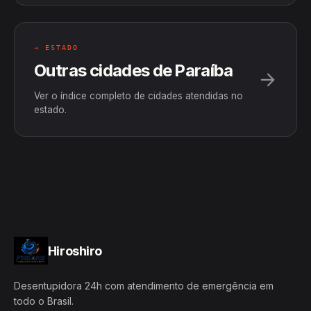
→ ESTADO
Outras cidades de Paraíba
Ver o índice completo de cidades atendidas no
estado.
Hiroshiro
Desentupidora 24h com atendimento de emergência em
todo o Brasil.