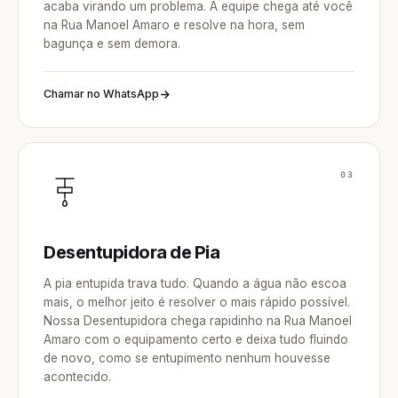
acaba virando um problema. A equipe chega até você
na Rua Manoel Amaro e resolve na hora, sem
bagunça e sem demora.
Chamar no WhatsApp
03
Desentupidora de Pia
A pia entupida trava tudo. Quando a água não escoa
mais, o melhor jeito é resolver o mais rápido possível.
Nossa Desentupidora chega rapidinho na Rua Manoel
Amaro com o equipamento certo e deixa tudo fluindo
de novo, como se entupimento nenhum houvesse
acontecido.