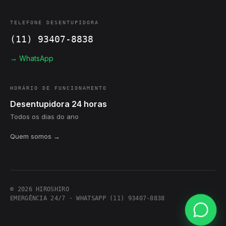
TELEFONE DESENTUPIDORA
(11) 93407-8838
→ WhatsApp
HORÁRIO DE FUNCIONAMENTO
Desentupidora 24 horas
Todos os dias do ano
Quem somos →
© 2026 HIROSHIRO
EMERGÊNCIA 24/7 · WHATSAPP (11) 93407-8838