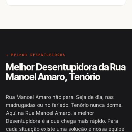
→ MELHOR DESENTUPIDORA
Melhor Desentupidora da Rua
Manoel Amaro, Tenório
Rua Manoel Amaro não para. Seja de dia, nas
madrugadas ou no feriado. Tenório nunca dorme.
Aqui na Rua Manoel Amaro, a melhor
Desentupidora é a que chega mais rápido. Para
cada situação existe uma solução e nossa equipe