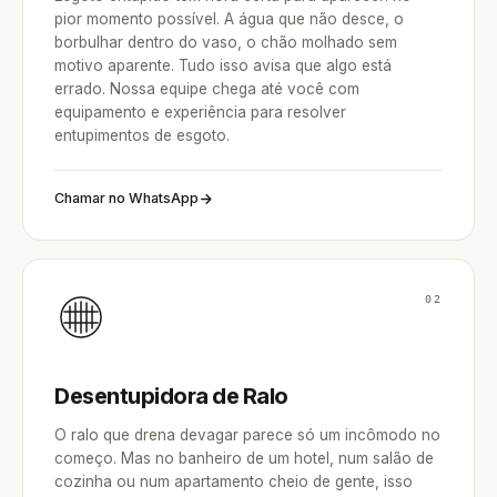
pior momento possível. A água que não desce, o
borbulhar dentro do vaso, o chão molhado sem
motivo aparente. Tudo isso avisa que algo está
errado. Nossa equipe chega até você com
equipamento e experiência para resolver
entupimentos de esgoto.
Chamar no WhatsApp
02
Desentupidora de Ralo
O ralo que drena devagar parece só um incômodo no
começo. Mas no banheiro de um hotel, num salão de
cozinha ou num apartamento cheio de gente, isso