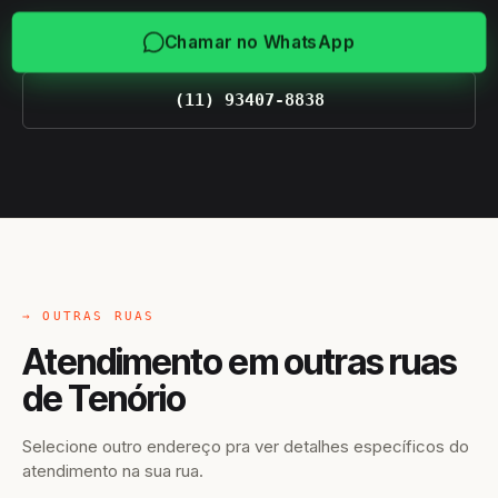
Chamar no WhatsApp
(11) 93407-8838
→ OUTRAS RUAS
Atendimento em outras ruas
de Tenório
Selecione outro endereço pra ver detalhes específicos do
atendimento na sua rua.