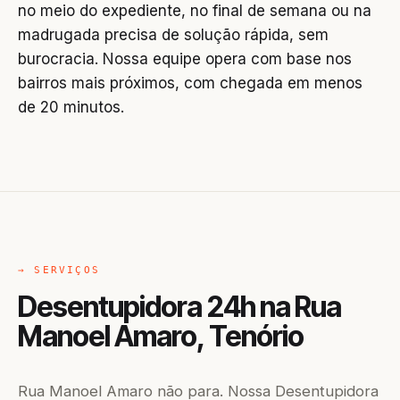
no meio do expediente, no final de semana ou na
madrugada precisa de solução rápida, sem
burocracia. Nossa equipe opera com base nos
bairros mais próximos, com chegada em menos
de 20 minutos.
→ SERVIÇOS
Desentupidora 24h na Rua
Manoel Amaro, Tenório
Rua Manoel Amaro não para. Nossa Desentupidora