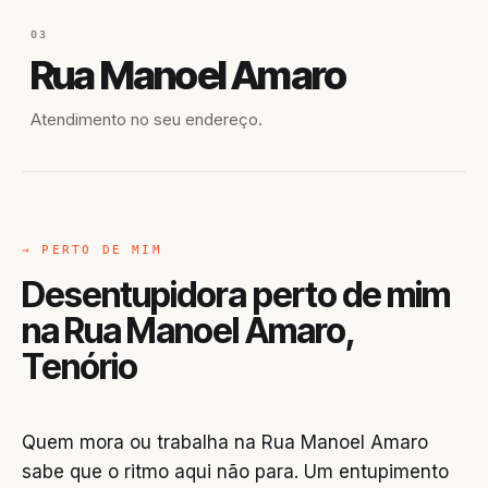
03
Rua Manoel Amaro
Atendimento no seu endereço.
→ PERTO DE MIM
Desentupidora perto de mim
na Rua Manoel Amaro,
Tenório
Quem mora ou trabalha na Rua Manoel Amaro
sabe que o ritmo aqui não para. Um entupimento