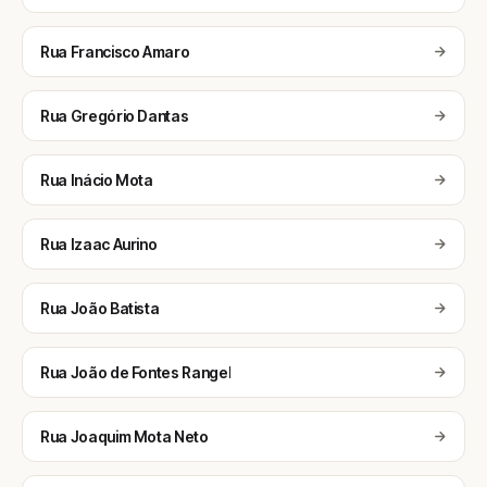
Rua Francisco Amaro
Rua Gregório Dantas
Rua Inácio Mota
Rua Izaac Aurino
Rua João Batista
Rua João de Fontes Rangel
Rua Joaquim Mota Neto