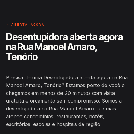
→ ABERTA AGORA
Desentupidora aberta agora
na Rua Manoel Amaro,
Tenório
Precisa de uma Desentupidora aberta agora na Rua
Manoel Amaro, Tenório? Estamos perto de você e
chegamos em menos de 20 minutos com visita
gratuita e orçamento sem compromisso. Somos a
desentupidora na Rua Manoel Amaro que mais
atende condomínios, restaurantes, hotéis,
escritórios, escolas e hospitais da região.