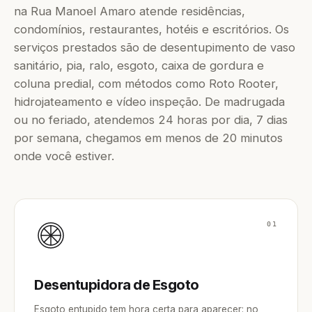
na Rua Manoel Amaro atende residências,
condomínios, restaurantes, hotéis e escritórios. Os
serviços prestados são de desentupimento de vaso
sanitário, pia, ralo, esgoto, caixa de gordura e
coluna predial, com métodos como Roto Rooter,
hidrojateamento e vídeo inspeção. De madrugada
ou no feriado, atendemos 24 horas por dia, 7 dias
por semana, chegamos em menos de 20 minutos
onde você estiver.
01
Desentupidora de Esgoto
Esgoto entupido tem hora certa para aparecer: no