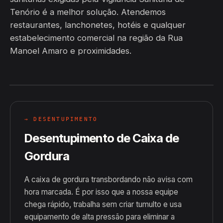
Tenório é a melhor solução. Atendemos
restaurantes, lanchonetes, hotéis e qualquer
estabelecimento comercial na região da Rua
Manoel Amaro e proximidades.
→ DESENTUPIMENTO
Desentupimento de Caixa de
Gordura
A caixa de gordura transbordando não avisa com
hora marcada. É por isso que a nossa equipe
chega rápido, trabalha sem criar tumulto e usa
equipamento de alta pressão para eliminar a