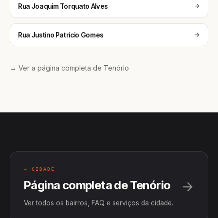
Rua Joaquim Torquato Alves
Rua Justino Patricio Gomes
→ Ver a página completa de Tenório
→ CIDADE
Página completa de Tenório
Ver todos os bairros, FAQ e serviços da cidade.