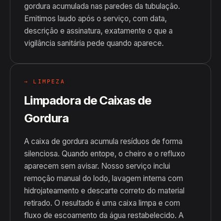
gordura acumulada nas paredes da tubulação.
Emitimos laudo após o serviço, com data,
descrição e assinatura, exatamente o que a
vigilância sanitária pede quando aparece.
→ LIMPEZA
Limpadora de Caixas de
Gordura
A caixa de gordura acumula resíduos de forma
silenciosa. Quando entope, o cheiro e o refluxo
aparecem sem avisar. Nosso serviço inclui
remoção manual do lodo, lavagem interna com
hidrojateamento e descarte correto do material
retirado. O resultado é uma caixa limpa e com
fluxo de escoamento da água restabelecido. A