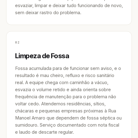
esvaziar, limpar e deixar tudo funcionando de novo,
sem deixar rastro do problema.
02
Limpeza de Fossa
Fossa acumulada para de funcionar sem aviso, e o
resultado é mau cheiro, refluxo e risco sanitário
real. A equipe chega com caminhão a vácuo,
esvazia o volume retido e ainda orienta sobre
frequência de manutenção para o problema não
voltar cedo. Atendemos residências, sítios,
chácaras e pequenas empresas próximas à Rua
Manoel Amaro que dependem de fossa séptica ou
sumidouro. Serviço documentado com nota fiscal
e laudo de descarte regular.