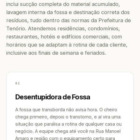
inclui sucção completa do material acumulado,
lavagem interna da fossa e destinação correta dos
resíduos, tudo dentro das normas da Prefeitura de
Tenório. Atendemos residências, condomínios,
restaurantes, hotéis e edifícios comerciais, com
horários que se adaptam à rotina de cada cliente,
inclusive aos finais de semana e feriados.
01
Desentupidora de Fossa
A fossa que transborda não avisa hora. O cheiro
chega primeiro, depois o transtorno, e aí vira uma
situação que paralisa a rotina de qualquer casa ou
negócio. A equipe chega até você na Rua Manoel
Amaro e região com o equipamento certo para