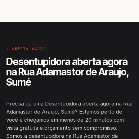
→ ABERTA AGORA
Desentupidora aberta agora
na Rua Adamastor de Araujo,
Sumé
Precisa de uma Desentupidora aberta agora na Rua
Adamastor de Araujo, Sumé? Estamos perto de
você e chegamos em menos de 20 minutos com
visita gratuita e orçamento sem compromisso.
Somos a desentupidora na Rua Adamastor de