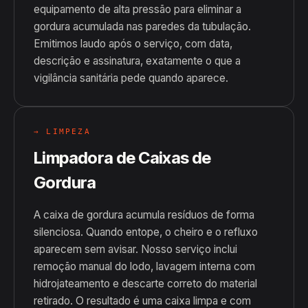
equipamento de alta pressão para eliminar a
gordura acumulada nas paredes da tubulação.
Emitimos laudo após o serviço, com data,
descrição e assinatura, exatamente o que a
vigilância sanitária pede quando aparece.
→ LIMPEZA
Limpadora de Caixas de
Gordura
A caixa de gordura acumula resíduos de forma
silenciosa. Quando entope, o cheiro e o refluxo
aparecem sem avisar. Nosso serviço inclui
remoção manual do lodo, lavagem interna com
hidrojateamento e descarte correto do material
retirado. O resultado é uma caixa limpa e com