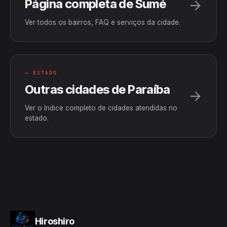
Página completa de Sumé
Ver todos os bairros, FAQ e serviços da cidade.
→ ESTADO
Outras cidades de Paraíba
Ver o índice completo de cidades atendidas no
estado.
Hiroshiro