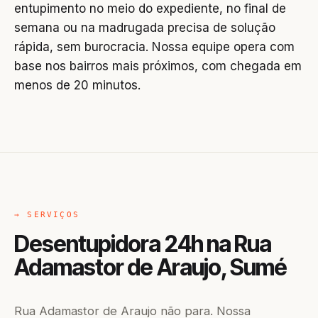
entupimento no meio do expediente, no final de
semana ou na madrugada precisa de solução
rápida, sem burocracia. Nossa equipe opera com
base nos bairros mais próximos, com chegada em
menos de 20 minutos.
→ SERVIÇOS
Desentupidora 24h na Rua
Adamastor de Araujo, Sumé
Rua Adamastor de Araujo não para. Nossa