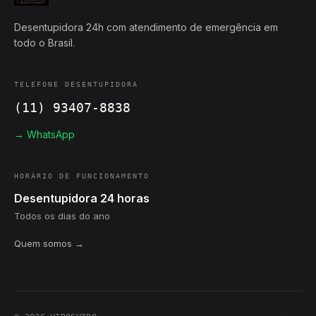
Desentupidora 24h com atendimento de emergência em
todo o Brasil.
TELEFONE DESENTUPIDORA
(11) 93407-8838
→ WhatsApp
HORÁRIO DE FUNCIONAMENTO
Desentupidora 24 horas
Todos os dias do ano
Quem somos →