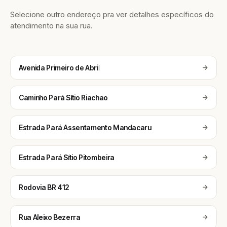
Selecione outro endereço pra ver detalhes específicos do
atendimento na sua rua.
Avenida Primeiro de Abril
Caminho Pará Sítio Riachao
Estrada Pará Assentamento Mandacaru
Estrada Pará Sítio Pitombeira
Rodovia BR 412
Rua Aleixo Bezerra