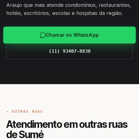
Araujo que mais atende condomínios, restaurantes,
hotéis, escritórios, escolas e hospitais da região.
Chamar no WhatsApp
(11) 93407-8838
→ OUTRAS RUAS
Atendimento em outras ruas
de Sumé