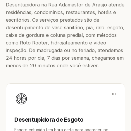
Desentupidora na Rua Adamastor de Araujo atende
residências, condomínios, restaurantes, hotéis e
escritórios. Os serviços prestados são de
desentupimento de vaso sanitário, pia, ralo, esgoto,
caixa de gordura e coluna predial, com métodos
como Roto Rooter, hidrojateamento e vídeo
inspeção. De madrugada ou no feriado, atendemos
24 horas por dia, 7 dias por semana, chegamos em
menos de 20 minutos onde você estiver.
01
Desentupidora de Esgoto
Esgoto entupido tem hora certa para aparecer: no