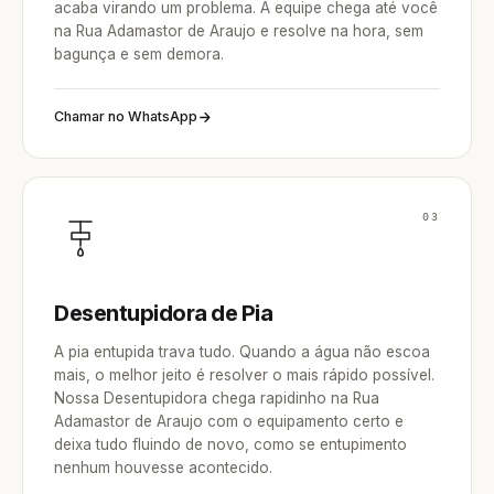
acaba virando um problema. A equipe chega até você
na Rua Adamastor de Araujo e resolve na hora, sem
bagunça e sem demora.
Chamar no WhatsApp
03
Desentupidora de Pia
A pia entupida trava tudo. Quando a água não escoa
mais, o melhor jeito é resolver o mais rápido possível.
Nossa Desentupidora chega rapidinho na Rua
Adamastor de Araujo com o equipamento certo e
deixa tudo fluindo de novo, como se entupimento
nenhum houvesse acontecido.