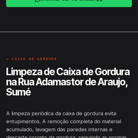
→ CAIXA DE GORDURA
Limpeza de Caixa de Gordura
na Rua Adamastor de Araujo,
Sumé
A limpeza periódica da caixa de gordura evita
entupimentos. A remoção completa do material
acumulado, lavagem das paredes internas e
descarte correto da gordura, seguindo as normas