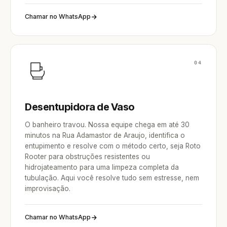
Chamar no WhatsApp
04
Desentupidora de Vaso
O banheiro travou. Nossa equipe chega em até 30
minutos na Rua Adamastor de Araujo, identifica o
entupimento e resolve com o método certo, seja Roto
Rooter para obstruções resistentes ou
hidrojateamento para uma limpeza completa da
tubulação. Aqui você resolve tudo sem estresse, nem
improvisação.
Chamar no WhatsApp