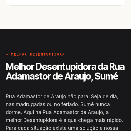
→ MELHOR DESENTUPIDORA
Melhor Desentupidora da Rua
Adamastor de Araujo, Sumé
Rua Adamastor de Araujo não para. Seja de dia,
nas madrugadas ou no feriado. Sumé nunca
dorme. Aqui na Rua Adamastor de Araujo, a
melhor Desentupidora é a que chega mais rápido.
Para cada situação existe uma solução e nossa