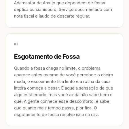
Adamastor de Araujo que dependem de fossa
séptica ou sumidouro. Serviço documentado com
nota fiscal e laudo de descarte regular.
03
Esgotamento de Fossa
Quando a fossa chega no limite, o problema
aparece antes mesmo de você perceber: o cheiro
muda, o escoamento fica lento e a rotina da casa
inteira começa a pesar. É aquela sensação de que
algo está errado, mas você ainda não sabe bem o
quê. A gente conhece esse desconforto, e sabe
que quanto mais tempo passa, pior fica. O
esgotamento de fossa resolve isso na raiz.