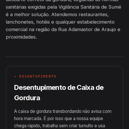
sanitárias exigidas pela Vigilância Sanitária de Sumé
é a melhor solução. Atendemos restaurantes,
lanchonetes, hotéis e qualquer estabelecimento
comercial na região da Rua Adamastor de Araujo e
proximidades.
→ DESENTUPIMENTO
Desentupimento de Caixa de
Gordura
A caixa de gordura transbordando não avisa com
hora marcada. É por isso que a nossa equipe
chega rápido, trabalha sem criar tumulto e usa