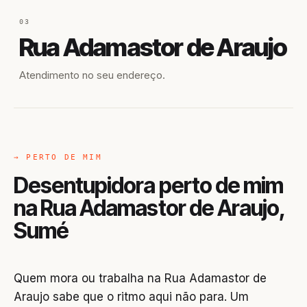
03
Rua Adamastor de Araujo
Atendimento no seu endereço.
→ PERTO DE MIM
Desentupidora perto de mim
na Rua Adamastor de Araujo,
Sumé
Quem mora ou trabalha na Rua Adamastor de
Araujo sabe que o ritmo aqui não para. Um