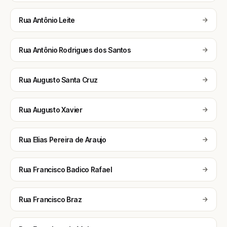
Rua Antônio Leite
Rua Antônio Rodrigues dos Santos
Rua Augusto Santa Cruz
Rua Augusto Xavier
Rua Elias Pereira de Araujo
Rua Francisco Badico Rafael
Rua Francisco Braz