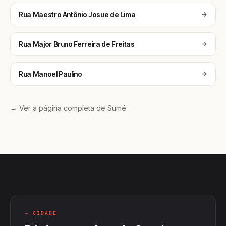
Rua Maestro Antônio Josue de Lima
Rua Major Bruno Ferreira de Freitas
Rua Manoel Paulino
→ Ver a página completa de Sumé
→ CIDADE