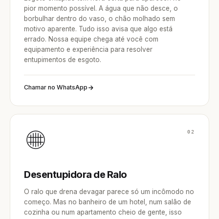
pior momento possível. A água que não desce, o
borbulhar dentro do vaso, o chão molhado sem
motivo aparente. Tudo isso avisa que algo está
errado. Nossa equipe chega até você com
equipamento e experiência para resolver
entupimentos de esgoto.
Chamar no WhatsApp
02
Desentupidora de Ralo
O ralo que drena devagar parece só um incômodo no
começo. Mas no banheiro de um hotel, num salão de
cozinha ou num apartamento cheio de gente, isso