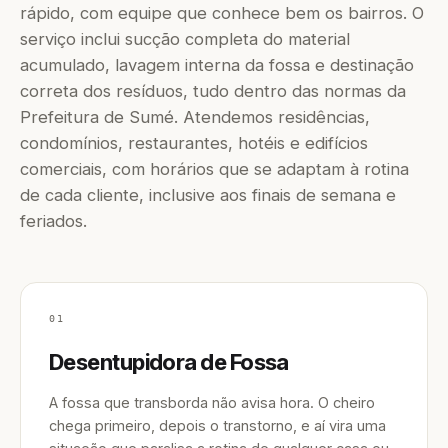
rápido, com equipe que conhece bem os bairros. O
serviço inclui sucção completa do material
acumulado, lavagem interna da fossa e destinação
correta dos resíduos, tudo dentro das normas da
Prefeitura de Sumé. Atendemos residências,
condomínios, restaurantes, hotéis e edifícios
comerciais, com horários que se adaptam à rotina
de cada cliente, inclusive aos finais de semana e
feriados.
01
Desentupidora de Fossa
A fossa que transborda não avisa hora. O cheiro
chega primeiro, depois o transtorno, e aí vira uma