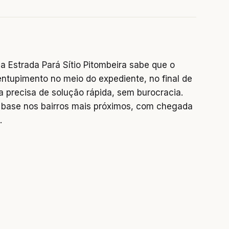
 Estrada Pará Sítio Pitombeira sabe que o
entupimento no meio do expediente, no final de
precisa de solução rápida, sem burocracia.
base nos bairros mais próximos, com chegada
.