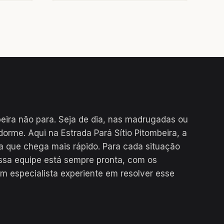
beira não para. Seja de dia, nas madrugadas ou
orme. Aqui na Estrada Pará Sítio Pitombeira, a
a que chega mais rápido. Para cada situação
ssa equipe está sempre pronta, com os
m especialista experiente em resolver esse