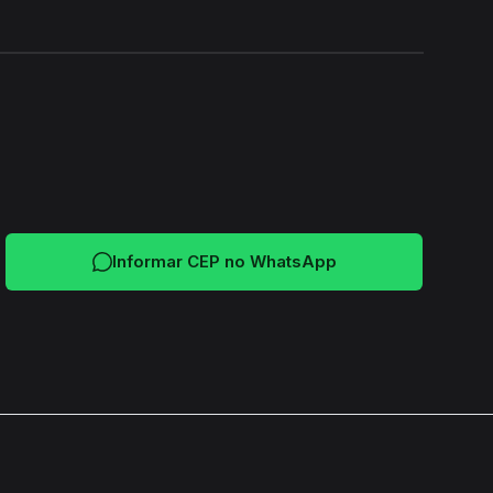
24H
Informar CEP no WhatsApp