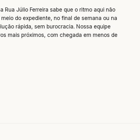
 Rua Júlio Ferreira sabe que o ritmo aqui não
 meio do expediente, no final de semana ou na
lução rápida, sem burocracia. Nossa equipe
rros mais próximos, com chegada em menos de