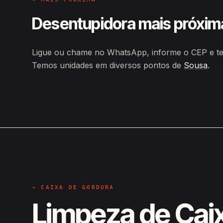
Desentupidora mais próxim
Ligue ou chame no WhatsApp, informe o CEP e ten
Temos unidades em diversos pontos de
Sousa
.
→ CAIXA DE GORDURA
Limpeza de Cai