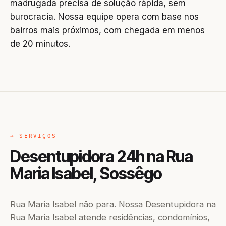
madrugada precisa de solução rápida, sem
burocracia. Nossa equipe opera com base nos
bairros mais próximos, com chegada em menos
de 20 minutos.
→ SERVIÇOS
Desentupidora 24h na Rua
Maria Isabel, Sossêgo
Rua Maria Isabel não para. Nossa Desentupidora na
Rua Maria Isabel atende residências, condomínios,