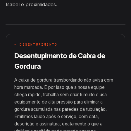
Isabel e proximidades.
→ DESENTUPIMENTO
Desentupimento de Caixa de
Gordura
A caixa de gordura transbordando não avisa com
hora marcada. É por isso que a nossa equipe
chega rápido, trabalha sem criar tumulto e usa
equipamento de alta pressão para eliminar a
gordura acumulada nas paredes da tubulação.
Emitimos laudo após o serviço, com data,
descrição e assinatura, exatamente o que a