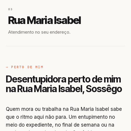
03
Rua Maria Isabel
Atendimento no seu endereço.
→ PERTO DE MIM
Desentupidora perto de mim
na Rua Maria Isabel, Sossêgo
Quem mora ou trabalha na Rua Maria Isabel sabe
que o ritmo aqui não para. Um entupimento no
meio do expediente, no final de semana ou na