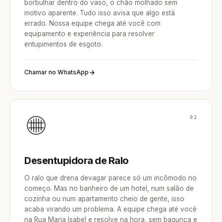
borbulhar dentro do vaso, o chão molhado sem
motivo aparente. Tudo isso avisa que algo está
errado. Nossa equipe chega até você com
equipamento e experiência para resolver
entupimentos de esgoto.
Chamar no WhatsApp
02
Desentupidora de Ralo
O ralo que drena devagar parece só um incômodo no
começo. Mas no banheiro de um hotel, num salão de
cozinha ou num apartamento cheio de gente, isso
acaba virando um problema. A equipe chega até você
na Rua Maria Isabel e resolve na hora, sem bagunça e