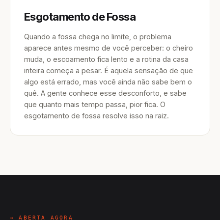
Esgotamento de Fossa
Quando a fossa chega no limite, o problema
aparece antes mesmo de você perceber: o cheiro
muda, o escoamento fica lento e a rotina da casa
inteira começa a pesar. É aquela sensação de que
algo está errado, mas você ainda não sabe bem o
quê. A gente conhece esse desconforto, e sabe
que quanto mais tempo passa, pior fica. O
esgotamento de fossa resolve isso na raiz.
→ ABERTA AGORA