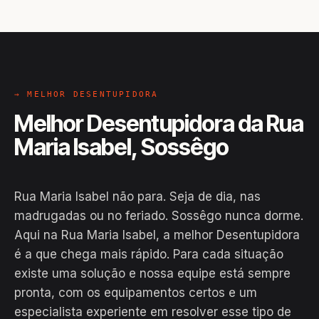
→ MELHOR DESENTUPIDORA
Melhor Desentupidora da Rua
Maria Isabel, Sossêgo
Rua Maria Isabel não para. Seja de dia, nas
madrugadas ou no feriado. Sossêgo nunca dorme.
Aqui na Rua Maria Isabel, a melhor Desentupidora
é a que chega mais rápido. Para cada situação
existe uma solução e nossa equipe está sempre
pronta, com os equipamentos certos e um
EM CAMPO
especialista experiente em resolver esse tipo de