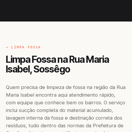
→ LIMPA FOSSA
Limpa Fossa na Rua Maria
Isabel, Sossêgo
Quem precisa de limpeza de fossa na região da Rua
Maria Isabel encontra aqui atendimento rápido,
com equipe que conhece bem os bairros. O serviço
inclui sucção completa do material acumulado,
lavagem interna da fossa e destinação correta dos
resíduos, tudo dentro das normas da Prefeitura de