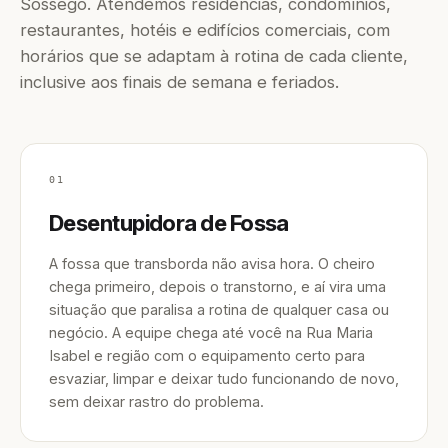
Sossêgo. Atendemos residências, condomínios,
restaurantes, hotéis e edifícios comerciais, com
horários que se adaptam à rotina de cada cliente,
inclusive aos finais de semana e feriados.
01
Desentupidora de Fossa
A fossa que transborda não avisa hora. O cheiro
chega primeiro, depois o transtorno, e aí vira uma
situação que paralisa a rotina de qualquer casa ou
negócio. A equipe chega até você na Rua Maria
Isabel e região com o equipamento certo para
esvaziar, limpar e deixar tudo funcionando de novo,
sem deixar rastro do problema.