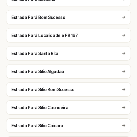
Estrada Pará Bom Sucesso
Estrada Pará Localidade e PB 167
Estrada Pará Santa Rita
Estrada Pará Sítio Algodao
Estrada Pará Sítio Bom Sucesso
Estrada Pará Sítio Cachoeira
Estrada Pará Sítio Caicara