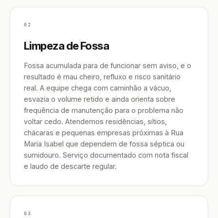
02
Limpeza de Fossa
Fossa acumulada para de funcionar sem aviso, e o
resultado é mau cheiro, refluxo e risco sanitário
real. A equipe chega com caminhão a vácuo,
esvazia o volume retido e ainda orienta sobre
frequência de manutenção para o problema não
voltar cedo. Atendemos residências, sítios,
chácaras e pequenas empresas próximas à Rua
Maria Isabel que dependem de fossa séptica ou
sumidouro. Serviço documentado com nota fiscal
e laudo de descarte regular.
03