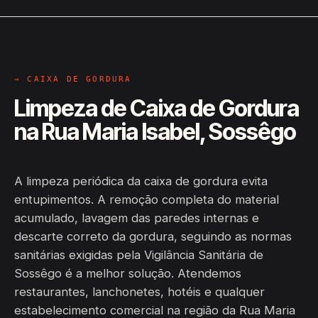
→ CAIXA DE GORDURA
Limpeza de Caixa de Gordura
na Rua Maria Isabel, Sossêgo
A limpeza periódica da caixa de gordura evita
entupimentos. A remoção completa do material
acumulado, lavagem das paredes internas e
descarte correto da gordura, seguindo as normas
sanitárias exigidas pela Vigilância Sanitária de
Sossêgo é a melhor solução. Atendemos
restaurantes, lanchonetes, hotéis e qualquer
estabelecimento comercial na região da Rua Maria