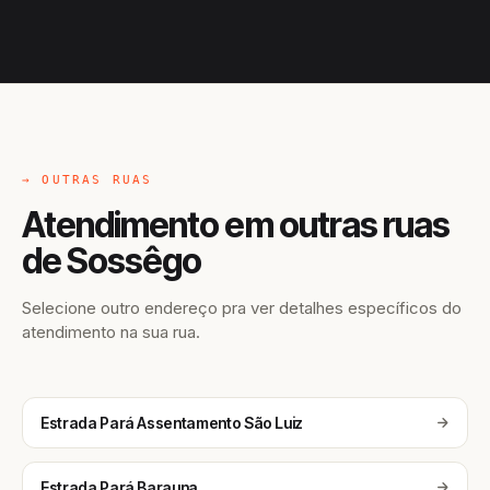
→ OUTRAS RUAS
Atendimento em outras ruas
de Sossêgo
Selecione outro endereço pra ver detalhes específicos do
atendimento na sua rua.
Estrada Pará Assentamento São Luiz
Estrada Pará Barauna