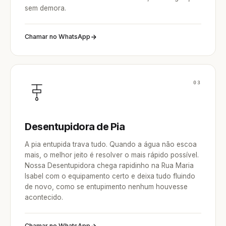
sem demora.
Chamar no WhatsApp
03
Desentupidora de Pia
A pia entupida trava tudo. Quando a água não escoa
mais, o melhor jeito é resolver o mais rápido possível.
Nossa Desentupidora chega rapidinho na Rua Maria
Isabel com o equipamento certo e deixa tudo fluindo
de novo, como se entupimento nenhum houvesse
acontecido.
Chamar no WhatsApp