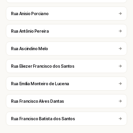
Rua Anisio Porciano
Rua Antônio Pereira
Rua Ascindino Melo
Rua Eliezer Francisco dos Santos
Rua Emília Monteiro de Lucena
Rua Francisco Alves Dantas
Rua Francisco Batista dos Santos