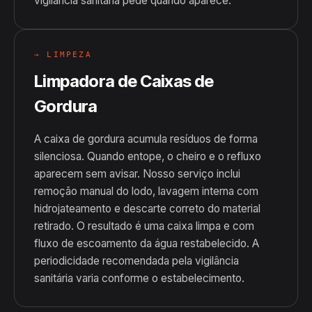
vigilância sanitária pede quando aparece.
→ LIMPEZA
Limpadora de Caixas de
Gordura
A caixa de gordura acumula resíduos de forma
silenciosa. Quando entope, o cheiro e o refluxo
aparecem sem avisar. Nosso serviço inclui
remoção manual do lodo, lavagem interna com
hidrojateamento e descarte correto do material
retirado. O resultado é uma caixa limpa e com
fluxo de escoamento da água restabelecido. A
periodicidade recomendada pela vigilância
sanitária varia conforme o estabelecimento.