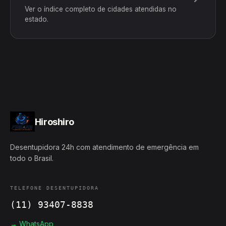
Ver o índice completo de cidades atendidas no
estado.
Hiroshiro
Desentupidora 24h com atendimento de emergência em
todo o Brasil.
TELEFONE DESENTUPIDORA
(11) 93407-8838
→ WhatsApp