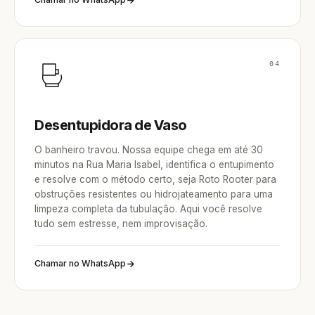
04
Desentupidora de Vaso
O banheiro travou. Nossa equipe chega em até 30
minutos na Rua Maria Isabel, identifica o entupimento
e resolve com o método certo, seja Roto Rooter para
obstruções resistentes ou hidrojateamento para uma
limpeza completa da tubulação. Aqui você resolve
tudo sem estresse, nem improvisação.
Chamar no WhatsApp