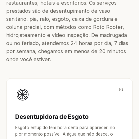
restaurantes, hotéis e escritórios. Os serviços
prestados são de desentupimento de vaso
sanitário, pia, ralo, esgoto, caixa de gordura e
coluna predial, com métodos como Roto Rooter,
hidrojateamento e vídeo inspeção. De madrugada
ou no feriado, atendemos 24 horas por dia, 7 dias
por semana, chegamos em menos de 20 minutos
onde você estiver.
01
Desentupidora de Esgoto
Esgoto entupido tem hora certa para aparecer: no
pior momento possível. A água que não desce, o