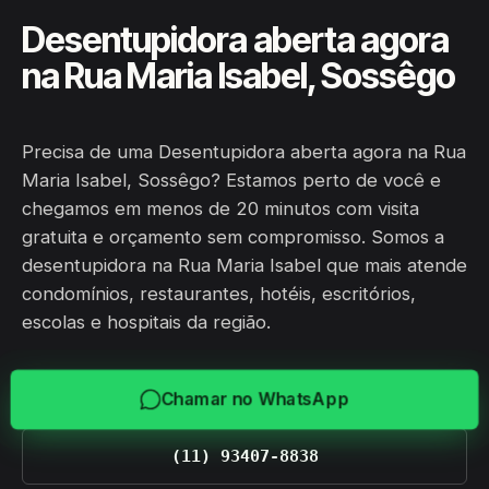
Desentupidora aberta agora
na Rua Maria Isabel, Sossêgo
Precisa de uma Desentupidora aberta agora na Rua
Maria Isabel, Sossêgo? Estamos perto de você e
chegamos em menos de 20 minutos com visita
gratuita e orçamento sem compromisso. Somos a
desentupidora na Rua Maria Isabel que mais atende
condomínios, restaurantes, hotéis, escritórios,
escolas e hospitais da região.
Chamar no WhatsApp
(11) 93407-8838