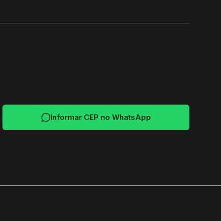
24H
Informar CEP no WhatsApp