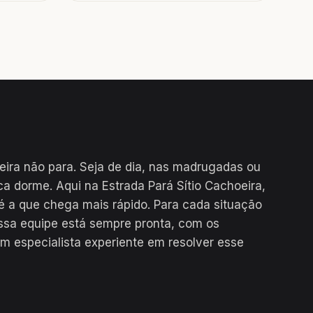
eira não para. Seja de dia, nas madrugadas ou
a dorme. Aqui na Estrada Pará Sítio Cachoeira,
é a que chega mais rápido. Para cada situação
ssa equipe está sempre pronta, com os
m especialista experiente em resolver esse