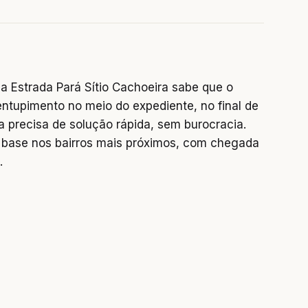
 Estrada Pará Sítio Cachoeira sabe que o
entupimento no meio do expediente, no final de
precisa de solução rápida, sem burocracia.
base nos bairros mais próximos, com chegada
.