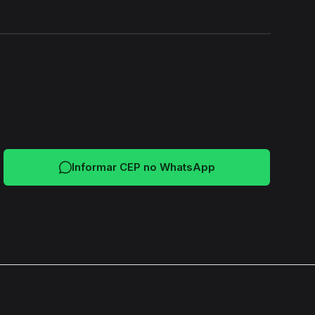
24H
Informar CEP no WhatsApp