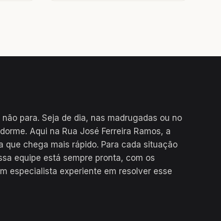
 não para. Seja de dia, nas madrugadas ou no
 dorme. Aqui na Rua José Ferreira Ramos, a
a que chega mais rápido. Para cada situação
ssa equipe está sempre pronta, com os
m especialista experiente em resolver esse