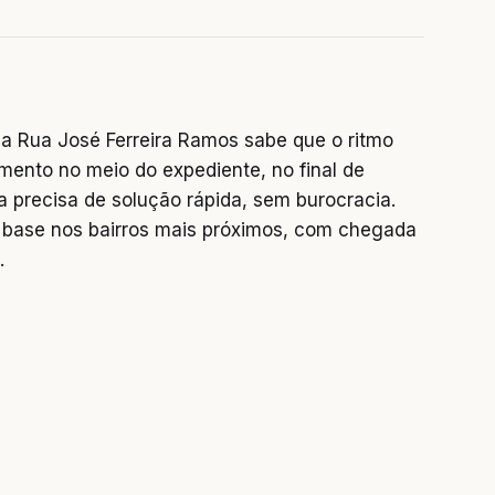
a Rua José Ferreira Ramos sabe que o ritmo
mento no meio do expediente, no final de
precisa de solução rápida, sem burocracia.
base nos bairros mais próximos, com chegada
.