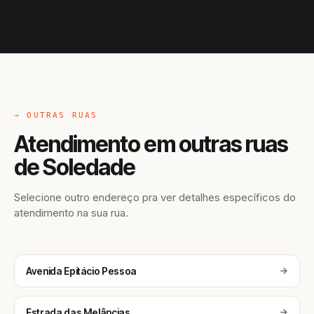
→ OUTRAS RUAS
Atendimento em outras ruas
de Soledade
Selecione outro endereço pra ver detalhes específicos do
atendimento na sua rua.
Avenida Epitácio Pessoa
Estrada das Melâncias