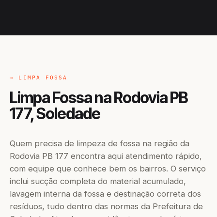
→ LIMPA FOSSA
Limpa Fossa na Rodovia PB
177, Soledade
Quem precisa de limpeza de fossa na região da
Rodovia PB 177 encontra aqui atendimento rápido,
com equipe que conhece bem os bairros. O serviço
inclui sucção completa do material acumulado,
lavagem interna da fossa e destinação correta dos
resíduos, tudo dentro das normas da Prefeitura de