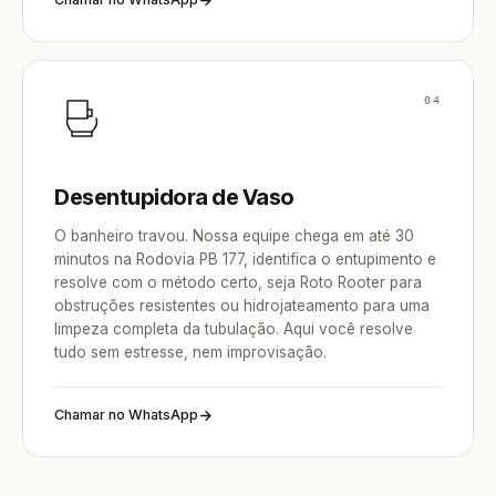
04
Desentupidora de Vaso
O banheiro travou. Nossa equipe chega em até 30
minutos na Rodovia PB 177, identifica o entupimento e
resolve com o método certo, seja Roto Rooter para
obstruções resistentes ou hidrojateamento para uma
limpeza completa da tubulação. Aqui você resolve
tudo sem estresse, nem improvisação.
Chamar no WhatsApp