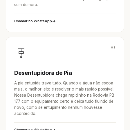
sem demora.
Chamar no WhatsApp
03
Desentupidora de Pia
A pia entupida trava tudo. Quando a água não escoa
mais, o melhor jeito é resolver o mais rápido possível.
Nossa Desentupidora chega rapidinho na Rodovia PB
177 com o equipamento certo e deixa tudo fluindo de
novo, como se entupimento nenhum houvesse
acontecido.
Chamar no WhatsApp