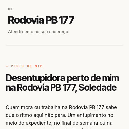
03
Rodovia PB 177
Atendimento no seu endereço.
→ PERTO DE MIM
Desentupidora perto de mim
na Rodovia PB 177, Soledade
Quem mora ou trabalha na Rodovia PB 177 sabe
que o ritmo aqui não para. Um entupimento no
meio do expediente, no final de semana ou na