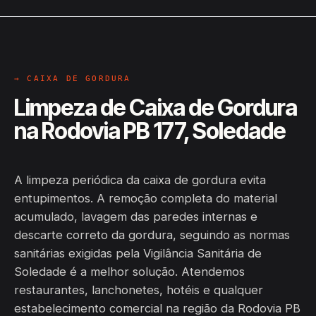
→ CAIXA DE GORDURA
Limpeza de Caixa de Gordura
na Rodovia PB 177, Soledade
A limpeza periódica da caixa de gordura evita
entupimentos. A remoção completa do material
acumulado, lavagem das paredes internas e
descarte correto da gordura, seguindo as normas
sanitárias exigidas pela Vigilância Sanitária de
Soledade é a melhor solução. Atendemos
restaurantes, lanchonetes, hotéis e qualquer
estabelecimento comercial na região da Rodovia PB