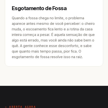
Esgotamento de Fossa
Quando a fossa chega no limite, o problema
aparece antes mesmo de você perceber: o cheiro
muda, o escoamento fica lento e a rotina da casa
inteira começa a pesar. É aquela sensação de que
algo está errado, mas você ainda não sabe bem o
quê. A gente conhece esse desconforto, e sabe
que quanto mais tempo passa, pior fica. O
esgotamento de fossa resolve isso na raiz.
→ ABERTA AGORA