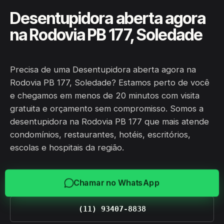
Desentupidora aberta agora
na Rodovia PB 177, Soledade
Precisa de uma Desentupidora aberta agora na
Rodovia PB 177, Soledade? Estamos perto de você
e chegamos em menos de 20 minutos com visita
gratuita e orçamento sem compromisso. Somos a
desentupidora na Rodovia PB 177 que mais atende
condomínios, restaurantes, hotéis, escritórios,
escolas e hospitais da região.
Chamar no WhatsApp
(11) 93407-8838