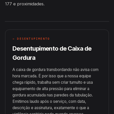
177 e proximidades.
→ DESENTUPIMENTO
Desentupimento de Caixa de
Gordura
A caixa de gordura transbordando não avisa com
hora marcada. É por isso que a nossa equipe
chega rápido, trabalha sem criar tumulto e usa
equipamento de alta pressão para eliminar a
gordura acumulada nas paredes da tubulação.
Emitimos laudo após o serviço, com data,
descrição e assinatura, exatamente o que a