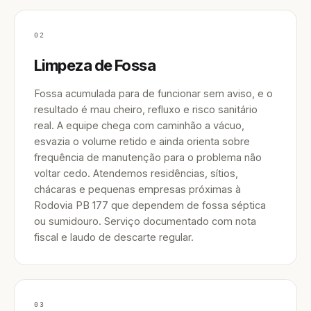
02
Limpeza de Fossa
Fossa acumulada para de funcionar sem aviso, e o
resultado é mau cheiro, refluxo e risco sanitário
real. A equipe chega com caminhão a vácuo,
esvazia o volume retido e ainda orienta sobre
frequência de manutenção para o problema não
voltar cedo. Atendemos residências, sítios,
chácaras e pequenas empresas próximas à
Rodovia PB 177 que dependem de fossa séptica
ou sumidouro. Serviço documentado com nota
fiscal e laudo de descarte regular.
03