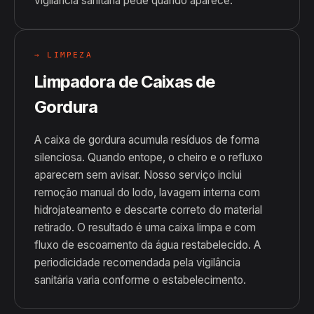
vigilância sanitária pede quando aparece.
→ LIMPEZA
Limpadora de Caixas de
Gordura
A caixa de gordura acumula resíduos de forma
silenciosa. Quando entope, o cheiro e o refluxo
aparecem sem avisar. Nosso serviço inclui
remoção manual do lodo, lavagem interna com
hidrojateamento e descarte correto do material
retirado. O resultado é uma caixa limpa e com
fluxo de escoamento da água restabelecido. A
periodicidade recomendada pela vigilância
sanitária varia conforme o estabelecimento.