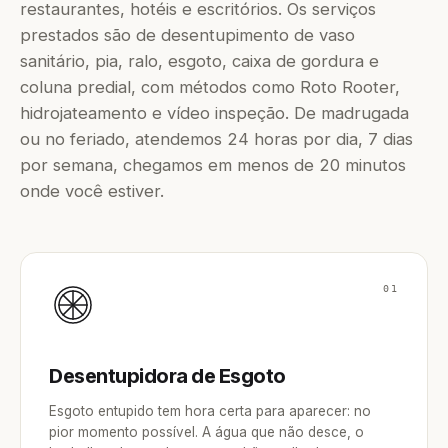
restaurantes, hotéis e escritórios. Os serviços
prestados são de desentupimento de vaso
sanitário, pia, ralo, esgoto, caixa de gordura e
coluna predial, com métodos como Roto Rooter,
hidrojateamento e vídeo inspeção. De madrugada
ou no feriado, atendemos 24 horas por dia, 7 dias
por semana, chegamos em menos de 20 minutos
onde você estiver.
01
Desentupidora de Esgoto
Esgoto entupido tem hora certa para aparecer: no
pior momento possível. A água que não desce, o