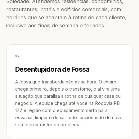
Soledade. Atendemos residências, condomínios,
restaurantes, hotéis e edifícios comerciais, com
horários que se adaptam à rotina de cada cliente,
inclusive aos finais de semana e feriados.
01
Desentupidora de Fossa
A fossa que transborda não avisa hora. O cheiro
chega primeiro, depois o transtorno, e aí vira uma
situação que paralisa a rotina de qualquer casa ou
negócio. A equipe chega até você na Rodovia PB
177 e região com o equipamento certo para
esvaziar, limpar e deixar tudo funcionando de novo,
sem deixar rastro do problema.