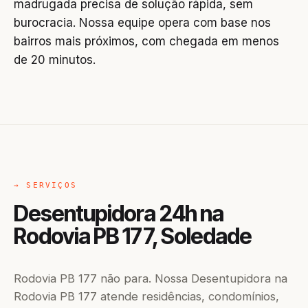
madrugada precisa de solução rápida, sem
burocracia. Nossa equipe opera com base nos
bairros mais próximos, com chegada em menos
de 20 minutos.
→ SERVIÇOS
Desentupidora 24h na
Rodovia PB 177, Soledade
Rodovia PB 177 não para. Nossa Desentupidora na
Rodovia PB 177 atende residências, condomínios,