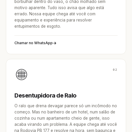
borbulhar dentro do vaso, o chão molhado sem
motivo aparente. Tudo isso avisa que algo está
errado. Nossa equipe chega até você com
equipamento e experiência para resolver
entupimentos de esgoto.
Chamar no WhatsApp
02
Desentupidora de Ralo
O ralo que drena devagar parece só um incômodo no
começo. Mas no banheiro de um hotel, num salão de
cozinha ou num apartamento cheio de gente, isso
acaba virando um problema. A equipe chega até você
na Rodovia PB 177 e resolve na hora, sem bagunça e