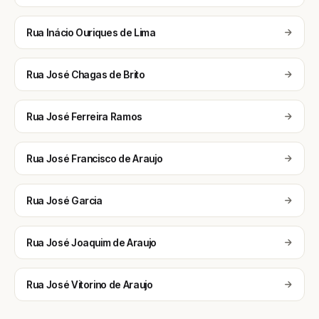
Rua Inácio Ouriques de Lima
Rua José Chagas de Brito
Rua José Ferreira Ramos
Rua José Francisco de Araujo
Rua José Garcia
Rua José Joaquim de Araujo
Rua José Vitorino de Araujo