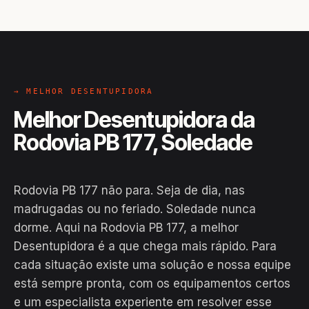
→ MELHOR DESENTUPIDORA
Melhor Desentupidora da
Rodovia PB 177, Soledade
Rodovia PB 177 não para. Seja de dia, nas
madrugadas ou no feriado. Soledade nunca
dorme. Aqui na Rodovia PB 177, a melhor
Desentupidora é a que chega mais rápido. Para
cada situação existe uma solução e nossa equipe
está sempre pronta, com os equipamentos certos
EM CAMPO
e um especialista experiente em resolver esse