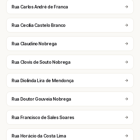
Rua Carlos André de Franca
Rua Cecília Castelo Branco
Rua Claudino Nobrega
Rua Clovis de Souto Nobrega
Rua Diolinda Lira de Mendonça
Rua Doutor Gouveia Nobrega
Rua Francisco de Sales Soares
Rua Horácio da Costa Lima