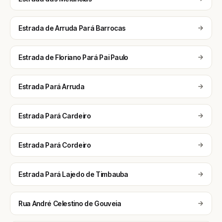
Estrada de Arruda Pará Barrocas
Estrada de Floriano Pará Pai Paulo
Estrada Pará Arruda
Estrada Pará Cardeiro
Estrada Pará Cordeiro
Estrada Pará Lajedo de Timbauba
Rua André Celestino de Gouveia