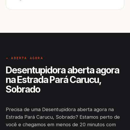
→ ABERTA AGORA
Desentupidora aberta agora
na Estrada Pará Carucu,
Sobrado
Precisa de uma Desentupidora aberta agora na
Estrada Pará Carucu, Sobrado? Estamos perto de
você e chegamos em menos de 20 minutos com