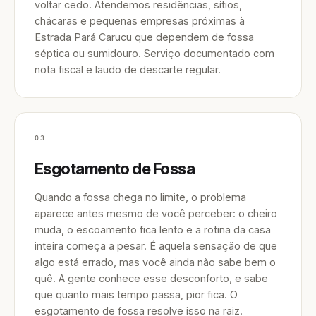
voltar cedo. Atendemos residências, sítios,
chácaras e pequenas empresas próximas à
Estrada Pará Carucu que dependem de fossa
séptica ou sumidouro. Serviço documentado com
nota fiscal e laudo de descarte regular.
03
Esgotamento de Fossa
Quando a fossa chega no limite, o problema
aparece antes mesmo de você perceber: o cheiro
muda, o escoamento fica lento e a rotina da casa
inteira começa a pesar. É aquela sensação de que
algo está errado, mas você ainda não sabe bem o
quê. A gente conhece esse desconforto, e sabe
que quanto mais tempo passa, pior fica. O
esgotamento de fossa resolve isso na raiz.