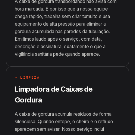
A caixa de gordura transbordando não avisa com
hora marcada. É por isso que a nossa equipe
chega rápido, trabalha sem criar tumulto e usa
equipamento de alta pressão para eliminar a
gordura acumulada nas paredes da tubulação.
Emitimos laudo após o serviço, com data,
descrição e assinatura, exatamente o que a
vigilância sanitária pede quando aparece.
→ LIMPEZA
Limpadora de Caixas de
Gordura
A caixa de gordura acumula resíduos de forma
silenciosa. Quando entope, o cheiro e o refluxo
aparecem sem avisar. Nosso serviço inclui