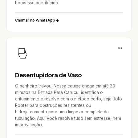
houvesse acontecido.
Chamar no WhatsApp
04
Desentupidora de Vaso
O banheiro travou. Nossa equipe chega em até 30
minutos na Estrada Pará Carucu, identifica o
entupimento e resolve com o método certo, seja Roto
Rooter para obstruções resistentes ou
hidrojateamento para uma limpeza completa da
tubulação. Aqui você resolve tudo sem estresse, nem
improvisação.