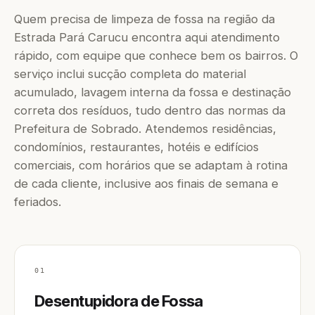
Quem precisa de limpeza de fossa na região da
Estrada Pará Carucu encontra aqui atendimento
rápido, com equipe que conhece bem os bairros. O
serviço inclui sucção completa do material
acumulado, lavagem interna da fossa e destinação
correta dos resíduos, tudo dentro das normas da
Prefeitura de Sobrado. Atendemos residências,
condomínios, restaurantes, hotéis e edifícios
comerciais, com horários que se adaptam à rotina
de cada cliente, inclusive aos finais de semana e
feriados.
01
Desentupidora de Fossa