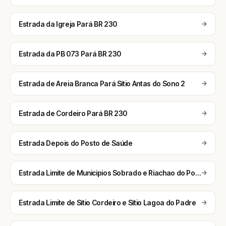
Estrada da Igreja Pará BR 230
Estrada da PB 073 Pará BR 230
Estrada de Areia Branca Pará Sítio Antas do Sono 2
Estrada de Cordeiro Pará BR 230
Estrada Depois do Posto de Saúde
Estrada Limite de Municipios Sobrado e Riachao do Poco a BR230
Estrada Limite de Sítio Cordeiro e Sítio Lagoa do Padre