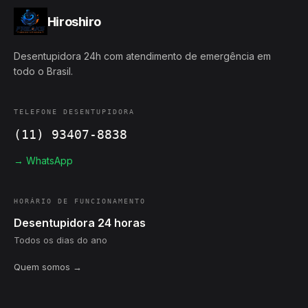
Hiroshiro
Desentupidora 24h com atendimento de emergência em
todo o Brasil.
TELEFONE DESENTUPIDORA
(11) 93407-8838
→ WhatsApp
HORÁRIO DE FUNCIONAMENTO
Desentupidora 24 horas
Todos os dias do ano
Quem somos →