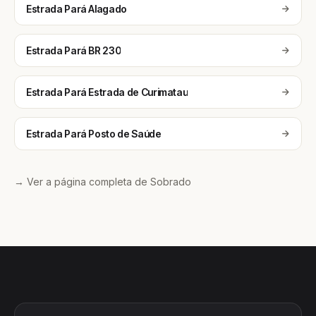
Estrada Pará Alagado
Estrada Pará BR 230
Estrada Pará Estrada de Curimatau
Estrada Pará Posto de Saúde
→ Ver a página completa de Sobrado