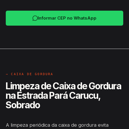
Informar CEP no WhatsApp
→ CAIXA DE GORDURA
Limpeza de Caixa de Gordura
na Estrada Pará Carucu,
Sobrado
A limpeza periódica da caixa de gordura evita