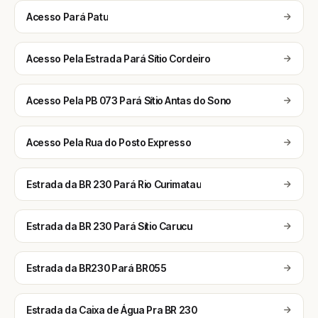
Acesso Pará Patu
Acesso Pela Estrada Pará Sítio Cordeiro
Acesso Pela PB 073 Pará Sítio Antas do Sono
Acesso Pela Rua do Posto Expresso
Estrada da BR 230 Pará Rio Curimatau
Estrada da BR 230 Pará Sítio Carucu
Estrada da BR230 Pará BR055
Estrada da Caixa de Água Pra BR 230