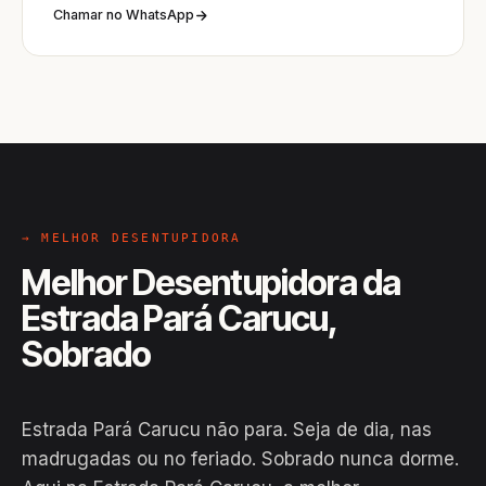
Chamar no WhatsApp
→ MELHOR DESENTUPIDORA
Melhor Desentupidora da
Estrada Pará Carucu,
Sobrado
Estrada Pará Carucu não para. Seja de dia, nas
madrugadas ou no feriado. Sobrado nunca dorme.