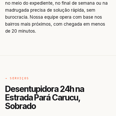
no meio do expediente, no final de semana ou na
madrugada precisa de solução rápida, sem
burocracia. Nossa equipe opera com base nos
bairros mais próximos, com chegada em menos
de 20 minutos.
→ SERVIÇOS
Desentupidora 24h na
Estrada Pará Carucu,
Sobrado