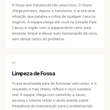
A fossa que transborda não avisa hora. O cheiro
chega primeiro, depois o transtorno, e aí vira uma
situação que paralisa a rotina de qualquer casa ou
negócio. A equipe chega até você na Estrada Pará
Carucu e região com o equipamento certo para
esvaziar, limpar e deixar tudo funcionando de novo,
sem deixar rastro do problema.
02
Limpeza de Fossa
Fossa acumulada para de funcionar sem aviso, e o
resultado é mau cheiro, refluxo e risco sanitário
real. A equipe chega com caminhão a vácuo,
esvazia o volume retido e ainda orienta sobre
frequência de manutenção para o problema não