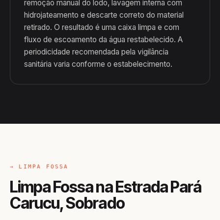
remoção manual do lodo, lavagem interna com
hidrojateamento e descarte correto do material
retirado. O resultado é uma caixa limpa e com
fluxo de escoamento da água restabelecido. A
periodicidade recomendada pela vigilância
sanitária varia conforme o estabelecimento.
→ LIMPA FOSSA
Limpa Fossa na Estrada Pará
Carucu, Sobrado