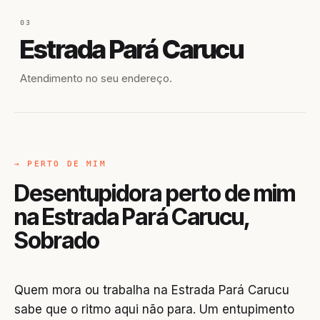
03
Estrada Pará Carucu
Atendimento no seu endereço.
→ PERTO DE MIM
Desentupidora perto de mim
na Estrada Pará Carucu,
Sobrado
Quem mora ou trabalha na Estrada Pará Carucu
sabe que o ritmo aqui não para. Um entupimento