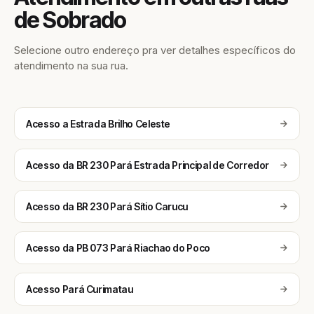
de Sobrado
Selecione outro endereço pra ver detalhes específicos do
atendimento na sua rua.
Acesso a Estrada Brilho Celeste
Acesso da BR 230 Pará Estrada Principal de Corredor
Acesso da BR 230 Pará Sítio Carucu
Acesso da PB 073 Pará Riachao do Poco
Acesso Pará Curimatau