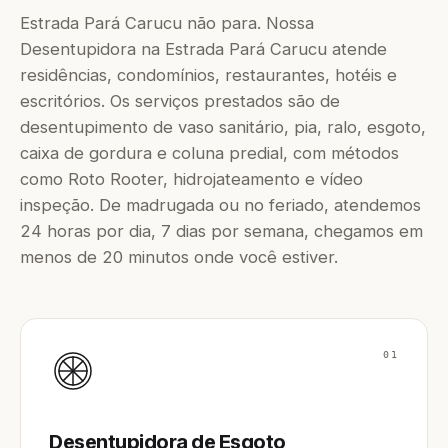
Estrada Pará Carucu não para. Nossa
Desentupidora na Estrada Pará Carucu atende
residências, condomínios, restaurantes, hotéis e
escritórios. Os serviços prestados são de
desentupimento de vaso sanitário, pia, ralo, esgoto,
caixa de gordura e coluna predial, com métodos
como Roto Rooter, hidrojateamento e vídeo
inspeção. De madrugada ou no feriado, atendemos
24 horas por dia, 7 dias por semana, chegamos em
menos de 20 minutos onde você estiver.
01
Desentupidora de Esgoto