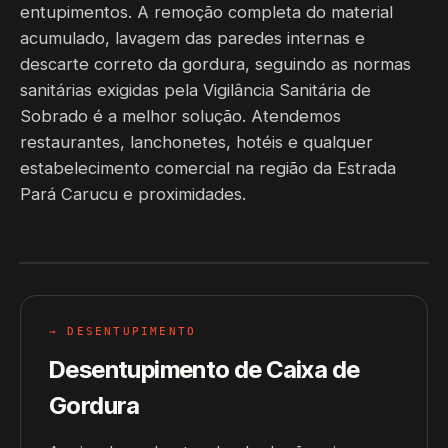
entupimentos. A remoção completa do material
acumulado, lavagem das paredes internas e
descarte correto da gordura, seguindo as normas
sanitárias exigidas pela Vigilância Sanitária de
Sobrado é a melhor solução. Atendemos
restaurantes, lanchonetes, hotéis e qualquer
estabelecimento comercial na região da Estrada
Pará Carucu e proximidades.
→ DESENTUPIMENTO
Desentupimento de Caixa de
Gordura