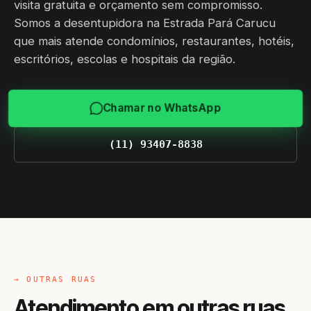
visita gratuita e orçamento sem compromisso.
Somos a desentupidora na Estrada Pará Carucu
que mais atende condomínios, restaurantes, hotéis,
escritórios, escolas e hospitais da região.
Chamar no WhatsApp
(11) 93407-8838
→ OUTRAS RUAS
Atendimento em outras ruas