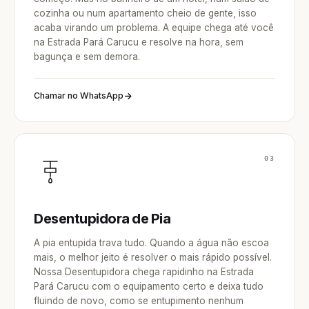
cozinha ou num apartamento cheio de gente, isso
acaba virando um problema. A equipe chega até você
na Estrada Pará Carucu e resolve na hora, sem
bagunça e sem demora.
Chamar no WhatsApp
03
Desentupidora de Pia
A pia entupida trava tudo. Quando a água não escoa
mais, o melhor jeito é resolver o mais rápido possível.
Nossa Desentupidora chega rapidinho na Estrada
Pará Carucu com o equipamento certo e deixa tudo
fluindo de novo, como se entupimento nenhum