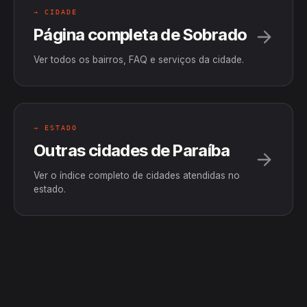
→ CIDADE
Página completa de Sobrado
Ver todos os bairros, FAQ e serviços da cidade.
→ ESTADO
Outras cidades de Paraíba
Ver o índice completo de cidades atendidas no
estado.