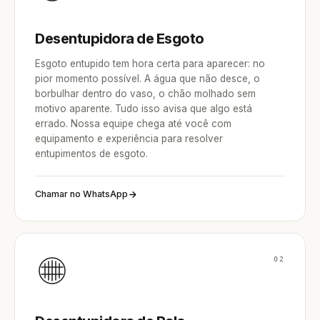
Desentupidora de Esgoto
Esgoto entupido tem hora certa para aparecer: no
pior momento possível. A água que não desce, o
borbulhar dentro do vaso, o chão molhado sem
motivo aparente. Tudo isso avisa que algo está
errado. Nossa equipe chega até você com
equipamento e experiência para resolver
entupimentos de esgoto.
Chamar no WhatsApp
02