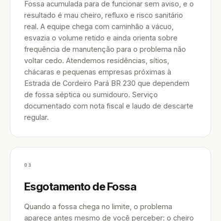
Fossa acumulada para de funcionar sem aviso, e o
resultado é mau cheiro, refluxo e risco sanitário
real. A equipe chega com caminhão a vácuo,
esvazia o volume retido e ainda orienta sobre
frequência de manutenção para o problema não
voltar cedo. Atendemos residências, sítios,
chácaras e pequenas empresas próximas à
Estrada de Cordeiro Pará BR 230 que dependem
de fossa séptica ou sumidouro. Serviço
documentado com nota fiscal e laudo de descarte
regular.
03
Esgotamento de Fossa
Quando a fossa chega no limite, o problema
aparece antes mesmo de você perceber: o cheiro