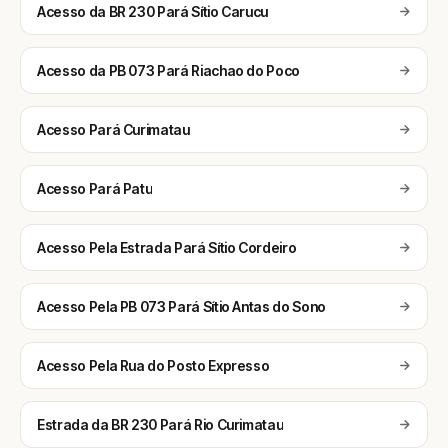
Acesso da BR 230 Pará Sítio Carucu
Acesso da PB 073 Pará Riachao do Poco
Acesso Pará Curimatau
Acesso Pará Patu
Acesso Pela Estrada Pará Sítio Cordeiro
Acesso Pela PB 073 Pará Sítio Antas do Sono
Acesso Pela Rua do Posto Expresso
Estrada da BR 230 Pará Rio Curimatau