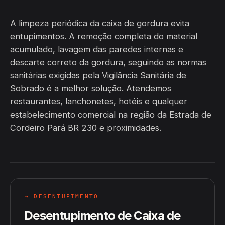
A limpeza periódica da caixa de gordura evita
entupimentos. A remoção completa do material
acumulado, lavagem das paredes internas e
descarte correto da gordura, seguindo as normas
sanitárias exigidas pela Vigilância Sanitária de
Sobrado é a melhor solução. Atendemos
restaurantes, lanchonetes, hotéis e qualquer
estabelecimento comercial na região da Estrada de
Cordeiro Pará BR 230 e proximidades.
→ DESENTUPIMENTO
Desentupimento de Caixa de