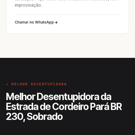
improvisação.
Chamar no WhatsApp
→ MELHOR DESENTUPIDORA
Melhor Desentupidora da
Estrada de Cordeiro Pará BR
230, Sobrado