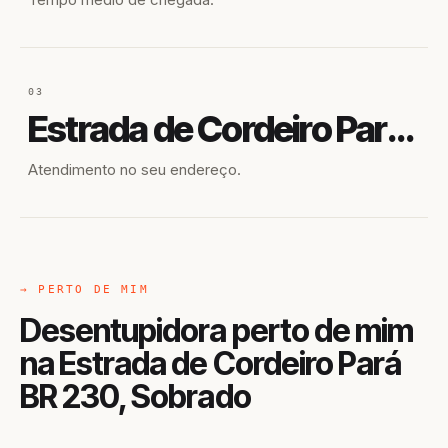
03
Estrada de Cordeiro Pará BR 230
Atendimento no seu endereço.
→ PERTO DE MIM
Desentupidora perto de mim
na Estrada de Cordeiro Pará
BR 230, Sobrado