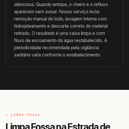
silenciosa. Quando entope, o cheiro e o refluxo
aparecem sem avisar. Nosso serviço inclui
remoção manual do lodo, lavagem interna com
hidrojateamento e descarte correto do material
retirado. O resultado é uma caixa limpa e com
fluxo de escoamento da água restabelecido. A
periodicidade recomendada pela vigilância
sanitária varia conforme o estabelecimento.
→ LIMPA FOSSA
Limpa Fossa na Estrada de