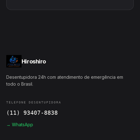
Hiroshiro
Desentupidora 24h com atendimento de emergência em
todo o Brasil.
TELEFONE DESENTUPIDORA
(11) 93407-8838
→ WhatsApp