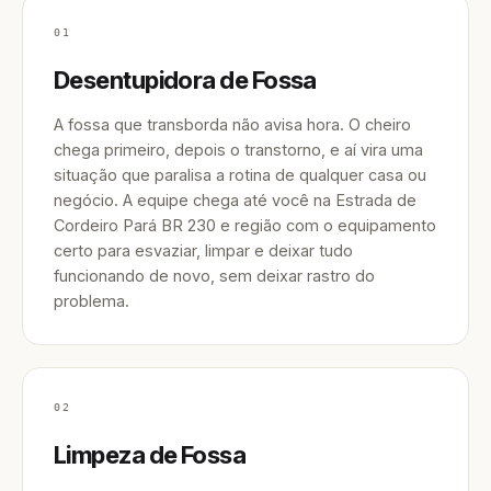
01
Desentupidora de Fossa
A fossa que transborda não avisa hora. O cheiro
chega primeiro, depois o transtorno, e aí vira uma
situação que paralisa a rotina de qualquer casa ou
negócio. A equipe chega até você na Estrada de
Cordeiro Pará BR 230 e região com o equipamento
certo para esvaziar, limpar e deixar tudo
funcionando de novo, sem deixar rastro do
problema.
02
Limpeza de Fossa