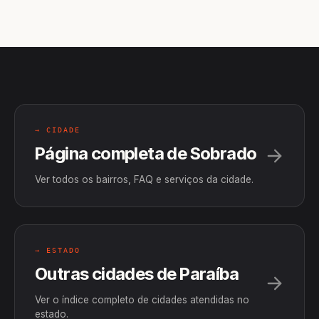
→ CIDADE
Página completa de Sobrado
Ver todos os bairros, FAQ e serviços da cidade.
→ ESTADO
Outras cidades de Paraíba
Ver o índice completo de cidades atendidas no
estado.