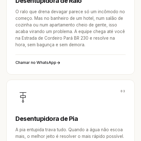
Desentupidora de Ralo
O ralo que drena devagar parece só um incômodo no
começo. Mas no banheiro de um hotel, num salão de
cozinha ou num apartamento cheio de gente, isso
acaba virando um problema. A equipe chega até você
na Estrada de Cordeiro Pará BR 230 e resolve na
hora, sem bagunça e sem demora.
Chamar no WhatsApp
03
Desentupidora de Pia
A pia entupida trava tudo. Quando a água não escoa
mais, o melhor jeito é resolver o mais rápido possível.