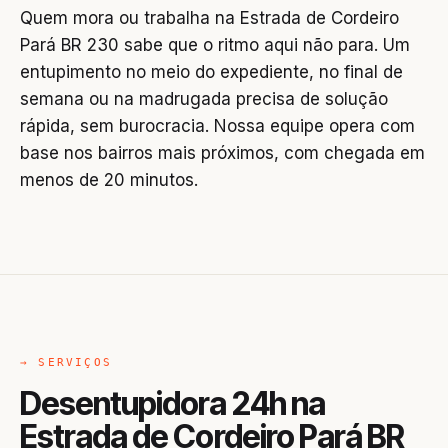
Quem mora ou trabalha na Estrada de Cordeiro
Pará BR 230 sabe que o ritmo aqui não para. Um
entupimento no meio do expediente, no final de
semana ou na madrugada precisa de solução
rápida, sem burocracia. Nossa equipe opera com
base nos bairros mais próximos, com chegada em
menos de 20 minutos.
→ SERVIÇOS
Desentupidora 24h na
Estrada de Cordeiro Pará BR