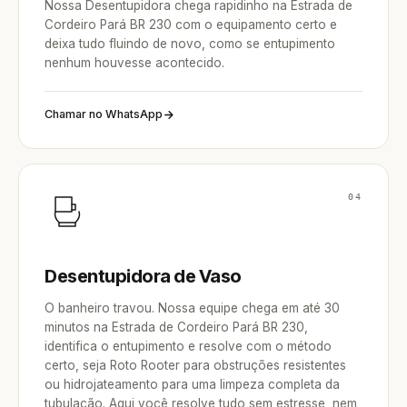
Nossa Desentupidora chega rapidinho na Estrada de
Cordeiro Pará BR 230 com o equipamento certo e
deixa tudo fluindo de novo, como se entupimento
nenhum houvesse acontecido.
Chamar no WhatsApp
04
Desentupidora de Vaso
O banheiro travou. Nossa equipe chega em até 30
minutos na Estrada de Cordeiro Pará BR 230,
identifica o entupimento e resolve com o método
certo, seja Roto Rooter para obstruções resistentes
ou hidrojateamento para uma limpeza completa da
tubulação. Aqui você resolve tudo sem estresse, nem