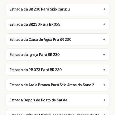
Estrada da BR 230 Pará Sítio Carucu
Estrada da BR230 Pará BR055
Estrada da Caixa de Água Pra BR 230
Estrada da Igreja Pará BR 230
Estrada da PB 073 Pará BR 230
Estrada de Areia Branca Pará Sítio Antas do Sono 2
Estrada Depois do Posto de Saúde