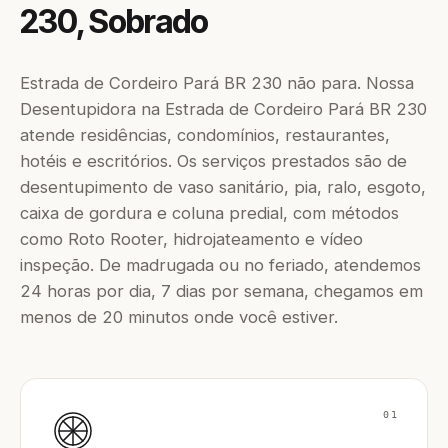
230, Sobrado
Estrada de Cordeiro Pará BR 230 não para. Nossa
Desentupidora na Estrada de Cordeiro Pará BR 230
atende residências, condomínios, restaurantes,
hotéis e escritórios. Os serviços prestados são de
desentupimento de vaso sanitário, pia, ralo, esgoto,
caixa de gordura e coluna predial, com métodos
como Roto Rooter, hidrojateamento e vídeo
inspeção. De madrugada ou no feriado, atendemos
24 horas por dia, 7 dias por semana, chegamos em
menos de 20 minutos onde você estiver.
01