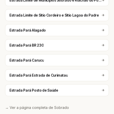
Estrada Limite de Municipios Sobrado e Riachao do Poco a BR230
Estrada Limite de Sítio Cordeiro e Sítio Lagoa do Padre
Estrada Pará Alagado
Estrada Pará BR 230
Estrada Pará Carucu
Estrada Pará Estrada de Curimatau
Estrada Pará Posto de Saúde
→ Ver a página completa de Sobrado