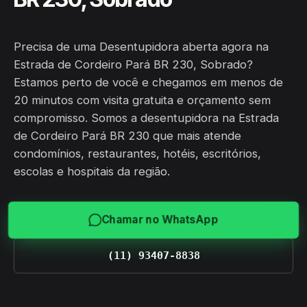
Precisa de uma Desentupidora aberta agora na
Estrada de Cordeiro Pará BR 230, Sobrado?
Estamos perto de você e chegamos em menos de
20 minutos com visita gratuita e orçamento sem
compromisso. Somos a desentupidora na Estrada
de Cordeiro Pará BR 230 que mais atende
condomínios, restaurantes, hotéis, escritórios,
escolas e hospitais da região.
Chamar no WhatsApp
(11) 93407-8838