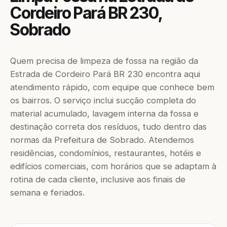
Cordeiro Pará BR 230,
Sobrado
Quem precisa de limpeza de fossa na região da
Estrada de Cordeiro Pará BR 230 encontra aqui
atendimento rápido, com equipe que conhece bem
os bairros. O serviço inclui sucção completa do
material acumulado, lavagem interna da fossa e
destinação correta dos resíduos, tudo dentro das
normas da Prefeitura de Sobrado. Atendemos
residências, condomínios, restaurantes, hotéis e
edifícios comerciais, com horários que se adaptam à
rotina de cada cliente, inclusive aos finais de
semana e feriados.