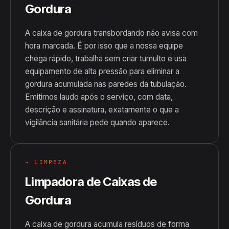
Gordura
A caixa de gordura transbordando não avisa com
hora marcada. É por isso que a nossa equipe
chega rápido, trabalha sem criar tumulto e usa
equipamento de alta pressão para eliminar a
gordura acumulada nas paredes da tubulação.
Emitimos laudo após o serviço, com data,
descrição e assinatura, exatamente o que a
vigilância sanitária pede quando aparece.
→ LIMPEZA
Limpadora de Caixas de
Gordura
A caixa de gordura acumula resíduos de forma