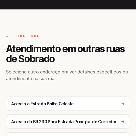
→ OUTRAS RUAS
Atendimento em outras ruas
de Sobrado
Selecione outro endereço pra ver detalhes específicos do
atendimento na sua rua.
Acesso a Estrada Brilho Celeste
Acesso da BR 230 Pará Estrada Principal de Corredor