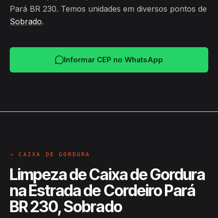
Pará BR 230. Temos unidades em diversos pontos de
Sobrado
.
Informar CEP no WhatsApp
→ CAIXA DE GORDURA
Limpeza de Caixa de Gordura
na Estrada de Cordeiro Pará
BR 230, Sobrado