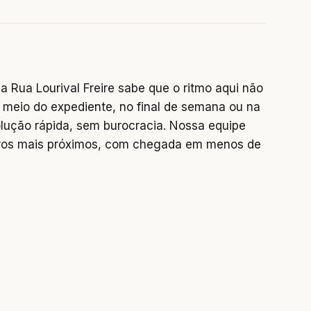
 Rua Lourival Freire sabe que o ritmo aqui não
 meio do expediente, no final de semana ou na
lução rápida, sem burocracia. Nossa equipe
rros mais próximos, com chegada em menos de