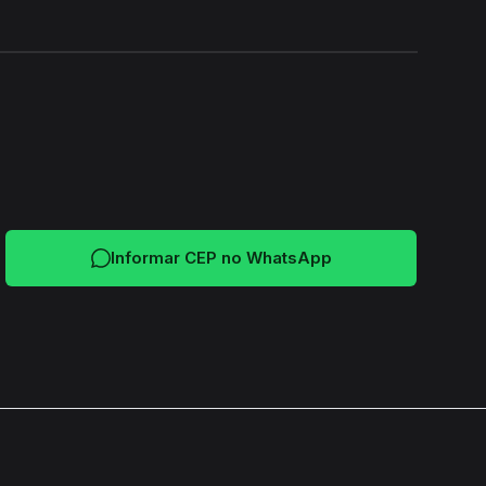
24H
Informar CEP no WhatsApp