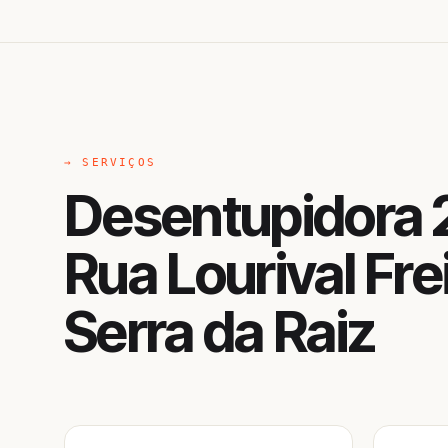
→ SERVIÇOS
Desentupidora 
Rua Lourival Fre
Serra da Raiz