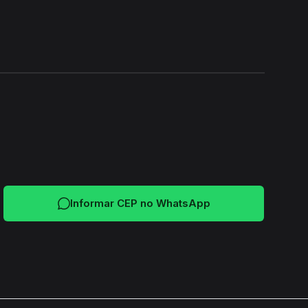
24H
Informar CEP no WhatsApp