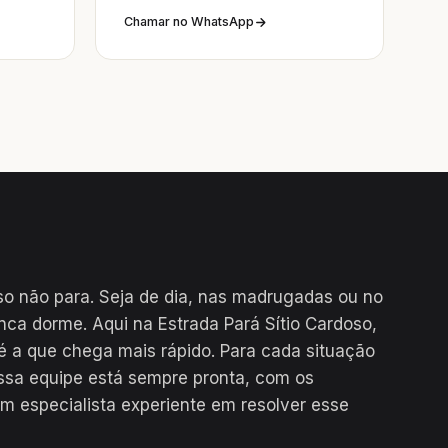
Chamar no WhatsApp
so não para. Seja de dia, nas madrugadas ou no
unca dorme. Aqui na Estrada Pará Sítio Cardoso,
é a que chega mais rápido. Para cada situação
ssa equipe está sempre pronta, com os
m especialista experiente em resolver esse