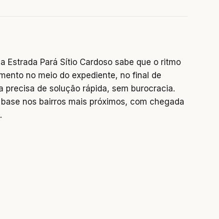
 Estrada Pará Sítio Cardoso sabe que o ritmo
mento no meio do expediente, no final de
precisa de solução rápida, sem burocracia.
base nos bairros mais próximos, com chegada
.