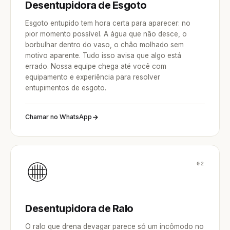
Desentupidora de Esgoto
Esgoto entupido tem hora certa para aparecer: no
pior momento possível. A água que não desce, o
borbulhar dentro do vaso, o chão molhado sem
motivo aparente. Tudo isso avisa que algo está
errado. Nossa equipe chega até você com
equipamento e experiência para resolver
entupimentos de esgoto.
Chamar no WhatsApp
02
Desentupidora de Ralo
O ralo que drena devagar parece só um incômodo no