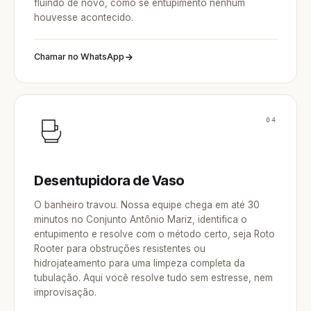
fluindo de novo, como se entupimento nenhum
houvesse acontecido.
Chamar no WhatsApp
04
Desentupidora de Vaso
O banheiro travou. Nossa equipe chega em até 30
minutos no Conjunto Antônio Mariz, identifica o
entupimento e resolve com o método certo, seja Roto
Rooter para obstruções resistentes ou
hidrojateamento para uma limpeza completa da
tubulação. Aqui você resolve tudo sem estresse, nem
improvisação.