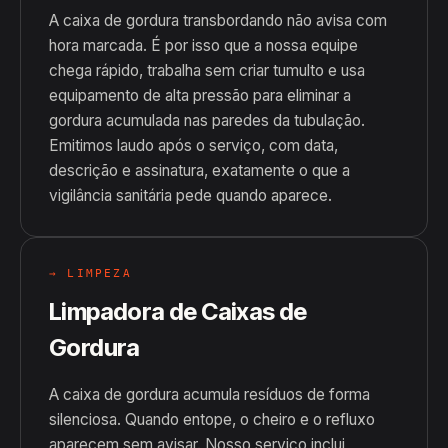
A caixa de gordura transbordando não avisa com
hora marcada. É por isso que a nossa equipe
chega rápido, trabalha sem criar tumulto e usa
equipamento de alta pressão para eliminar a
gordura acumulada nas paredes da tubulação.
Emitimos laudo após o serviço, com data,
descrição e assinatura, exatamente o que a
vigilância sanitária pede quando aparece.
→ LIMPEZA
Limpadora de Caixas de
Gordura
A caixa de gordura acumula resíduos de forma
silenciosa. Quando entope, o cheiro e o refluxo
aparecem sem avisar. Nosso serviço inclui