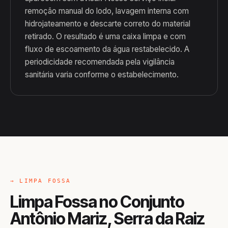
remoção manual do lodo, lavagem interna com
hidrojateamento e descarte correto do material
retirado. O resultado é uma caixa limpa e com
fluxo de escoamento da água restabelecido. A
periodicidade recomendada pela vigilância
sanitária varia conforme o estabelecimento.
→ LIMPA FOSSA
Limpa Fossa no Conjunto
Antônio Mariz, Serra da Raiz