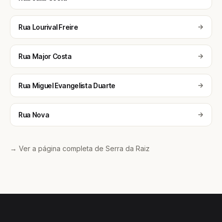
Rua Lourival Freire
Rua Major Costa
Rua Miguel Evangelista Duarte
Rua Nova
→ Ver a página completa de Serra da Raiz