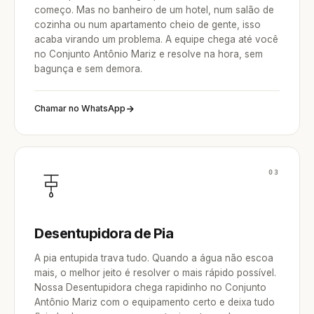
começo. Mas no banheiro de um hotel, num salão de
cozinha ou num apartamento cheio de gente, isso
acaba virando um problema. A equipe chega até você
no Conjunto Antônio Mariz e resolve na hora, sem
bagunça e sem demora.
Chamar no WhatsApp
03
Desentupidora de Pia
A pia entupida trava tudo. Quando a água não escoa
mais, o melhor jeito é resolver o mais rápido possível.
Nossa Desentupidora chega rapidinho no Conjunto
Antônio Mariz com o equipamento certo e deixa tudo