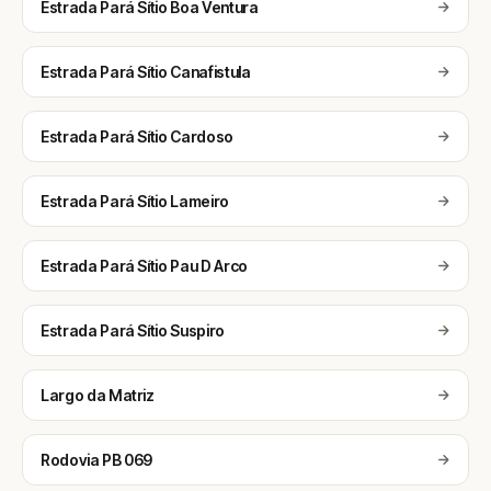
Estrada Pará Sítio Boa Ventura
Estrada Pará Sítio Canafistula
Estrada Pará Sítio Cardoso
Estrada Pará Sítio Lameiro
Estrada Pará Sítio Pau D Arco
Estrada Pará Sítio Suspiro
Largo da Matriz
Rodovia PB 069