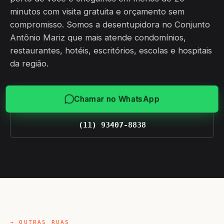
minutos com visita gratuita e orçamento sem
compromisso. Somos a desentupidora no Conjunto
Antônio Mariz que mais atende condomínios,
restaurantes, hotéis, escritórios, escolas e hospitais
da região.
Chamar no WhatsApp
(11) 93407-8838
→ OUTRAS RUAS