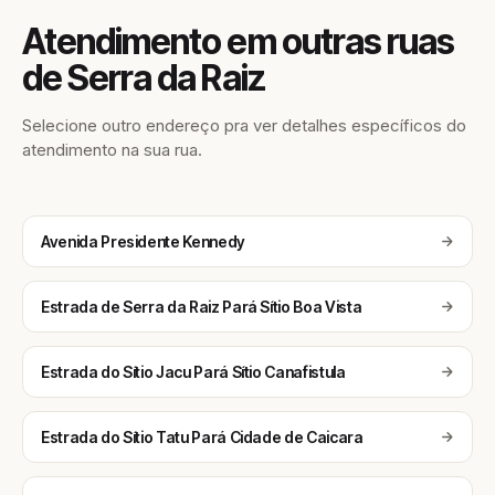
Atendimento em outras ruas
de Serra da Raiz
Selecione outro endereço pra ver detalhes específicos do
atendimento na sua rua.
Avenida Presidente Kennedy
Estrada de Serra da Raiz Pará Sítio Boa Vista
Estrada do Sítio Jacu Pará Sítio Canafistula
Estrada do Sítio Tatu Pará Cidade de Caicara