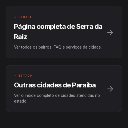
→ CIDADE
Página completa de Serra da
Raiz
Ver todos os bairros, FAQ e serviços da cidade.
→ ESTADO
Outras cidades de Paraíba
Ver o índice completo de cidades atendidas no
estado.