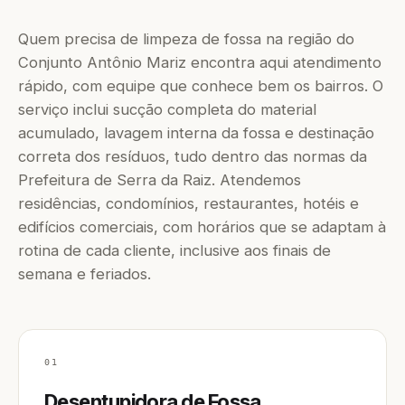
Quem precisa de limpeza de fossa na região do
Conjunto Antônio Mariz encontra aqui atendimento
rápido, com equipe que conhece bem os bairros. O
serviço inclui sucção completa do material
acumulado, lavagem interna da fossa e destinação
correta dos resíduos, tudo dentro das normas da
Prefeitura de Serra da Raiz. Atendemos
residências, condomínios, restaurantes, hotéis e
edifícios comerciais, com horários que se adaptam à
rotina de cada cliente, inclusive aos finais de
semana e feriados.
01
Desentupidora de Fossa