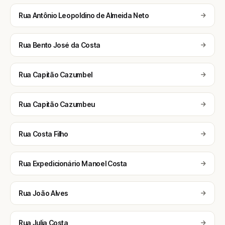
Rua Antônio Leopoldino de Almeida Neto
Rua Bento José da Costa
Rua Capitão Cazumbel
Rua Capitão Cazumbeu
Rua Costa Filho
Rua Expedicionário Manoel Costa
Rua João Alves
Rua Julia Costa