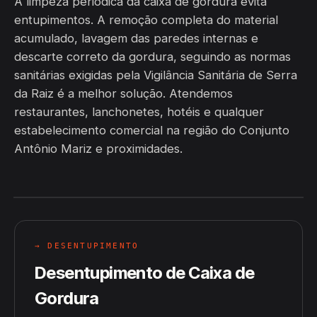
A limpeza periódica da caixa de gordura evita
entupimentos. A remoção completa do material
acumulado, lavagem das paredes internas e
descarte correto da gordura, seguindo as normas
sanitárias exigidas pela Vigilância Sanitária de Serra
da Raiz é a melhor solução. Atendemos
restaurantes, lanchonetes, hotéis e qualquer
estabelecimento comercial na região do Conjunto
Antônio Mariz e proximidades.
→ DESENTUPIMENTO
Desentupimento de Caixa de
Gordura