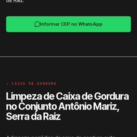
da Raiz
.
Informar CEP no WhatsApp
→ CAIXA DE GORDURA
Limpeza de Caixa de Gordura
no Conjunto Antônio Mariz,
Serra da Raiz