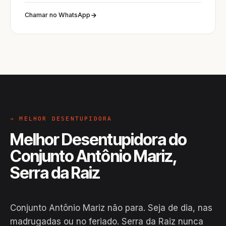
Chamar no WhatsApp
→ MELHOR DESENTUPIDORA
Melhor Desentupidora do
Conjunto Antônio Mariz,
Serra da Raiz
Conjunto Antônio Mariz não para. Seja de dia, nas
madrugadas ou no feriado. Serra da Raiz nunca