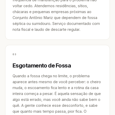
voltar cedo. Atendemos residências, sítios,
chácaras e pequenas empresas próximas ao
Conjunto Antônio Mariz que dependem de fossa
séptica ou sumidouro. Serviço documentado com
nota fiscal e laudo de descarte regular.
03
Esgotamento de Fossa
Quando a fossa chega no limite, o problema
aparece antes mesmo de você perceber: o cheiro
muda, o escoamento fica lento e a rotina da casa
inteira começa a pesar. É aquela sensação de que
algo está errado, mas você ainda não sabe bem o
quê. A gente conhece esse desconforto, e sabe
que quanto mais tempo passa, pior fica. O