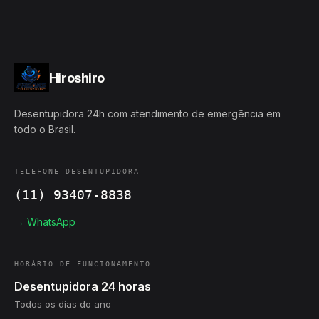
Hiroshiro
Desentupidora 24h com atendimento de emergência em
todo o Brasil.
TELEFONE DESENTUPIDORA
(11) 93407-8838
→ WhatsApp
HORÁRIO DE FUNCIONAMENTO
Desentupidora 24 horas
Todos os dias do ano