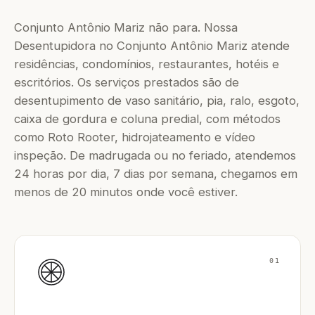
Conjunto Antônio Mariz não para. Nossa
Desentupidora no Conjunto Antônio Mariz atende
residências, condomínios, restaurantes, hotéis e
escritórios. Os serviços prestados são de
desentupimento de vaso sanitário, pia, ralo, esgoto,
caixa de gordura e coluna predial, com métodos
como Roto Rooter, hidrojateamento e vídeo
inspeção. De madrugada ou no feriado, atendemos
24 horas por dia, 7 dias por semana, chegamos em
menos de 20 minutos onde você estiver.
01