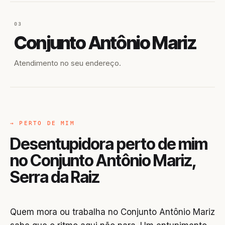
03
Conjunto Antônio Mariz
Atendimento no seu endereço.
→ PERTO DE MIM
Desentupidora perto de mim
no Conjunto Antônio Mariz,
Serra da Raiz
Quem mora ou trabalha no Conjunto Antônio Mariz