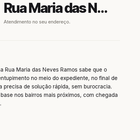
Rua Maria das Neves Ramos
Atendimento no seu endereço.
na Rua Maria das Neves Ramos sabe que o
entupimento no meio do expediente, no final de
precisa de solução rápida, sem burocracia.
base nos bairros mais próximos, com chegada
.