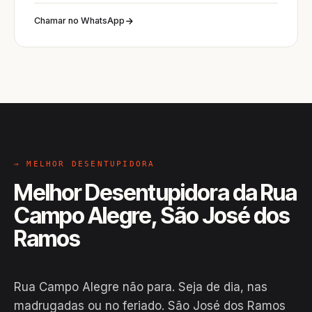
Chamar no WhatsApp
→ MELHOR DESENTUPIDORA
Melhor Desentupidora da Rua
Campo Alegre, São José dos
Ramos
Rua Campo Alegre não para. Seja de dia, nas
madrugadas ou no feriado. São José dos Ramos