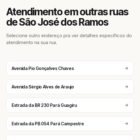
Atendimento em outras ruas
de São José dos Ramos
Selecione outro endereço pra ver detalhes específicos do
atendimento na sua rua.
Avenida Pio Gonçalves Chaves
Avenida Sérgio Alves de Araujo
Estrada da BR 230 Pará Guagiru
Estrada da PB 054 Pará Campestre