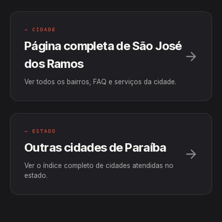
→ CIDADE
Página completa de São José
dos Ramos
Ver todos os bairros, FAQ e serviços da cidade.
→ ESTADO
Outras cidades de Paraíba
Ver o índice completo de cidades atendidas no
estado.