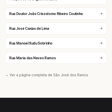
Rua Doutor João Crisostomo Ribeiro Coutinho
Rua José Caxias de Lima
Rua Manoel Xudu Sobrinho
Rua Maria das Neves Ramos
→ Ver a página completa de São José dos Ramos