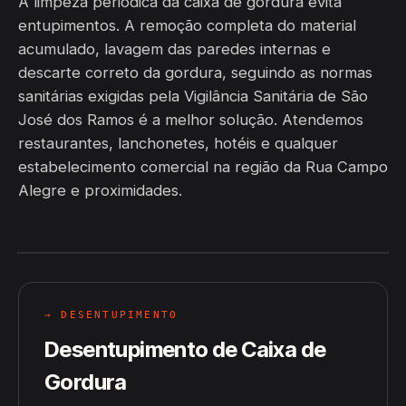
A limpeza periódica da caixa de gordura evita
entupimentos. A remoção completa do material
acumulado, lavagem das paredes internas e
descarte correto da gordura, seguindo as normas
sanitárias exigidas pela Vigilância Sanitária de São
José dos Ramos é a melhor solução. Atendemos
restaurantes, lanchonetes, hotéis e qualquer
estabelecimento comercial na região da Rua Campo
Alegre e proximidades.
→ DESENTUPIMENTO
Desentupimento de Caixa de
Gordura