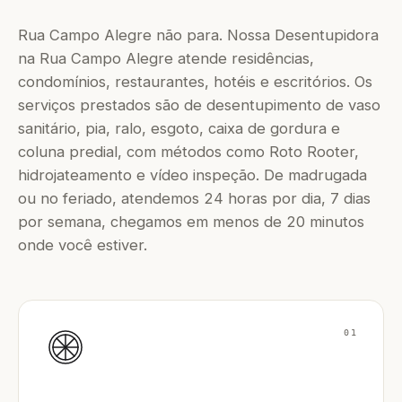
Rua Campo Alegre não para. Nossa Desentupidora
na Rua Campo Alegre atende residências,
condomínios, restaurantes, hotéis e escritórios. Os
serviços prestados são de desentupimento de vaso
sanitário, pia, ralo, esgoto, caixa de gordura e
coluna predial, com métodos como Roto Rooter,
hidrojateamento e vídeo inspeção. De madrugada
ou no feriado, atendemos 24 horas por dia, 7 dias
por semana, chegamos em menos de 20 minutos
onde você estiver.
01