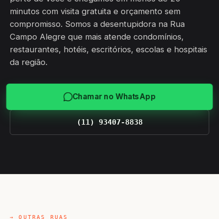
minutos com visita gratuita e orçamento sem
compromisso. Somos a desentupidora na Rua
Campo Alegre que mais atende condomínios,
restaurantes, hotéis, escritórios, escolas e hospitais
da região.
Chamar no WhatsApp
(11) 93407-8838
→ OUTRAS RUAS