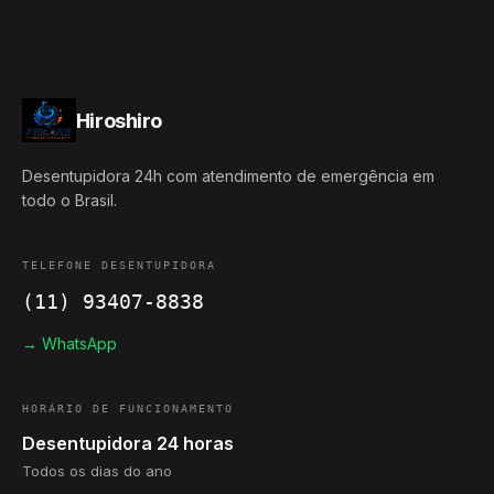
Hiroshiro
Desentupidora 24h com atendimento de emergência em
todo o Brasil.
TELEFONE DESENTUPIDORA
(11) 93407-8838
→ WhatsApp
HORÁRIO DE FUNCIONAMENTO
Desentupidora 24 horas
Todos os dias do ano