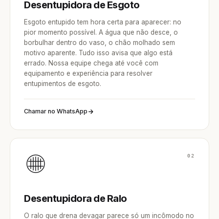
Desentupidora de Esgoto
Esgoto entupido tem hora certa para aparecer: no
pior momento possível. A água que não desce, o
borbulhar dentro do vaso, o chão molhado sem
motivo aparente. Tudo isso avisa que algo está
errado. Nossa equipe chega até você com
equipamento e experiência para resolver
entupimentos de esgoto.
Chamar no WhatsApp
02
Desentupidora de Ralo
O ralo que drena devagar parece só um incômodo no