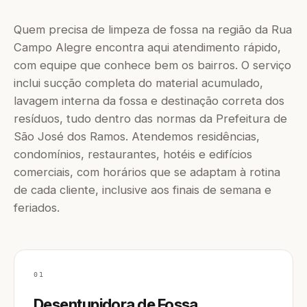
Quem precisa de limpeza de fossa na região da Rua
Campo Alegre encontra aqui atendimento rápido,
com equipe que conhece bem os bairros. O serviço
inclui sucção completa do material acumulado,
lavagem interna da fossa e destinação correta dos
resíduos, tudo dentro das normas da Prefeitura de
São José dos Ramos. Atendemos residências,
condomínios, restaurantes, hotéis e edifícios
comerciais, com horários que se adaptam à rotina
de cada cliente, inclusive aos finais de semana e
feriados.
01
Desentupidora de Fossa