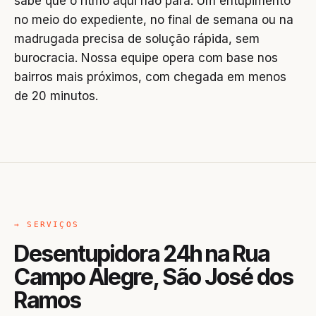
sabe que o ritmo aqui não para. Um entupimento
no meio do expediente, no final de semana ou na
madrugada precisa de solução rápida, sem
burocracia. Nossa equipe opera com base nos
bairros mais próximos, com chegada em menos
de 20 minutos.
→ SERVIÇOS
Desentupidora 24h na Rua
Campo Alegre, São José dos
Ramos