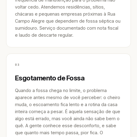
voltar cedo. Atendemos residências, sítios,
chácaras e pequenas empresas próximas à Rua
Campo Alegre que dependem de fossa séptica ou
sumidouro. Serviço documentado com nota fiscal
e laudo de descarte regular.
03
Esgotamento de Fossa
Quando a fossa chega no limite, o problema
aparece antes mesmo de você perceber: o cheiro
muda, o escoamento fica lento e a rotina da casa
inteira começa a pesar. É aquela sensação de que
algo está errado, mas você ainda não sabe bem o
quê. A gente conhece esse desconforto, e sabe
que quanto mais tempo passa, pior fica. O