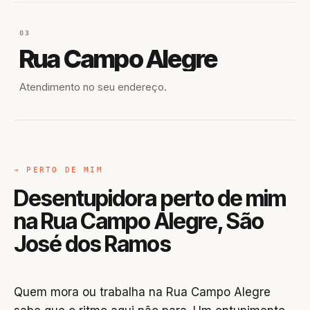
03
Rua Campo Alegre
Atendimento no seu endereço.
→ PERTO DE MIM
Desentupidora perto de mim
na Rua Campo Alegre, São
José dos Ramos
Quem mora ou trabalha na Rua Campo Alegre