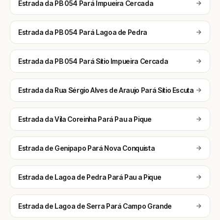
Estrada da PB 054 Pará Impueira Cercada
Estrada da PB 054 Pará Lagoa de Pedra
Estrada da PB 054 Pará Sítio Impueira Cercada
Estrada da Rua Sérgio Alves de Araujo Pará Sítio Escuta
Estrada da Vila Coreinha Pará Pau a Pique
Estrada de Genipapo Pará Nova Conquista
Estrada de Lagoa de Pedra Pará Pau a Pique
Estrada de Lagoa de Serra Pará Campo Grande