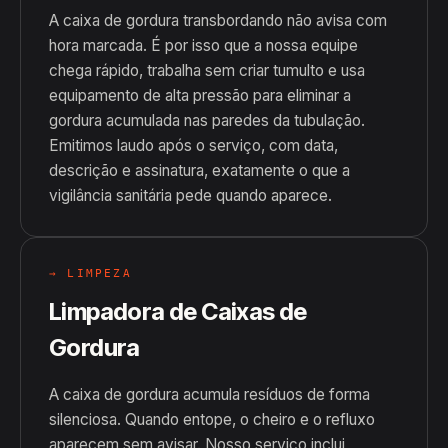
A caixa de gordura transbordando não avisa com
hora marcada. É por isso que a nossa equipe
chega rápido, trabalha sem criar tumulto e usa
equipamento de alta pressão para eliminar a
gordura acumulada nas paredes da tubulação.
Emitimos laudo após o serviço, com data,
descrição e assinatura, exatamente o que a
vigilância sanitária pede quando aparece.
→ LIMPEZA
Limpadora de Caixas de
Gordura
A caixa de gordura acumula resíduos de forma
silenciosa. Quando entope, o cheiro e o refluxo
aparecem sem avisar. Nosso serviço inclui