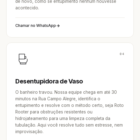
de novo, como se entupimento nenhum houvesse
acontecido.
Chamar no WhatsApp
04
Desentupidora de Vaso
O banheiro travou. Nossa equipe chega em até 30
minutos na Rua Campo Alegre, identifica o
entupimento e resolve com o método certo, seja Roto
Rooter para obstruções resistentes ou
hidrojateamento para uma limpeza completa da
tubulação. Aqui você resolve tudo sem estresse, nem
improvisação.