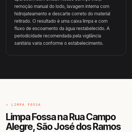
remoção manual do lodo, lavagem interna com
hidrojateamento e descarte correto do material
retirado. O resultado é uma caixa limpa e com
fluxo de escoamento da água restabelecido. A
periodicidade recomendada pela vigilância
sanitária varia conforme o estabelecimento.
→ LIMPA FOSSA
Limpa Fossa na Rua Campo
Alegre, São José dos Ramos