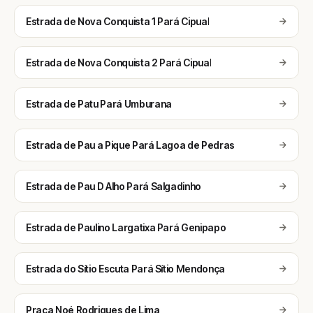
Estrada de Nova Conquista 1 Pará Cipual
Estrada de Nova Conquista 2 Pará Cipual
Estrada de Patu Pará Umburana
Estrada de Pau a Pique Pará Lagoa de Pedras
Estrada de Pau D Alho Pará Salgadinho
Estrada de Paulino Largatixa Pará Genipapo
Estrada do Sítio Escuta Pará Sítio Mendonça
Praça Noé Rodrigues de Lima