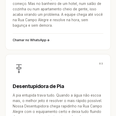
começo. Mas no banheiro de um hotel, num salão de
cozinha ou num apartamento cheio de gente, isso
acaba virando um problema. A equipe chega até você
na Rua Campo Alegre e resolve na hora, sem
bagunça e sem demora.
Chamar no WhatsApp
03
Desentupidora de Pia
A pia entupida trava tudo. Quando a água não escoa
mais, o melhor jeito é resolver o mais rápido possível.
Nossa Desentupidora chega rapidinho na Rua Campo
Alegre com o equipamento certo e deixa tudo fluindo