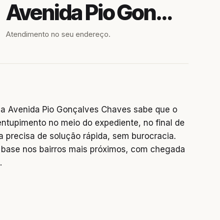
Avenida Pio Gonçalves Chaves
Atendimento no seu endereço.
a Avenida Pio Gonçalves Chaves sabe que o
entupimento no meio do expediente, no final de
precisa de solução rápida, sem burocracia.
base nos bairros mais próximos, com chegada
.