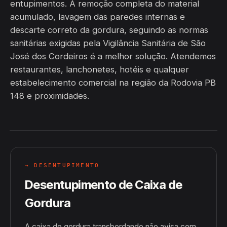
entupimentos. A remoção completa do material
acumulado, lavagem das paredes internas e
descarte correto da gordura, seguindo as normas
sanitárias exigidas pela Vigilância Sanitária de São
José dos Cordeiros é a melhor solução. Atendemos
restaurantes, lanchonetes, hotéis e qualquer
estabelecimento comercial na região da Rodovia PB
148 e proximidades.
→ DESENTUPIMENTO
Desentupimento de Caixa de
Gordura
A caixa de gordura transbordando não avisa com