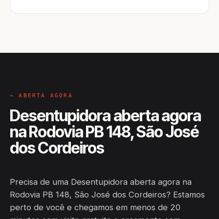
→ ABERTA AGORA
Desentupidora aberta agora
na Rodovia PB 148, São José
dos Cordeiros
Precisa de uma Desentupidora aberta agora na
Rodovia PB 148, São José dos Cordeiros? Estamos
perto de você e chegamos em menos de 20