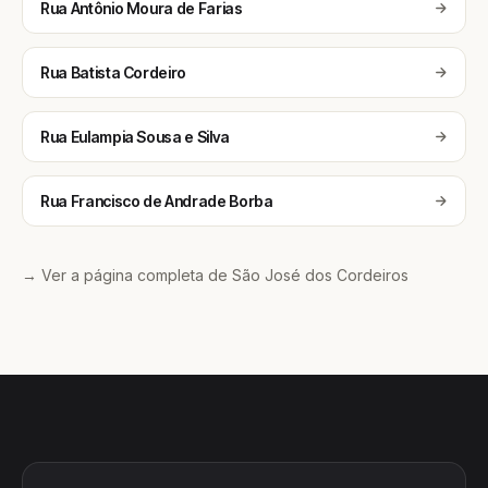
Rua Antônio Moura de Farias
Rua Batista Cordeiro
Rua Eulampia Sousa e Silva
Rua Francisco de Andrade Borba
→ Ver a página completa de São José dos Cordeiros