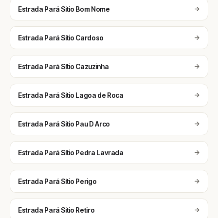
Estrada Pará Sítio Bom Nome
Estrada Pará Sítio Cardoso
Estrada Pará Sítio Cazuzinha
Estrada Pará Sítio Lagoa de Roca
Estrada Pará Sítio Pau D Arco
Estrada Pará Sítio Pedra Lavrada
Estrada Pará Sítio Perigo
Estrada Pará Sítio Retiro