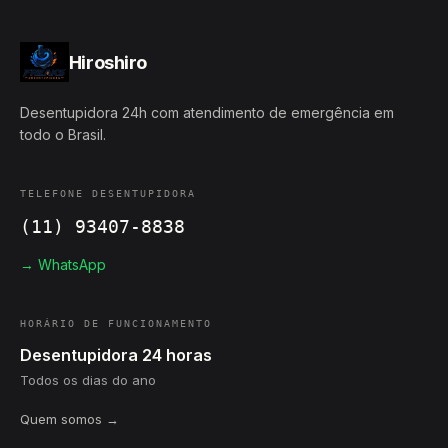
Hiroshiro
Desentupidora 24h com atendimento de emergência em
todo o Brasil.
TELEFONE DESENTUPIDORA
(11) 93407-8838
→ WhatsApp
HORÁRIO DE FUNCIONAMENTO
Desentupidora 24 horas
Todos os dias do ano
Quem somos →