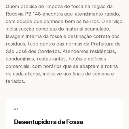
Quem precisa de limpeza de fossa na região da
Rodovia PB 148 encontra aqui atendimento rápido,
com equipe que conhece bem os bairros. O serviço
inclui sucção completa do material acumulado,
lavagem interna da fossa e destinação correta dos
resíduos, tudo dentro das normas da Prefeitura de
São José dos Cordeiros. Atendemos residências,
condomínios, restaurantes, hotéis e edifícios
comerciais, com horários que se adaptam à rotina
de cada cliente, inclusive aos finais de semana e
feriados.
01
Desentupidora de Fossa