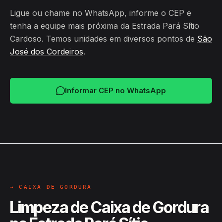
Ligue ou chame no WhatsApp, informe o CEP e
tenha a equipe mais próxima da Estrada Pará Sítio
Cardoso. Temos unidades em diversos pontos de
São
José dos Cordeiros
.
Informar CEP no WhatsApp
→ CAIXA DE GORDURA
Limpeza de Caixa de Gordura