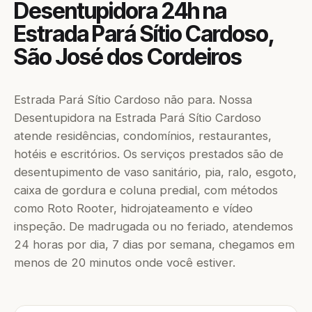
Desentupidora 24h na
Estrada Pará Sítio Cardoso,
São José dos Cordeiros
Estrada Pará Sítio Cardoso não para. Nossa
Desentupidora na Estrada Pará Sítio Cardoso
atende residências, condomínios, restaurantes,
hotéis e escritórios. Os serviços prestados são de
desentupimento de vaso sanitário, pia, ralo, esgoto,
caixa de gordura e coluna predial, com métodos
como Roto Rooter, hidrojateamento e vídeo
inspeção. De madrugada ou no feriado, atendemos
24 horas por dia, 7 dias por semana, chegamos em
menos de 20 minutos onde você estiver.