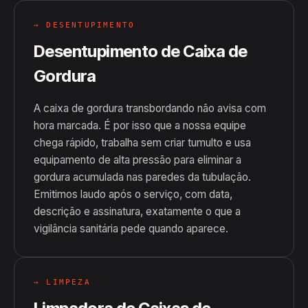
→ DESENTUPIMENTO
Desentupimento de Caixa de
Gordura
A caixa de gordura transbordando não avisa com
hora marcada. É por isso que a nossa equipe
chega rápido, trabalha sem criar tumulto e usa
equipamento de alta pressão para eliminar a
gordura acumulada nas paredes da tubulação.
Emitimos laudo após o serviço, com data,
descrição e assinatura, exatamente o que a
vigilância sanitária pede quando aparece.
→ LIMPEZA