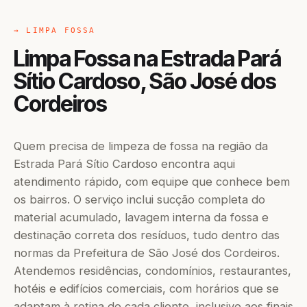
→ LIMPA FOSSA
Limpa Fossa na Estrada Pará
Sítio Cardoso, São José dos
Cordeiros
Quem precisa de limpeza de fossa na região da
Estrada Pará Sítio Cardoso encontra aqui
atendimento rápido, com equipe que conhece bem
os bairros. O serviço inclui sucção completa do
material acumulado, lavagem interna da fossa e
destinação correta dos resíduos, tudo dentro das
normas da Prefeitura de São José dos Cordeiros.
Atendemos residências, condomínios, restaurantes,
hotéis e edifícios comerciais, com horários que se
adaptam à rotina de cada cliente, inclusive aos finais