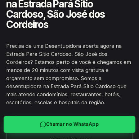
na Estrada Pará Sítio
Cardoso, São José dos
Cordeiros
Precisa de uma Desentupidora aberta agora na
Estrada Pará Sítio Cardoso, São José dos
Cordeiros? Estamos perto de você e chegamos em
menos de 20 minutos com visita gratuita e
orçamento sem compromisso. Somos a
desentupidora na Estrada Pará Sítio Cardoso que
mais atende condomínios, restaurantes, hotéis,
escritórios, escolas e hospitais da região.
Chamar no WhatsApp