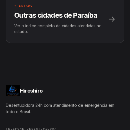
→ ESTADO
Outras cidades de Paraíba
Ver o índice completo de cidades atendidas no
estado.
Hiroshiro
Desentupidora 24h com atendimento de emergência em
todo o Brasil.
TELEFONE DESENTUPIDORA