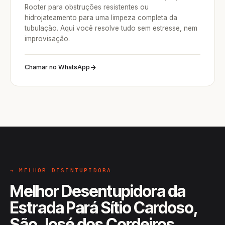
Rooter para obstruções resistentes ou
hidrojateamento para uma limpeza completa da
tubulação. Aqui você resolve tudo sem estresse, nem
improvisação.
Chamar no WhatsApp
→ MELHOR DESENTUPIDORA
Melhor Desentupidora da
Estrada Pará Sítio Cardoso,
São José dos Cordeiros