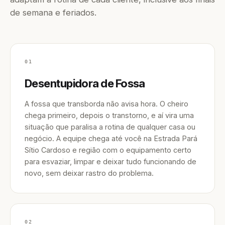
de semana e feriados.
01
Desentupidora de Fossa
A fossa que transborda não avisa hora. O cheiro
chega primeiro, depois o transtorno, e aí vira uma
situação que paralisa a rotina de qualquer casa ou
negócio. A equipe chega até você na Estrada Pará
Sítio Cardoso e região com o equipamento certo
para esvaziar, limpar e deixar tudo funcionando de
novo, sem deixar rastro do problema.
02