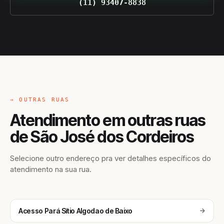
(11) 93407-8838
→ OUTRAS RUAS
Atendimento em outras ruas
de São José dos Cordeiros
Selecione outro endereço pra ver detalhes específicos do
atendimento na sua rua.
Acesso Pará Sítio Algodao de Baixo