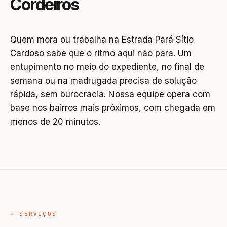
Cordeiros
Quem mora ou trabalha na Estrada Pará Sítio
Cardoso sabe que o ritmo aqui não para. Um
entupimento no meio do expediente, no final de
semana ou na madrugada precisa de solução
rápida, sem burocracia. Nossa equipe opera com
base nos bairros mais próximos, com chegada em
menos de 20 minutos.
→ SERVIÇOS