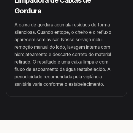
Limpadora de Caixas de
Gordura
A caixa de gordura acumula resíduos de forma
silenciosa. Quando entope, o cheiro e o refluxo
aparecem sem avisar. Nosso serviço inclui
remoção manual do lodo, lavagem interna com
hidrojateamento e descarte correto do material
retirado. O resultado é uma caixa limpa e com
fluxo de escoamento da água restabelecido. A
periodicidade recomendada pela vigilância
sanitária varia conforme o estabelecimento.