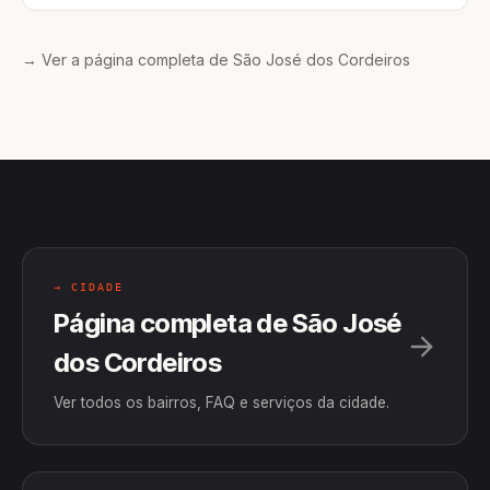
→ Ver a página completa de São José dos Cordeiros
→ CIDADE
Página completa de São José
dos Cordeiros
Ver todos os bairros, FAQ e serviços da cidade.