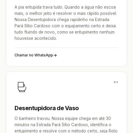
A pia entupida trava tudo. Quando a água não escoa
mais, o melhor jeito é resolver o mais rápido possível.
Nossa Desentupidora chega rapidinho na Estrada
Pará Sítio Cardoso com o equipamento certo e deixa
tudo fluindo de novo, como se entupimento nenhum
houvesse acontecido.
Chamar no WhatsApp
04
Desentupidora de Vaso
O banheiro travou. Nossa equipe chega em até 30
minutos na Estrada Pará Sítio Cardoso, identifica o
entupimento e resolve com o método certo, seja Roto