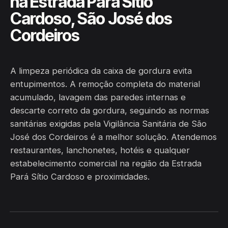
na Estrada Pará Sítio
Cardoso, São José dos
Cordeiros
A limpeza periódica da caixa de gordura evita
entupimentos. A remoção completa do material
acumulado, lavagem das paredes internas e
descarte correto da gordura, seguindo as normas
sanitárias exigidas pela Vigilância Sanitária de São
José dos Cordeiros é a melhor solução. Atendemos
restaurantes, lanchonetes, hotéis e qualquer
estabelecimento comercial na região da Estrada
Pará Sítio Cardoso e proximidades.