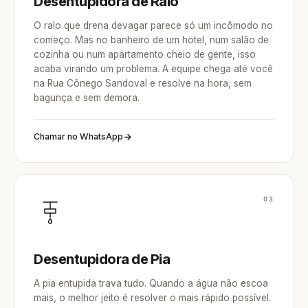
Desentupidora de Ralo
O ralo que drena devagar parece só um incômodo no
começo. Mas no banheiro de um hotel, num salão de
cozinha ou num apartamento cheio de gente, isso
acaba virando um problema. A equipe chega até você
na Rua Cônego Sandoval e resolve na hora, sem
bagunça e sem demora.
Chamar no WhatsApp
03
Desentupidora de Pia
A pia entupida trava tudo. Quando a água não escoa
mais, o melhor jeito é resolver o mais rápido possível.