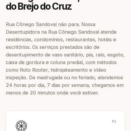
do Brejo do Cruz
Rua Cônego Sandoval não para. Nossa
Desentupidora na Rua Cônego Sandoval atende
residências, condomínios, restaurantes, hotéis e
escritórios. Os serviços prestados são de
desentupimento de vaso sanitário, pia, ralo, esgoto,
caixa de gordura e coluna predial, com métodos
como Roto Rooter, hidrojateamento e vídeo
inspeção. De madrugada ou no feriado, atendemos
24 horas por dia, 7 dias por semana, chegamos em
menos de 20 minutos onde você estiver.
01