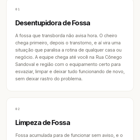
01
Desentupidora de Fossa
A fossa que transborda não avisa hora. O cheiro
chega primeiro, depois o transtorno, e aí vira uma
situação que paralisa a rotina de qualquer casa ou
negócio. A equipe chega até você na Rua Cônego
Sandoval e região com o equipamento certo para
esvaziar, limpar e deixar tudo funcionando de novo,
sem deixar rastro do problema.
02
Limpeza de Fossa
Fossa acumulada para de funcionar sem aviso, e o