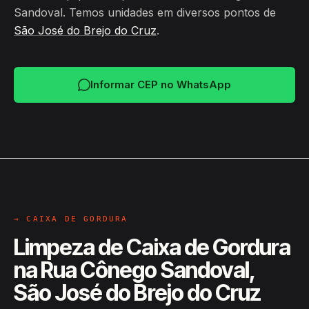
Sandoval. Temos unidades em diversos pontos de
São José do Brejo do Cruz
.
Informar CEP no WhatsApp
→ CAIXA DE GORDURA
Limpeza de Caixa de Gordura
na Rua Cônego Sandoval,
São José do Brejo do Cruz