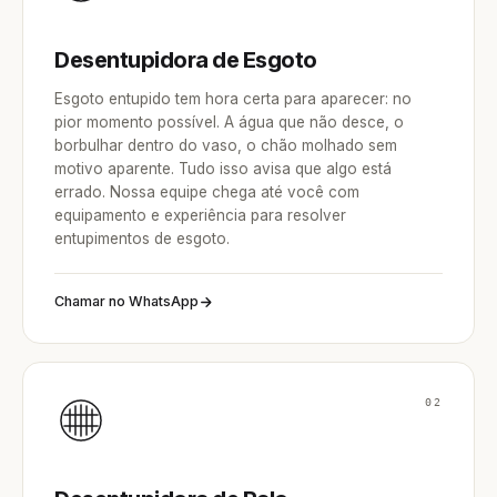
Desentupidora de Esgoto
Esgoto entupido tem hora certa para aparecer: no
pior momento possível. A água que não desce, o
borbulhar dentro do vaso, o chão molhado sem
motivo aparente. Tudo isso avisa que algo está
errado. Nossa equipe chega até você com
equipamento e experiência para resolver
entupimentos de esgoto.
Chamar no WhatsApp
02