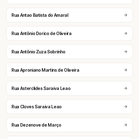
Rua Antao Batista do Amaral
Rua Antônio Dorico de Oliveira
Rua Antônio Zuza Sobrinho
Rua Aproniano Martins de Oliveira
Rua Asterclides Saraiva Leao
Rua Cloves Saraiva Leao
Rua Dezenove de Março