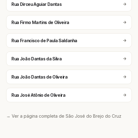
Rua Dirceu Aguiar Dantas
Rua Firmo Martins de Oliveira
Rua Francisco de Paula Saldanha
Rua João Dantas da Silva
Rua João Dantas de Oliveira
Rua José Atônio de Oliveira
→ Ver a página completa de São José do Brejo do Cruz