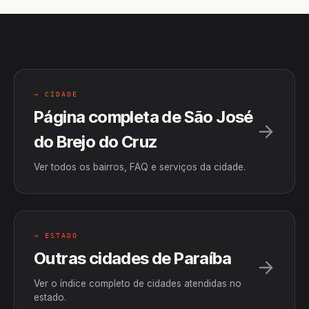
→ CIDADE
Página completa de São José
do Brejo do Cruz
Ver todos os bairros, FAQ e serviços da cidade.
→ ESTADO
Outras cidades de Paraíba
Ver o índice completo de cidades atendidas no
estado.