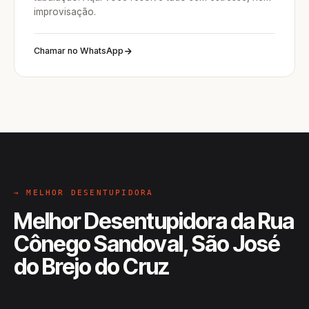
improvisação.
Chamar no WhatsApp
→ MELHOR DESENTUPIDORA
Melhor Desentupidora da Rua
Cônego Sandoval, São José
do Brejo do Cruz