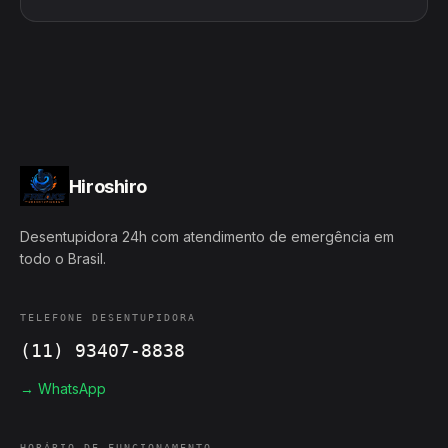
Hiroshiro
Desentupidora 24h com atendimento de emergência em
todo o Brasil.
TELEFONE DESENTUPIDORA
(11) 93407-8838
→ WhatsApp
HORÁRIO DE FUNCIONAMENTO