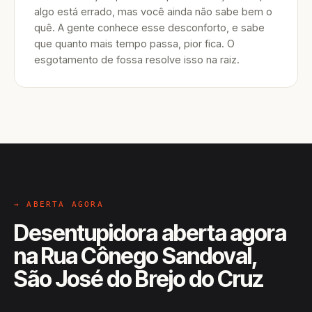
algo está errado, mas você ainda não sabe bem o
quê. A gente conhece esse desconforto, e sabe
que quanto mais tempo passa, pior fica. O
esgotamento de fossa resolve isso na raiz.
→ ABERTA AGORA
Desentupidora aberta agora
na Rua Cônego Sandoval,
São José do Brejo do Cruz