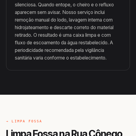
silenciosa. Quando entope, o cheiro e o refluxo
aparecem sem avisar. Nosso serviço inclui
remoção manual do lodo, lavagem interna com
hidrojateamento e descarte correto do material
retirado. O resultado é uma caixa limpa e com
fluxo de escoamento da água restabelecido. A
periodicidade recomendada pela vigilância
sanitária varia conforme o estabelecimento.
→ LIMPA FOSSA
Limpa Fossa na Rua Cônego