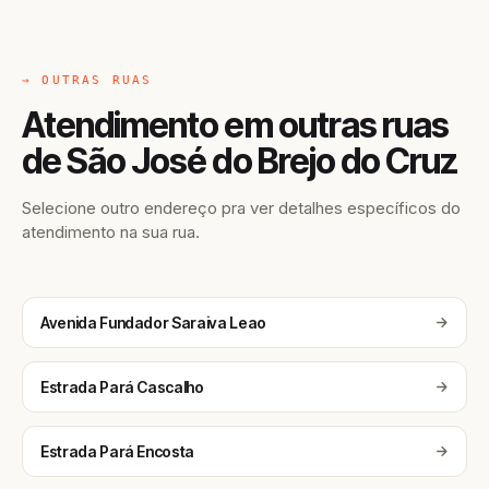
→ OUTRAS RUAS
Atendimento em outras ruas
de São José do Brejo do Cruz
Selecione outro endereço pra ver detalhes específicos do
atendimento na sua rua.
Avenida Fundador Saraiva Leao
Estrada Pará Cascalho
Estrada Pará Encosta