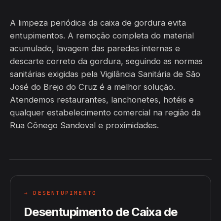
A limpeza periódica da caixa de gordura evita
entupimentos. A remoção completa do material
acumulado, lavagem das paredes internas e
descarte correto da gordura, seguindo as normas
sanitárias exigidas pela Vigilância Sanitária de São
José do Brejo do Cruz é a melhor solução.
Atendemos restaurantes, lanchonetes, hotéis e
qualquer estabelecimento comercial na região da
Rua Cônego Sandoval e proximidades.
→ DESENTUPIMENTO
Desentupimento de Caixa de