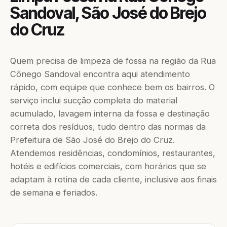
Sandoval, São José do Brejo
do Cruz
Quem precisa de limpeza de fossa na região da Rua
Cônego Sandoval encontra aqui atendimento
rápido, com equipe que conhece bem os bairros. O
serviço inclui sucção completa do material
acumulado, lavagem interna da fossa e destinação
correta dos resíduos, tudo dentro das normas da
Prefeitura de São José do Brejo do Cruz.
Atendemos residências, condomínios, restaurantes,
hotéis e edifícios comerciais, com horários que se
adaptam à rotina de cada cliente, inclusive aos finais
de semana e feriados.