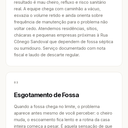
resultado é mau cheiro, refluxo e risco sanitário
real. A equipe chega com caminhão a vácuo,
esvazia o volume retido e ainda orienta sobre
frequência de manutenção para o problema não
voltar cedo. Atendemos residências, sítios,
chácaras e pequenas empresas próximas à Rua
Cônego Sandoval que dependem de fossa séptica
ou sumidouro. Serviço documentado com nota
fiscal e laudo de descarte regular.
03
Esgotamento de Fossa
Quando a fossa chega no limite, o problema
aparece antes mesmo de você perceber: o cheiro
muda, o escoamento fica lento e a rotina da casa
inteira começa a pesar. É aquela sensação de que