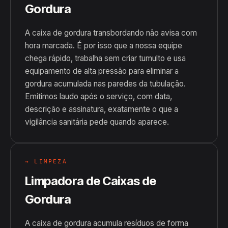
Gordura
A caixa de gordura transbordando não avisa com
hora marcada. É por isso que a nossa equipe
chega rápido, trabalha sem criar tumulto e usa
equipamento de alta pressão para eliminar a
gordura acumulada nas paredes da tubulação.
Emitimos laudo após o serviço, com data,
descrição e assinatura, exatamente o que a
vigilância sanitária pede quando aparece.
→ LIMPEZA
Limpadora de Caixas de
Gordura
A caixa de gordura acumula resíduos de forma