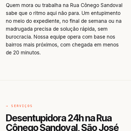
Quem mora ou trabalha na Rua Cônego Sandoval
sabe que o ritmo aqui não para. Um entupimento
no meio do expediente, no final de semana ou na
madrugada precisa de solução rápida, sem
burocracia. Nossa equipe opera com base nos
bairros mais próximos, com chegada em menos
de 20 minutos.
→ SERVIÇOS
Desentupidora 24h na Rua
Cônego Sandoval, São José