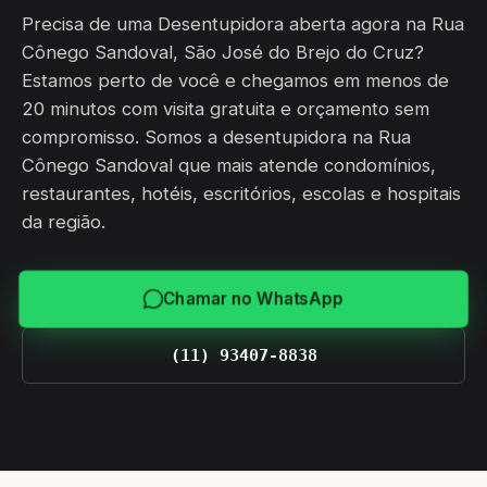
Precisa de uma Desentupidora aberta agora na Rua
Cônego Sandoval, São José do Brejo do Cruz?
Estamos perto de você e chegamos em menos de
20 minutos com visita gratuita e orçamento sem
compromisso. Somos a desentupidora na Rua
Cônego Sandoval que mais atende condomínios,
restaurantes, hotéis, escritórios, escolas e hospitais
da região.
Chamar no WhatsApp
(11) 93407-8838