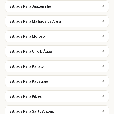
Estrada Pará Juazeirinho
Estrada Pará Malhada da Areia
Estrada Pará Mororo
Estrada Pará Olho D Água
Estrada Pará Panaty
Estrada Pará Papagaio
Estrada Pará Piloes
Estrada Pará Santo Antônio