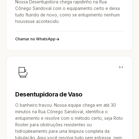
Nossa Desentupidora chega rapidinho na Rua
Cônego Sandoval com o equipamento certo e deixa
tudo fluindo de novo, como se entupimento nenhum
houvesse acontecido.
Chamar no WhatsApp
04
Desentupidora de Vaso
O banheiro travou. Nossa equipe chega em até 30
minutos na Rua Cônego Sandoval, identifica o
entupimento e resolve com o método certo, seja Roto
Rooter para obstruções resistentes ou
hidrojateamento para uma limpeza completa da
tubulação. Aqui você resolve tudo sem estresse, nem