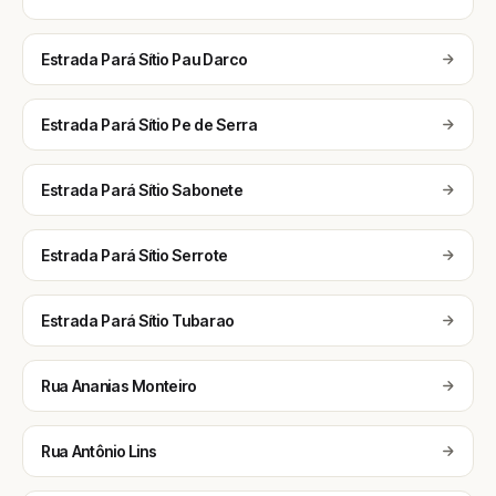
Estrada Pará Sítio Pau Darco
Estrada Pará Sítio Pe de Serra
Estrada Pará Sítio Sabonete
Estrada Pará Sítio Serrote
Estrada Pará Sítio Tubarao
Rua Ananias Monteiro
Rua Antônio Lins