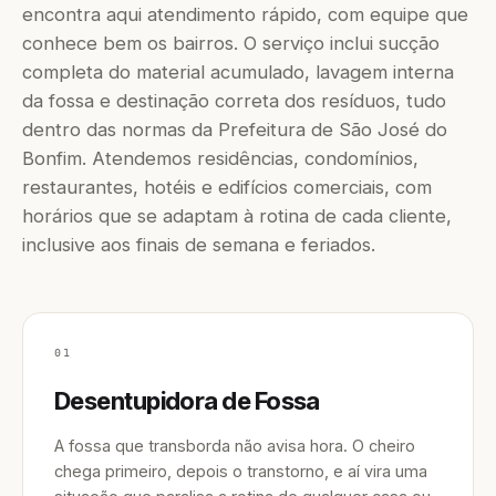
encontra aqui atendimento rápido, com equipe que
conhece bem os bairros. O serviço inclui sucção
completa do material acumulado, lavagem interna
da fossa e destinação correta dos resíduos, tudo
dentro das normas da Prefeitura de São José do
Bonfim. Atendemos residências, condomínios,
restaurantes, hotéis e edifícios comerciais, com
horários que se adaptam à rotina de cada cliente,
inclusive aos finais de semana e feriados.
01
Desentupidora de Fossa
A fossa que transborda não avisa hora. O cheiro
chega primeiro, depois o transtorno, e aí vira uma