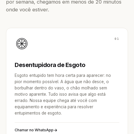
por semana, chegamos em menos de 20 minutos
onde você estiver.
01
Desentupidora de Esgoto
Esgoto entupido tem hora certa para aparecer: no
pior momento possível. A água que não desce, o
borbulhar dentro do vaso, o chão molhado sem
motivo aparente. Tudo isso avisa que algo está
errado. Nossa equipe chega até você com
equipamento e experiência para resolver
entupimentos de esgoto.
Chamar no WhatsApp