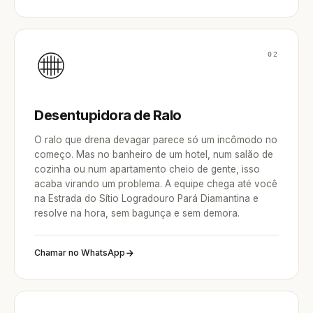
02
Desentupidora de Ralo
O ralo que drena devagar parece só um incômodo no
começo. Mas no banheiro de um hotel, num salão de
cozinha ou num apartamento cheio de gente, isso
acaba virando um problema. A equipe chega até você
na Estrada do Sítio Logradouro Pará Diamantina e
resolve na hora, sem bagunça e sem demora.
Chamar no WhatsApp