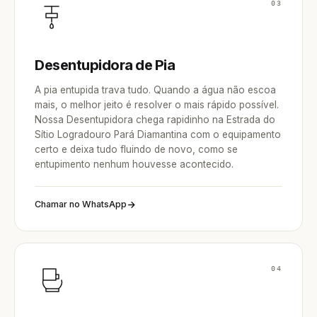
03
Desentupidora de Pia
A pia entupida trava tudo. Quando a água não escoa
mais, o melhor jeito é resolver o mais rápido possível.
Nossa Desentupidora chega rapidinho na Estrada do
Sítio Logradouro Pará Diamantina com o equipamento
certo e deixa tudo fluindo de novo, como se
entupimento nenhum houvesse acontecido.
Chamar no WhatsApp
04