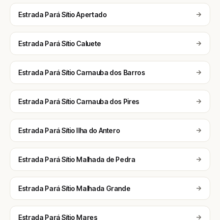
Estrada Pará Sítio Apertado
Estrada Pará Sítio Caluete
Estrada Pará Sítio Carnauba dos Barros
Estrada Pará Sítio Carnauba dos Pires
Estrada Pará Sítio Ilha do Antero
Estrada Pará Sítio Malhada de Pedra
Estrada Pará Sítio Malhada Grande
Estrada Pará Sítio Mares