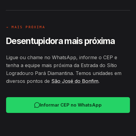
24H
→ MAIS PRÓXIMA
Desentupidora mais próxima
Ligue ou chame no WhatsApp, informe o CEP e
tenha a equipe mais próxima da Estrada do Sítio
Logradouro Pará Diamantina. Temos unidades em
diversos pontos de
São José do Bonfim
.
Informar CEP no WhatsApp