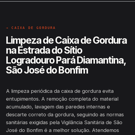
→ CAIXA DE GORDURA
Limpeza de Caixa de Gordura
na Estrada do Sítio
Logradouro Pará Diamantina,
São José do Bonfim
A limpeza periódica da caixa de gordura evita
entupimentos. A remoção completa do material
acumulado, lavagem das paredes internas e
descarte correto da gordura, seguindo as normas
sanitárias exigidas pela Vigilância Sanitária de São
José do Bonfim é a melhor solução. Atendemos