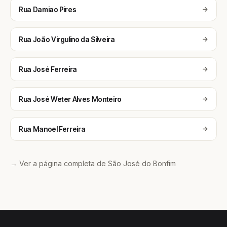
Rua Damiao Pires
Rua João Virgulino da Silveira
Rua José Ferreira
Rua José Weter Alves Monteiro
Rua Manoel Ferreira
→ Ver a página completa de São José do Bonfim