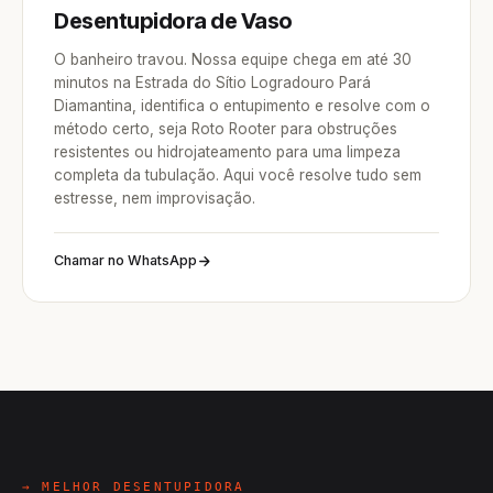
Desentupidora de Vaso
O banheiro travou. Nossa equipe chega em até 30
minutos na Estrada do Sítio Logradouro Pará
Diamantina, identifica o entupimento e resolve com o
método certo, seja Roto Rooter para obstruções
resistentes ou hidrojateamento para uma limpeza
completa da tubulação. Aqui você resolve tudo sem
estresse, nem improvisação.
Chamar no WhatsApp
→ MELHOR DESENTUPIDORA