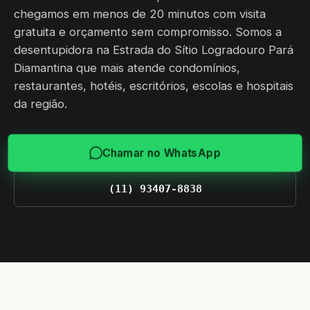
chegamos em menos de 20 minutos com visita
gratuita e orçamento sem compromisso. Somos a
desentupidora na Estrada do Sítio Logradouro Pará
Diamantina que mais atende condomínios,
restaurantes, hotéis, escritórios, escolas e hospitais
da região.
Chamar no WhatsApp
(11) 93407-8838