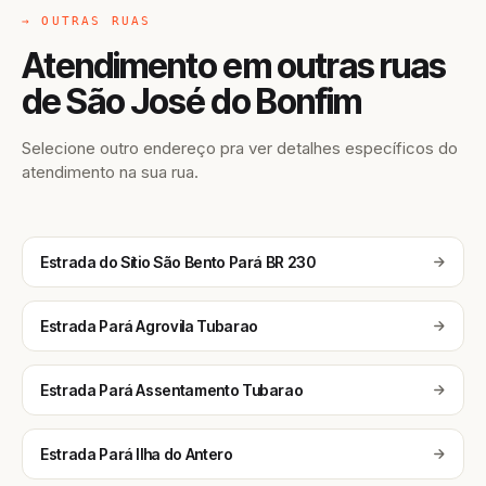
→ OUTRAS RUAS
Atendimento em outras ruas
de São José do Bonfim
Selecione outro endereço pra ver detalhes específicos do
atendimento na sua rua.
Estrada do Sítio São Bento Pará BR 230
Estrada Pará Agrovila Tubarao
Estrada Pará Assentamento Tubarao
Estrada Pará Ilha do Antero