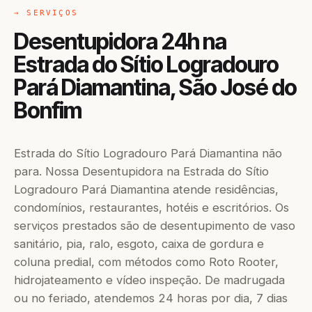
→ SERVIÇOS
Desentupidora 24h na
Estrada do Sítio Logradouro
Pará Diamantina, São José do
Bonfim
Estrada do Sítio Logradouro Pará Diamantina não
para. Nossa Desentupidora na Estrada do Sítio
Logradouro Pará Diamantina atende residências,
condomínios, restaurantes, hotéis e escritórios. Os
serviços prestados são de desentupimento de vaso
sanitário, pia, ralo, esgoto, caixa de gordura e
coluna predial, com métodos como Roto Rooter,
hidrojateamento e vídeo inspeção. De madrugada
ou no feriado, atendemos 24 horas por dia, 7 dias