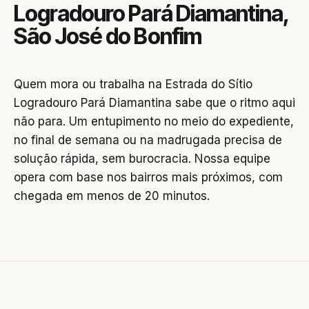
Logradouro Pará Diamantina,
São José do Bonfim
Quem mora ou trabalha na Estrada do Sítio
Logradouro Pará Diamantina sabe que o ritmo aqui
não para. Um entupimento no meio do expediente,
no final de semana ou na madrugada precisa de
solução rápida, sem burocracia. Nossa equipe
opera com base nos bairros mais próximos, com
chegada em menos de 20 minutos.