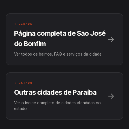
→ CIDADE
Página completa de São José
do Bonfim
Ver todos os bairros, FAQ e serviços da cidade.
→ ESTADO
Outras cidades de Paraíba
Ver o índice completo de cidades atendidas no
estado.