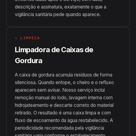
descrição e assinatura, exatamente o que a
vigilância sanitária pede quando aparece.
→ LIMPEZA
Limpadora de Caixas de
Gordura
A caixa de gordura acumula resíduos de forma
silenciosa. Quando entope, o cheiro e o refluxo
aparecem sem avisar. Nosso serviço inclui
remoção manual do lodo, lavagem interna com
hidrojateamento e descarte correto do material
retirado. O resultado é uma caixa limpa e com
fluxo de escoamento da água restabelecido. A
periodicidade recomendada pela vigilância
sanitária varia conforme o estabelecimento.