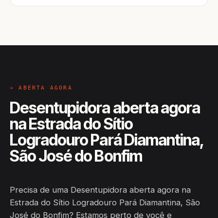
→ ABERTA AGORA
Desentupidora aberta agora
na Estrada do Sítio
Logradouro Pará Diamantina,
São José do Bonfim
Precisa de uma Desentupidora aberta agora na
Estrada do Sítio Logradouro Pará Diamantina, São
José do Bonfim? Estamos perto de você e