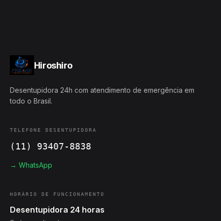
Hiroshiro
Desentupidora 24h com atendimento de emergência em
todo o Brasil.
TELEFONE DESENTUPIDORA
(11) 93407-8838
→ WhatsApp
HORÁRIO DE FUNCIONAMENTO
Desentupidora 24 horas