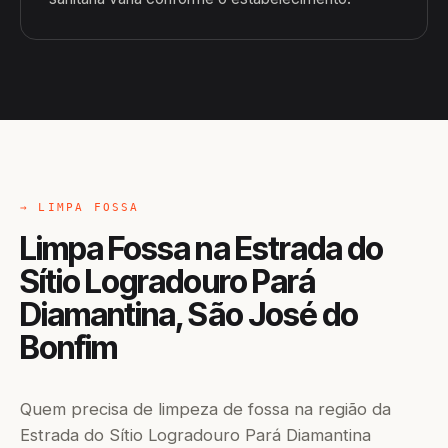
→ LIMPA FOSSA
Limpa Fossa na Estrada do
Sítio Logradouro Pará
Diamantina, São José do
Bonfim
Quem precisa de limpeza de fossa na região da
Estrada do Sítio Logradouro Pará Diamantina