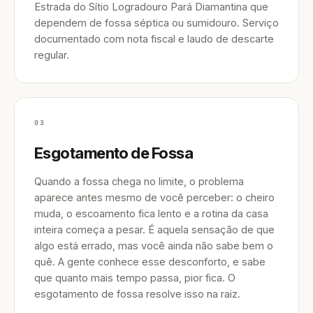
Estrada do Sítio Logradouro Pará Diamantina que
dependem de fossa séptica ou sumidouro. Serviço
documentado com nota fiscal e laudo de descarte
regular.
03
Esgotamento de Fossa
Quando a fossa chega no limite, o problema
aparece antes mesmo de você perceber: o cheiro
muda, o escoamento fica lento e a rotina da casa
inteira começa a pesar. É aquela sensação de que
algo está errado, mas você ainda não sabe bem o
quê. A gente conhece esse desconforto, e sabe
que quanto mais tempo passa, pior fica. O
esgotamento de fossa resolve isso na raiz.