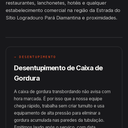
restaurantes, lanchonetes, hotéis e qualquer
estabelecimento comercial na região da Estrada do
Sítio Logradouro Pará Diamantina e proximidades.
→ DESENTUPIMENTO
Desentupimento de Caixa de
Gordura
A caixa de gordura transbordando não avisa com
hora marcada. É por isso que a nossa equipe
chega rápido, trabalha sem criar tumulto e usa
equipamento de alta pressão para eliminar a
gordura acumulada nas paredes da tubulação.
Emitimos laudo após o serviço, com data,