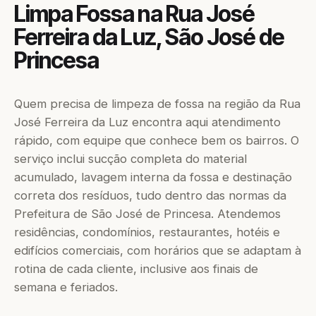
Limpa Fossa na Rua José
Ferreira da Luz, São José de
Princesa
Quem precisa de limpeza de fossa na região da Rua
José Ferreira da Luz encontra aqui atendimento
rápido, com equipe que conhece bem os bairros. O
serviço inclui sucção completa do material
acumulado, lavagem interna da fossa e destinação
correta dos resíduos, tudo dentro das normas da
Prefeitura de São José de Princesa. Atendemos
residências, condomínios, restaurantes, hotéis e
edifícios comerciais, com horários que se adaptam à
rotina de cada cliente, inclusive aos finais de
semana e feriados.