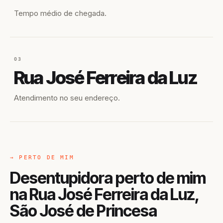
Tempo médio de chegada.
03
Rua José Ferreira da Luz
Atendimento no seu endereço.
→ PERTO DE MIM
Desentupidora perto de mim
na Rua José Ferreira da Luz,
São José de Princesa