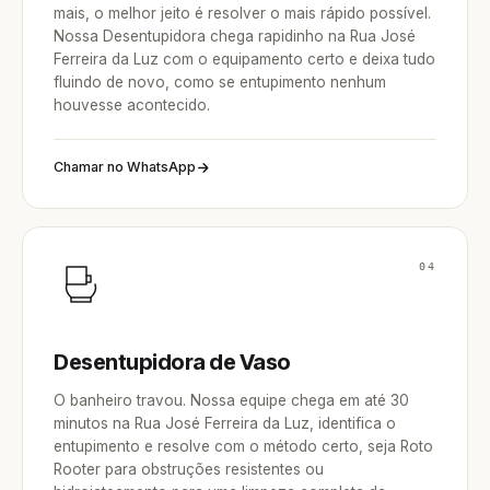
mais, o melhor jeito é resolver o mais rápido possível.
Nossa Desentupidora chega rapidinho na Rua José
Ferreira da Luz com o equipamento certo e deixa tudo
fluindo de novo, como se entupimento nenhum
houvesse acontecido.
Chamar no WhatsApp
04
Desentupidora de Vaso
O banheiro travou. Nossa equipe chega em até 30
minutos na Rua José Ferreira da Luz, identifica o
entupimento e resolve com o método certo, seja Roto
Rooter para obstruções resistentes ou