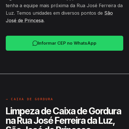
tenha a equipe mais próxima da Rua José Ferreira da
Luz. Temos unidades em diversos pontos de
São
José de Princesa
.
Informar CEP no WhatsApp
→ CAIXA DE GORDURA
Limpeza de Caixa de Gordura
na Rua José Ferreira da Luz,