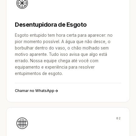
Desentupidora de Esgoto
Esgoto entupido tem hora certa para aparecer: no
pior momento possível. A água que não desce, o
borbulhar dentro do vaso, o chão molhado sem
motivo aparente. Tudo isso avisa que algo está
errado. Nossa equipe chega até você com
equipamento e experiência para resolver
entupimentos de esgoto.
Chamar no WhatsApp
02