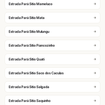
Estrada Pará Sítio Mameluco
Estrada Pará Sítio Mata
Estrada Pará Sítio Mulungu
Estrada Pará Sítio Piancozinho
Estrada Pará Sítio Quati
Estrada Pará Sítio Saco dos Caculas
Estrada Pará Sítio Salgada
Estrada Pará Sítio Saquinho