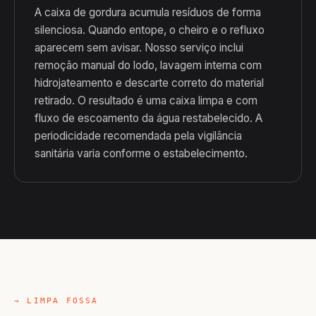
A caixa de gordura acumula resíduos de forma
silenciosa. Quando entope, o cheiro e o refluxo
aparecem sem avisar. Nosso serviço inclui
remoção manual do lodo, lavagem interna com
hidrojateamento e descarte correto do material
retirado. O resultado é uma caixa limpa e com
fluxo de escoamento da água restabelecido. A
periodicidade recomendada pela vigilância
sanitária varia conforme o estabelecimento.
→ LIMPA FOSSA