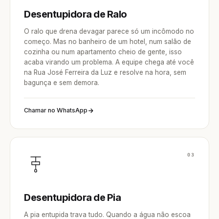
Desentupidora de Ralo
O ralo que drena devagar parece só um incômodo no
começo. Mas no banheiro de um hotel, num salão de
cozinha ou num apartamento cheio de gente, isso
acaba virando um problema. A equipe chega até você
na Rua José Ferreira da Luz e resolve na hora, sem
bagunça e sem demora.
Chamar no WhatsApp
03
Desentupidora de Pia
A pia entupida trava tudo. Quando a água não escoa