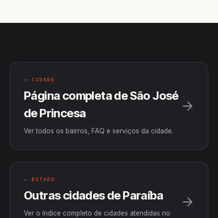
→ CIDADE
Página completa de São José
de Princesa
Ver todos os bairros, FAQ e serviços da cidade.
→ ESTADO
Outras cidades de Paraíba
Ver o índice completo de cidades atendidas no