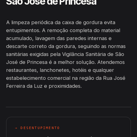
São José de Princesa
A limpeza periódica da caixa de gordura evita
entupimentos. A remoção completa do material
acumulado, lavagem das paredes internas e
descarte correto da gordura, seguindo as normas
sanitárias exigidas pela Vigilância Sanitária de São
José de Princesa é a melhor solução. Atendemos
restaurantes, lanchonetes, hotéis e qualquer
estabelecimento comercial na região da Rua José
Ferreira da Luz e proximidades.
→ DESENTUPIMENTO