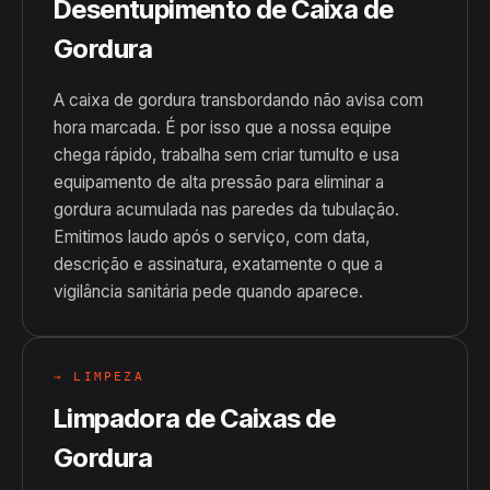
Desentupimento de Caixa de
Gordura
A caixa de gordura transbordando não avisa com
hora marcada. É por isso que a nossa equipe
chega rápido, trabalha sem criar tumulto e usa
equipamento de alta pressão para eliminar a
gordura acumulada nas paredes da tubulação.
Emitimos laudo após o serviço, com data,
descrição e assinatura, exatamente o que a
vigilância sanitária pede quando aparece.
→ LIMPEZA
Limpadora de Caixas de
Gordura