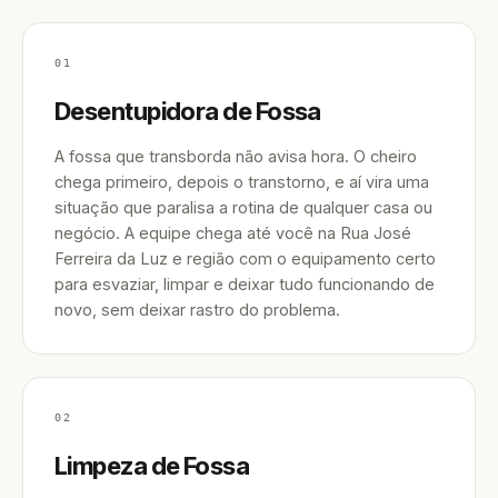
01
Desentupidora de Fossa
A fossa que transborda não avisa hora. O cheiro
chega primeiro, depois o transtorno, e aí vira uma
situação que paralisa a rotina de qualquer casa ou
negócio. A equipe chega até você na Rua José
Ferreira da Luz e região com o equipamento certo
para esvaziar, limpar e deixar tudo funcionando de
novo, sem deixar rastro do problema.
02
Limpeza de Fossa