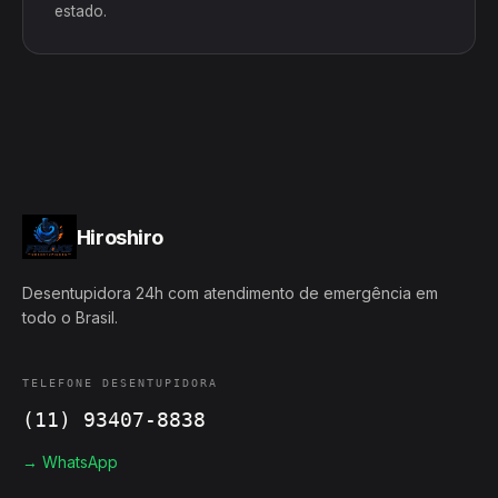
estado.
Hiroshiro
Desentupidora 24h com atendimento de emergência em
todo o Brasil.
TELEFONE DESENTUPIDORA
(11) 93407-8838
→ WhatsApp