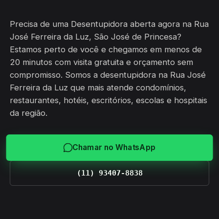
Precisa de uma Desentupidora aberta agora na Rua
José Ferreira da Luz, São José de Princesa?
Estamos perto de você e chegamos em menos de
20 minutos com visita gratuita e orçamento sem
compromisso. Somos a desentupidora na Rua José
Ferreira da Luz que mais atende condomínios,
restaurantes, hotéis, escritórios, escolas e hospitais
da região.
Chamar no WhatsApp
(11) 93407-8838