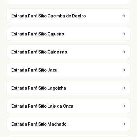
Estrada Pará Sítio Cacimba de Dentro
Estrada Pará Sítio Cajueiro
Estrada Pará Sítio Caldeirao
Estrada Pará Sítio Jacu
Estrada Pará Sítio Lagoinha
Estrada Pará Sítio Laje da Onca
Estrada Pará Sítio Machado