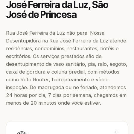
José Ferreira da Luz, São
José de Princesa
Rua José Ferreira da Luz não para. Nossa
Desentupidora na Rua José Ferreira da Luz atende
residências, condomínios, restaurantes, hotéis e
escritórios. Os serviços prestados são de
desentupimento de vaso sanitário, pia, ralo, esgoto,
caixa de gordura e coluna predial, com métodos
como Roto Rooter, hidrojateamento e vídeo
inspeção. De madrugada ou no feriado, atendemos
24 horas por dia, 7 dias por semana, chegamos em
menos de 20 minutos onde você estiver.
01