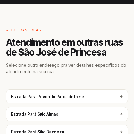
→ OUTRAS RUAS
Atendimento em outras ruas
de São José de Princesa
Selecione outro endereço pra ver detalhes específicos do
atendimento na sua rua.
Estrada Pará Povoado Patos de Irere
Estrada Pará Sítio Almas
Estrada Pará Sítio Bandeira