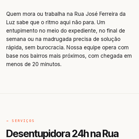
Quem mora ou trabalha na Rua José Ferreira da
Luz sabe que o ritmo aqui não para. Um
entupimento no meio do expediente, no final de
semana ou na madrugada precisa de solução
rápida, sem burocracia. Nossa equipe opera com
base nos bairros mais próximos, com chegada em
menos de 20 minutos.
→ SERVIÇOS
Desentupidora 24h na Rua