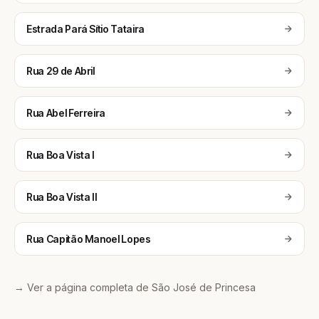
Estrada Pará Sítio Tataira
Rua 29 de Abril
Rua Abel Ferreira
Rua Boa Vista I
Rua Boa Vista II
Rua Capitão Manoel Lopes
→ Ver a página completa de São José de Princesa