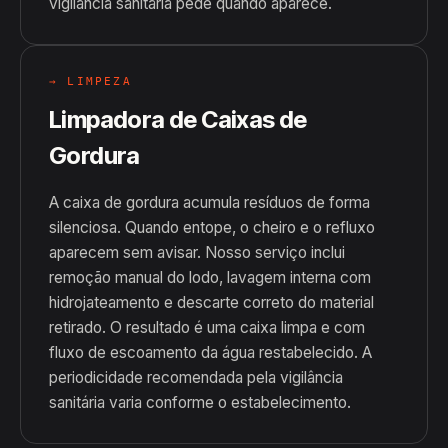
vigilância sanitária pede quando aparece.
→ LIMPEZA
Limpadora de Caixas de
Gordura
A caixa de gordura acumula resíduos de forma
silenciosa. Quando entope, o cheiro e o refluxo
aparecem sem avisar. Nosso serviço inclui
remoção manual do lodo, lavagem interna com
hidrojateamento e descarte correto do material
retirado. O resultado é uma caixa limpa e com
fluxo de escoamento da água restabelecido. A
periodicidade recomendada pela vigilância
sanitária varia conforme o estabelecimento.