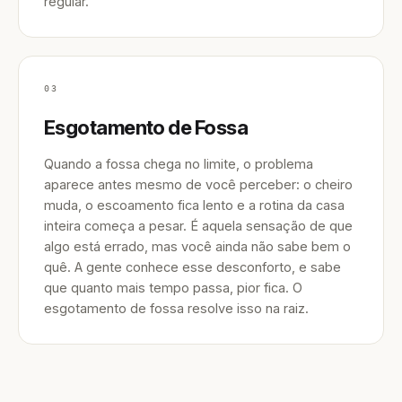
regular.
03
Esgotamento de Fossa
Quando a fossa chega no limite, o problema
aparece antes mesmo de você perceber: o cheiro
muda, o escoamento fica lento e a rotina da casa
inteira começa a pesar. É aquela sensação de que
algo está errado, mas você ainda não sabe bem o
quê. A gente conhece esse desconforto, e sabe
que quanto mais tempo passa, pior fica. O
esgotamento de fossa resolve isso na raiz.