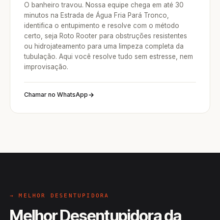
O banheiro travou. Nossa equipe chega em até 30
minutos na Estrada de Água Fria Pará Tronco,
identifica o entupimento e resolve com o método
certo, seja Roto Rooter para obstruções resistentes
ou hidrojateamento para uma limpeza completa da
tubulação. Aqui você resolve tudo sem estresse, nem
improvisação.
Chamar no WhatsApp
→ MELHOR DESENTUPIDORA
Melhor Desentupidora da