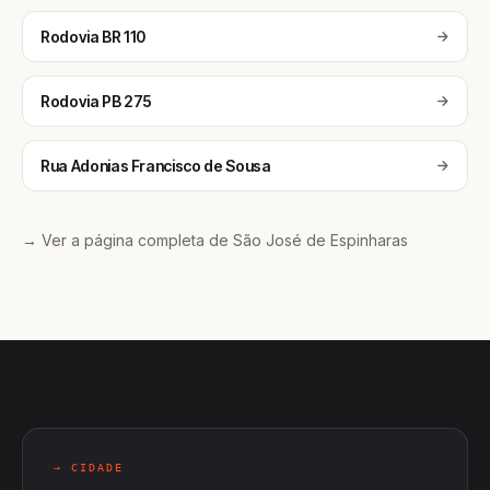
Rodovia BR 110
Rodovia PB 275
Rua Adonias Francisco de Sousa
→ Ver a página completa de São José de Espinharas
→ CIDADE