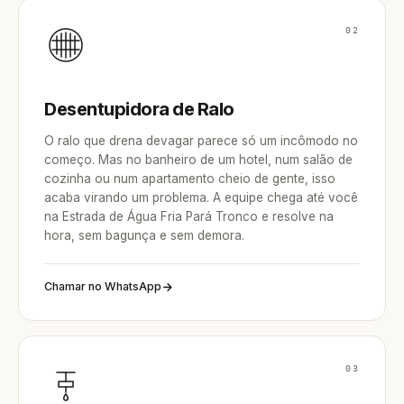
02
Desentupidora de Ralo
O ralo que drena devagar parece só um incômodo no
começo. Mas no banheiro de um hotel, num salão de
cozinha ou num apartamento cheio de gente, isso
acaba virando um problema. A equipe chega até você
na Estrada de Água Fria Pará Tronco e resolve na
hora, sem bagunça e sem demora.
Chamar no WhatsApp
03