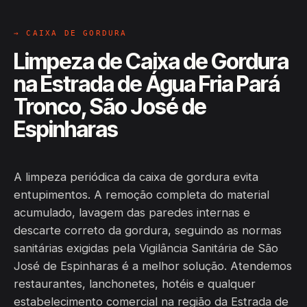
→ CAIXA DE GORDURA
Limpeza de Caixa de Gordura
na Estrada de Água Fria Pará
Tronco, São José de
Espinharas
A limpeza periódica da caixa de gordura evita
entupimentos. A remoção completa do material
acumulado, lavagem das paredes internas e
descarte correto da gordura, seguindo as normas
sanitárias exigidas pela Vigilância Sanitária de São
José de Espinharas é a melhor solução. Atendemos
restaurantes, lanchonetes, hotéis e qualquer
estabelecimento comercial na região da Estrada de