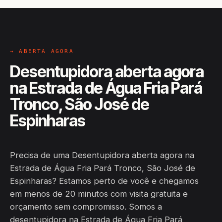
→ ABERTA AGORA
Desentupidora aberta agora
na Estrada de Água Fria Pará
Tronco, São José de
Espinharas
Precisa de uma Desentupidora aberta agora na
Estrada de Água Fria Pará Tronco, São José de
Espinharas? Estamos perto de você e chegamos
em menos de 20 minutos com visita gratuita e
orçamento sem compromisso. Somos a
desentupidora na Estrada de Água Fria Pará