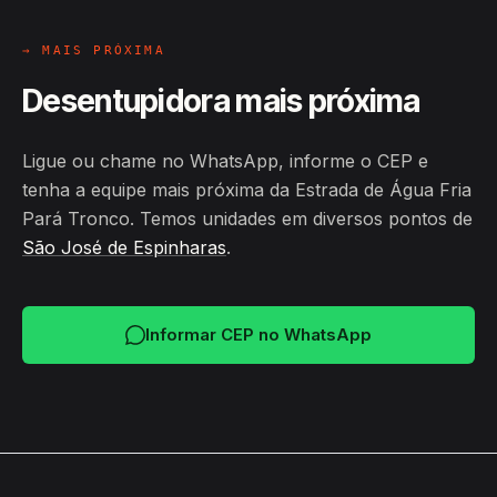
→ MAIS PRÓXIMA
Desentupidora mais próxima
Ligue ou chame no WhatsApp, informe o CEP e
tenha a equipe mais próxima da Estrada de Água Fria
Pará Tronco. Temos unidades em diversos pontos de
São José de Espinharas
.
Informar CEP no WhatsApp