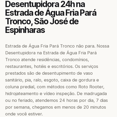
Desentupidora 24h na
Estrada de Água Fria Pará
Tronco, São José de
Espinharas
Estrada de Água Fria Pará Tronco não para. Nossa
Desentupidora na Estrada de Água Fria Pará
Tronco atende residências, condomínios,
restaurantes, hotéis e escritórios. Os serviços
prestados são de desentupimento de vaso
sanitário, pia, ralo, esgoto, caixa de gordura e
coluna predial, com métodos como Roto Rooter,
hidrojateamento e vídeo inspeção. De madrugada
ou no feriado, atendemos 24 horas por dia, 7 dias
por semana, chegamos em menos de 20 minutos
onde você estiver.