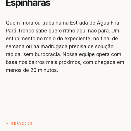
Espinharas
Quem mora ou trabalha na Estrada de Água Fria
Pará Tronco sabe que o ritmo aqui não para. Um
entupimento no meio do expediente, no final de
semana ou na madrugada precisa de solução
rápida, sem burocracia. Nossa equipe opera com
base nos bairros mais próximos, com chegada em
menos de 20 minutos.
→ SERVIÇOS