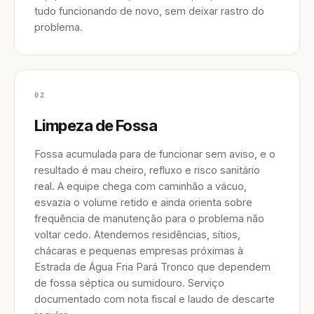
tudo funcionando de novo, sem deixar rastro do
problema.
02
Limpeza de Fossa
Fossa acumulada para de funcionar sem aviso, e o
resultado é mau cheiro, refluxo e risco sanitário
real. A equipe chega com caminhão a vácuo,
esvazia o volume retido e ainda orienta sobre
frequência de manutenção para o problema não
voltar cedo. Atendemos residências, sítios,
chácaras e pequenas empresas próximas à
Estrada de Água Fria Pará Tronco que dependem
de fossa séptica ou sumidouro. Serviço
documentado com nota fiscal e laudo de descarte