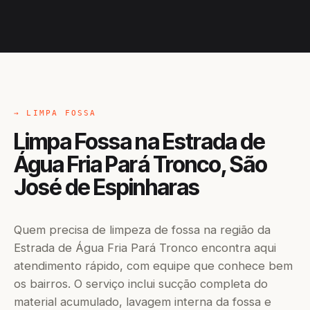
→ LIMPA FOSSA
Limpa Fossa na Estrada de
Água Fria Pará Tronco, São
José de Espinharas
Quem precisa de limpeza de fossa na região da
Estrada de Água Fria Pará Tronco encontra aqui
atendimento rápido, com equipe que conhece bem
os bairros. O serviço inclui sucção completa do
material acumulado, lavagem interna da fossa e