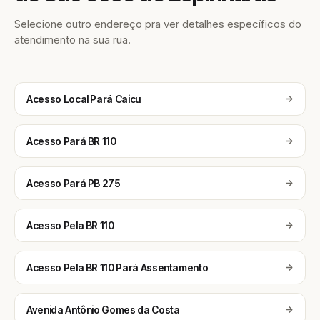
Selecione outro endereço pra ver detalhes específicos do
atendimento na sua rua.
Acesso Local Pará Caicu
Acesso Pará BR 110
Acesso Pará PB 275
Acesso Pela BR 110
Acesso Pela BR 110 Pará Assentamento
Avenida Antônio Gomes da Costa