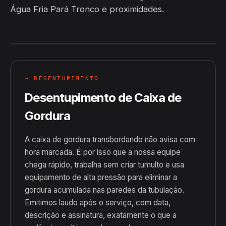
Água Fria Pará Tronco e proximidades.
→ DESENTUPIMENTO
Desentupimento de Caixa de
Gordura
A caixa de gordura transbordando não avisa com
hora marcada. É por isso que a nossa equipe
chega rápido, trabalha sem criar tumulto e usa
equipamento de alta pressão para eliminar a
gordura acumulada nas paredes da tubulação.
Emitimos laudo após o serviço, com data,
descrição e assinatura, exatamente o que a