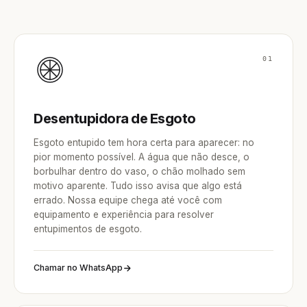
01
Desentupidora de Esgoto
Esgoto entupido tem hora certa para aparecer: no
pior momento possível. A água que não desce, o
borbulhar dentro do vaso, o chão molhado sem
motivo aparente. Tudo isso avisa que algo está
errado. Nossa equipe chega até você com
equipamento e experiência para resolver
entupimentos de esgoto.
Chamar no WhatsApp