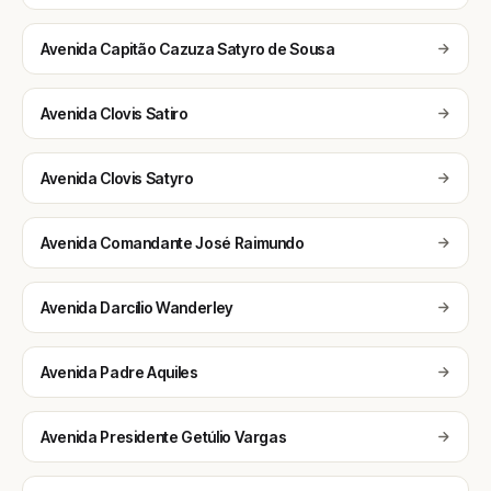
Avenida Capitão Cazuza Satyro de Sousa
Avenida Clovis Satiro
Avenida Clovis Satyro
Avenida Comandante José Raimundo
Avenida Darcílio Wanderley
Avenida Padre Aquiles
Avenida Presidente Getúlio Vargas