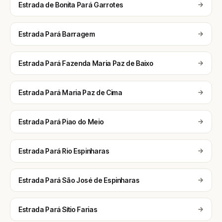
Estrada de Bonita Pará Garrotes
Estrada Pará Barragem
Estrada Pará Fazenda Maria Paz de Baixo
Estrada Pará Maria Paz de Cima
Estrada Pará Piao do Meio
Estrada Pará Rio Espinharas
Estrada Pará São José de Espinharas
Estrada Pará Sítio Farias