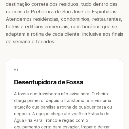
destinação correta dos resíduos, tudo dentro das
normas da Prefeitura de São José de Espinharas.
Atendemos residências, condomínios, restaurantes,
hotéis e edifícios comerciais, com horários que se
adaptam à rotina de cada cliente, inclusive aos finais
de semana e feriados.
01
Desentupidora de Fossa
A fossa que transborda não avisa hora. O cheiro
chega primeiro, depois o transtorno, e aí vira uma
situação que paralisa a rotina de qualquer casa ou
negócio. A equipe chega até você na Estrada de
Água Fria Pará Tronco e região com o
equipamento certo para esvaziar, limpar e deixar