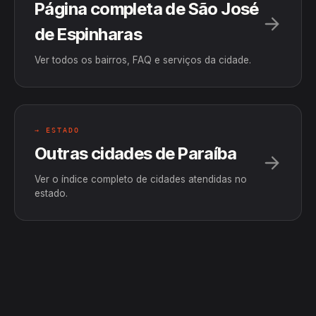
Página completa de São José
de Espinharas
Ver todos os bairros, FAQ e serviços da cidade.
→ ESTADO
Outras cidades de Paraíba
Ver o índice completo de cidades atendidas no
estado.