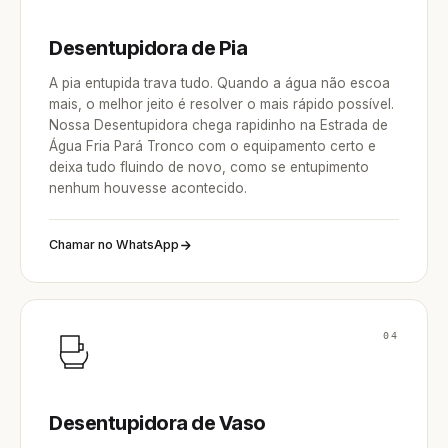
Desentupidora de Pia
A pia entupida trava tudo. Quando a água não escoa
mais, o melhor jeito é resolver o mais rápido possível.
Nossa Desentupidora chega rapidinho na Estrada de
Água Fria Pará Tronco com o equipamento certo e
deixa tudo fluindo de novo, como se entupimento
nenhum houvesse acontecido.
Chamar no WhatsApp
04
Desentupidora de Vaso