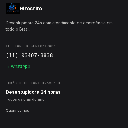
Hiroshiro
Desentupidora 24h com atendimento de emergência em
todo o Brasil.
TELEFONE DESENTUPIDORA
(11) 93407-8838
→ WhatsApp
HORÁRIO DE FUNCIONAMENTO
Desentupidora 24 horas
Todos os dias do ano
Quem somos →