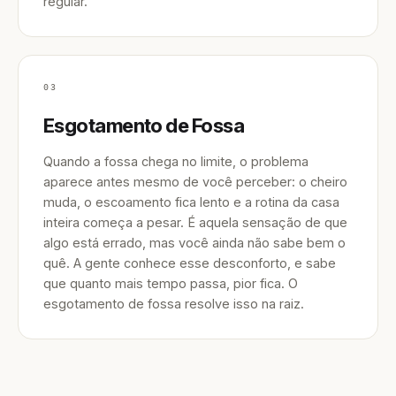
regular.
03
Esgotamento de Fossa
Quando a fossa chega no limite, o problema
aparece antes mesmo de você perceber: o cheiro
muda, o escoamento fica lento e a rotina da casa
inteira começa a pesar. É aquela sensação de que
algo está errado, mas você ainda não sabe bem o
quê. A gente conhece esse desconforto, e sabe
que quanto mais tempo passa, pior fica. O
esgotamento de fossa resolve isso na raiz.