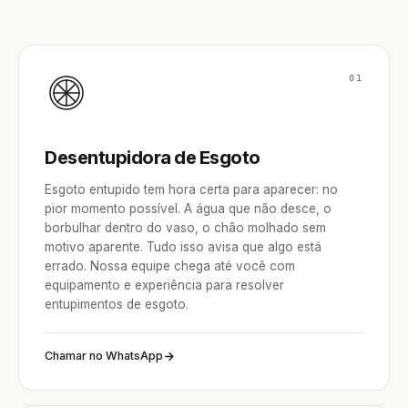
01
Desentupidora de Esgoto
Esgoto entupido tem hora certa para aparecer: no
pior momento possível. A água que não desce, o
borbulhar dentro do vaso, o chão molhado sem
motivo aparente. Tudo isso avisa que algo está
errado. Nossa equipe chega até você com
equipamento e experiência para resolver
entupimentos de esgoto.
Chamar no WhatsApp