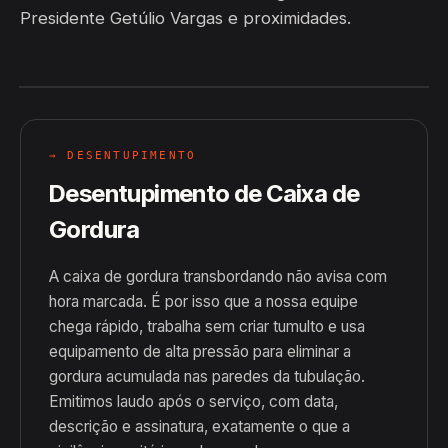
Presidente Getúlio Vargas e proximidades.
→ DESENTUPIMENTO
Desentupimento de Caixa de
Gordura
A caixa de gordura transbordando não avisa com
hora marcada. É por isso que a nossa equipe
chega rápido, trabalha sem criar tumulto e usa
equipamento de alta pressão para eliminar a
gordura acumulada nas paredes da tubulação.
Emitimos laudo após o serviço, com data,
descrição e assinatura, exatamente o que a