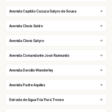
Avenida Capitão Cazuza Satyro de Sousa
Avenida Clovis Satiro
Avenida Clovis Satyro
Avenida Comandante José Raimundo
Avenida Darcílio Wanderley
Avenida Padre Aquiles
Estrada de Água Fria Pará Tronco