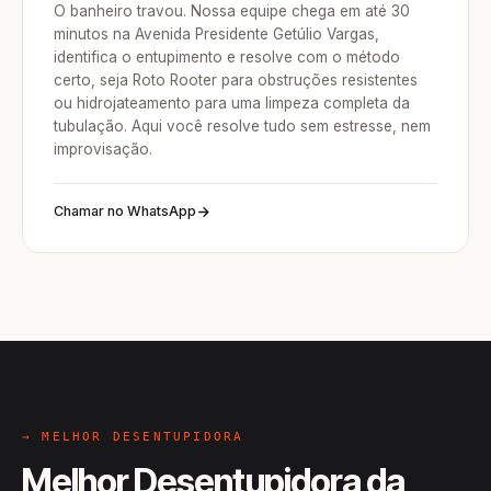
O banheiro travou. Nossa equipe chega em até 30
minutos na Avenida Presidente Getúlio Vargas,
identifica o entupimento e resolve com o método
certo, seja Roto Rooter para obstruções resistentes
ou hidrojateamento para uma limpeza completa da
tubulação. Aqui você resolve tudo sem estresse, nem
improvisação.
Chamar no WhatsApp
→ MELHOR DESENTUPIDORA
Melhor Desentupidora da