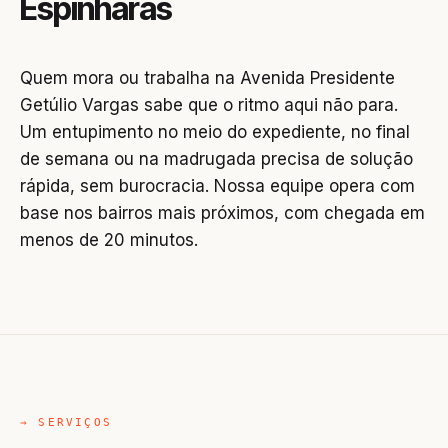
Espinharas
Quem mora ou trabalha na Avenida Presidente
Getúlio Vargas sabe que o ritmo aqui não para.
Um entupimento no meio do expediente, no final
de semana ou na madrugada precisa de solução
rápida, sem burocracia. Nossa equipe opera com
base nos bairros mais próximos, com chegada em
menos de 20 minutos.
→ SERVIÇOS