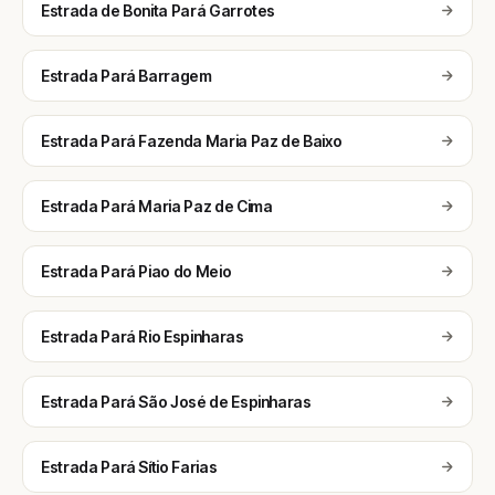
Estrada de Bonita Pará Garrotes
Estrada Pará Barragem
Estrada Pará Fazenda Maria Paz de Baixo
Estrada Pará Maria Paz de Cima
Estrada Pará Piao do Meio
Estrada Pará Rio Espinharas
Estrada Pará São José de Espinharas
Estrada Pará Sítio Farias