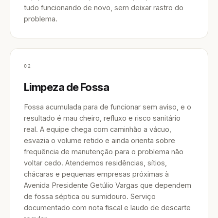
tudo funcionando de novo, sem deixar rastro do
problema.
02
Limpeza de Fossa
Fossa acumulada para de funcionar sem aviso, e o
resultado é mau cheiro, refluxo e risco sanitário
real. A equipe chega com caminhão a vácuo,
esvazia o volume retido e ainda orienta sobre
frequência de manutenção para o problema não
voltar cedo. Atendemos residências, sítios,
chácaras e pequenas empresas próximas à
Avenida Presidente Getúlio Vargas que dependem
de fossa séptica ou sumidouro. Serviço
documentado com nota fiscal e laudo de descarte