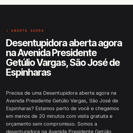
→ ABERTA AGORA
Desentupidora aberta agora
na Avenida Presidente
Getúlio Vargas, São José de
Espinharas
Precisa de uma Desentupidora aberta agora na
Avenida Presidente Getúlio Vargas, São José de
Espinharas? Estamos perto de você e chegamos
em menos de 20 minutos com visita gratuita e
orçamento sem compromisso. Somos a
desentupidora na Avenida Presidente Getúlio