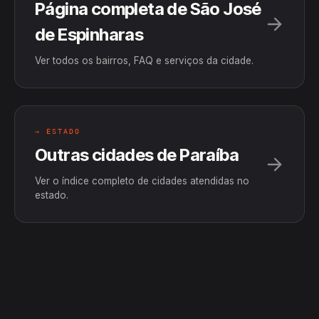
Página completa de São José
de Espinharas
Ver todos os bairros, FAQ e serviços da cidade.
→ ESTADO
Outras cidades de Paraíba
Ver o índice completo de cidades atendidas no
estado.