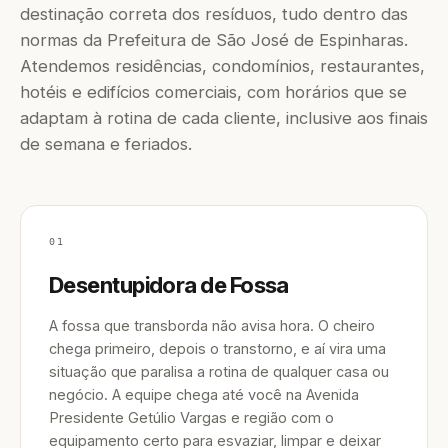
destinação correta dos resíduos, tudo dentro das
normas da Prefeitura de São José de Espinharas.
Atendemos residências, condomínios, restaurantes,
hotéis e edifícios comerciais, com horários que se
adaptam à rotina de cada cliente, inclusive aos finais
de semana e feriados.
01
Desentupidora de Fossa
A fossa que transborda não avisa hora. O cheiro
chega primeiro, depois o transtorno, e aí vira uma
situação que paralisa a rotina de qualquer casa ou
negócio. A equipe chega até você na Avenida
Presidente Getúlio Vargas e região com o
equipamento certo para esvaziar, limpar e deixar