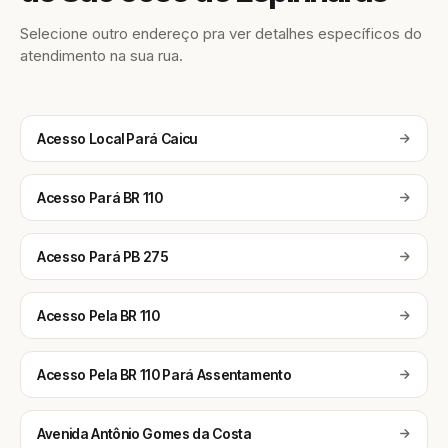
Selecione outro endereço pra ver detalhes específicos do
atendimento na sua rua.
Acesso Local Pará Caicu
Acesso Pará BR 110
Acesso Pará PB 275
Acesso Pela BR 110
Acesso Pela BR 110 Pará Assentamento
Avenida Antônio Gomes da Costa