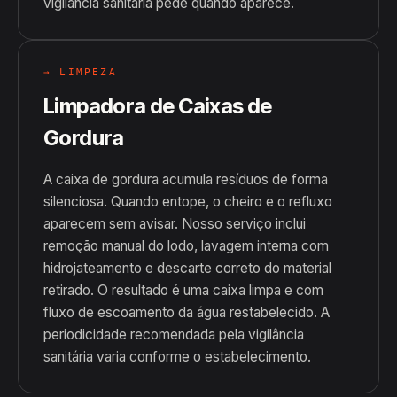
vigilância sanitária pede quando aparece.
→ LIMPEZA
Limpadora de Caixas de
Gordura
A caixa de gordura acumula resíduos de forma
silenciosa. Quando entope, o cheiro e o refluxo
aparecem sem avisar. Nosso serviço inclui
remoção manual do lodo, lavagem interna com
hidrojateamento e descarte correto do material
retirado. O resultado é uma caixa limpa e com
fluxo de escoamento da água restabelecido. A
periodicidade recomendada pela vigilância
sanitária varia conforme o estabelecimento.