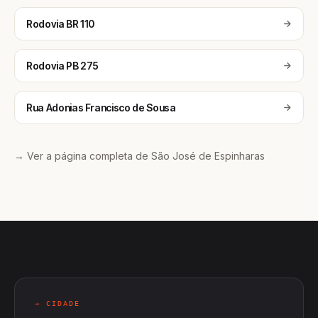
Rodovia BR 110
Rodovia PB 275
Rua Adonias Francisco de Sousa
→ Ver a página completa de São José de Espinharas
→ CIDADE