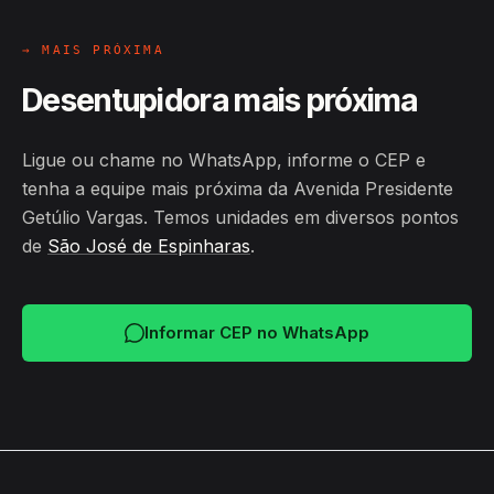
→ MAIS PRÓXIMA
Desentupidora mais próxima
Ligue ou chame no WhatsApp, informe o CEP e
tenha a equipe mais próxima da Avenida Presidente
Getúlio Vargas. Temos unidades em diversos pontos
de
São José de Espinharas
.
Informar CEP no WhatsApp