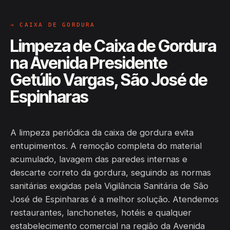
→ CAIXA DE GORDURA
Limpeza de Caixa de Gordura
na Avenida Presidente
Getúlio Vargas, São José de
Espinharas
A limpeza periódica da caixa de gordura evita
entupimentos. A remoção completa do material
acumulado, lavagem das paredes internas e
descarte correto da gordura, seguindo as normas
sanitárias exigidas pela Vigilância Sanitária de São
José de Espinharas é a melhor solução. Atendemos
restaurantes, lanchonetes, hotéis e qualquer
estabelecimento comercial na região da Avenida