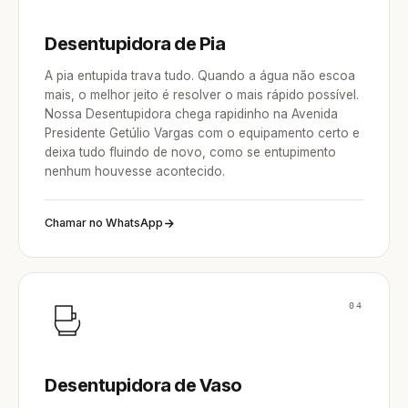
Desentupidora de Pia
A pia entupida trava tudo. Quando a água não escoa
mais, o melhor jeito é resolver o mais rápido possível.
Nossa Desentupidora chega rapidinho na Avenida
Presidente Getúlio Vargas com o equipamento certo e
deixa tudo fluindo de novo, como se entupimento
nenhum houvesse acontecido.
Chamar no WhatsApp
04
Desentupidora de Vaso