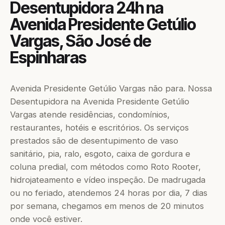
Desentupidora 24h na
Avenida Presidente Getúlio
Vargas, São José de
Espinharas
Avenida Presidente Getúlio Vargas não para. Nossa
Desentupidora na Avenida Presidente Getúlio
Vargas atende residências, condomínios,
restaurantes, hotéis e escritórios. Os serviços
prestados são de desentupimento de vaso
sanitário, pia, ralo, esgoto, caixa de gordura e
coluna predial, com métodos como Roto Rooter,
hidrojateamento e vídeo inspeção. De madrugada
ou no feriado, atendemos 24 horas por dia, 7 dias
por semana, chegamos em menos de 20 minutos
onde você estiver.