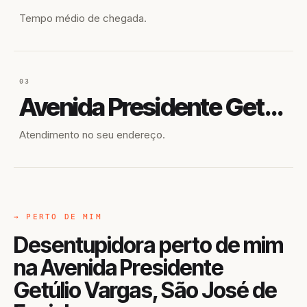
Tempo médio de chegada.
03
Avenida Presidente Getúlio Vargas
Atendimento no seu endereço.
→ PERTO DE MIM
Desentupidora perto de mim
na Avenida Presidente
Getúlio Vargas, São José de