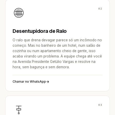
02
Desentupidora de Ralo
O ralo que drena devagar parece só um incômodo no
começo. Mas no banheiro de um hotel, num salão de
cozinha ou num apartamento cheio de gente, isso
acaba virando um problema. A equipe chega até você
na Avenida Presidente Getúlio Vargas e resolve na
hora, sem bagunça e sem demora.
Chamar no WhatsApp
03