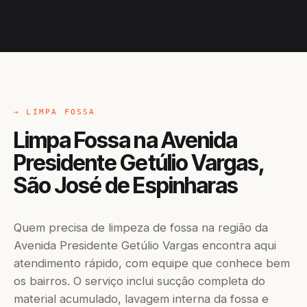
→ LIMPA FOSSA
Limpa Fossa na Avenida
Presidente Getúlio Vargas,
São José de Espinharas
Quem precisa de limpeza de fossa na região da
Avenida Presidente Getúlio Vargas encontra aqui
atendimento rápido, com equipe que conhece bem
os bairros. O serviço inclui sucção completa do
material acumulado, lavagem interna da fossa e