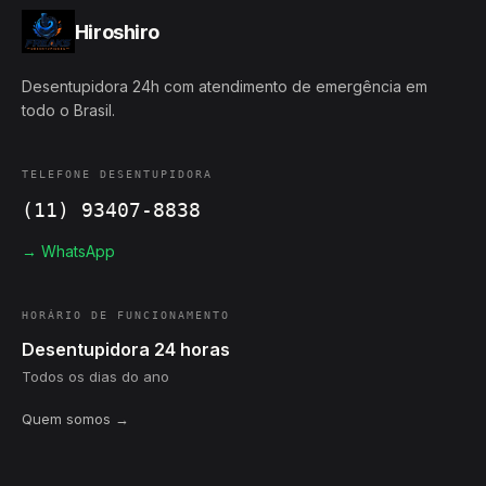
Hiroshiro
Desentupidora 24h com atendimento de emergência em
todo o Brasil.
TELEFONE DESENTUPIDORA
(11) 93407-8838
→ WhatsApp
HORÁRIO DE FUNCIONAMENTO
Desentupidora 24 horas
Todos os dias do ano
Quem somos →