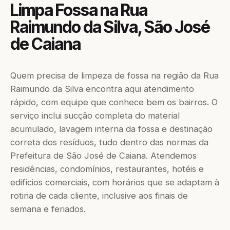
Limpa Fossa na Rua
Raimundo da Silva, São José
de Caiana
Quem precisa de limpeza de fossa na região da Rua
Raimundo da Silva encontra aqui atendimento
rápido, com equipe que conhece bem os bairros. O
serviço inclui sucção completa do material
acumulado, lavagem interna da fossa e destinação
correta dos resíduos, tudo dentro das normas da
Prefeitura de São José de Caiana. Atendemos
residências, condomínios, restaurantes, hotéis e
edifícios comerciais, com horários que se adaptam à
rotina de cada cliente, inclusive aos finais de
semana e feriados.