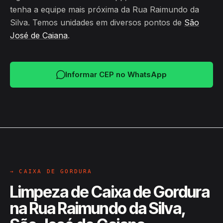
tenha a equipe mais próxima da Rua Raimundo da
Silva. Temos unidades em diversos pontos de
São
José de Caiana
.
Informar CEP no WhatsApp
→ CAIXA DE GORDURA
Limpeza de Caixa de Gordura
na Rua Raimundo da Silva,