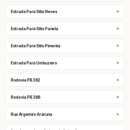
Estrada Pará Sítio Neves
Estrada Pará Sítio Panela
Estrada Pará Sítio Pimenta
Estrada Pará Umbuzeiro
Rodovia PB 382
Rodovia PB 388
Rua Argemiro Araruna