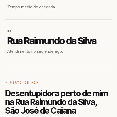
Tempo médio de chegada.
03
Rua Raimundo da Silva
Atendimento no seu endereço.
→ PERTO DE MIM
Desentupidora perto de mim
na Rua Raimundo da Silva,
São José de Caiana