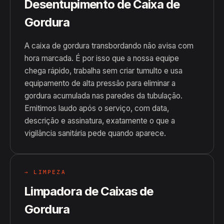
Desentupimento de Caixa de
Gordura
A caixa de gordura transbordando não avisa com
hora marcada. É por isso que a nossa equipe
chega rápido, trabalha sem criar tumulto e usa
equipamento de alta pressão para eliminar a
gordura acumulada nas paredes da tubulação.
Emitimos laudo após o serviço, com data,
descrição e assinatura, exatamente o que a
vigilância sanitária pede quando aparece.
→ LIMPEZA
Limpadora de Caixas de
Gordura