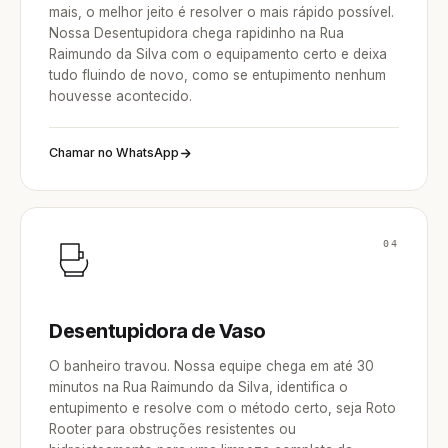
mais, o melhor jeito é resolver o mais rápido possível.
Nossa Desentupidora chega rapidinho na Rua
Raimundo da Silva com o equipamento certo e deixa
tudo fluindo de novo, como se entupimento nenhum
houvesse acontecido.
Chamar no WhatsApp
04
Desentupidora de Vaso
O banheiro travou. Nossa equipe chega em até 30
minutos na Rua Raimundo da Silva, identifica o
entupimento e resolve com o método certo, seja Roto
Rooter para obstruções resistentes ou