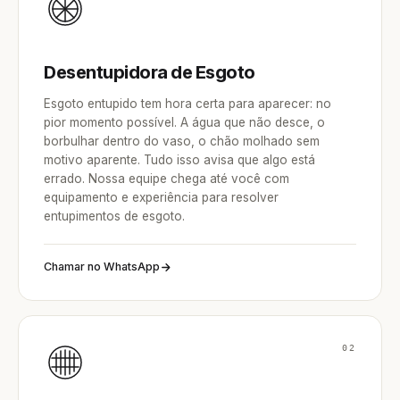
Desentupidora de Esgoto
Esgoto entupido tem hora certa para aparecer: no
pior momento possível. A água que não desce, o
borbulhar dentro do vaso, o chão molhado sem
motivo aparente. Tudo isso avisa que algo está
errado. Nossa equipe chega até você com
equipamento e experiência para resolver
entupimentos de esgoto.
Chamar no WhatsApp
02