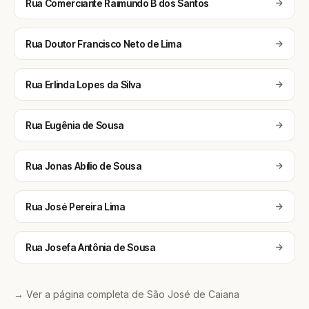
Rua Comerciante Raimundo B dos Santos
Rua Doutor Francisco Neto de Lima
Rua Erlinda Lopes da Silva
Rua Eugênia de Sousa
Rua Jonas Abílio de Sousa
Rua José Pereira Lima
Rua Josefa Antônia de Sousa
→ Ver a página completa de São José de Caiana