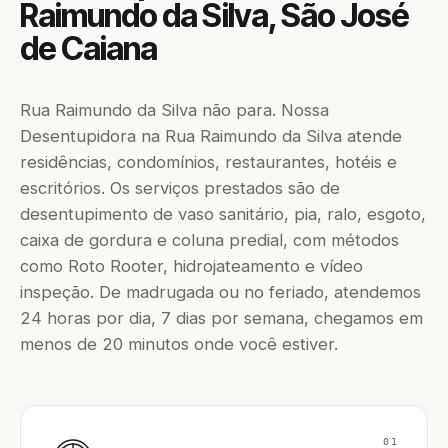
Raimundo da Silva, São José
de Caiana
Rua Raimundo da Silva não para. Nossa
Desentupidora na Rua Raimundo da Silva atende
residências, condomínios, restaurantes, hotéis e
escritórios. Os serviços prestados são de
desentupimento de vaso sanitário, pia, ralo, esgoto,
caixa de gordura e coluna predial, com métodos
como Roto Rooter, hidrojateamento e vídeo
inspeção. De madrugada ou no feriado, atendemos
24 horas por dia, 7 dias por semana, chegamos em
menos de 20 minutos onde você estiver.
01