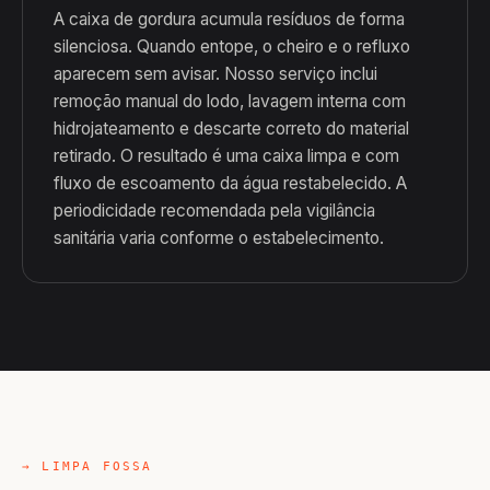
A caixa de gordura acumula resíduos de forma
silenciosa. Quando entope, o cheiro e o refluxo
aparecem sem avisar. Nosso serviço inclui
remoção manual do lodo, lavagem interna com
hidrojateamento e descarte correto do material
retirado. O resultado é uma caixa limpa e com
fluxo de escoamento da água restabelecido. A
periodicidade recomendada pela vigilância
sanitária varia conforme o estabelecimento.
→ LIMPA FOSSA