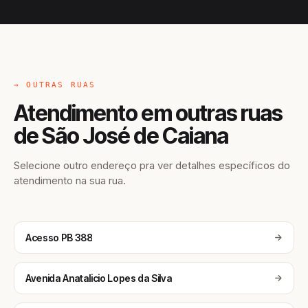
→ OUTRAS RUAS
Atendimento em outras ruas
de São José de Caiana
Selecione outro endereço pra ver detalhes específicos do
atendimento na sua rua.
Acesso PB 388
Avenida Anatalicio Lopes da Silva