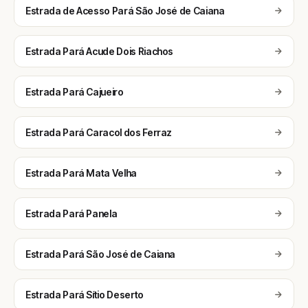
Estrada de Acesso Pará São José de Caiana
Estrada Pará Acude Dois Riachos
Estrada Pará Cajueiro
Estrada Pará Caracol dos Ferraz
Estrada Pará Mata Velha
Estrada Pará Panela
Estrada Pará São José de Caiana
Estrada Pará Sítio Deserto