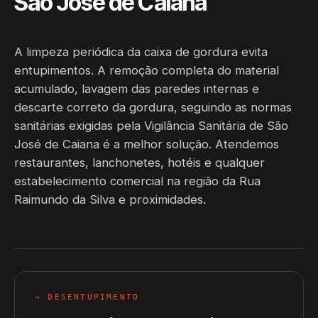
São José de Caiana
A limpeza periódica da caixa de gordura evita
entupimentos. A remoção completa do material
acumulado, lavagem das paredes internas e
descarte correto da gordura, seguindo as normas
sanitárias exigidas pela Vigilância Sanitária de São
José de Caiana é a melhor solução. Atendemos
restaurantes, lanchonetes, hotéis e qualquer
estabelecimento comercial na região da Rua
Raimundo da Silva e proximidades.
→ DESENTUPIMENTO