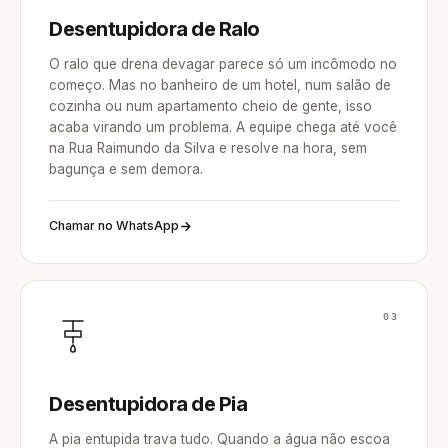
Desentupidora de Ralo
O ralo que drena devagar parece só um incômodo no
começo. Mas no banheiro de um hotel, num salão de
cozinha ou num apartamento cheio de gente, isso
acaba virando um problema. A equipe chega até você
na Rua Raimundo da Silva e resolve na hora, sem
bagunça e sem demora.
Chamar no WhatsApp
03
Desentupidora de Pia
A pia entupida trava tudo. Quando a água não escoa