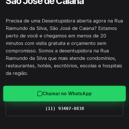
São José de Caiana
Precisa de uma Desentupidora aberta agora na Rua
Raimundo da Silva, São José de Caiana? Estamos
perto de você e chegamos em menos de 20
minutos com visita gratuita e orçamento sem
compromisso. Somos a desentupidora na Rua
Raimundo da Silva que mais atende condomínios,
restaurantes, hotéis, escritórios, escolas e hospitais
da região.
Chamar no WhatsApp
(11) 93407-8838