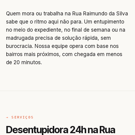
Quem mora ou trabalha na Rua Raimundo da Silva
sabe que o ritmo aqui não para. Um entupimento
no meio do expediente, no final de semana ou na
madrugada precisa de solução rápida, sem
burocracia. Nossa equipe opera com base nos
bairros mais próximos, com chegada em menos
de 20 minutos.
→ SERVIÇOS
Desentupidora 24h na Rua