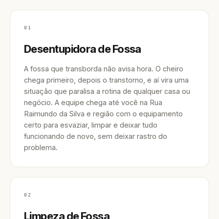
01
Desentupidora de Fossa
A fossa que transborda não avisa hora. O cheiro
chega primeiro, depois o transtorno, e aí vira uma
situação que paralisa a rotina de qualquer casa ou
negócio. A equipe chega até você na Rua
Raimundo da Silva e região com o equipamento
certo para esvaziar, limpar e deixar tudo
funcionando de novo, sem deixar rastro do
problema.
02
Limpeza de Fossa