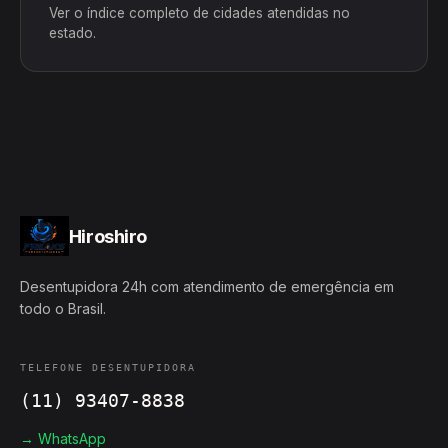
Ver o índice completo de cidades atendidas no
estado.
Hiroshiro
Desentupidora 24h com atendimento de emergência em
todo o Brasil.
TELEFONE DESENTUPIDORA
(11) 93407-8838
→ WhatsApp