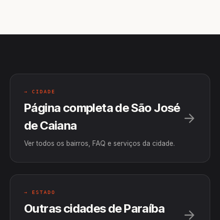
→ CIDADE
Página completa de São José
de Caiana
Ver todos os bairros, FAQ e serviços da cidade.
→ ESTADO
Outras cidades de Paraíba