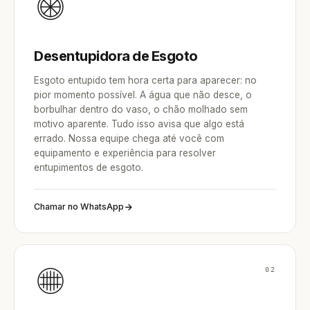
Desentupidora de Esgoto
Esgoto entupido tem hora certa para aparecer: no
pior momento possível. A água que não desce, o
borbulhar dentro do vaso, o chão molhado sem
motivo aparente. Tudo isso avisa que algo está
errado. Nossa equipe chega até você com
equipamento e experiência para resolver
entupimentos de esgoto.
Chamar no WhatsApp
02