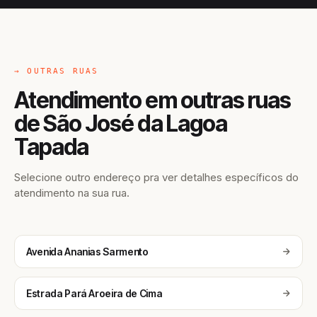
→ OUTRAS RUAS
Atendimento em outras ruas
de São José da Lagoa
Tapada
Selecione outro endereço pra ver detalhes específicos do
atendimento na sua rua.
Avenida Ananias Sarmento
Estrada Pará Aroeira de Cima