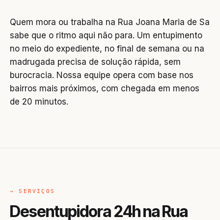
Quem mora ou trabalha na Rua Joana Maria de Sa
sabe que o ritmo aqui não para. Um entupimento
no meio do expediente, no final de semana ou na
madrugada precisa de solução rápida, sem
burocracia. Nossa equipe opera com base nos
bairros mais próximos, com chegada em menos
de 20 minutos.
→ SERVIÇOS
Desentupidora 24h na Rua