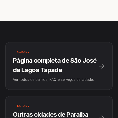
→ CIDADE
Página completa de São José
da Lagoa Tapada
Ver todos os bairros, FAQ e serviços da cidade.
→ ESTADO
Outras cidades de Paraíba