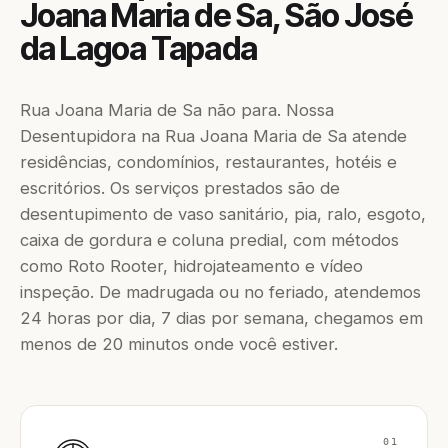
Joana Maria de Sa, São José
da Lagoa Tapada
Rua Joana Maria de Sa não para. Nossa
Desentupidora na Rua Joana Maria de Sa atende
residências, condomínios, restaurantes, hotéis e
escritórios. Os serviços prestados são de
desentupimento de vaso sanitário, pia, ralo, esgoto,
caixa de gordura e coluna predial, com métodos
como Roto Rooter, hidrojateamento e vídeo
inspeção. De madrugada ou no feriado, atendemos
24 horas por dia, 7 dias por semana, chegamos em
menos de 20 minutos onde você estiver.
01