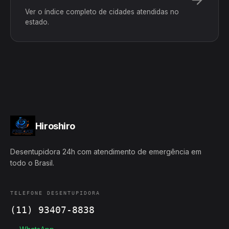
Ver o índice completo de cidades atendidas no
estado.
Hiroshiro
Desentupidora 24h com atendimento de emergência em
todo o Brasil.
TELEFONE DESENTUPIDORA
(11) 93407-8838