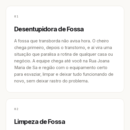
01
Desentupidora de Fossa
A fossa que transborda não avisa hora. O cheiro
chega primeiro, depois o transtorno, e aí vira uma
situação que paralisa a rotina de qualquer casa ou
negócio. A equipe chega até você na Rua Joana
Maria de Sa e região com o equipamento certo
para esvaziar, limpar e deixar tudo funcionando de
novo, sem deixar rastro do problema.
02
Limpeza de Fossa