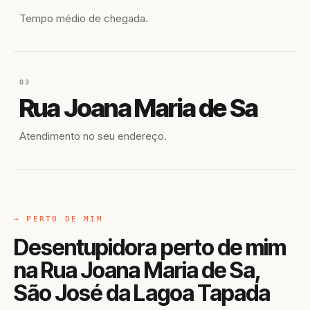
Tempo médio de chegada.
03
Rua Joana Maria de Sa
Atendimento no seu endereço.
→ PERTO DE MIM
Desentupidora perto de mim
na Rua Joana Maria de Sa,
São José da Lagoa Tapada