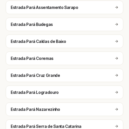
Estrada Pará Assentamento Sarapo
Estrada Pará Budegas
Estrada Pará Caldas de Baixo
Estrada Pará Coremas
Estrada Pará Cruz Grande
Estrada Pará Logradouro
Estrada Pará Nazarezinho
Estrada Pará Serra de Santa Catarina