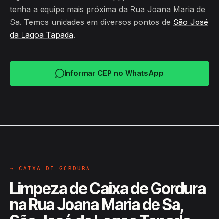
tenha a equipe mais próxima da Rua Joana Maria de
Sa. Temos unidades em diversos pontos de
São José
da Lagoa Tapada
.
Informar CEP no WhatsApp
→ CAIXA DE GORDURA
Limpeza de Caixa de Gordura
na Rua Joana Maria de Sa,