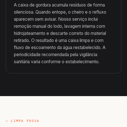
A caixa de gordura acumula resíduos de forma
silenciosa. Quando entope, o cheiro e o refluxo
aparecem sem avisar. Nosso serviço inclui
remoção manual do lodo, lavagem interna com
hidrojateamento e descarte correto do material
retirado. O resultado é uma caixa limpa e com
fluxo de escoamento da água restabelecido. A
periodicidade recomendada pela vigilância
sanitária varia conforme o estabelecimento.
→ LIMPA FOSSA