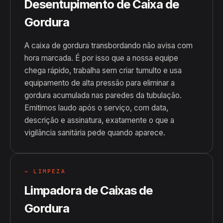
Desentupimento de Caixa de
Gordura
A caixa de gordura transbordando não avisa com
hora marcada. É por isso que a nossa equipe
chega rápido, trabalha sem criar tumulto e usa
equipamento de alta pressão para eliminar a
gordura acumulada nas paredes da tubulação.
Emitimos laudo após o serviço, com data,
descrição e assinatura, exatamente o que a
vigilância sanitária pede quando aparece.
→ LIMPEZA
Limpadora de Caixas de
Gordura