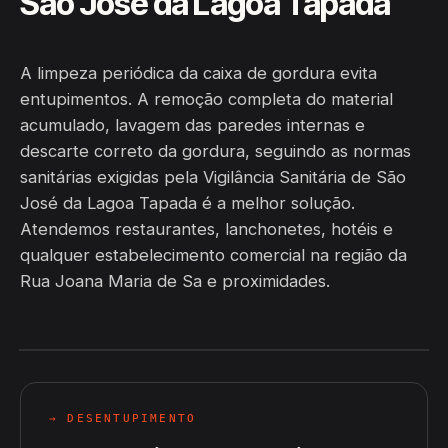
São José da Lagoa Tapada
A limpeza periódica da caixa de gordura evita
entupimentos. A remoção completa do material
acumulado, lavagem das paredes internas e
descarte correto da gordura, seguindo as normas
sanitárias exigidas pela Vigilância Sanitária de São
José da Lagoa Tapada é a melhor solução.
Atendemos restaurantes, lanchonetes, hotéis e
qualquer estabelecimento comercial na região da
Rua Joana Maria de Sa e proximidades.
→ DESENTUPIMENTO