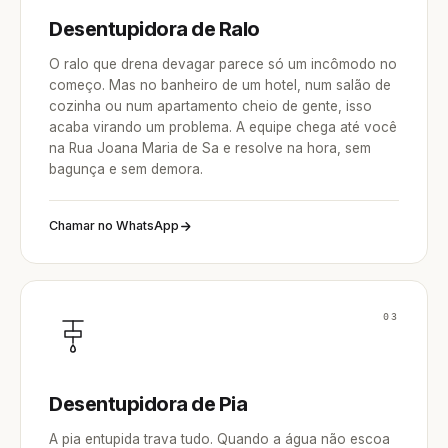
Desentupidora de Ralo
O ralo que drena devagar parece só um incômodo no
começo. Mas no banheiro de um hotel, num salão de
cozinha ou num apartamento cheio de gente, isso
acaba virando um problema. A equipe chega até você
na Rua Joana Maria de Sa e resolve na hora, sem
bagunça e sem demora.
Chamar no WhatsApp
03
Desentupidora de Pia
A pia entupida trava tudo. Quando a água não escoa