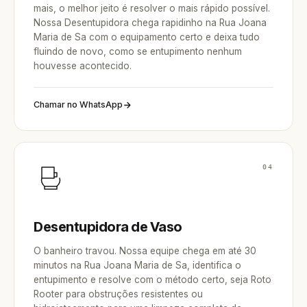
mais, o melhor jeito é resolver o mais rápido possível.
Nossa Desentupidora chega rapidinho na Rua Joana
Maria de Sa com o equipamento certo e deixa tudo
fluindo de novo, como se entupimento nenhum
houvesse acontecido.
Chamar no WhatsApp
04
Desentupidora de Vaso
O banheiro travou. Nossa equipe chega em até 30
minutos na Rua Joana Maria de Sa, identifica o
entupimento e resolve com o método certo, seja Roto
Rooter para obstruções resistentes ou