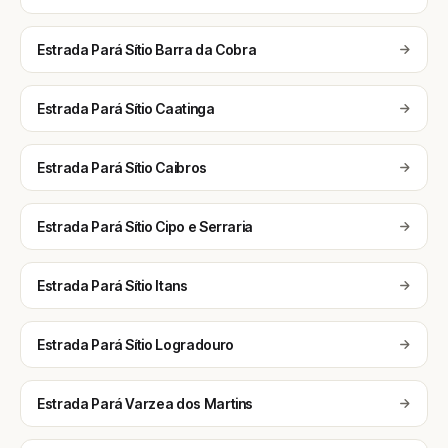
Estrada Pará Sítio Barra da Cobra
Estrada Pará Sítio Caatinga
Estrada Pará Sítio Caibros
Estrada Pará Sítio Cipo e Serraria
Estrada Pará Sítio Itans
Estrada Pará Sítio Logradouro
Estrada Pará Varzea dos Martins