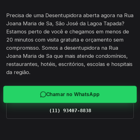
Precisa de uma Desentupidora aberta agora na Rua
Joana Maria de Sa, São José da Lagoa Tapada?
Estamos perto de você e chegamos em menos de
20 minutos com visita gratuita e orçamento sem
compromisso. Somos a desentupidora na Rua
Joana Maria de Sa que mais atende condomínios,
restaurantes, hotéis, escritórios, escolas e hospitais
da região.
Chamar no WhatsApp
(11) 93407-8838