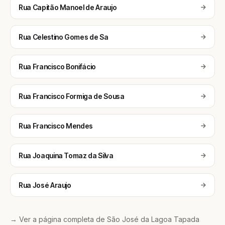
Rua Capitão Manoel de Araujo
Rua Celestino Gomes de Sa
Rua Francisco Bonifácio
Rua Francisco Formiga de Sousa
Rua Francisco Mendes
Rua Joaquina Tomaz da Silva
Rua José Araujo
→ Ver a página completa de São José da Lagoa Tapada