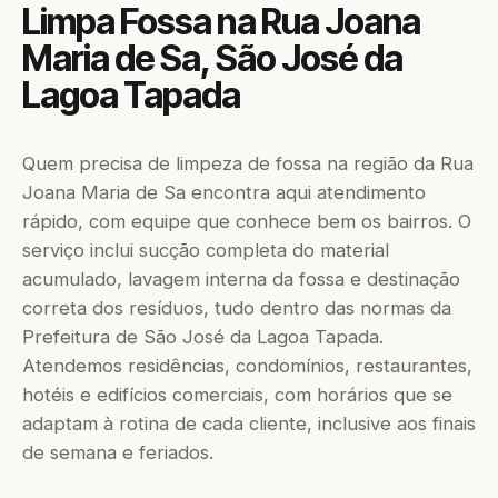
Limpa Fossa na Rua Joana
Maria de Sa, São José da
Lagoa Tapada
Quem precisa de limpeza de fossa na região da Rua
Joana Maria de Sa encontra aqui atendimento
rápido, com equipe que conhece bem os bairros. O
serviço inclui sucção completa do material
acumulado, lavagem interna da fossa e destinação
correta dos resíduos, tudo dentro das normas da
Prefeitura de São José da Lagoa Tapada.
Atendemos residências, condomínios, restaurantes,
hotéis e edifícios comerciais, com horários que se
adaptam à rotina de cada cliente, inclusive aos finais
de semana e feriados.