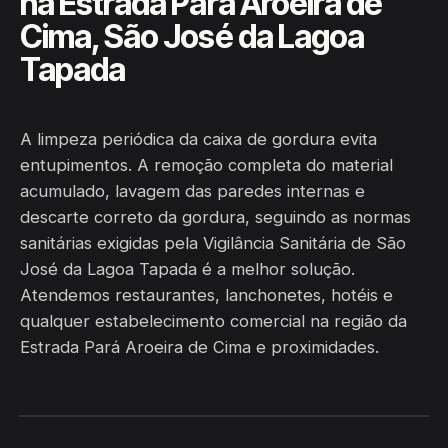
na Estrada Pará Aroeira de
Cima, São José da Lagoa
Tapada
A limpeza periódica da caixa de gordura evita
entupimentos. A remoção completa do material
acumulado, lavagem das paredes internas e
descarte correto da gordura, seguindo as normas
sanitárias exigidas pela Vigilância Sanitária de São
José da Lagoa Tapada é a melhor solução.
Atendemos restaurantes, lanchonetes, hotéis e
qualquer estabelecimento comercial na região da
Estrada Pará Aroeira de Cima e proximidades.