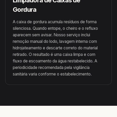
Limpadora de Caixas de
Gordura
A caixa de gordura acumula resíduos de forma
silenciosa. Quando entope, o cheiro e o refluxo
aparecem sem avisar. Nosso serviço inclui
remoção manual do lodo, lavagem interna com
hidrojateamento e descarte correto do material
retirado. O resultado é uma caixa limpa e com
fluxo de escoamento da água restabelecido. A
periodicidade recomendada pela vigilância
sanitária varia conforme o estabelecimento.