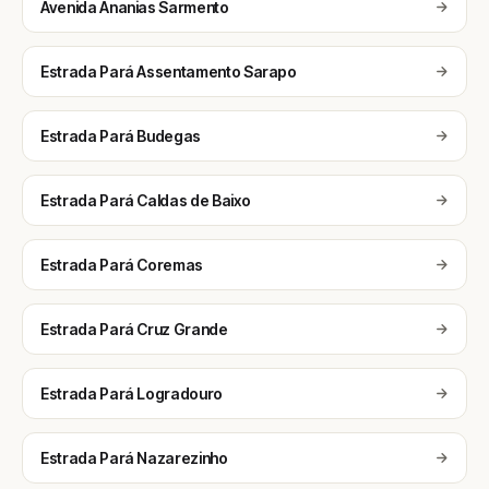
Avenida Ananias Sarmento
Estrada Pará Assentamento Sarapo
Estrada Pará Budegas
Estrada Pará Caldas de Baixo
Estrada Pará Coremas
Estrada Pará Cruz Grande
Estrada Pará Logradouro
Estrada Pará Nazarezinho