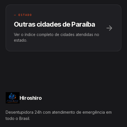
→ ESTADO
Outras cidades de Paraíba
Ver o índice completo de cidades atendidas no
estado.
Hiroshiro
Desentupidora 24h com atendimento de emergência em
todo o Brasil.