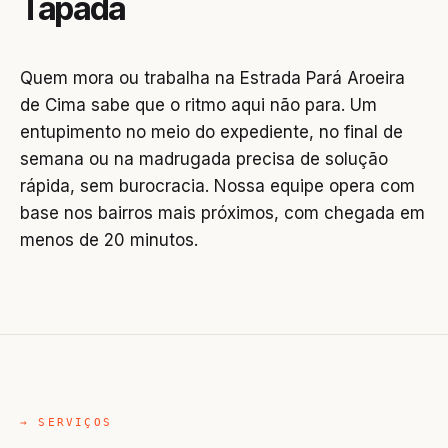
Tapada
Quem mora ou trabalha na Estrada Pará Aroeira
de Cima sabe que o ritmo aqui não para. Um
entupimento no meio do expediente, no final de
semana ou na madrugada precisa de solução
rápida, sem burocracia. Nossa equipe opera com
base nos bairros mais próximos, com chegada em
menos de 20 minutos.
→ SERVIÇOS