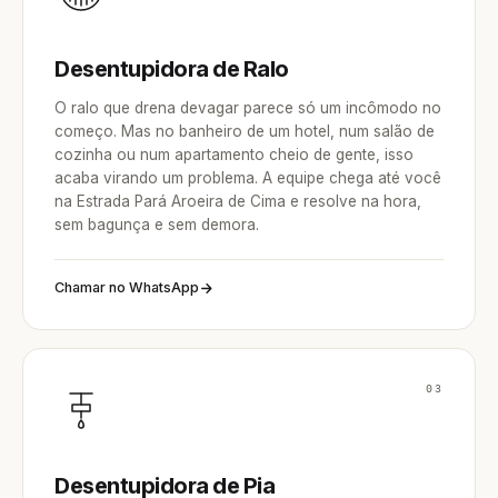
Desentupidora de Ralo
O ralo que drena devagar parece só um incômodo no
começo. Mas no banheiro de um hotel, num salão de
cozinha ou num apartamento cheio de gente, isso
acaba virando um problema. A equipe chega até você
na Estrada Pará Aroeira de Cima e resolve na hora,
sem bagunça e sem demora.
Chamar no WhatsApp
03
Desentupidora de Pia