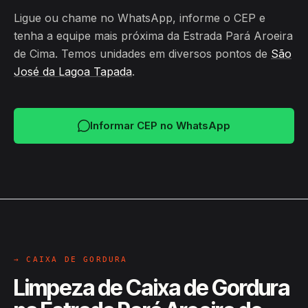
Ligue ou chame no WhatsApp, informe o CEP e
tenha a equipe mais próxima da Estrada Pará Aroeira
de Cima. Temos unidades em diversos pontos de
São
José da Lagoa Tapada
.
Informar CEP no WhatsApp
→ CAIXA DE GORDURA
Limpeza de Caixa de Gordura