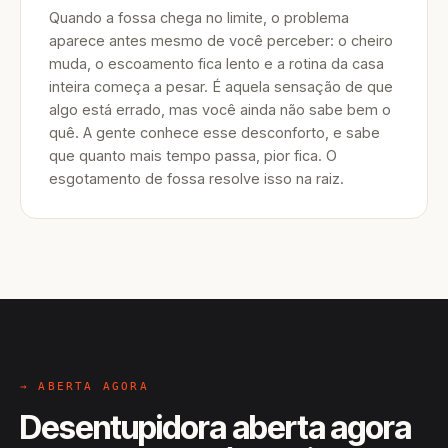
Quando a fossa chega no limite, o problema
aparece antes mesmo de você perceber: o cheiro
muda, o escoamento fica lento e a rotina da casa
inteira começa a pesar. É aquela sensação de que
algo está errado, mas você ainda não sabe bem o
quê. A gente conhece esse desconforto, e sabe
que quanto mais tempo passa, pior fica. O
esgotamento de fossa resolve isso na raiz.
→ ABERTA AGORA
Desentupidora aberta agora