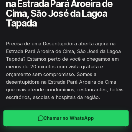
na Estrada Pará Aroeira de
Cima, São José da Lagoa
Tapada
Precisa de uma Desentupidora aberta agora na
Estrada Pará Aroeira de Cima, São José da Lagoa
Tapada? Estamos perto de você e chegamos em
menos de 20 minutos com visita gratuita e
orçamento sem compromisso. Somos a
desentupidora na Estrada Pará Aroeira de Cima
que mais atende condomínios, restaurantes, hotéis,
escritórios, escolas e hospitais da região.
Chamar no WhatsApp