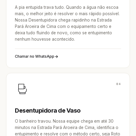
A pia entupida trava tudo. Quando a água não escoa
mais, o melhor jeito é resolver o mais rápido possível.
Nossa Desentupidora chega rapidinho na Estrada
Pará Aroeira de Cima com o equipamento certo e
deixa tudo fluindo de novo, como se entupimento
nenhum houvesse acontecido.
Chamar no WhatsApp
04
Desentupidora de Vaso
O banheiro travou. Nossa equipe chega em até 30
minutos na Estrada Pará Aroeira de Cima, identifica o
entupimento e resolve com o método certo, seja Roto