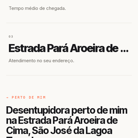
Tempo médio de chegada.
03
Estrada Pará Aroeira de Cima
Atendimento no seu endereço.
→ PERTO DE MIM
Desentupidora perto de mim
na Estrada Pará Aroeira de
Cima, São José da Lagoa