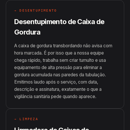
→ DESENTUPIMENTO
Desentupimento de Caixa de
Gordura
A caixa de gordura transbordando não avisa com
hora marcada. É por isso que a nossa equipe
chega rápido, trabalha sem criar tumulto e usa
equipamento de alta pressão para eliminar a
gordura acumulada nas paredes da tubulação.
Emitimos laudo após o serviço, com data,
descrição e assinatura, exatamente o que a
vigilância sanitária pede quando aparece.
→ LIMPEZA