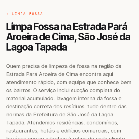
→ LIMPA FOSSA
Limpa Fossa na Estrada Pará
Aroeira de Cima, São José da
Lagoa Tapada
Quem precisa de limpeza de fossa na região da
Estrada Pará Aroeira de Cima encontra aqui
atendimento rápido, com equipe que conhece bem
os bairros. O serviço inclui sucção completa do
material acumulado, lavagem interna da fossa e
destinação correta dos resíduos, tudo dentro das
normas da Prefeitura de São José da Lagoa
Tapada. Atendemos residências, condomínios,
restaurantes, hotéis e edifícios comerciais, com
horários que se adaptam à rotina de cada cliente,