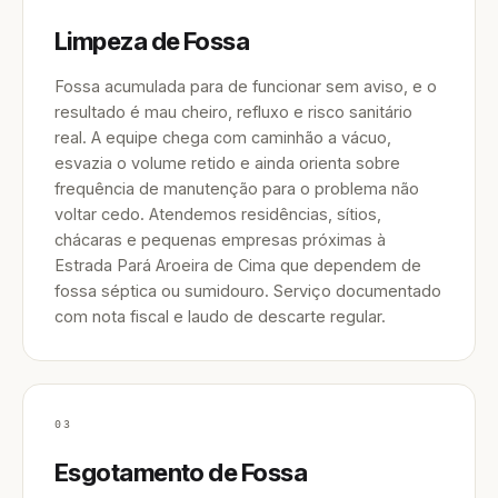
Limpeza de Fossa
Fossa acumulada para de funcionar sem aviso, e o
resultado é mau cheiro, refluxo e risco sanitário
real. A equipe chega com caminhão a vácuo,
esvazia o volume retido e ainda orienta sobre
frequência de manutenção para o problema não
voltar cedo. Atendemos residências, sítios,
chácaras e pequenas empresas próximas à
Estrada Pará Aroeira de Cima que dependem de
fossa séptica ou sumidouro. Serviço documentado
com nota fiscal e laudo de descarte regular.
03
Esgotamento de Fossa