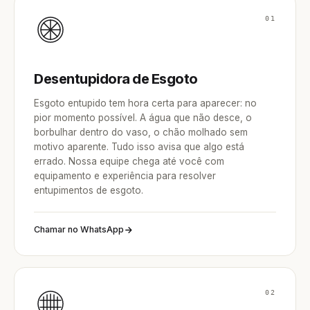
01
Desentupidora de Esgoto
Esgoto entupido tem hora certa para aparecer: no
pior momento possível. A água que não desce, o
borbulhar dentro do vaso, o chão molhado sem
motivo aparente. Tudo isso avisa que algo está
errado. Nossa equipe chega até você com
equipamento e experiência para resolver
entupimentos de esgoto.
Chamar no WhatsApp
02