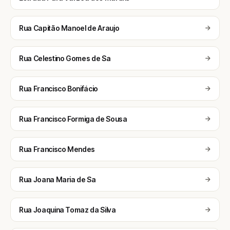
Rua Capitão Manoel de Araujo
Rua Celestino Gomes de Sa
Rua Francisco Bonifácio
Rua Francisco Formiga de Sousa
Rua Francisco Mendes
Rua Joana Maria de Sa
Rua Joaquina Tomaz da Silva