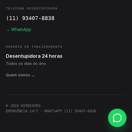
TELEFONE DESENTUPIDORA
(11) 93407-8838
→ WhatsApp
HORÁRIO DE FUNCIONAMENTO
Desentupidora 24 horas
Todos os dias do ano
Quem somos →
© 2026 HIROSHIRO
EMERGÊNCIA 24/7 · WHATSAPP (11) 93407-8838