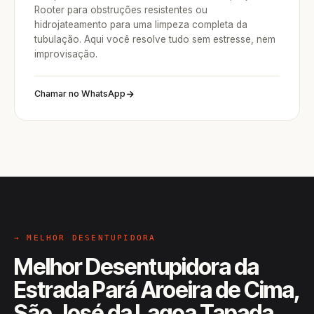
Rooter para obstruções resistentes ou
hidrojateamento para uma limpeza completa da
tubulação. Aqui você resolve tudo sem estresse, nem
improvisação.
Chamar no WhatsApp
→ MELHOR DESENTUPIDORA
Melhor Desentupidora da
Estrada Pará Aroeira de Cima,
São José da Lagoa Tapada