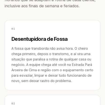
inclusive aos finais de semana e feriados.
01
Desentupidora de Fossa
A fossa que transborda não avisa hora. O cheiro
chega primeiro, depois o transtorno, e aí vira uma
situação que paralisa a rotina de qualquer casa ou
negócio. A equipe chega até você na Estrada Pará
Aroeira de Cima e região com o equipamento certo
para esvaziar, limpar e deixar tudo funcionando de
novo, sem deixar rastro do problema.
02