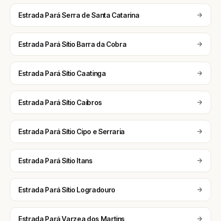
Estrada Pará Serra de Santa Catarina
Estrada Pará Sítio Barra da Cobra
Estrada Pará Sítio Caatinga
Estrada Pará Sítio Caibros
Estrada Pará Sítio Cipo e Serraria
Estrada Pará Sítio Itans
Estrada Pará Sítio Logradouro
Estrada Pará Varzea dos Martins