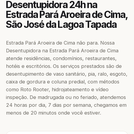
Desentupidora 24h na
Estrada Pará Aroeira de Cima,
São José da Lagoa Tapada
Estrada Pará Aroeira de Cima não para. Nossa
Desentupidora na Estrada Pará Aroeira de Cima
atende residências, condomínios, restaurantes,
hotéis e escritórios. Os serviços prestados são de
desentupimento de vaso sanitário, pia, ralo, esgoto,
caixa de gordura e coluna predial, com métodos
como Roto Rooter, hidrojateamento e vídeo
inspeção. De madrugada ou no feriado, atendemos
24 horas por dia, 7 dias por semana, chegamos em
menos de 20 minutos onde você estiver.