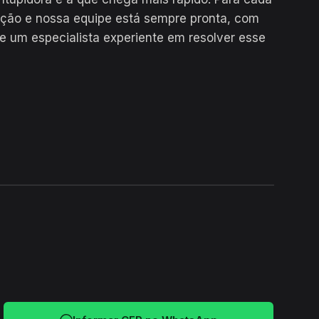
ução e nossa equipe está sempre pronta, com
e um especialista experiente em resolver esse
24H