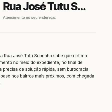
Rua José Tutu Sobrinho
Atendimento no seu endereço.
a Rua José Tutu Sobrinho sabe que o ritmo
mento no meio do expediente, no final de
precisa de solução rápida, sem burocracia.
base nos bairros mais próximos, com chegada
.